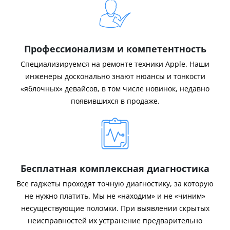
Профессионализм и компетентность
Специализируемся на ремонте техники Apple. Наши
инженеры досконально знают нюансы и тонкости
«яблочных» девайсов, в том числе новинок, недавно
появившихся в продаже.
Бесплатная комплексная диагностика
Все гаджеты проходят точную диагностику, за которую
не нужно платить. Мы не «находим» и не «чиним»
несуществующие поломки. При выявлении скрытых
неисправностей их устранение предварительно