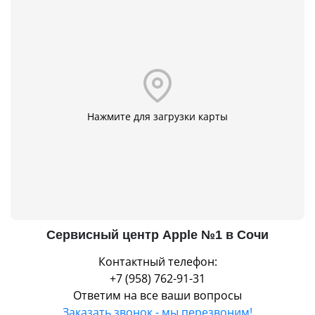
Нажмите для загрузки карты
Сервисный центр Apple №1 в Сочи
Контактный телефон:
+7 (958) 762-91-31
Ответим на все ваши вопросы
Заказать звонок - мы перезвоним!