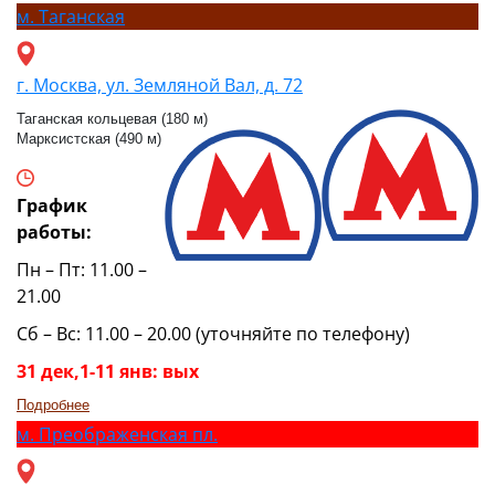
м.
Таганская
г. Москва, ул. Земляной Вал, д. 72
Таганская кольцевая (180 м)
Марксистская (490 м)
График
работы:
Пн – Пт: 11.00 –
21.00
Сб – Вс: 11.00 – 20.00 (уточняйте по телефону)
31 дек,1-11 янв: вых
Подробнее
м.
Преображенская пл.