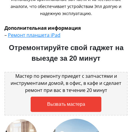
аналоги, что обеспечивает устройствам Эпл долгую и
надежную эксплуатацию.
Дополнительная информация
–
Ремонт планшета iPad
Отремонтируйте свой гаджет на
выезде за 20 минут
Мастер по ремонту приедет с запчастями и
инструментами домой, в офис, в кафе и сделает
ремонт при вас в течение 20 минут
Вызвать мастера