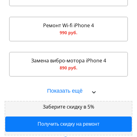
Ремонт Wi-fi iPhone 4
990 руб.
Замена вибро-мотора iPhone 4
890 руб.
Показать ещё
Заберите скидку в 5%
Получить скидку на ремонт