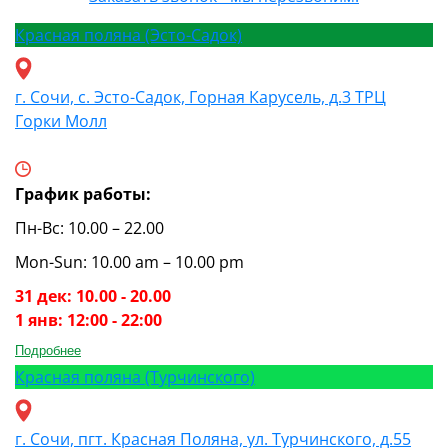
Красная поляна (Эсто-Садок)
г. Сочи, с. Эсто-Садок, Горная Карусель, д.3 ТРЦ
Горки Молл
График работы:
Пн-Вс: 10.00 – 22.00
Mon-Sun: 10.00 am – 10.00 pm
31 дек: 10.00 - 20.00
1 янв: 12:00 - 22:00
Подробнее
Красная поляна (Турчинского)
г. Сочи, пгт. Красная Поляна, ул. Турчинского, д.55