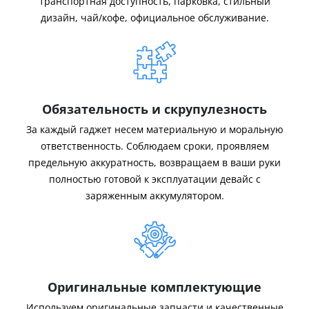
транспортная доступность, парковка, стильный
дизайн, чай/кофе, официальное обслуживание.
Обязательность и скрупулезность
За каждый гаджет несем материальную и моральную
ответственность. Соблюдаем сроки, проявляем
предельную аккуратность, возвращаем в ваши руки
полностью готовой к эксплуатации девайс с
заряженным аккумулятором.
Оригинальные комплектующие
Используем оригинальные запчасти и качественные