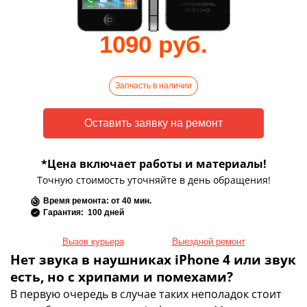
1090 руб.
Запчасть в наличии
*Цена включает работы и материалы!
Точную стоимость уточняйте в день обращения!
Время ремонта: от 40 мин.
Гарантия: 100 дней
Вызов курьера
Выездной ремонт
Нет звука в наушниках iPhone 4 или звук
есть, но с хрипами и помехами?
В первую очередь в случае таких неполадок стоит