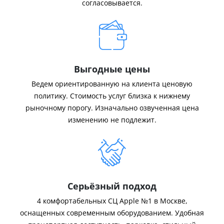
согласовывается.
Выгодные цены
Ведем ориентированную на клиента ценовую
политику. Стоимость услуг близка к нижнему
рыночному порогу. Изначально озвученная цена
изменению не подлежит.
Серьёзный подход
4 комфортабельных СЦ Apple №1 в Москве,
оснащенных современным оборудованием. Удобная