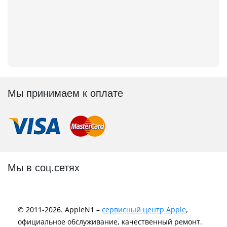
Мы принимаем к оплате
Мы в соц.сетях
© 2011-2026. AppleN1 –
сервисный центр Apple
,
официальное обслуживание, качественный ремонт.