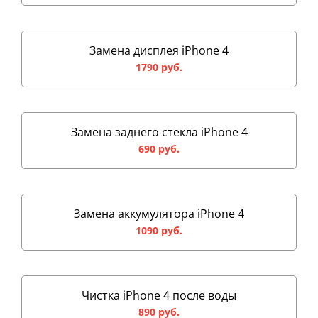
Замена дисплея iPhone 4
1790 руб.
Замена заднего стекла iPhone 4
690 руб.
Замена аккумулятора iPhone 4
1090 руб.
Чистка iPhone 4 после воды
890 руб.