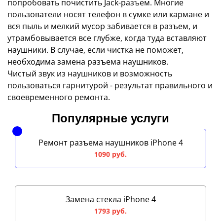
попробовать почистить Jack-разъем. Многие
пользователи носят телефон в сумке или кармане и
вся пыль и мелкий мусор забивается в разъем, и
утрамбовывается все глубже, когда туда вставляют
наушники. В случае, если чистка не поможет,
необходима замена разъема наушников.
Чистый звук из наушников и возможность
пользоваться гарнитурой - результат правильного и
своевременного ремонта.
Популярные услуги
Ремонт разъема наушников iPhone 4
1090 руб.
Замена стекла iPhone 4
1793 руб.