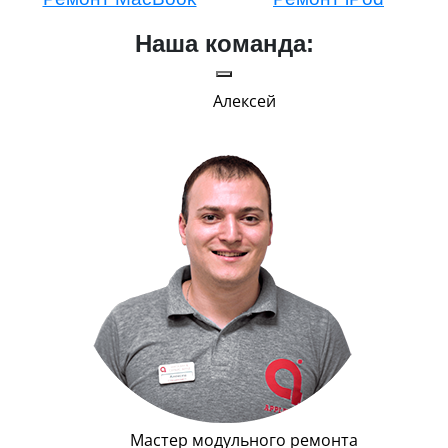
Наша команда:
Алексей
Г
Мастер модульного ремонта