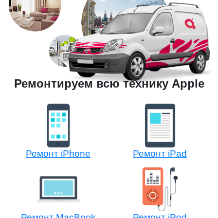
Ремонтируем всю технику Apple
Ремонт iPhone
Ремонт iPad
Ремонт MacBook
Ремонт iPod