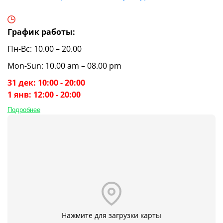
График работы:
Пн-Вс: 10.00 – 20.00
Mon-Sun: 10.00 am – 08.00 pm
31 дек: 10:00 - 20:00
1 янв: 12:00 - 20:00
Подробнее
Нажмите для загрузки карты