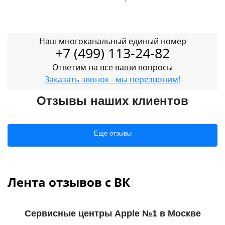
Наш многоканальный единый номер
+7 (499) 113-24-82
Ответим на все ваши вопросы
Заказать звонок - мы перезвоним!
Отзывы наших клиентов
Еще отзывы
Лента отзывов с ВК
Сервисные центры Apple №1 в Москве