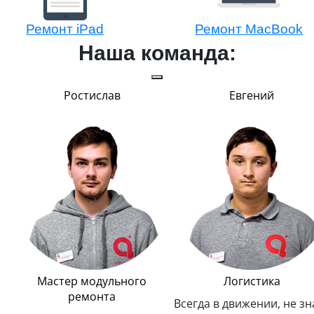
Ремонт iPad
Ремонт MacBook
Наша команда:
Ростислав
Евгений
Мастер модульного
Логистика
ремонта
Всегда в движении, не зн