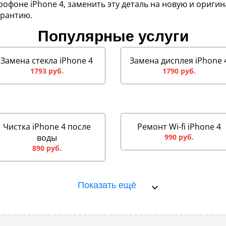
рофоне iPhone 4, заменить эту деталь на новую и ориги
арантию.
Популярные услуги
Замена стекла iPhone 4
Замена дисплея iPhone 
1793 руб.
1790 руб.
Чистка iPhone 4 после
Ремонт Wi-fi iPhone 4
воды
990 руб.
890 руб.
Показать ещё