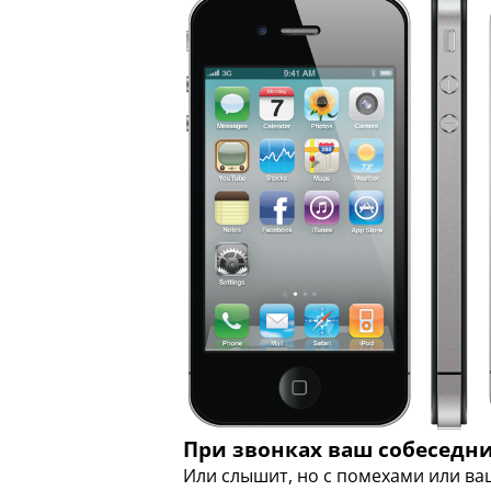
При звонках ваш собеседни
Или слышит, но с помехами или ва