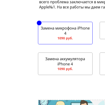
всего проблема заключается в мик
Apple№1. На все работы мы даем г
Замена микрофона iPhone
4
1090 руб.
Замена аккумулятора
iPhone 4
1090 руб.