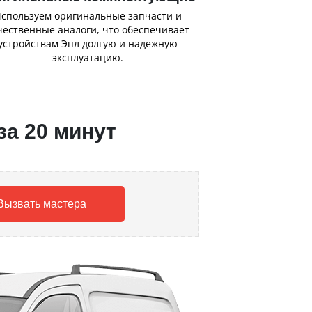
спользуем оригинальные запчасти и
чественные аналоги, что обеспечивает
устройствам Эпл долгую и надежную
эксплуатацию.
за 20 минут
Вызвать мастера