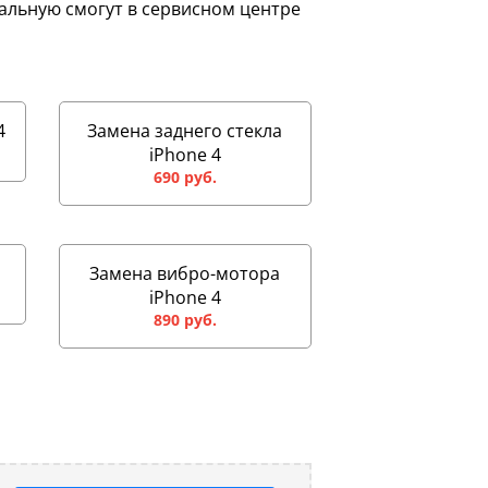
нальную смогут в сервисном центре
4
Замена заднего стекла
iPhone 4
690 руб.
Замена вибро-мотора
iPhone 4
890 руб.