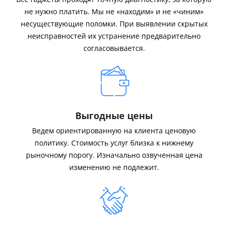
не нужно платить. Мы не «находим» и не «чиним»
несуществующие поломки. При выявлении скрытых
неисправностей их устранение предварительно
согласовывается.
Выгодные цены
Ведем ориентированную на клиента ценовую
политику. Стоимость услуг близка к нижнему
рыночному порогу. Изначально озвученная цена
изменению не подлежит.