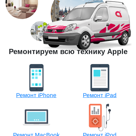
Ремонтируем всю технику Apple
Ремонт iPhone
Ремонт iPad
Ремонт MacBook
Ремонт iPod