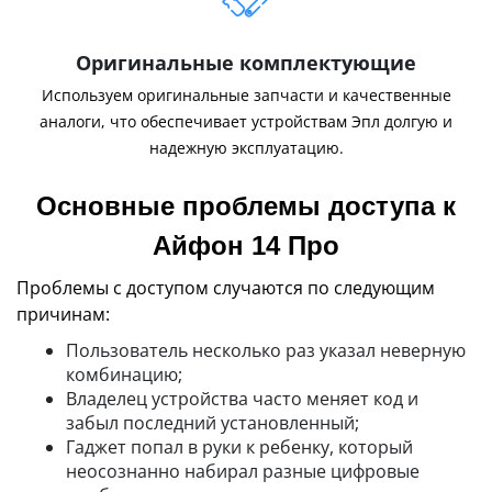
Оригинальные комплектующие
Используем оригинальные запчасти и качественные
аналоги, что обеспечивает устройствам Эпл долгую и
надежную эксплуатацию.
Основные проблемы доступа к
Айфон 14 Про
Проблемы с доступом случаются по следующим
причинам:
Пользователь несколько раз указал неверную
комбинацию;
Владелец устройства часто меняет код и
забыл последний установленный;
Гаджет попал в руки к ребенку, который
неосознанно набирал разные цифровые