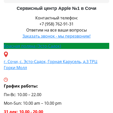
Сервисный центр Apple №1 в Сочи
Контактный телефон:
+7 (958) 762-91-31
Ответим на все ваши вопросы
Заказать звонок - мы перезвоним!
Красная поляна (Эсто-Садок)
г. Сочи, с. Эсто-Садок, Горная Карусель, д.3 ТРЦ
Горки Молл
График работы:
Пн-Вс: 10.00 – 22.00
Mon-Sun: 10.00 am – 10.00 pm
31 дек: 10.00 - 20.00