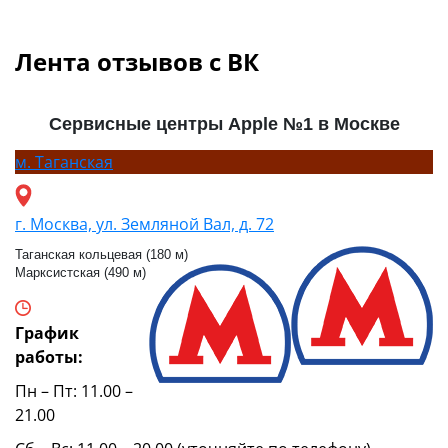
Лента отзывов с ВК
Сервисные центры Apple №1 в Москве
м.
Таганская
г. Москва, ул. Земляной Вал, д. 72
Таганская кольцевая (180 м)
Марксистская (490 м)
График
работы:
Пн – Пт: 11.00 –
21.00