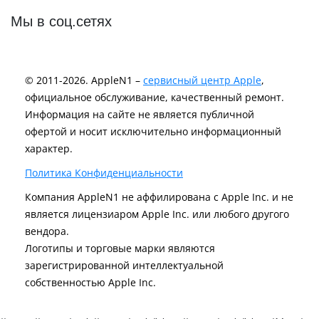
Мы в соц.сетях
© 2011-2026. AppleN1 –
сервисный центр Apple
,
официальное обслуживание, качественный ремонт.
Информация на сайте не является публичной
офертой и носит исключительно информационный
характер.
Политика Конфиденциальности
Компания AppleN1 не аффилирована c Apple Inc. и не
является лицензиаром Apple Inc. или любого другого
вендора.
Логотипы и торговые марки являются
зарегистрированной интеллектуальной
собственностью Apple Inc.