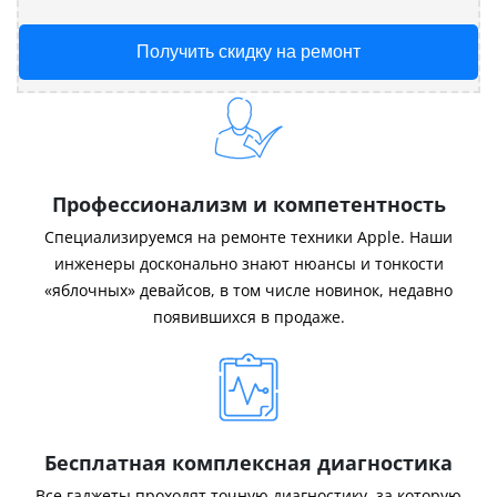
Получить скидку на ремонт
Профессионализм и компетентность
Специализируемся на ремонте техники Apple. Наши
инженеры досконально знают нюансы и тонкости
«яблочных» девайсов, в том числе новинок, недавно
появившихся в продаже.
Бесплатная комплексная диагностика
Все гаджеты проходят точную диагностику, за которую