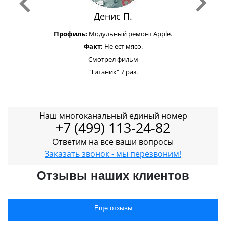
Денис П.
Профиль:
Модульный ремонт Apple.
Факт:
Не ест мясо.
Смотрел фильм
"Титаник" 7 раз.
Наш многоканальный единый номер
+7 (499) 113-24-82
Ответим на все ваши вопросы
Заказать звонок - мы перезвоним!
Отзывы наших клиентов
Еще отзывы