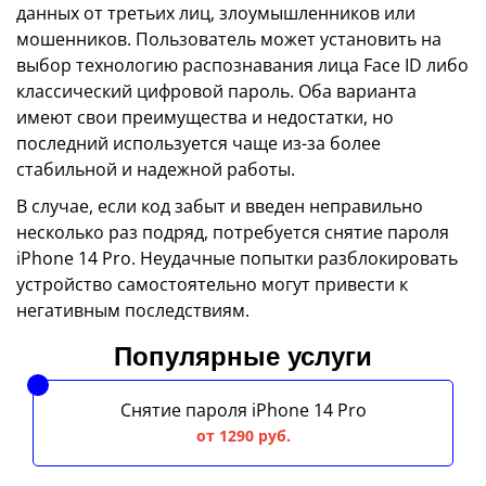
данных от третьих лиц, злоумышленников или
мошенников. Пользователь может установить на
выбор технологию распознавания лица Face ID либо
классический цифровой пароль. Оба варианта
имеют свои преимущества и недостатки, но
последний используется чаще из-за более
стабильной и надежной работы.
В случае, если код забыт и введен неправильно
несколько раз подряд, потребуется снятие пароля
iPhone 14 Pro. Неудачные попытки разблокировать
устройство самостоятельно могут привести к
негативным последствиям.
Популярные услуги
Снятие пароля iPhone 14 Pro
от 1290 руб.