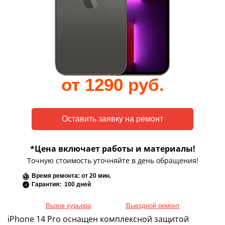
от 1290 руб.
*Цена включает работы и материалы!
Точную стоимость уточняйте в день обращения!
Время ремонта: от 20 мин.
Гарантия: 100 дней
Вызов курьера
Выездной ремонт
iPhone 14 Pro оснащен комплексной защитой