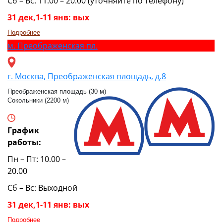
Сб – Вс: 11.00 – 20.00 (уточняйте по телефону)
31 дек,1-11 янв: вых
Подробнее
м.
Преображенская пл.
г. Москва, Преображенская площадь, д.8
Преображенская площадь (30 м)
Сокольники (2200 м)
График
работы:
Пн – Пт: 10.00 –
20.00
Сб – Вс: Выходной
31 дек,1-11 янв: вых
Подробнее