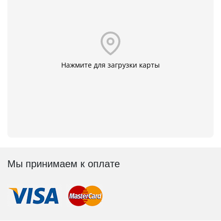
Нажмите для загрузки карты
Мы принимаем к оплате