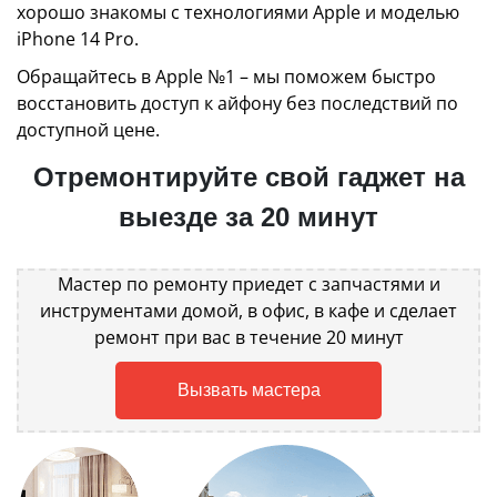
хорошо знакомы с технологиями Apple и моделью
iPhone 14 Pro.
Обращайтесь в Apple №1 – мы поможем быстро
восстановить доступ к айфону без последствий по
доступной цене.
Отремонтируйте свой гаджет на
выезде за 20 минут
Мастер по ремонту приедет с запчастями и
инструментами домой, в офис, в кафе и сделает
ремонт при вас в течение 20 минут
Вызвать мастера