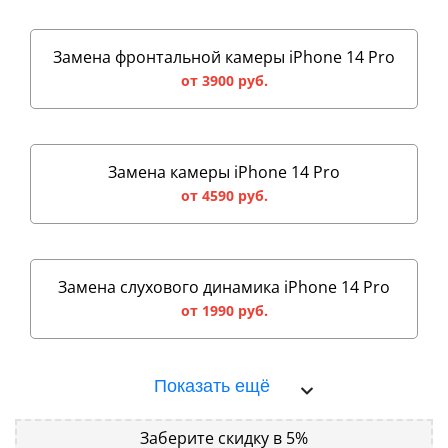
Замена фронтальной камеры iPhone 14 Pro
от 3900 руб.
Замена камеры iPhone 14 Pro
от 4590 руб.
Замена слухового динамика iPhone 14 Pro
от 1990 руб.
Показать ещё
Заберите скидку в 5%