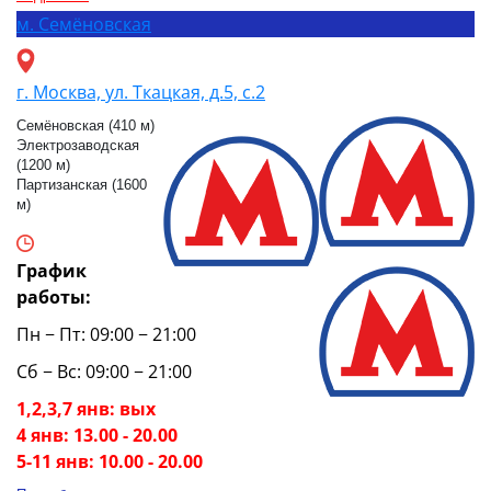
м.
Семёновская
г. Москва, ул. Ткацкая, д.5, с.2
Семёновская (410 м)
Электрозаводская
(1200 м)
Партизанская (1600
м)
График
работы:
Пн − Пт: 09:00 − 21:00
Сб − Вс: 09:00 − 21:00
1,2,3,7 янв: вых
4 янв: 13.00 - 20.00
5-11 янв: 10.00 - 20.00