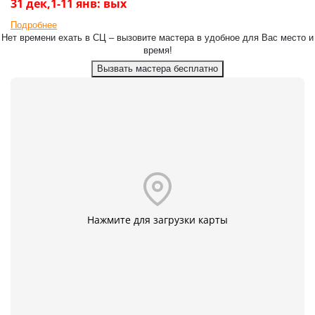
31 дек,1-11 янв: вых
Подробнее
Нет времени ехать в СЦ – вызовите мастера в удобное для Вас место и
время!
Вызвать мастера бесплатно
Нажмите для загрузки карты