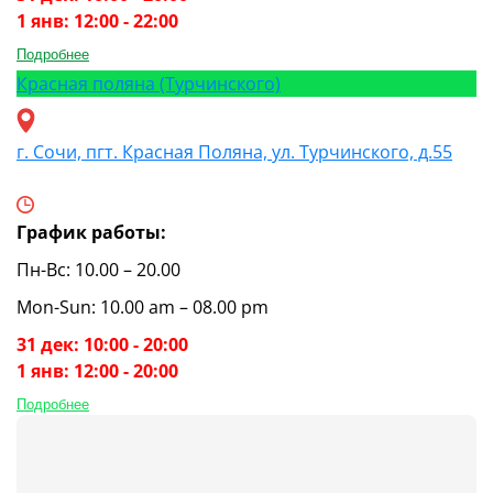
1 янв: 12:00 - 22:00
Подробнее
Красная поляна (Турчинского)
г. Сочи, пгт. Красная Поляна, ул. Турчинского, д.55
График работы:
Пн-Вс: 10.00 – 20.00
Mon-Sun: 10.00 am – 08.00 pm
31 дек: 10:00 - 20:00
1 янв: 12:00 - 20:00
Подробнее