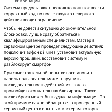
комбинации.
Система предоставляет несколько попыток ввести
корректный код, но после каждого неверного
действия вводит ограничения.
Чтобы не довести ситуацию до окончательной
блокировки, лучше сразу обратиться к
квалифицированным специалистам. Мастер в
сервисном центре проведет следующие действия:
подключит айфон к iTunes, установит актуальную
версию прошивки, восстановит систему и
разблокирует смартфон.
При самостоятельной попытке восстановить
пароль пользователь может нарушить
последовательность действий, из-за чего
произойдет окончательная блокировка. Также
после сброса может быть удалена информация. По
этой причине важно обращаться в проверенный
сервисный центр к опытным мастерам, которые