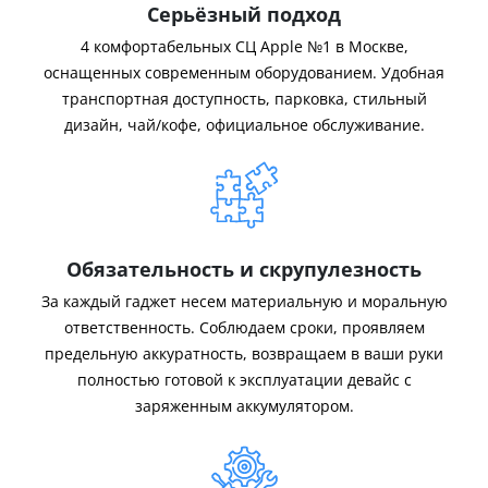
Серьёзный подход
4 комфортабельных СЦ Apple №1 в Москве,
оснащенных современным оборудованием. Удобная
транспортная доступность, парковка, стильный
дизайн, чай/кофе, официальное обслуживание.
Обязательность и скрупулезность
За каждый гаджет несем материальную и моральную
ответственность. Соблюдаем сроки, проявляем
предельную аккуратность, возвращаем в ваши руки
полностью готовой к эксплуатации девайс с
заряженным аккумулятором.