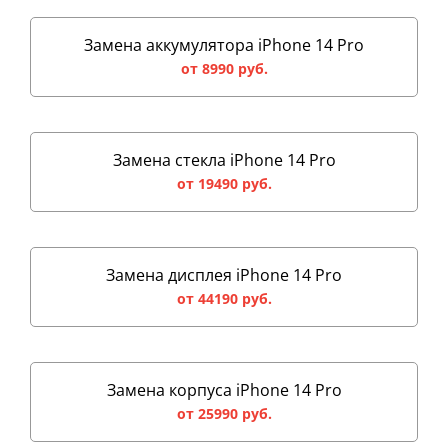
Замена аккумулятора iPhone 14 Pro
от 8990 руб.
Замена стекла iPhone 14 Pro
от 19490 руб.
Замена дисплея iPhone 14 Pro
от 44190 руб.
Замена корпуса iPhone 14 Pro
от 25990 руб.