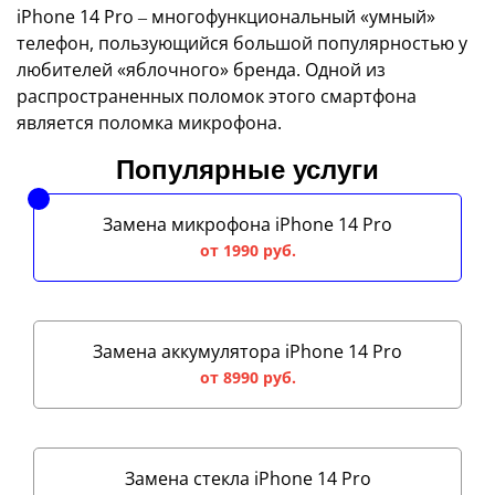
iPhone 14 Pro ‒ многофункциональный «умный»
телефон, пользующийся большой популярностью у
любителей «яблочного» бренда. Одной из
распространенных поломок этого смартфона
является поломка микрофона.
Популярные услуги
Замена микрофона iPhone 14 Pro
от 1990 руб.
Замена аккумулятора iPhone 14 Pro
от 8990 руб.
Замена стекла iPhone 14 Pro