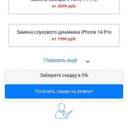
от 4590 руб.
Замена слухового динамика iPhone 14 Pro
от 1990 руб.
Показать ещё
Заберите скидку в 5%
Получить скидку на ремонт