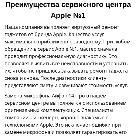
Преимущества сервисного центра
Apple №1
Наша компания выполняет виртуозный ремонт
гаджетов от бренда Apple. Качество услуг
максимально приближено к заводскому. При любом
обращении в сервис Apple №1, мастер сначала
проводит профессиональную диагностику. Это
позволяет выявить все неисправности и устранить
их, чтобы не пришлось заказывать ремонт гаджета
снова и снова. После диагностики клиенту
представляют смету и озвучивают стоимость услуг.
Замена микрофона Айфон 14 Про в нашем
сервисном центре выполняется с использованием
оригинальных комплектующих. Специалисты
компании ‒ инженеры, хорошо знакомые с
технологиями Apple. Это исключает ошибки при
замене микрофона и позволяет гарантировать его