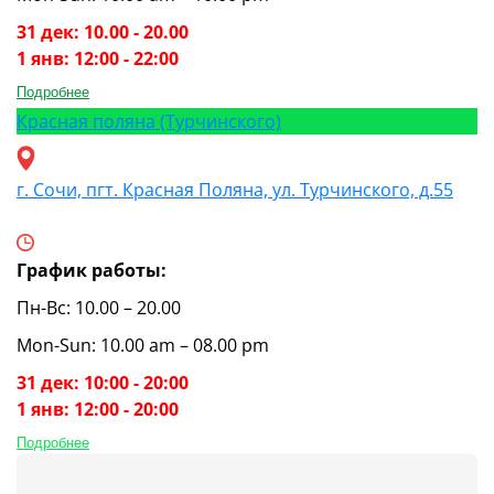
31 дек: 10.00 - 20.00
1 янв: 12:00 - 22:00
Подробнее
Красная поляна (Турчинского)
г. Сочи, пгт. Красная Поляна, ул. Турчинского, д.55
График работы:
Пн-Вс: 10.00 – 20.00
Mon-Sun: 10.00 am – 08.00 pm
31 дек: 10:00 - 20:00
1 янв: 12:00 - 20:00
Подробнее