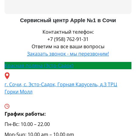
Сервисный центр Apple №1 в Сочи
Контактный телефон:
+7 (958) 762-91-31
Ответим на все ваши вопросы
Заказать звонок - мы перезвоним!
Красная поляна (Эсто-Садок)
г. Сочи, с. Эсто-Садок, Горная Карусель, д.3 ТРЦ
Горки Молл
График работы:
Пн-Вс: 10.00 – 22.00
Mon-Sun: 10.00 am – 10.00 pm