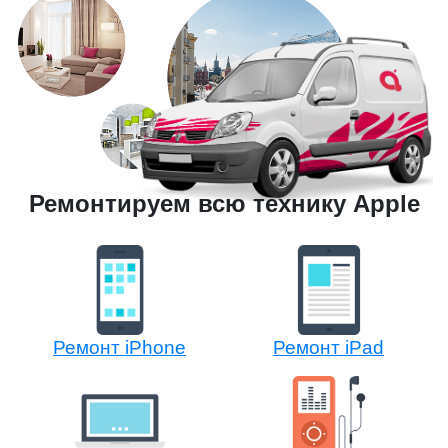
Ремонтируем всю технику Apple
Ремонт iPhone
Ремонт iPad