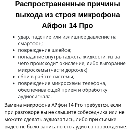
Распространенные причины
выхода из строя микрофона
Айфон 14 Про
удар, падение или излишнее давление на
смартфон;
повреждение шлейфа;
попадание внутрь гаджета жидкости, из-за
чего происходит окисление, либо выгорание
микросхемы (части дорожек);
сбой в работе системы;
повреждение микросхемы телефона,
обеспечивающей прием и обработку
аудиосигнала.
Замена микрофона Айфон 14 Pro требуется, если
при разговоре вы не слышите собеседника или не
можете сделать аудиозапись, либо при съемке
видео не было записано его аудио сопровождение.