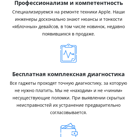
Профессионализм и компетентность
Специализируемся на ремонте техники Apple. Наши
инженеры досконально знают нюансы и тонкости
«яблочных» девайсов, в том числе новинок, недавно
появившихся в продаже.
Бесплатная комплексная диагностика
Все гаджеты проходят точную диагностику, за которую
не нужно платить. Мы не «находим» и не «чиним»
несуществующие поломки. При выявлении скрытых
неисправностей их устранение предварительно
согласовывается.