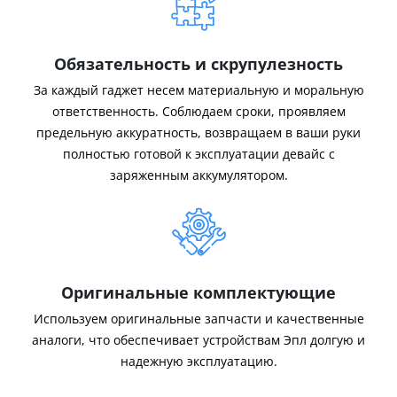
Обязательность и скрупулезность
За каждый гаджет несем материальную и моральную
ответственность. Соблюдаем сроки, проявляем
предельную аккуратность, возвращаем в ваши руки
полностью готовой к эксплуатации девайс с
заряженным аккумулятором.
Оригинальные комплектующие
Используем оригинальные запчасти и качественные
аналоги, что обеспечивает устройствам Эпл долгую и
надежную эксплуатацию.