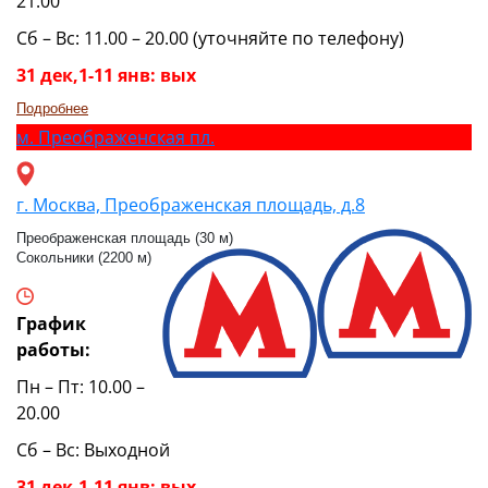
21.00
Сб – Вс: 11.00 – 20.00 (уточняйте по телефону)
31 дек,1-11 янв: вых
Подробнее
м.
Преображенская пл.
г. Москва, Преображенская площадь, д.8
Преображенская площадь (30 м)
Сокольники (2200 м)
График
работы:
Пн – Пт: 10.00 –
20.00
Сб – Вс: Выходной
31 дек,1-11 янв: вых