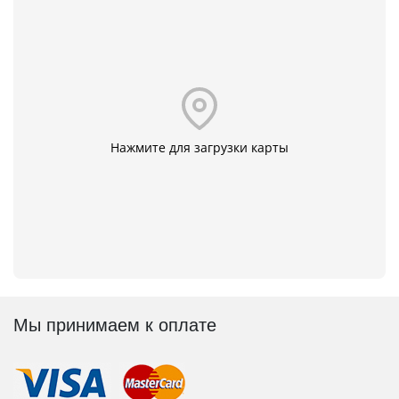
Нажмите для загрузки карты
Мы принимаем к оплате