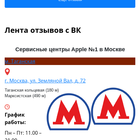
Лента отзывов с ВК
Сервисные центры Apple №1 в Москве
м.
Таганская
г. Москва, ул. Земляной Вал, д. 72
Таганская кольцевая (180 м)
Марксистская (490 м)
График
работы:
Пн – Пт: 11.00 –