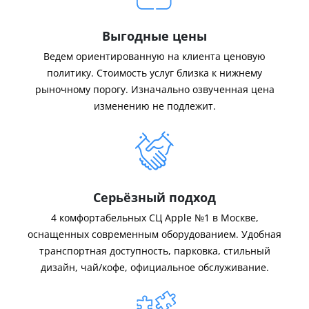
Выгодные цены
Ведем ориентированную на клиента ценовую
политику. Стоимость услуг близка к нижнему
рыночному порогу. Изначально озвученная цена
изменению не подлежит.
Серьёзный подход
4 комфортабельных СЦ Apple №1 в Москве,
оснащенных современным оборудованием. Удобная
транспортная доступность, парковка, стильный
дизайн, чай/кофе, официальное обслуживание.