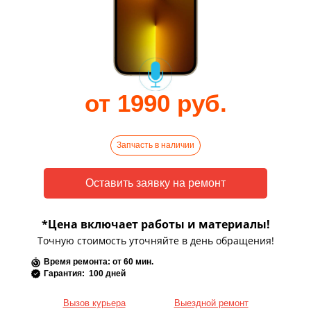
от 1990 руб.
Запчасть в наличии
*Цена включает работы и материалы!
Точную стоимость уточняйте в день обращения!
Время ремонта: от 60 мин.
Гарантия: 100 дней
Вызов курьера
Выездной ремонт