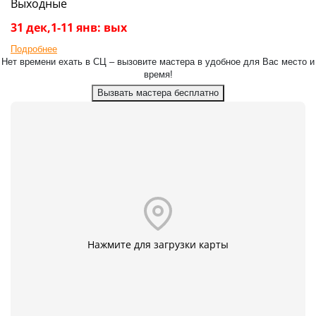
Выходные
31 дек,1-11 янв: вых
Подробнее
Нет времени ехать в СЦ – вызовите мастера в удобное для Вас место и
время!
Вызвать мастера бесплатно
Нажмите для загрузки карты