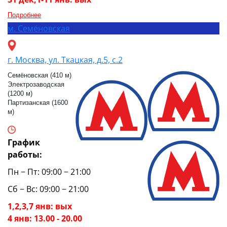
Подробнее
м.
Семёновская
г. Москва, ул. Ткацкая, д.5, с.2
Семёновская (410 м)
Электрозаводская
(1200 м)
Партизанская (1600
м)
График
работы:
Пн − Пт: 09:00 − 21:00
Сб − Вс: 09:00 − 21:00
1,2,3,7 янв: вых
4 янв: 13.00 - 20.00