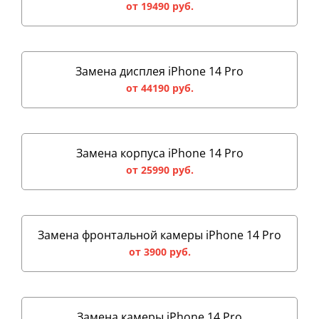
от 19490 руб.
Замена дисплея iPhone 14 Pro
от 44190 руб.
Замена корпуса iPhone 14 Pro
от 25990 руб.
Замена фронтальной камеры iPhone 14 Pro
от 3900 руб.
Замена камеры iPhone 14 Pro