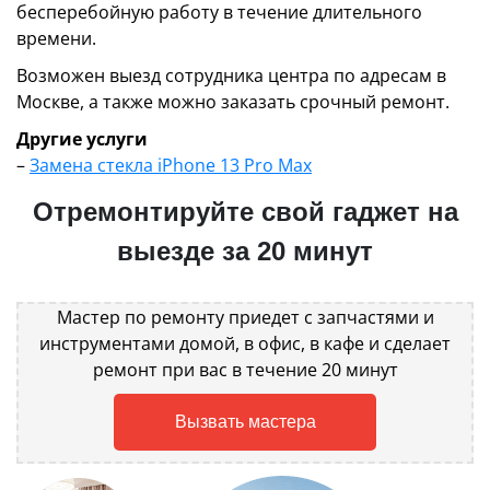
бесперебойную работу в течение длительного
времени.
Возможен выезд сотрудника центра по адресам в
Москве, а также можно заказать срочный ремонт.
Другие услуги
–
Замена стекла iPhone 13 Pro Max
Отремонтируйте свой гаджет на
выезде за 20 минут
Мастер по ремонту приедет с запчастями и
инструментами домой, в офис, в кафе и сделает
ремонт при вас в течение 20 минут
Вызвать мастера