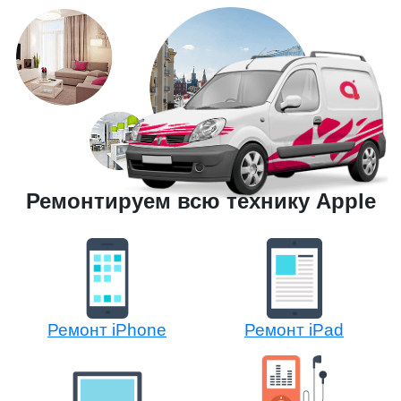
Ремонтируем всю технику Apple
Ремонт iPhone
Ремонт iPad