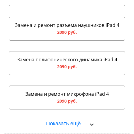
Замена и ремонт разъема наушников iPad 4
2090 руб.
Замена полифонического динамика iPad 4
2090 руб.
Замена и ремонт микрофона iPad 4
2090 руб.
Показать ещё