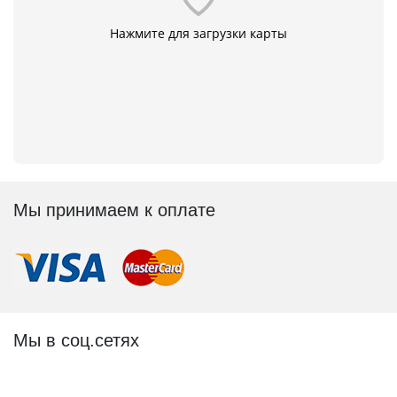
Нажмите для загрузки карты
Мы принимаем к оплате
Мы в соц.сетях