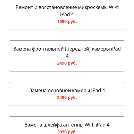
Ремонт и восстановление микросхемы Wi-fi
iPad 4
1090 руб.
Замена фронтальной (передней) камеры iPad
4
2490 руб.
Замена основной камеры iPad 4
2490 руб.
Замена шлейфа антенны Wi-fi iPad 4
2090 руб.