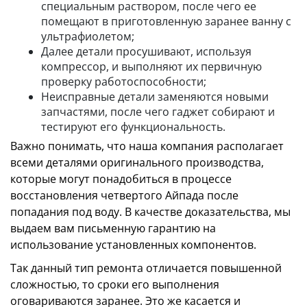
специальным раствором, после чего ее
помещают в приготовленную заранее ванну с
ультрафиолетом;
Далее детали просушивают, используя
компрессор, и выполняют их первичную
проверку работоспособности;
Неисправные детали заменяются новыми
запчастями, после чего гаджет собирают и
тестируют его функциональность.
Важно понимать, что наша компания располагает
всеми деталями оригинального производства,
которые могут понадобиться в процессе
восстановления четвертого Айпада после
попадания под воду. В качестве доказательства, мы
выдаем вам письменную гарантию на
использование установленных компонентов.
Так данный тип ремонта отличается повышенной
сложностью, то сроки его выполнения
оговариваются заранее. Это же касается и