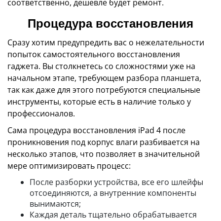
соответственно, дешевле будет ремонт.
Процедура восстановления
Сразу хотим предупредить вас о нежелательности
попыток самостоятельного восстановления
гаджета. Вы столкнетесь со сложностями уже на
начальном этапе, требующем разбора планшета,
так как даже для этого потребуются специальные
инструменты, которые есть в наличие только у
профессионалов.
Сама процедура восстановления iPad 4 после
проникновения под корпус влаги разбивается на
несколько этапов, что позволяет в значительной
мере оптимизировать процесс:
После разборки устройства, все его шлейфы
отсоединяются, а внутренние компоненты
вынимаются;
Каждая деталь тщательно обрабатывается