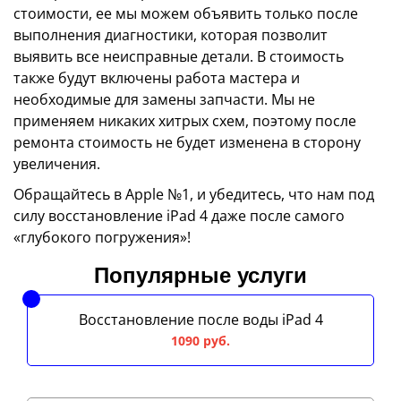
стоимости, ее мы можем объявить только после
выполнения диагностики, которая позволит
выявить все неисправные детали. В стоимость
также будут включены работа мастера и
необходимые для замены запчасти. Мы не
применяем никаких хитрых схем, поэтому после
ремонта стоимость не будет изменена в сторону
увеличения.
Обращайтесь в Apple №1, и убедитесь, что нам под
силу восстановление iPad 4 даже после самого
«глубокого погружения»!
Популярные услуги
Восстановление после воды iPad 4
1090 руб.