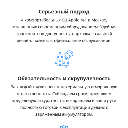
Серьёзный подход
4 комфортабельных СЦ Apple №1 в Москве,
оснащенных современным оборудованием. Удобная
транспортная доступность, парковка, стильный
дизайн, чай/кофе, официальное обслуживание.
Обязательность и скрупулезность
За каждый гаджет несем материальную и моральную
ответственность. Соблюдаем сроки, проявляем
предельную аккуратность, возвращаем в ваши руки
полностью готовой к эксплуатации девайс с
заряженным аккумулятором.