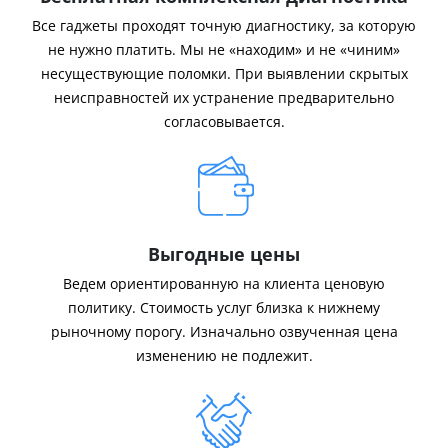
Все гаджеты проходят точную диагностику, за которую
не нужно платить. Мы не «находим» и не «чиним»
несуществующие поломки. При выявлении скрытых
неисправностей их устранение предварительно
согласовывается.
Выгодные цены
Ведем ориентированную на клиента ценовую
политику. Стоимость услуг близка к нижнему
рыночному порогу. Изначально озвученная цена
изменению не подлежит.