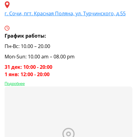
г. Сочи, пгт. Красная Поляна, ул. Турчинского, д.55
График работы:
Пн-Вс: 10.00 – 20.00
Mon-Sun: 10.00 am – 08.00 pm
31 дек: 10:00 - 20:00
1 янв: 12:00 - 20:00
Подробнее