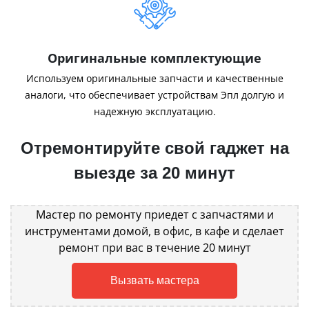
Оригинальные комплектующие
Используем оригинальные запчасти и качественные
аналоги, что обеспечивает устройствам Эпл долгую и
надежную эксплуатацию.
Отремонтируйте свой гаджет на
выезде за 20 минут
Мастер по ремонту приедет с запчастями и
инструментами домой, в офис, в кафе и сделает
ремонт при вас в течение 20 минут
Вызвать мастера