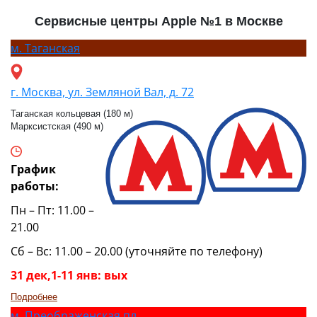
Сервисные центры Apple №1 в Москве
м.
Таганская
г. Москва, ул. Земляной Вал, д. 72
Таганская кольцевая (180 м)
Марксистская (490 м)
График
работы:
Пн – Пт: 11.00 –
21.00
Сб – Вс: 11.00 – 20.00 (уточняйте по телефону)
31 дек,1-11 янв: вых
Подробнее
м.
Преображенская пл.