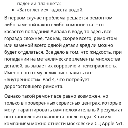
падений планшета;
«Затопление» гаджета водой.
В первом случае проблема решается ремонтом
либо заменой какого-либо компонента. Что
касается попадания Айпада в воду, то здесь все
гораздо сложнее, так как, скорее всего, ремонтом
или заменой всего одной детали вряд ли можно
будет отделаться. Все дело в том, что жидкость, при
попадании на металлические элементы множества
деталей, вызывает их коррозию и неисправность.
Именно поэтому велик риск залить все
«внутренности» iPad 4, что потребует
дорогостоящего ремонта.
Однако такой ремонт все равно возможен, но
только в проверенных сервисных центрах, которые
могут гарантировать вам положительный результат
восстановления планшета после воды. К таким
компаниям можно отнести московский СЦ Apple №1.