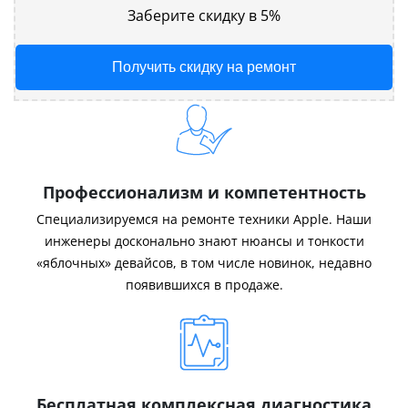
Заберите скидку в 5%
Получить скидку на ремонт
Профессионализм и компетентность
Специализируемся на ремонте техники Apple. Наши
инженеры досконально знают нюансы и тонкости
«яблочных» девайсов, в том числе новинок, недавно
появившихся в продаже.
Бесплатная комплексная диагностика