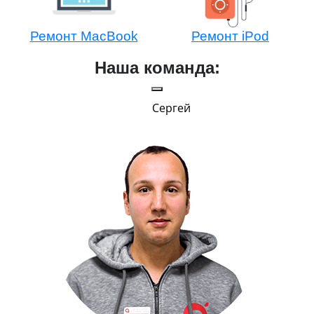
Ремонт MacBook
Ремонт iPod
Наша команда:
Сергей