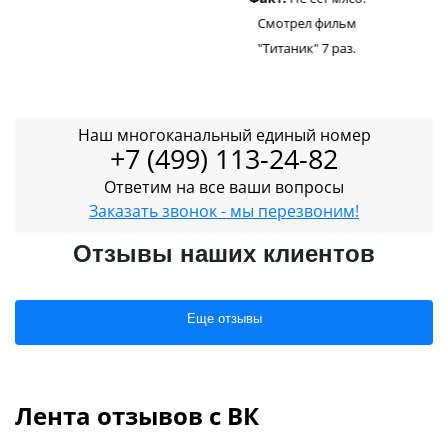
Смотрел фильм
"Титаник" 7 раз.
Наш многоканальный единый номер
+7 (499) 113-24-82
Ответим на все ваши вопросы
Заказать звонок - мы перезвоним!
Отзывы наших клиентов
Еще отзывы
Лента отзывов с ВК