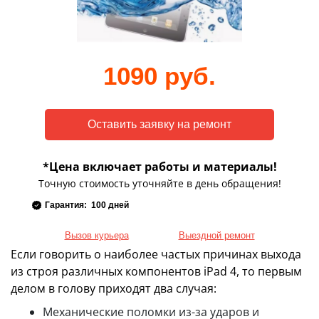
1090 руб.
*Цена включает работы и материалы!
Точную стоимость уточняйте в день обращения!
Гарантия: 100 дней
Вызов курьера
Выездной ремонт
Если говорить о наиболее частых причинах выхода
из строя различных компонентов iPad 4, то первым
делом в голову приходят два случая:
Механические поломки из-за ударов и