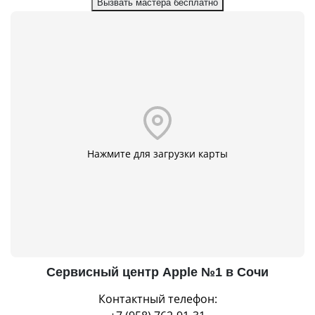
Вызвать мастера бесплатно
Нажмите для загрузки карты
Сервисный центр Apple №1 в Сочи
Контактный телефон: