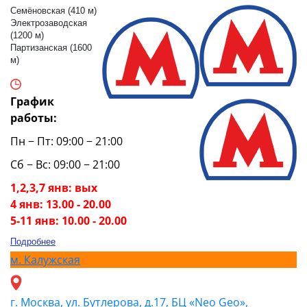
Семёновская (410 м)
Электрозаводская
(1200 м)
Партизанская (1600
м)
График
работы:
Пн − Пт: 09:00 − 21:00
Сб − Вс: 09:00 − 21:00
1,2,3,7 янв: вых
4 янв: 13.00 - 20.00
5-11 янв: 10.00 - 20.00
Подробнее
м.
Калужская
г. Москва, ул. Бутлерова, д.17, БЦ «Neo Geo»,