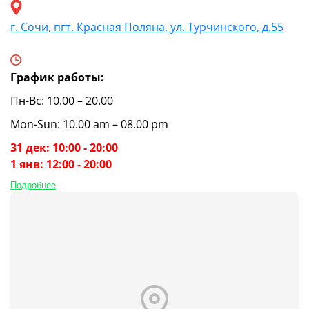
г. Сочи, пгт. Красная Поляна, ул. Турчинского, д.55
График работы:
Пн-Вс: 10.00 – 20.00
Mon-Sun: 10.00 am – 08.00 pm
31 дек: 10:00 - 20:00
1 янв: 12:00 - 20:00
Подробнее