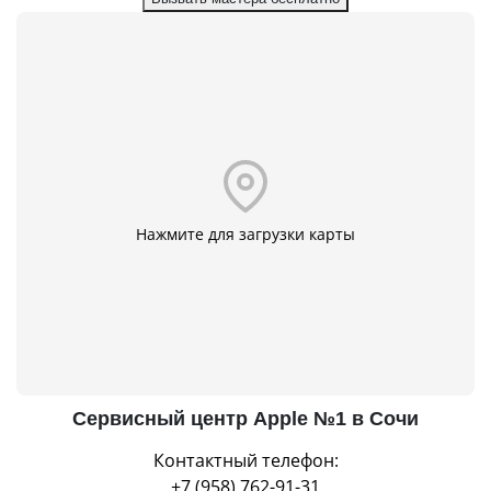
Нажмите для загрузки карты
Сервисный центр Apple №1 в Сочи
Контактный телефон:
+7 (958) 762-91-31