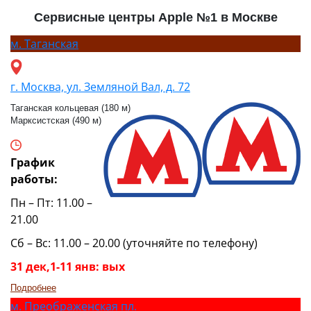
Сервисные центры Apple №1 в Москве
м.
Таганская
г. Москва, ул. Земляной Вал, д. 72
Таганская кольцевая (180 м)
Марксистская (490 м)
График
работы:
Пн – Пт: 11.00 –
21.00
Сб – Вс: 11.00 – 20.00 (уточняйте по телефону)
31 дек,1-11 янв: вых
Подробнее
м.
Преображенская пл.