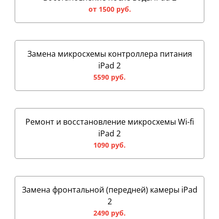
от 1500 руб.
Замена микросхемы контроллера питания
iPad 2
5590 руб.
Ремонт и восстановление микросхемы Wi-fi
iPad 2
1090 руб.
Замена фронтальной (передней) камеры iPad
2
2490 руб.