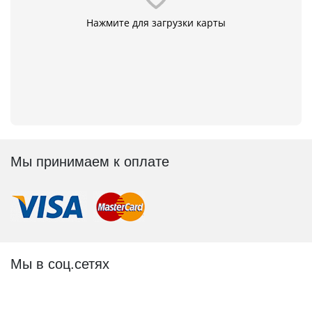
Нажмите для загрузки карты
Мы принимаем к оплате
Мы в соц.сетях