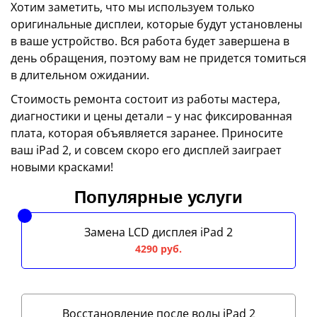
Хотим заметить, что мы используем только
оригинальные дисплеи, которые будут установлены
в ваше устройство. Вся работа будет завершена в
день обращения, поэтому вам не придется томиться
в длительном ожидании.
Стоимость ремонта состоит из работы мастера,
диагностики и цены детали – у нас фиксированная
плата, которая объявляется заранее. Приносите
ваш iPad 2, и совсем скоро его дисплей заиграет
новыми красками!
Популярные услуги
Замена LCD дисплея iPad 2
4290 руб.
Восстановление после воды iPad 2