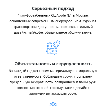
Серьёзный подход
4 комфортабельных СЦ Apple №1 в Москве,
оснащенных современным оборудованием. Удобная
транспортная доступность, парковка, стильный
дизайн, чай/кофе, официальное обслуживание.
Обязательность и скрупулезность
За каждый гаджет несем материальную и моральную
ответственность. Соблюдаем сроки, проявляем
предельную аккуратность, возвращаем в ваши руки
полностью готовой к эксплуатации девайс с
заряженным аккумулятором.