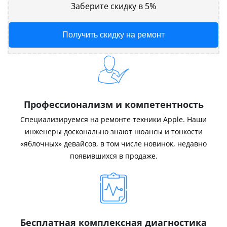
Заберите скидку в 5%
Получить скидку на ремонт
Профессионализм и компетентность
Специализируемся на ремонте техники Apple. Наши
инженеры досконально знают нюансы и тонкости
«яблочных» девайсов, в том числе новинок, недавно
появившихся в продаже.
Бесплатная комплексная диагностика