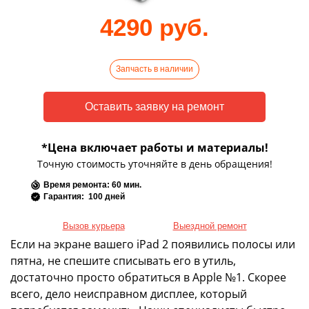
4290 руб.
Запчасть в наличии
*Цена включает работы и материалы!
Точную стоимость уточняйте в день обращения!
Время ремонта: 60 мин.
Гарантия: 100 дней
Вызов курьера
Выездной ремонт
Если на экране вашего iPad 2 появились полосы или
пятна, не спешите списывать его в утиль,
достаточно просто обратиться в Apple №1. Скорее
всего, дело неисправном дисплее, который