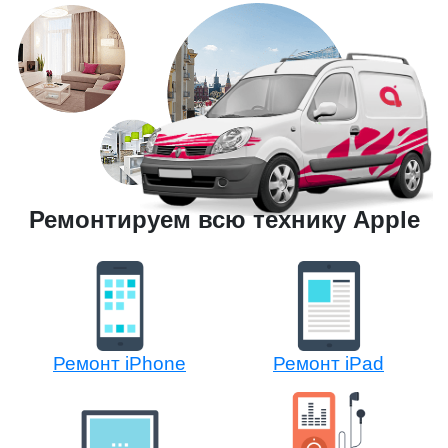
Ремонтируем всю технику Apple
Ремонт iPhone
Ремонт iPad