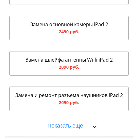
Замена основной камеры iPad 2
2490 руб.
Замена шлейфа антенны Wi-fi iPad 2
2090 руб.
Замена и ремонт разъема наушников iPad 2
2090 руб.
Показать ещё