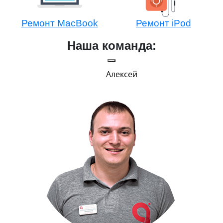
Ремонт MacBook
Ремонт iPod
Наша команда:
Алексей
Г