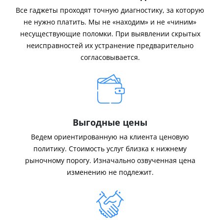
Все гаджеты проходят точную диагностику, за которую
не нужно платить. Мы не «находим» и не «чиним»
несуществующие поломки. При выявлении скрытых
неисправностей их устранение предварительно
согласовывается.
Выгодные цены
Ведем ориентированную на клиента ценовую
политику. Стоимость услуг близка к нижнему
рыночному порогу. Изначально озвученная цена
изменению не подлежит.