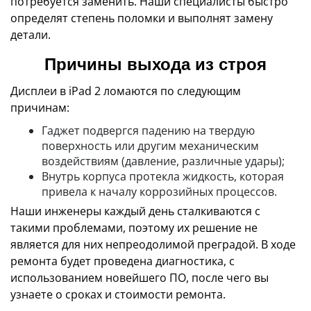
потребуется заменить. Наши специалисты быстро
определят степень поломки и выполнят замену
детали.
Причины выхода из строя
Дисплеи в iPad 2 ломаются по следующим
причинам:
Гаджет подвергся падению на твердую
поверхность или другим механическим
воздействиям (давление, различные удары);
Внутрь корпуса протекла жидкость, которая
привела к началу коррозийных процессов.
Наши инженеры каждый день сталкиваются с
такими проблемами, поэтому их решение не
является для них непреодолимой преградой. В ходе
ремонта будет проведена диагностика, с
использованием новейшего ПО, после чего вы
узнаете о сроках и стоимости ремонта.