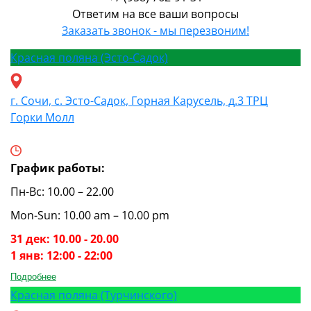
Ответим на все ваши вопросы
Заказать звонок - мы перезвоним!
Красная поляна (Эсто-Садок)
г. Сочи, с. Эсто-Садок, Горная Карусель, д.3 ТРЦ
Горки Молл
График работы:
Пн-Вс: 10.00 – 22.00
Mon-Sun: 10.00 am – 10.00 pm
31 дек: 10.00 - 20.00
1 янв: 12:00 - 22:00
Подробнее
Красная поляна (Турчинского)