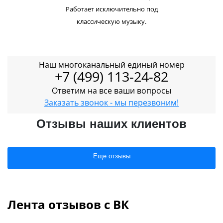
Работает исключительно под
классическую музыку.
Наш многоканальный единый номер
+7 (499) 113-24-82
Ответим на все ваши вопросы
Заказать звонок - мы перезвоним!
Отзывы наших клиентов
Еще отзывы
Лента отзывов с ВК