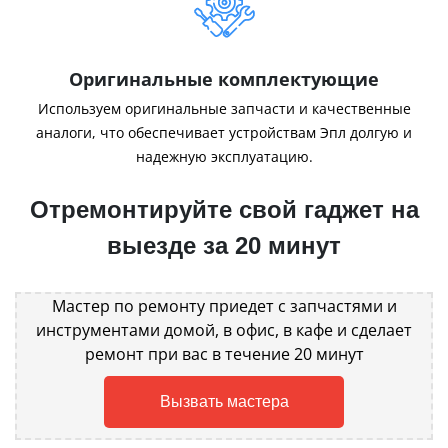
Оригинальные комплектующие
Используем оригинальные запчасти и качественные
аналоги, что обеспечивает устройствам Эпл долгую и
надежную эксплуатацию.
Отремонтируйте свой гаджет на
выезде за 20 минут
Мастер по ремонту приедет с запчастями и
инструментами домой, в офис, в кафе и сделает
ремонт при вас в течение 20 минут
Вызвать мастера