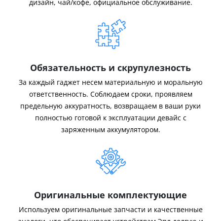
дизайн, чай/кофе, официальное обслуживание.
Обязательность и скрупулезность
За каждый гаджет несем материальную и моральную
ответственность. Соблюдаем сроки, проявляем
предельную аккуратность, возвращаем в ваши руки
полностью готовой к эксплуатации девайс с
заряженным аккумулятором.
Оригинальные комплектующие
Используем оригинальные запчасти и качественные