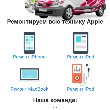
Ремонтируем всю технику Apple
Ремонт iPhone
Ремонт iPad
Ремонт MacBook
Ремонт iPod
Наша команда: