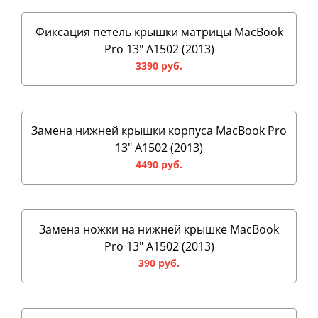
Фиксация петель крышки матрицы MacBook
Pro 13" A1502 (2013)
3390 руб.
Замена нижней крышки корпуса MacBook Pro
13" A1502 (2013)
4490 руб.
Замена ножки на нижней крышке MacBook
Pro 13" A1502 (2013)
390 руб.