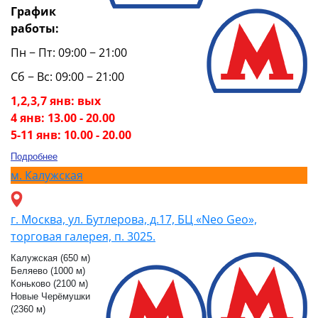
График
работы:
Пн − Пт: 09:00 − 21:00
Сб − Вс: 09:00 − 21:00
1,2,3,7 янв: вых
4 янв: 13.00 - 20.00
5-11 янв: 10.00 - 20.00
Подробнее
м.
Калужская
г. Москва, ул. Бутлерова, д.17, БЦ «Neo Geo»,
торговая галерея, п. 3025.
Калужская (650 м)
Беляево (1000 м)
Коньково (2100 м)
Новые Черёмушки
(2360 м)