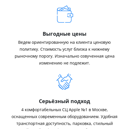
Выгодные цены
Ведем ориентированную на клиента ценовую
политику. Стоимость услуг близка к нижнему
рыночному порогу. Изначально озвученная цена
изменению не подлежит.
Серьёзный подход
4 комфортабельных СЦ Apple №1 в Москве,
оснащенных современным оборудованием. Удобная
транспортная доступность, парковка, стильный