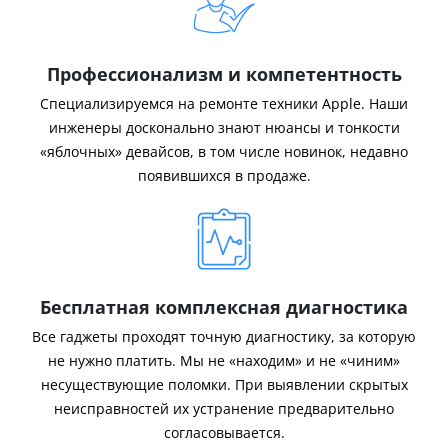
Профессионализм и компетентность
Специализируемся на ремонте техники Apple. Наши
инженеры досконально знают нюансы и тонкости
«яблочных» девайсов, в том числе новинок, недавно
появившихся в продаже.
Бесплатная комплексная диагностика
Все гаджеты проходят точную диагностику, за которую
не нужно платить. Мы не «находим» и не «чиним»
несуществующие поломки. При выявлении скрытых
неисправностей их устранение предварительно
согласовывается.