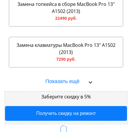
Замена топкейса в сборе MacBook Pro 13"
A1502 (2013)
22490 руб.
Замена клавиатуры MacBook Pro 13" A1502
(2013)
7290 руб.
Показать ещё
Заберите скидку в 5%
Получить скидку на ремонт