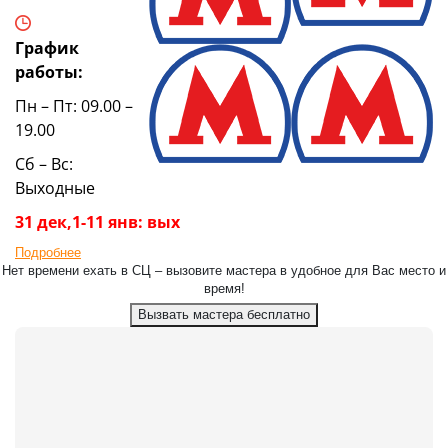
График
работы:
Пн – Пт: 09.00 –
19.00
Сб – Вс:
Выходные
31 дек,1-11 янв: вых
Подробнее
Нет времени ехать в СЦ – вызовите мастера в удобное для Вас место и
время!
Вызвать мастера бесплатно