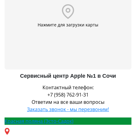
Нажмите для загрузки карты
Сервисный центр Apple №1 в Сочи
Контактный телефон:
+7 (958) 762-91-31
Ответим на все ваши вопросы
Заказать звонок - мы перезвоним!
Красная поляна (Эсто-Садок)