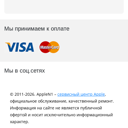
Мы принимаем к оплате
Мы в соц.сетях
© 2011-2026. AppleN1 –
сервисный центр Apple
,
официальное обслуживание, качественный ремонт.
Информация на сайте не является публичной
офертой и носит исключительно информационный
характер.