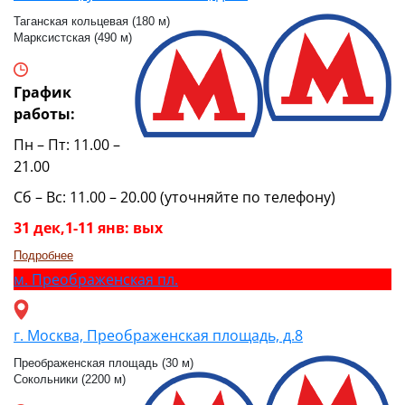
Таганская кольцевая (180 м)
Марксистская (490 м)
График
работы:
Пн – Пт: 11.00 –
21.00
Сб – Вс: 11.00 – 20.00 (уточняйте по телефону)
31 дек,1-11 янв: вых
Подробнее
м.
Преображенская пл.
г. Москва, Преображенская площадь, д.8
Преображенская площадь (30 м)
Сокольники (2200 м)