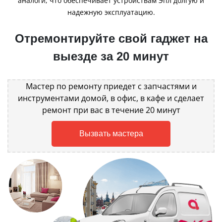
аналоги, что обеспечивает устройствам Эпл долгую и
надежную эксплуатацию.
Отремонтируйте свой гаджет на
выезде за 20 минут
Мастер по ремонту приедет с запчастями и
инструментами домой, в офис, в кафе и сделает
ремонт при вас в течение 20 минут
Вызвать мастера