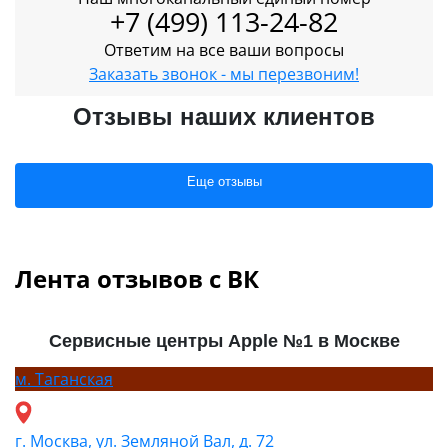
+7 (499) 113-24-82
Ответим на все ваши вопросы
Заказать звонок - мы перезвоним!
Отзывы наших клиентов
Еще отзывы
Лента отзывов с ВК
Сервисные центры Apple №1 в Москве
м.
Таганская
г. Москва, ул. Земляной Вал, д. 72