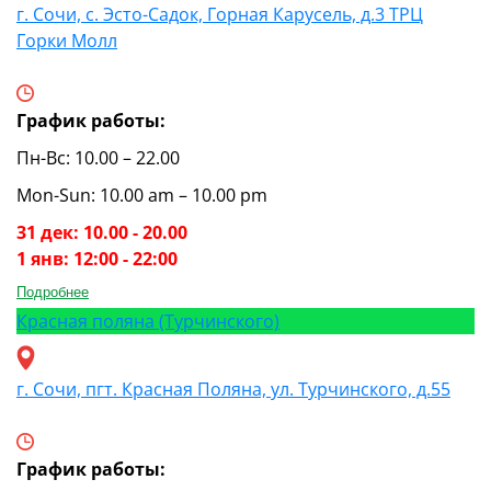
г. Сочи, с. Эсто-Садок, Горная Карусель, д.3 ТРЦ
Горки Молл
График работы:
Пн-Вс: 10.00 – 22.00
Mon-Sun: 10.00 am – 10.00 pm
31 дек: 10.00 - 20.00
1 янв: 12:00 - 22:00
Подробнее
Красная поляна (Турчинского)
г. Сочи, пгт. Красная Поляна, ул. Турчинского, д.55
График работы: