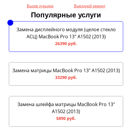
Вызов курьера
Выездной ремонт
Популярные услуги
Замена дисплейного модуля (целое стекло
АСЦ) MacBook Pro 13" A1502 (2013)
26390 руб.
Замена матрицы MacBook Pro 13" A1502 (2013)
33290 руб.
Замена шлейфа матрицы MacBook Pro 13"
A1502 (2013)
5890 руб.