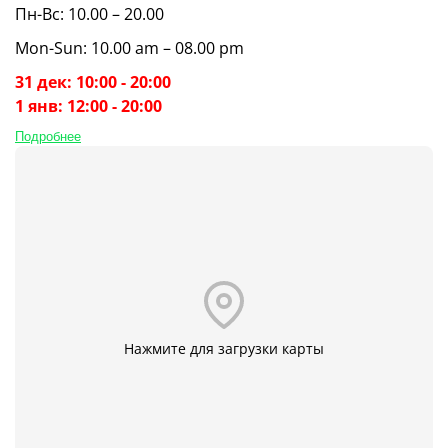
Пн-Вс: 10.00 – 20.00
Mon-Sun: 10.00 am – 08.00 pm
31 дек: 10:00 - 20:00
1 янв: 12:00 - 20:00
Подробнее
Нажмите для загрузки карты