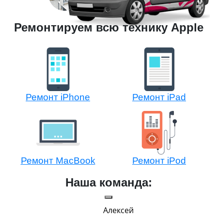
Ремонтируем всю технику Apple
Ремонт iPhone
Ремонт iPad
Ремонт MacBook
Ремонт iPod
Наша команда:
Алексей