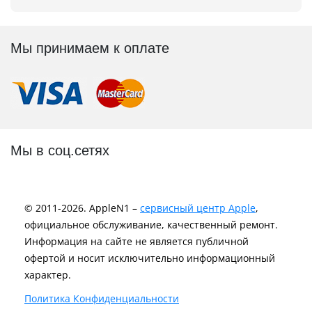
Мы принимаем к оплате
Мы в соц.сетях
© 2011-2026. AppleN1 –
сервисный центр Apple
,
официальное обслуживание, качественный ремонт.
Информация на сайте не является публичной
офертой и носит исключительно информационный
характер.
Политика Конфиденциальности