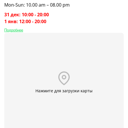
Mon-Sun: 10.00 am – 08.00 pm
31 дек: 10:00 - 20:00
1 янв: 12:00 - 20:00
Подробнее
Нажмите для загрузки карты