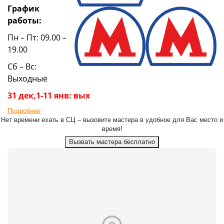
График
работы:
Пн – Пт: 09.00 –
19.00
Сб – Вс:
Выходные
31 дек,1-11 янв: вых
Подробнее
Нет времени ехать в СЦ – вызовите мастера в удобное для Вас место и
время!
Вызвать мастера бесплатно