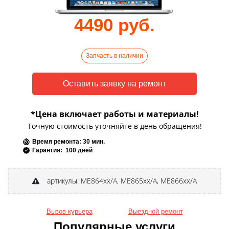
4490 руб.
Запчасть в наличии
*Цена включает работы и материалы!
Точную стоимость уточняйте в день обращения!
Время ремонта: 30 мин.
Гарантия: 100 дней
артикулы: ME864xx/A, ME865xx/A, ME866xx/A
Вызов курьера
Выездной ремонт
Популярные услуги