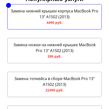
Замена нижней крышки корпуса MacBook Pro
13" A1502 (2013)
4490 руб.
Замена ножки на нижней крышке MacBook
Pro 13" A1502 (2013)
390 руб.
Замена топкейса в сборе MacBook Pro 13"
A1502 (2013)
22490 руб.