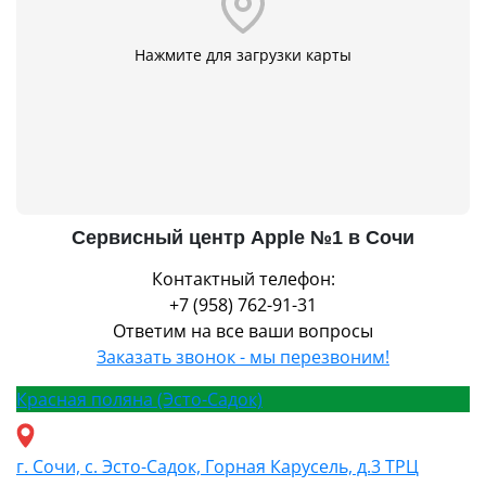
Нажмите для загрузки карты
Сервисный центр Apple №1 в Сочи
Контактный телефон:
+7 (958) 762-91-31
Ответим на все ваши вопросы
Заказать звонок - мы перезвоним!
Красная поляна (Эсто-Садок)
г. Сочи, с. Эсто-Садок, Горная Карусель, д.3 ТРЦ