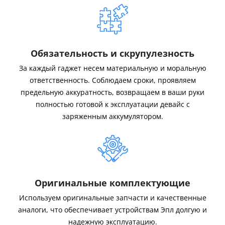
Обязательность и скрупулезность
За каждый гаджет несем материальную и моральную
ответственность. Соблюдаем сроки, проявляем
предельную аккуратность, возвращаем в ваши руки
полностью готовой к эксплуатации девайс с
заряженным аккумулятором.
Оригинальные комплектующие
Используем оригинальные запчасти и качественные
аналоги, что обеспечивает устройствам Эпл долгую и
надежную эксплуатацию.