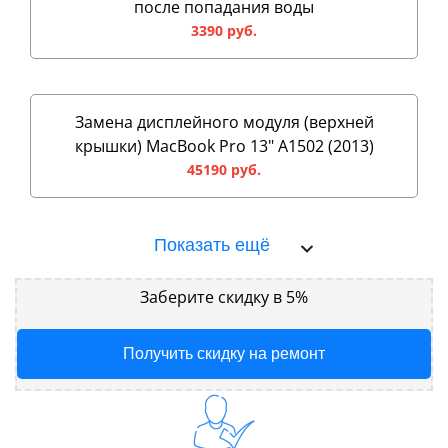
после попадания воды
3390 руб.
Замена дисплейного модуля (верхней
крышки) MacBook Pro 13" A1502 (2013)
45190 руб.
Показать ещё
Заберите скидку в 5%
Получить скидку на ремонт