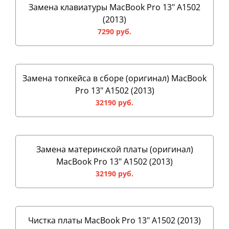
Замена клавиатуры MacBook Pro 13" A1502
(2013)
7290 руб.
Замена топкейса в сборе (оригинал) MacBook
Pro 13" A1502 (2013)
32190 руб.
Замена материнской платы (оригинал)
MacBook Pro 13" A1502 (2013)
32190 руб.
Чистка платы MacBook Pro 13" A1502 (2013)