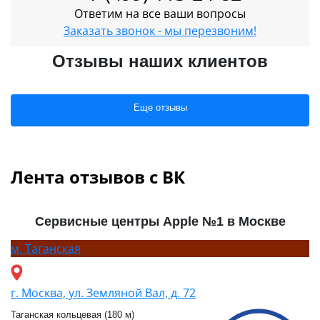
Ответим на все ваши вопросы
Заказать звонок - мы перезвоним!
Отзывы наших клиентов
Еще отзывы
Лента отзывов с ВК
Сервисные центры Apple №1 в Москве
м.
Таганская
г. Москва, ул. Земляной Вал, д. 72
Таганская кольцевая (180 м)