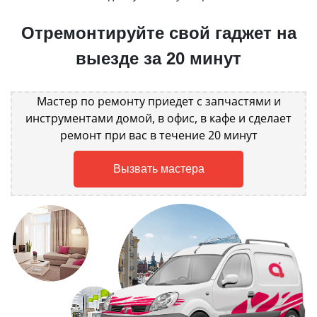
Отремонтируйте свой гаджет на
выезде за 20 минут
Мастер по ремонту приедет с запчастями и
инструментами домой, в офис, в кафе и сделает
ремонт при вас в течение 20 минут
Вызвать мастера