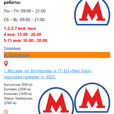
работы:
Пн − Пт: 09:00 − 21:00
Сб − Вс: 09:00 − 21:00
1,2,3,7 янв: вых
4 янв: 13.00 - 20.00
5-11 янв: 10.00 - 20.00
Подробнее
м.
Калужская
г. Москва, ул. Бутлерова, д.17, БЦ «Neo Geo»,
торговая галерея, п. 3025.
Калужская (650 м)
Беляево (1000 м)
Коньково (2100 м)
Новые Черёмушки
(2360 м)