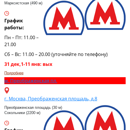
Марксистская (490 м)
График
работы:
Пн – Пт: 11.00 –
21.00
Сб – Вс: 11.00 – 20.00 (уточняйте по телефону)
31 дек,1-11 янв: вых
Подробнее
м.
Преображенская пл.
г. Москва, Преображенская площадь, д.8
Преображенская площадь (30 м)
Сокольники (2200 м)