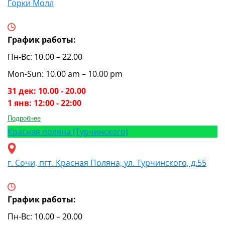
Горки Молл
График работы:
Пн-Вс: 10.00 – 22.00
Mon-Sun: 10.00 am – 10.00 pm
31 дек: 10.00 - 20.00
1 янв: 12:00 - 22:00
Подробнее
Красная поляна (Турчинского)
г. Сочи, пгт. Красная Поляна, ул. Турчинского, д.55
График работы:
Пн-Вс: 10.00 – 20.00