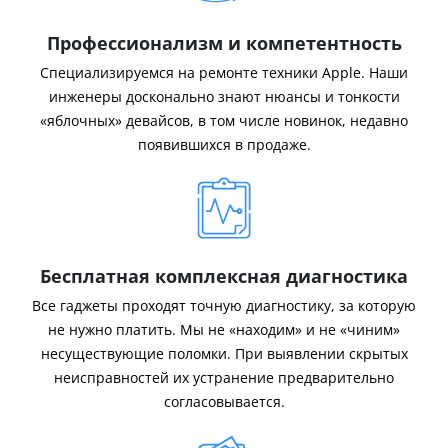
Профессионализм и компетентность
Специализируемся на ремонте техники Apple. Наши
инженеры досконально знают нюансы и тонкости
«яблочных» девайсов, в том числе новинок, недавно
появившихся в продаже.
Бесплатная комплексная диагностика
Все гаджеты проходят точную диагностику, за которую
не нужно платить. Мы не «находим» и не «чиним»
несуществующие поломки. При выявлении скрытых
неисправностей их устранение предварительно
согласовывается.