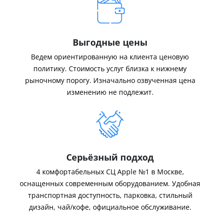
Выгодные цены
Ведем ориентированную на клиента ценовую
политику. Стоимость услуг близка к нижнему
рыночному порогу. Изначально озвученная цена
изменению не подлежит.
Серьёзный подход
4 комфортабельных СЦ Apple №1 в Москве,
оснащенных современным оборудованием. Удобная
транспортная доступность, парковка, стильный
дизайн, чай/кофе, официальное обслуживание.