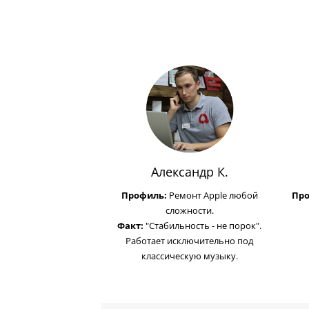
Александр К.
Профиль:
Ремонт Apple любой
Пр
сложности.
Факт:
"Стабильность - не порок".
Работает исключительно под
классическую музыку.