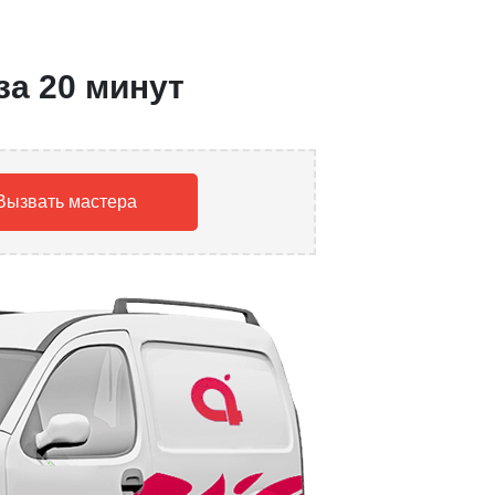
за 20 минут
Вызвать мастера