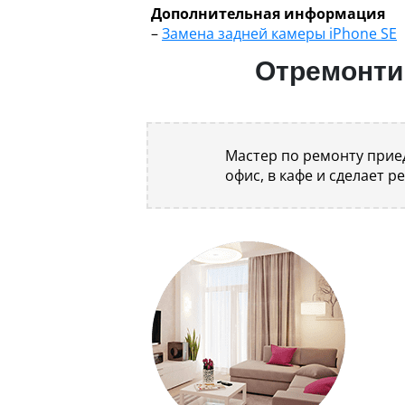
Дополнительная информация
–
Замена задней камеры iPhone SE
Отремонтир
Мастер по ремонту приед
офис, в кафе и сделает р