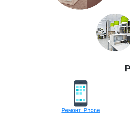
Р
Ремонт iPhone