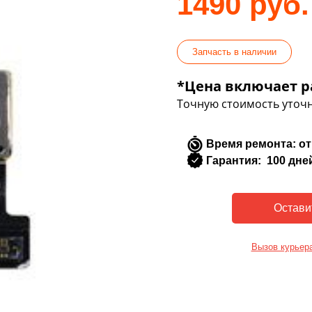
1490 руб.
Запчасть в наличии
*Цена включает р
Точную стоимость уточн
Время ремонта: от
Гарантия: 100 дне
Вызов курьер