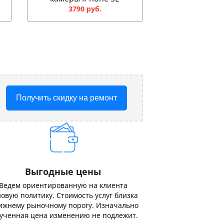
3790 руб.
Получить скидку на ремонт
Выгодные цены
Ведем ориентированную на клиента
овую политику. Стоимость услуг близка
ижнему рыночному порогу. Изначально
ученная цена изменению не подлежит.