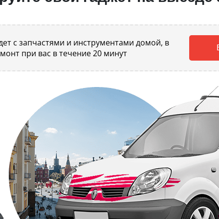
ет с запчастями и инструментами домой, в
емонт при вас в течение 20 минут