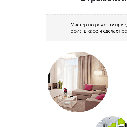
Мастер по ремонту приед
офис, в кафе и сделает р