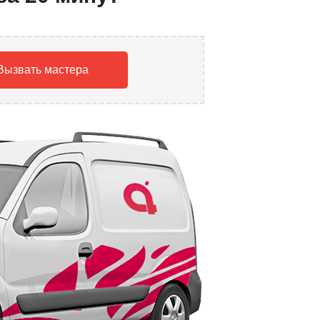
Вызвать мастера