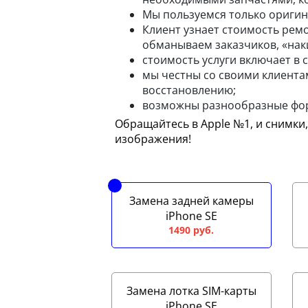
Мы пользуемся только оригин
Клиент узнает стоимость ремо
обманываем заказчиков, «нак
стоимость услуги включает в с
мы честны со своими клиентам
восстановлению;
возможны разнообразные фо
Обращайтесь в Apple №1, и снимки
изображения!
Замена задней камеры
iPhone SE
1490 руб.
Замена лотка SIM-карты
iPhone SE