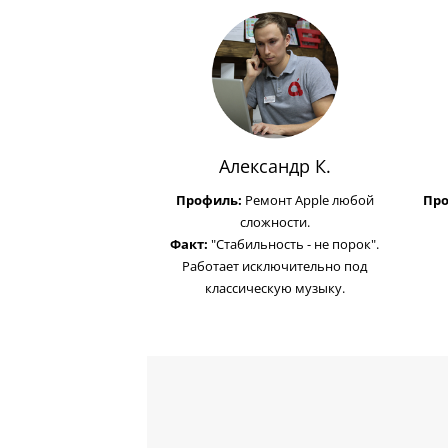
Александр К.
Профиль:
Ремонт Apple любой
Пр
сложности.
Факт:
"Стабильность - не порок".
Работает исключительно под
классическую музыку.