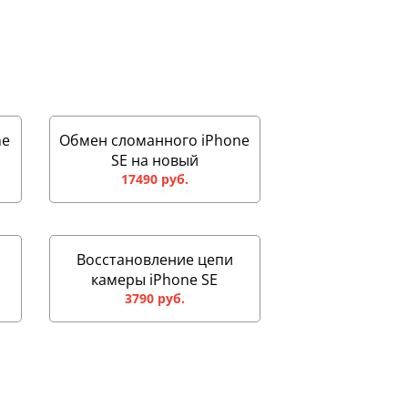
ne
Обмен сломанного iPhone
SE на новый
17490 руб.
Восстановление цепи
камеры iPhone SE
3790 руб.