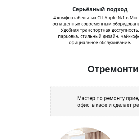
Серьёзный подход
4 комфортабельных СЦ Apple №1 в Мос
оснащенных современным оборудован
Удобная транспортная доступность
парковка, стильный дизайн, чай/коф
официальное обслуживание.
Отремонтир
Мастер по ремонту приед
офис, в кафе и сделает р