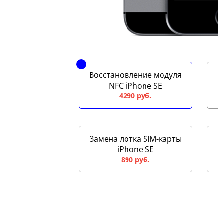
Восстановление модуля
NFC iPhone SE
4290 руб.
Замена лотка SIM-карты
iPhone SE
890 руб.