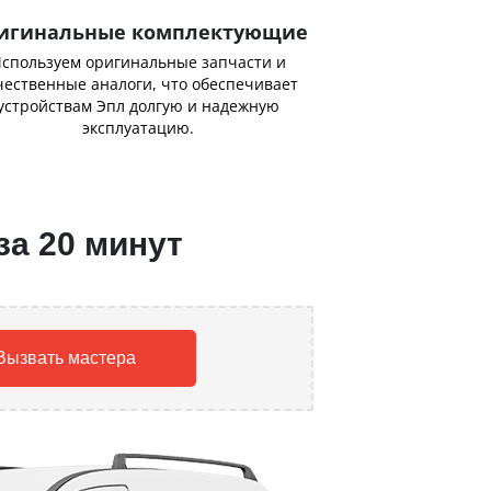
игинальные комплектующие
спользуем оригинальные запчасти и
чественные аналоги, что обеспечивает
устройствам Эпл долгую и надежную
эксплуатацию.
за 20 минут
Вызвать мастера