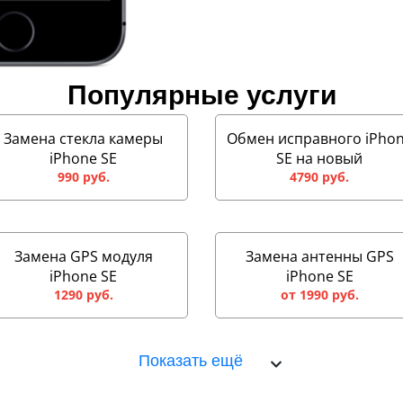
Популярные услуги
Замена стекла камеры
Обмен исправного iPho
iPhone SE
SE на новый
990 руб.
4790 руб.
Замена GPS модуля
Замена антенны GPS
iPhone SE
iPhone SE
1290 руб.
от 1990 руб.
Показать ещё