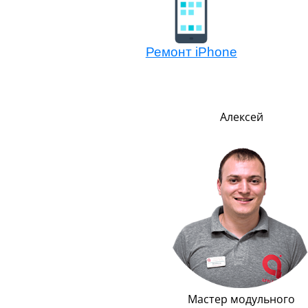
Ремонт iPhone
Евгений
Алексей
Логистика
Мастер модульного