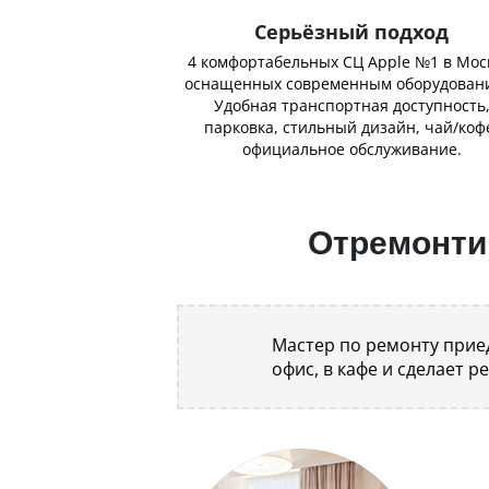
Серьёзный подход
4 комфортабельных СЦ Apple №1 в Мос
оснащенных современным оборудован
Удобная транспортная доступность
парковка, стильный дизайн, чай/коф
официальное обслуживание.
Отремонтир
Мастер по ремонту приед
офис, в кафе и сделает р