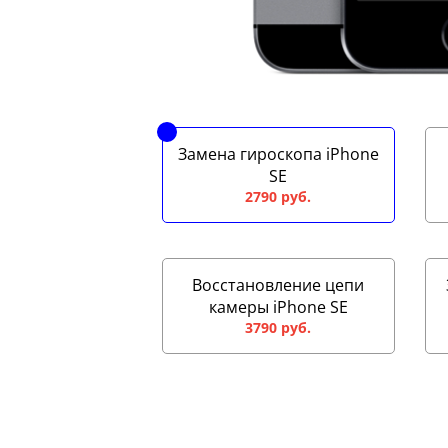
Замена гироскопа iPhone
SE
2790 руб.
Восстановление цепи
камеры iPhone SE
3790 руб.