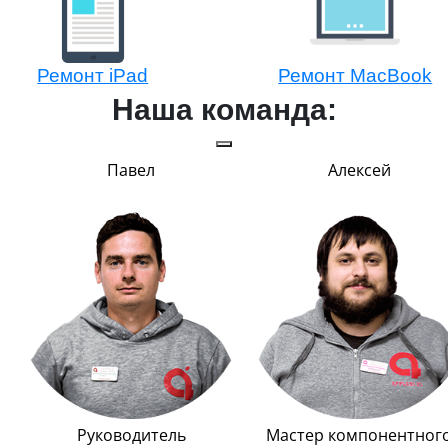
Ремонт iPad
Ремонт MacBook
Наша команда:
Павел
Алексей
Руководитель
Мастер компонентног