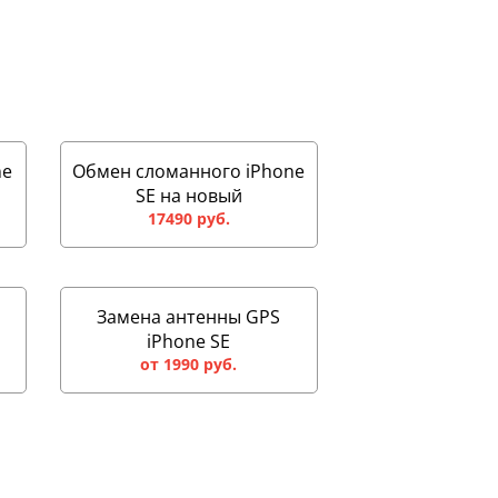
ne
Обмен сломанного iPhone
SE на новый
17490 руб.
Замена антенны GPS
iPhone SE
от 1990 руб.