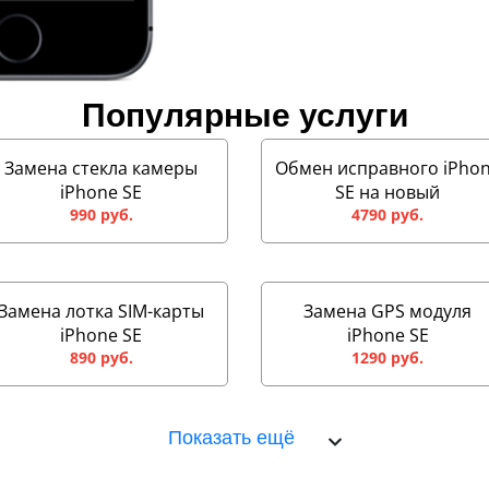
Популярные услуги
Замена стекла камеры
Обмен исправного iPho
iPhone SE
SE на новый
990 руб.
4790 руб.
Замена лотка SIM-карты
Замена GPS модуля
iPhone SE
iPhone SE
890 руб.
1290 руб.
Показать ещё