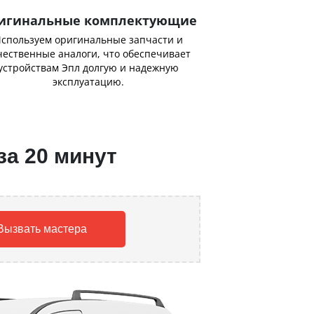
игинальные комплектующие
спользуем оригинальные запчасти и
чественные аналоги, что обеспечивает
устройствам Эпл долгую и надежную
эксплуатацию.
за 20 минут
Вызвать мастера