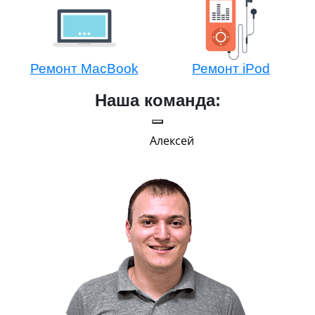
Ремонт MacBook
Ремонт iPod
Наша команда:
Алексей
Г