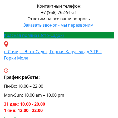
Контактный телефон:
+7 (958) 762-91-31
Ответим на все ваши вопросы
Заказать звонок - мы перезвоним!
Красная поляна (Эсто-Садок)
г. Сочи, с. Эсто-Садок, Горная Карусель, д.3 ТРЦ
Горки Молл
График работы:
Пн-Вс: 10.00 – 22.00
Mon-Sun: 10.00 am – 10.00 pm
31 дек: 10.00 - 20.00
1 янв: 12:00 - 22:00