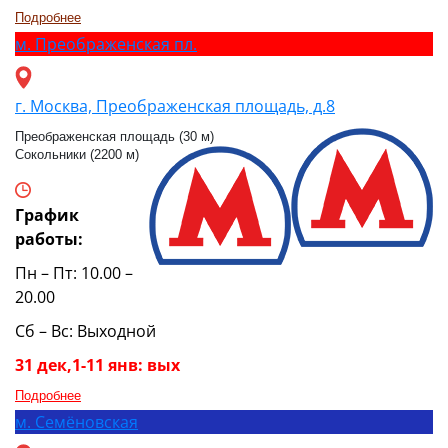
Подробнее
м.
Преображенская пл.
г. Москва, Преображенская площадь, д.8
Преображенская площадь (30 м)
Сокольники (2200 м)
График
работы:
Пн – Пт: 10.00 –
20.00
Сб – Вс: Выходной
31 дек,1-11 янв: вых
Подробнее
м.
Семёновская