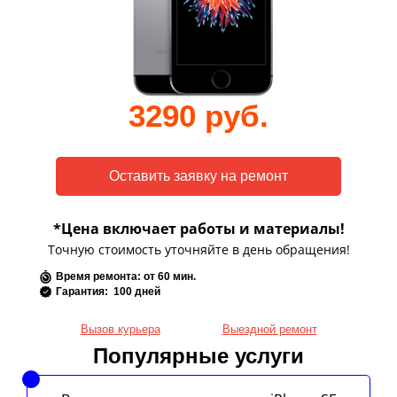
3290 руб.
*Цена включает работы и материалы!
Точную стоимость уточняйте в день обращения!
Время ремонта: от 60 мин.
Гарантия: 100 дней
Вызов курьера
Выездной ремонт
Популярные услуги