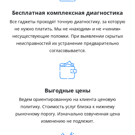
Бесплатная комплексная диагностика
Все гаджеты проходят точную диагностику, за которую
не нужно платить. Мы не «находим» и не «чиним»
несуществующие поломки. При выявлении скрытых
неисправностей их устранение предварительно
согласовывается.
Выгодные цены
Ведем ориентированную на клиента ценовую
политику. Стоимость услуг близка к нижнему
рыночному порогу. Изначально озвученная цена
изменению не подлежит.