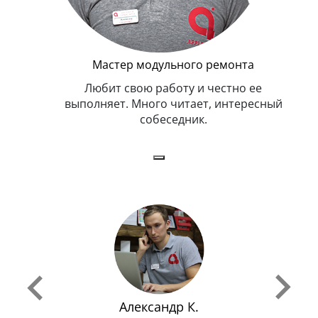
Мастер модульного ремонта
я. Умеет,
Любит свою работу и честно ее
иться в
выполняет. Много читает, интересный
собеседник.
Александр К.