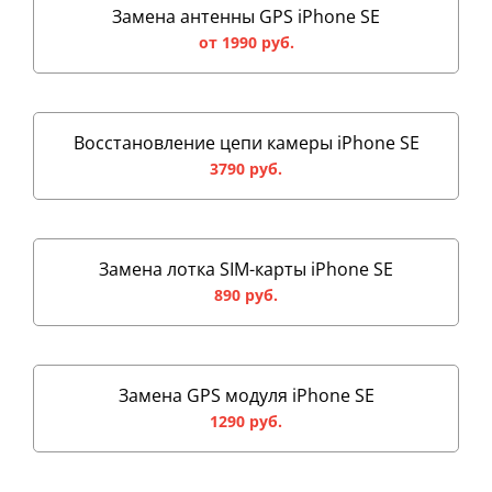
Замена антенны GPS iPhone SE
от 1990 руб.
Восстановление цепи камеры iPhone SE
3790 руб.
Замена лотка SIM-карты iPhone SE
890 руб.
Замена GPS модуля iPhone SE
1290 руб.