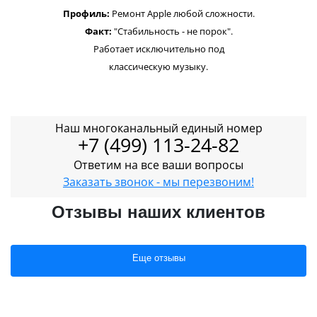
Профиль:
Ремонт Apple любой сложности.
Факт:
"Стабильность - не порок".
Работает исключительно под
классическую музыку.
Наш многоканальный единый номер
+7 (499) 113-24-82
Ответим на все ваши вопросы
Заказать звонок - мы перезвоним!
Отзывы наших клиентов
Еще отзывы