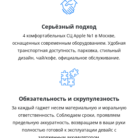
Серьёзный подход
4 комфортабельных СЦ Apple №1 в Москве,
оснащенных современным оборудованием. Удобная
транспортная доступность, парковка, стильный
дизайн, чай/кофе, официальное обслуживание.
Обязательность и скрупулезность
За каждый гаджет несем материальную и моральную
ответственность. Соблюдаем сроки, проявляем
предельную аккуратность, возвращаем в ваши руки
полностью готовой к эксплуатации девайс с
заряженным аккумулятором.