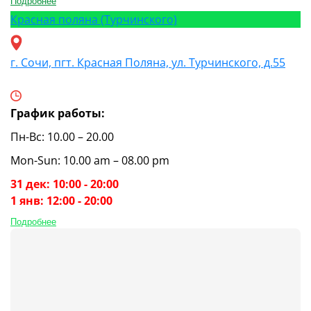
Подробнее
Красная поляна (Турчинского)
г. Сочи, пгт. Красная Поляна, ул. Турчинского, д.55
График работы:
Пн-Вс: 10.00 – 20.00
Mon-Sun: 10.00 am – 08.00 pm
31 дек: 10:00 - 20:00
1 янв: 12:00 - 20:00
Подробнее