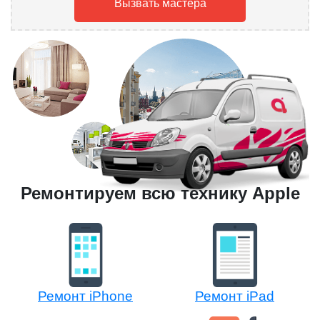
Вызвать мастера
Ремонтируем всю технику Apple
Ремонт iPhone
Ремонт iPad