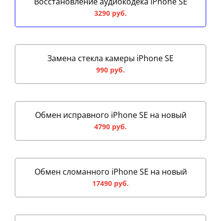
Восстановление аудиокодека iPhone SE
3290 руб.
Замена стекла камеры iPhone SE
990 руб.
Обмен исправного iPhone SE на новый
4790 руб.
Обмен сломанного iPhone SE на новый
17490 руб.