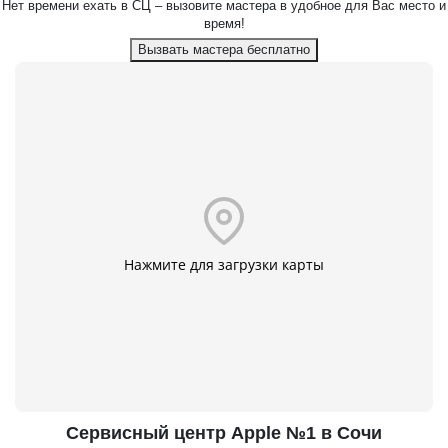
Нет времени ехать в СЦ – вызовите мастера в удобное для Вас место и
время!
Вызвать мастера бесплатно
Нажмите для загрузки карты
Сервисный центр Apple №1 в Сочи