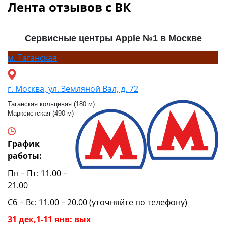
Лента отзывов с ВК
Сервисные центры Apple №1 в Москве
м.
Таганская
г. Москва, ул. Земляной Вал, д. 72
Таганская кольцевая (180 м)
Марксистская (490 м)
График
работы:
Пн – Пт: 11.00 –
21.00
Сб – Вс: 11.00 – 20.00 (уточняйте по телефону)
31 дек,1-11 янв: вых