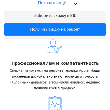
Показать ещё
Заберите скидку в 5%
Получить скидку на ремонт
Профессионализм и компетентность
Специализируемся на ремонте техники Apple. Наши
инженеры досконально знают нюансы и тонкости
«яблочных» девайсов, в том числе новинок, недавно
появившихся в продаже.