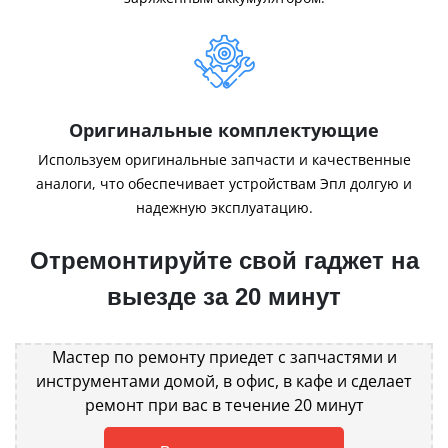
Оригинальные комплектующие
Используем оригинальные запчасти и качественные
аналоги, что обеспечивает устройствам Эпл долгую и
надежную эксплуатацию.
Отремонтируйте свой гаджет на
выезде за 20 минут
Мастер по ремонту приедет с запчастями и
инструментами домой, в офис, в кафе и сделает
ремонт при вас в течение 20 минут