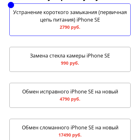
Устранение короткого замыкания (первичная
цепь питания) iPhone SE
2790 руб.
Замена стекла камеры iPhone SE
990 руб.
Обмен исправного iPhone SE на новый
4790 руб.
Обмен сломанного iPhone SE на новый
17490 руб.