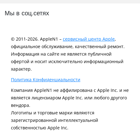
Мы в соц.сетях
© 2011-2026. AppleN1 –
сервисный центр Apple
,
официальное обслуживание, качественный ремонт.
Информация на сайте не является публичной
офертой и носит исключительно информационный
характер.
Политика Конфиденциальности
Компания AppleN1 не аффилирована c Apple Inc. и не
является лицензиаром Apple Inc. или любого другого
вендора.
Логотипы и торговые марки являются
зарегистрированной интеллектуальной
собственностью Apple Inc.