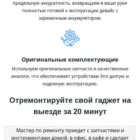
предельную аккуратность, возвращаем в ваши руки
полностью готовой к эксплуатации девайс с
заряженным аккумулятором.
Оригинальные комплектующие
Используем оригинальные запчасти и качественные
аналоги, что обеспечивает устройствам Эпл долгую и
надежную эксплуатацию.
Отремонтируйте свой гаджет на
выезде за 20 минут
Мастер по ремонту приедет с запчастями и
инструментами домой, в офис, в кафе и сделает