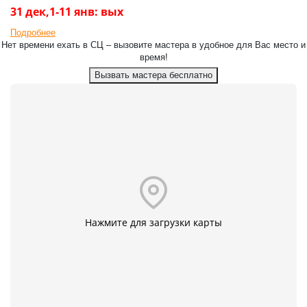
31 дек,1-11 янв: вых
Подробнее
Нет времени ехать в СЦ – вызовите мастера в удобное для Вас место и
время!
Вызвать мастера бесплатно
Нажмите для загрузки карты