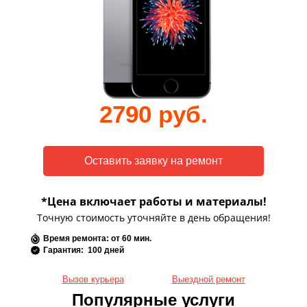
2790 руб.
*Цена включает работы и материалы!
Точную стоимость уточняйте в день обращения!
Время ремонта: от 60 мин.
Гарантия: 100 дней
Вызов курьера
Выездной ремонт
Популярные услуги