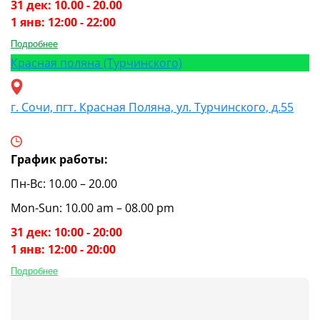
31 дек: 10.00 - 20.00
1 янв: 12:00 - 22:00
Подробнее
Красная поляна (Турчинского)
г. Сочи, пгт. Красная Поляна, ул. Турчинского, д.55
График работы:
Пн-Вс: 10.00 – 20.00
Mon-Sun: 10.00 am – 08.00 pm
31 дек: 10:00 - 20:00
1 янв: 12:00 - 20:00
Подробнее