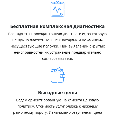
Бесплатная комплексная диагностика
Все гаджеты проходят точную диагностику, за которую
не нужно платить. Мы не «находим» и не «чиним»
несуществующие поломки. При выявлении скрытых
неисправностей их устранение предварительно
согласовывается.
Выгодные цены
Ведем ориентированную на клиента ценовую
политику. Стоимость услуг близка к нижнему
рыночному порогу. Изначально озвученная цена