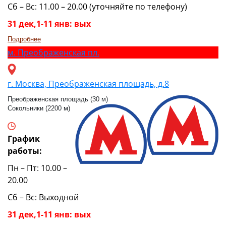
Сб – Вс: 11.00 – 20.00 (уточняйте по телефону)
31 дек,1-11 янв: вых
Подробнее
м.
Преображенская пл.
г. Москва, Преображенская площадь, д.8
Преображенская площадь (30 м)
Сокольники (2200 м)
График
работы:
Пн – Пт: 10.00 –
20.00
Сб – Вс: Выходной
31 дек,1-11 янв: вых