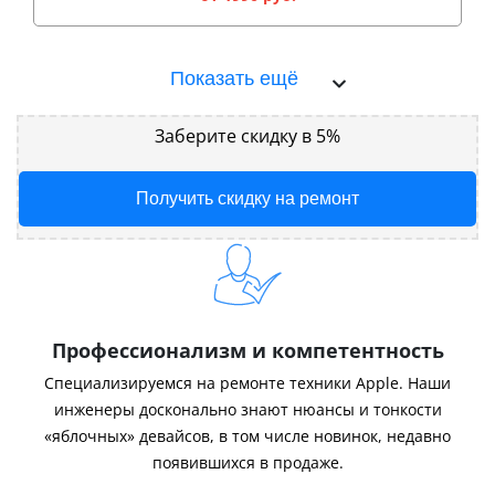
Показать ещё
Заберите скидку в 5%
Получить скидку на ремонт
Профессионализм и компетентность
Специализируемся на ремонте техники Apple. Наши
инженеры досконально знают нюансы и тонкости
«яблочных» девайсов, в том числе новинок, недавно
появившихся в продаже.