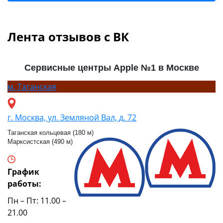
Лента отзывов с ВК
Сервисные центры Apple №1 в Москве
м.
Таганская
г. Москва, ул. Земляной Вал, д. 72
Таганская кольцевая (180 м)
Марксистская (490 м)
График
работы:
Пн – Пт: 11.00 –
21.00