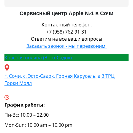
Сервисный центр Apple №1 в Сочи
Контактный телефон:
+7 (958) 762-91-31
Ответим на все ваши вопросы
Заказать звонок - мы перезвоним!
Красная поляна (Эсто-Садок)
г. Сочи, с. Эсто-Садок, Горная Карусель, д.3 ТРЦ
Горки Молл
График работы:
Пн-Вс: 10.00 – 22.00
Mon-Sun: 10.00 am – 10.00 pm