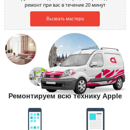
ремонт при вас в течение 20 минут
Вызвать мастера
Ремонтируем всю технику Apple