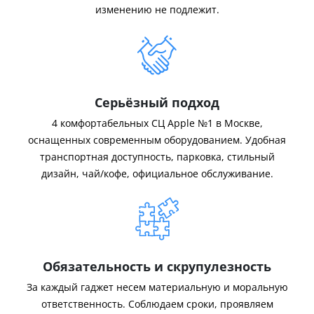
изменению не подлежит.
Серьёзный подход
4 комфортабельных СЦ Apple №1 в Москве,
оснащенных современным оборудованием. Удобная
транспортная доступность, парковка, стильный
дизайн, чай/кофе, официальное обслуживание.
Обязательность и скрупулезность
За каждый гаджет несем материальную и моральную
ответственность. Соблюдаем сроки, проявляем