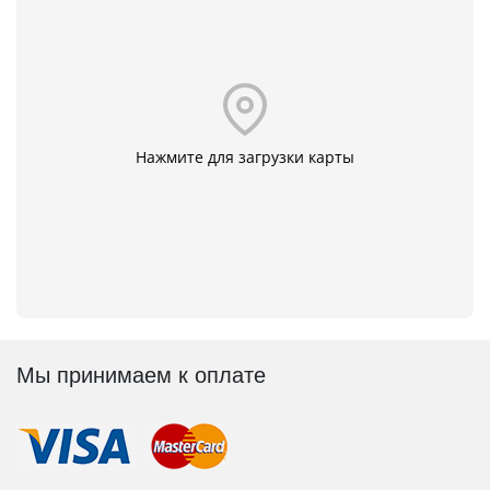
Нажмите для загрузки карты
Мы принимаем к оплате