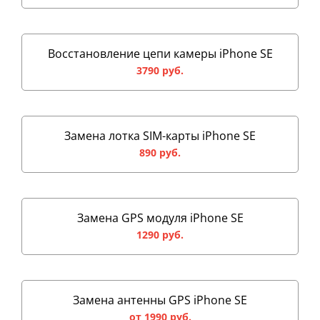
Восстановление цепи камеры iPhone SE
3790 руб.
Замена лотка SIM-карты iPhone SE
890 руб.
Замена GPS модуля iPhone SE
1290 руб.
Замена антенны GPS iPhone SE
от 1990 руб.