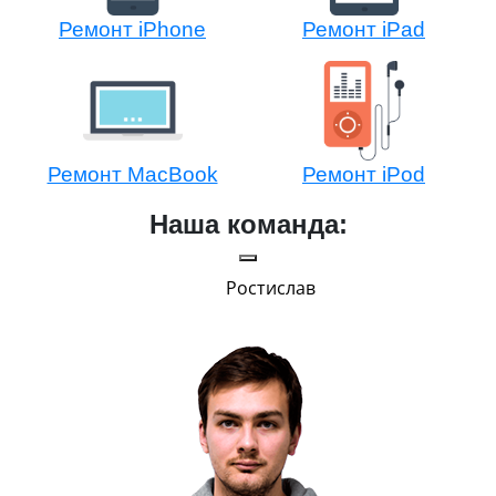
Ремонт iPhone
Ремонт iPad
Ремонт MacBook
Ремонт iPod
Наша команда:
Ростислав