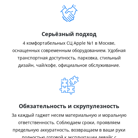
Серьёзный подход
4 комфортабельных СЦ Apple №1 в Москве,
оснащенных современным оборудованием. Удобная
транспортная доступность, парковка, стильный
дизайн, чай/кофе, официальное обслуживание.
Обязательность и скрупулезность
За каждый гаджет несем материальную и моральную
ответственность. Соблюдаем сроки, проявляем
предельную аккуратность, возвращаем в ваши руки
полностью готовой к эксплуатации девайс с