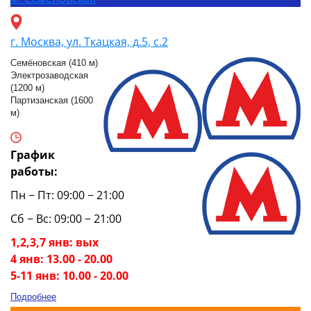
г. Москва, ул. Ткацкая, д.5, с.2
Семёновская (410 м)
Электрозаводская
(1200 м)
Партизанская (1600
м)
График
работы:
Пн − Пт: 09:00 − 21:00
Сб − Вс: 09:00 − 21:00
1,2,3,7 янв: вых
4 янв: 13.00 - 20.00
5-11 янв: 10.00 - 20.00
Подробнее