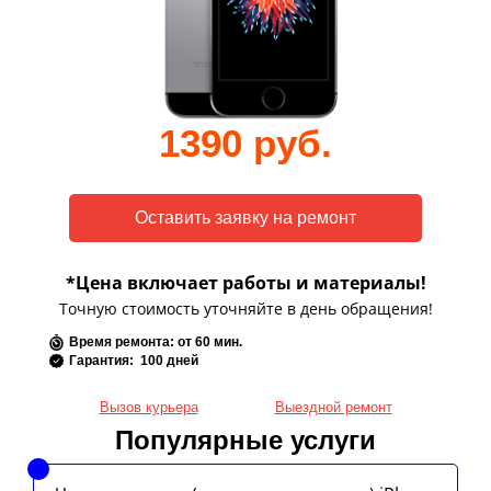
1390 руб.
*Цена включает работы и материалы!
Точную стоимость уточняйте в день обращения!
Время ремонта: от 60 мин.
Гарантия: 100 дней
Вызов курьера
Выездной ремонт
Популярные услуги