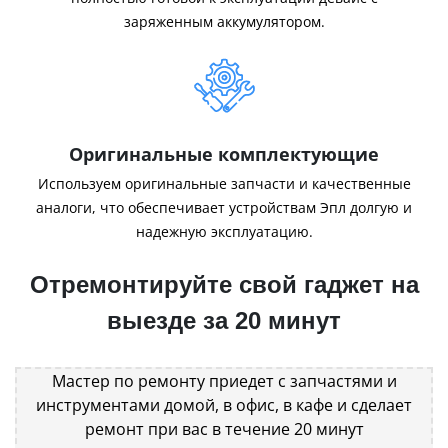
заряженным аккумулятором.
Оригинальные комплектующие
Используем оригинальные запчасти и качественные
аналоги, что обеспечивает устройствам Эпл долгую и
надежную эксплуатацию.
Отремонтируйте свой гаджет на
выезде за 20 минут
Мастер по ремонту приедет с запчастями и
инструментами домой, в офис, в кафе и сделает
ремонт при вас в течение 20 минут