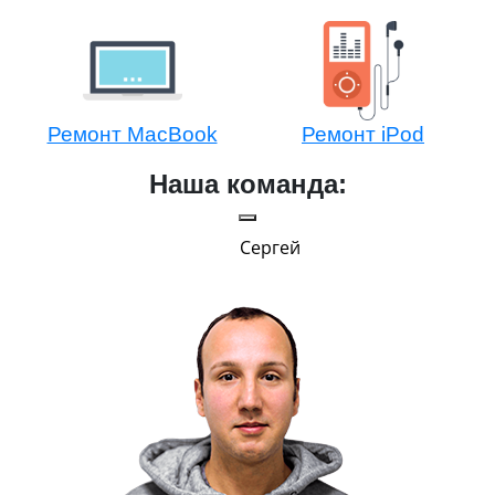
Ремонт MacBook
Ремонт iPod
Наша команда:
Сергей