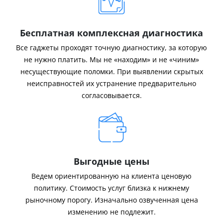
Бесплатная комплексная диагностика
Все гаджеты проходят точную диагностику, за которую
не нужно платить. Мы не «находим» и не «чиним»
несуществующие поломки. При выявлении скрытых
неисправностей их устранение предварительно
согласовывается.
Выгодные цены
Ведем ориентированную на клиента ценовую
политику. Стоимость услуг близка к нижнему
рыночному порогу. Изначально озвученная цена
изменению не подлежит.