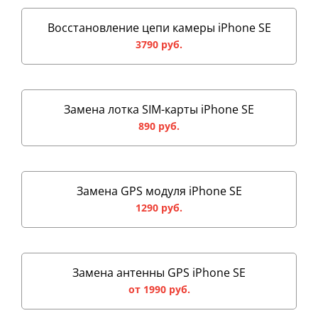
Восстановление цепи камеры iPhone SE
3790 руб.
Замена лотка SIM-карты iPhone SE
890 руб.
Замена GPS модуля iPhone SE
1290 руб.
Замена антенны GPS iPhone SE
от 1990 руб.