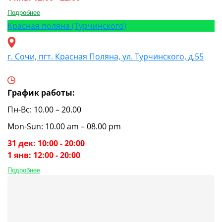
Подробнее
Красная поляна (Турчинского)
г. Сочи, пгт. Красная Поляна, ул. Турчинского, д.55
График работы:
Пн-Вс: 10.00 – 20.00
Mon-Sun: 10.00 am – 08.00 pm
31 дек: 10:00 - 20:00
1 янв: 12:00 - 20:00
Подробнее