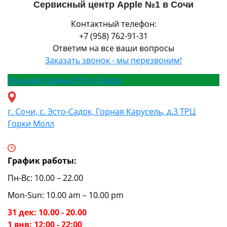
Сервисный центр Apple №1 в Сочи
Контактный телефон:
+7 (958) 762-91-31
Ответим на все ваши вопросы
Заказать звонок - мы перезвоним!
Красная поляна (Эсто-Садок)
г. Сочи, с. Эсто-Садок, Горная Карусель, д.3 ТРЦ
Горки Молл
График работы:
Пн-Вс: 10.00 – 22.00
Mon-Sun: 10.00 am – 10.00 pm
31 дек: 10.00 - 20.00
1 янв: 12:00 - 22:00