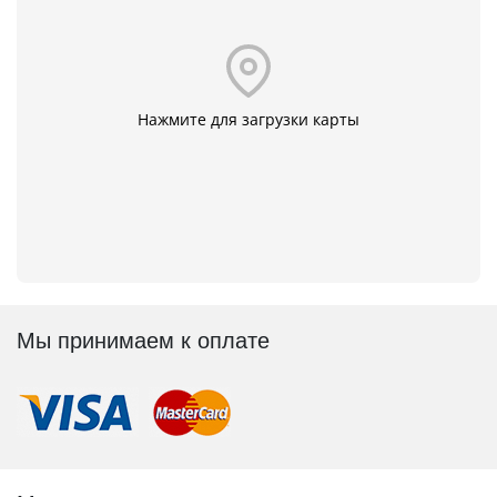
Нажмите для загрузки карты
Мы принимаем к оплате