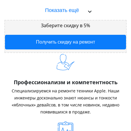
Показать ещё
Заберите скидку в 5%
Получить скидку на ремонт
Профессионализм и компетентность
Специализируемся на ремонте техники Apple. Наши
инженеры досконально знают нюансы и тонкости
«яблочных» девайсов, в том числе новинок, недавно
появившихся в продаже.