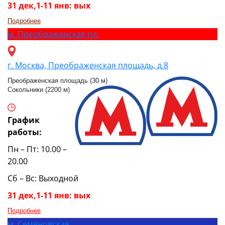
31 дек,1-11 янв: вых
Подробнее
м.
Преображенская пл.
г. Москва, Преображенская площадь, д.8
Преображенская площадь (30 м)
Сокольники (2200 м)
График
работы:
Пн – Пт: 10.00 –
20.00
Сб – Вс: Выходной
31 дек,1-11 янв: вых
Подробнее
м.
Семёновская