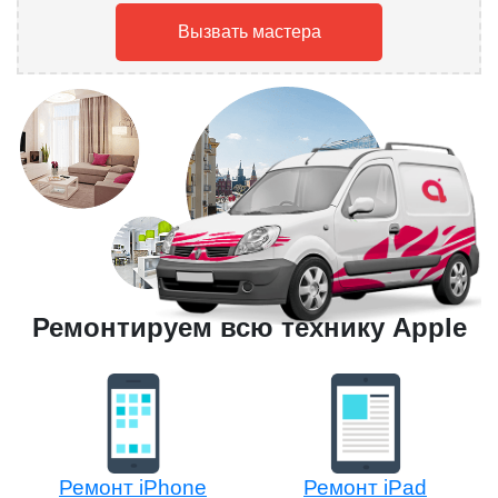
Вызвать мастера
Ремонтируем всю технику Apple
Ремонт iPhone
Ремонт iPad