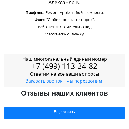
Александр К.
Профиль:
Ремонт Apple любой сложности.
Факт:
"Стабильность - не порок".
Работает исключительно под
классическую музыку.
Наш многоканальный единый номер
+7 (499) 113-24-82
Ответим на все ваши вопросы
Заказать звонок - мы перезвоним!
Отзывы наших клиентов
Еще отзывы