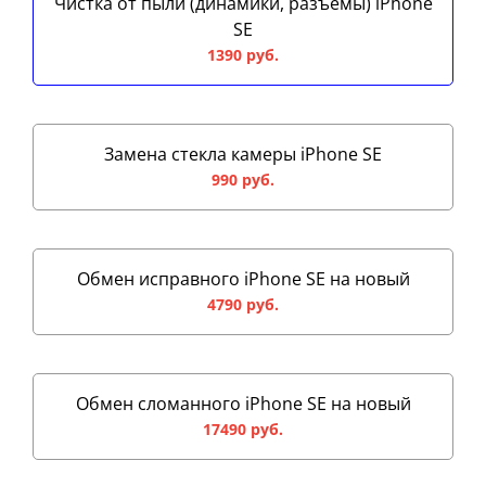
Чистка от пыли (динамики, разъемы) iPhone
SE
1390 руб.
Замена стекла камеры iPhone SE
990 руб.
Обмен исправного iPhone SE на новый
4790 руб.
Обмен сломанного iPhone SE на новый
17490 руб.