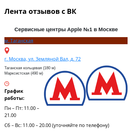
Лента отзывов с ВК
Сервисные центры Apple №1 в Москве
м.
Таганская
г. Москва, ул. Земляной Вал, д. 72
Таганская кольцевая (180 м)
Марксистская (490 м)
График
работы:
Пн – Пт: 11.00 –
21.00
Сб – Вс: 11.00 – 20.00 (уточняйте по телефону)