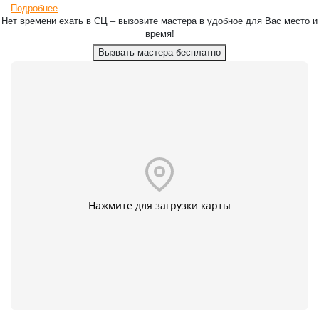
Подробнее
Нет времени ехать в СЦ – вызовите мастера в удобное для Вас место и
время!
Вызвать мастера бесплатно
Нажмите для загрузки карты