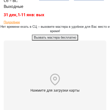
Сб – Вс:
Выходные
31 дек,1-11 янв: вых
Подробнее
Нет времени ехать в СЦ – вызовите мастера в удобное для Вас место и
время!
Вызвать мастера бесплатно
Нажмите для загрузки карты