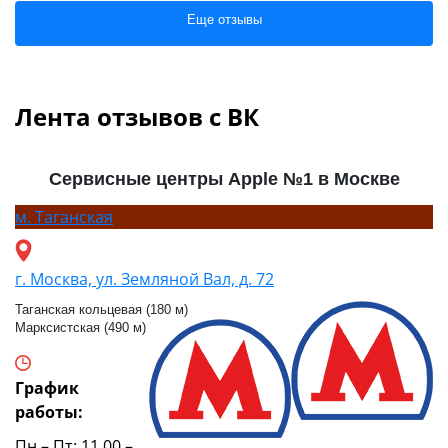
Еще отзывы
Лента отзывов с ВК
Сервисные центры Apple №1 в Москве
м.
Таганская
г. Москва, ул. Земляной Вал, д. 72
Таганская кольцевая (180 м)
Марксистская (490 м)
График
работы:
Пн – Пт: 11.00 –