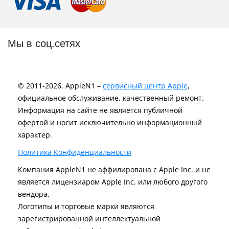
Мы в соц.сетях
© 2011-2026. AppleN1 –
сервисный центр Apple
,
официальное обслуживание, качественный ремонт.
Информация на сайте не является публичной
офертой и носит исключительно информационный
характер.
Политика Конфиденциальности
Компания AppleN1 не аффилирована c Apple Inc. и не
является лицензиаром Apple Inc. или любого другого
вендора.
Логотипы и торговые марки являются
зарегистрированной интеллектуальной