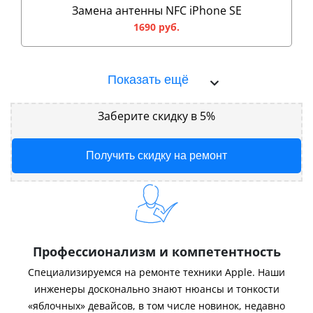
Замена антенны NFC iPhone SE
1690 руб.
Показать ещё
Заберите скидку в 5%
Получить скидку на ремонт
Профессионализм и компетентность
Специализируемся на ремонте техники Apple. Наши
инженеры досконально знают нюансы и тонкости
«яблочных» девайсов, в том числе новинок, недавно