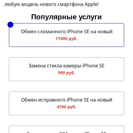
любую модель нового смартфона Apple!
Популярные услуги
Обмен сломанного iPhone SE на новый
17490 руб.
Замена стекла камеры iPhone SE
990 руб.
Обмен исправного iPhone SE на новый
4790 руб.