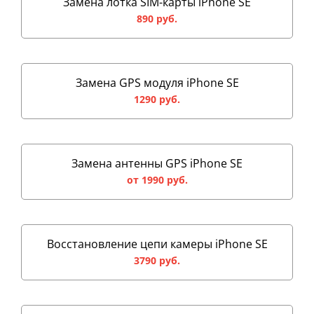
Замена лотка SIM-карты iPhone SE
890 руб.
Замена GPS модуля iPhone SE
1290 руб.
Замена антенны GPS iPhone SE
от 1990 руб.
Восстановление цепи камеры iPhone SE
3790 руб.