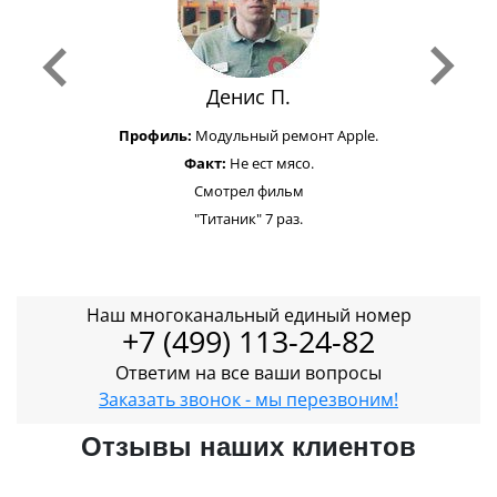
Денис П.
Профиль:
Модульный ремонт Apple.
Факт:
Не ест мясо.
Смотрел фильм
"Титаник" 7 раз.
Наш многоканальный единый номер
+7 (499) 113-24-82
Ответим на все ваши вопросы
Заказать звонок - мы перезвоним!
Отзывы наших клиентов