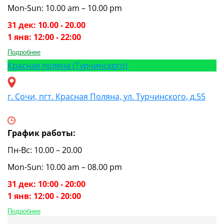
Mon-Sun: 10.00 am – 10.00 pm
31 дек: 10.00 - 20.00
1 янв: 12:00 - 22:00
Подробнее
Красная поляна (Турчинского)
г. Сочи, пгт. Красная Поляна, ул. Турчинского, д.55
График работы:
Пн-Вс: 10.00 – 20.00
Mon-Sun: 10.00 am – 08.00 pm
31 дек: 10:00 - 20:00
1 янв: 12:00 - 20:00
Подробнее