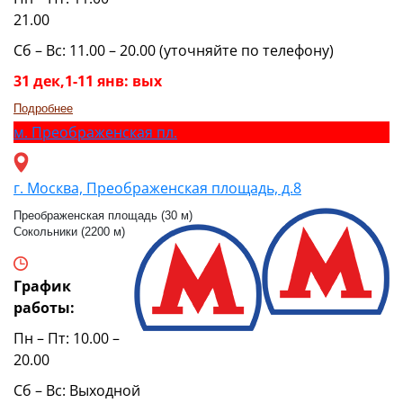
21.00
Сб – Вс: 11.00 – 20.00 (уточняйте по телефону)
31 дек,1-11 янв: вых
Подробнее
м.
Преображенская пл.
г. Москва, Преображенская площадь, д.8
Преображенская площадь (30 м)
Сокольники (2200 м)
График
работы:
Пн – Пт: 10.00 –
20.00
Сб – Вс: Выходной