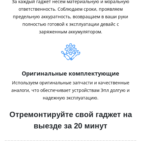
За каждый гаджет несем материальную и моральную
ответственность. Соблюдаем сроки, проявляем
предельную аккуратность, возвращаем в ваши руки
полностью готовой к эксплуатации девайс с
заряженным аккумулятором.
Оригинальные комплектующие
Используем оригинальные запчасти и качественные
аналоги, что обеспечивает устройствам Эпл долгую и
надежную эксплуатацию.
Отремонтируйте свой гаджет на
выезде за 20 минут