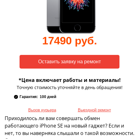
17490 руб.
*Цена включает работы и материалы!
Точную стоимость уточняйте в день обращения!
Гарантия: 100 дней
Вызов курьера
Выездной ремонт
Приходилось ли вам совершать обмен
работающего iPhone SE на новый гаджет? Если и
нет, то вы наверняка слышали о такой возможности.