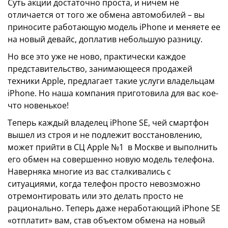
Суть акции достаточно проста, и ничем не
отличается от того же обмена автомобилей – вы
приносите работающую модель iPhone и меняете ее
на новый девайс, доплатив небольшую разницу.
Но все это уже не ново, практически каждое
представительство, занимающееся продажей
техники Apple, предлагает такие услуги владельцам
iPhone. Но наша компания приготовила для вас кое-
что новенькое!
Теперь каждый владелец iPhone SE, чей смартфон
вышел из строя и не подлежит восстановлению,
может прийти в СЦ Apple №1 в Москве и выполнить
его обмен на совершенно новую модель телефона.
Наверняка многие из вас сталкивались с
ситуациями, когда телефон просто невозможно
отремонтировать или это делать просто не
рационально. Теперь даже неработающий iPhone SE
«отплатит» вам, став объектом обмена на новый