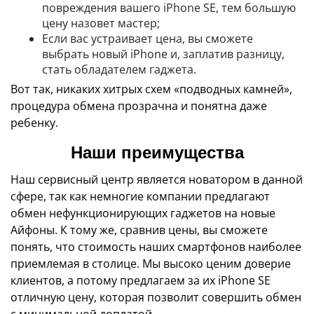
повреждения вашего iPhone SE, тем большую
цену назовет мастер;
Если вас устраивает цена, вы сможете
выбрать новый iPhone и, заплатив разницу,
стать обладателем гаджета.
Вот так, никаких хитрых схем «подводных камней»,
процедура обмена прозрачна и понятна даже
ребенку.
Наши преимущества
Наш сервисный центр является новатором в данной
сфере, так как немногие компании предлагают
обмен нефункционирующих гаджетов на новые
Айфоны. К тому же, сравнив цены, вы сможете
понять, что стоимость наших смартфонов наиболее
приемлемая в столице. Мы высоко ценим доверие
клиентов, а потому предлагаем за их iPhone SE
отличную цену, которая позволит совершить обмен