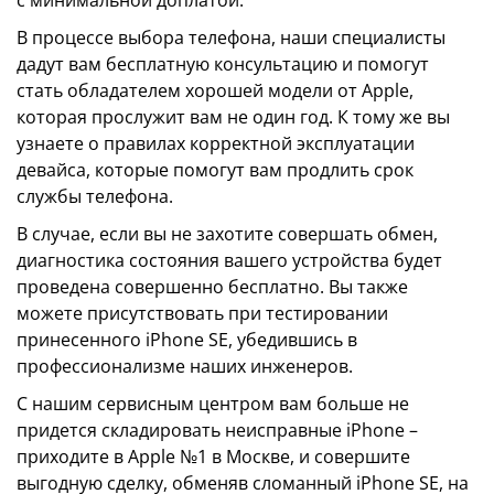
с минимальной доплатой.
В процессе выбора телефона, наши специалисты
дадут вам бесплатную консультацию и помогут
стать обладателем хорошей модели от Apple,
которая прослужит вам не один год. К тому же вы
узнаете о правилах корректной эксплуатации
девайса, которые помогут вам продлить срок
службы телефона.
В случае, если вы не захотите совершать обмен,
диагностика состояния вашего устройства будет
проведена совершенно бесплатно. Вы также
можете присутствовать при тестировании
принесенного iPhone SE, убедившись в
профессионализме наших инженеров.
С нашим сервисным центром вам больше не
придется складировать неисправные iPhone –
приходите в Apple №1 в Москве, и совершите
выгодную сделку, обменяв сломанный iPhone SE, на