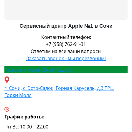
Сервисный центр Apple №1 в Сочи
Контактный телефон:
+7 (958) 762-91-31
Ответим на все ваши вопросы
Заказать звонок - мы перезвоним!
Красная поляна (Эсто-Садок)
г. Сочи, с. Эсто-Садок, Горная Карусель, д.3 ТРЦ
Горки Молл
График работы:
Пн-Вс: 10.00 – 22.00