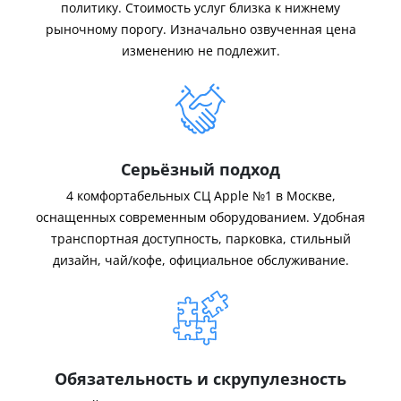
политику. Стоимость услуг близка к нижнему
рыночному порогу. Изначально озвученная цена
изменению не подлежит.
Серьёзный подход
4 комфортабельных СЦ Apple №1 в Москве,
оснащенных современным оборудованием. Удобная
транспортная доступность, парковка, стильный
дизайн, чай/кофе, официальное обслуживание.
Обязательность и скрупулезность