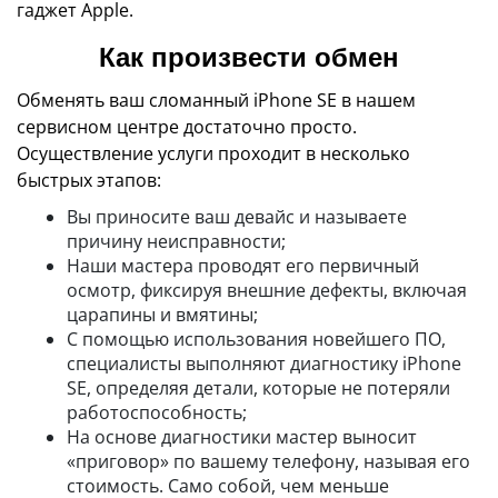
гаджет Apple.
Как произвести обмен
Обменять ваш сломанный iPhone SE в нашем
сервисном центре достаточно просто.
Осуществление услуги проходит в несколько
быстрых этапов:
Вы приносите ваш девайс и называете
причину неисправности;
Наши мастера проводят его первичный
осмотр, фиксируя внешние дефекты, включая
царапины и вмятины;
С помощью использования новейшего ПО,
специалисты выполняют диагностику iPhone
SE, определяя детали, которые не потеряли
работоспособность;
На основе диагностики мастер выносит
«приговор» по вашему телефону, называя его
стоимость. Само собой, чем меньше