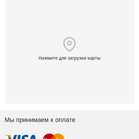
Нажмите для загрузки карты
Мы принимаем к оплате