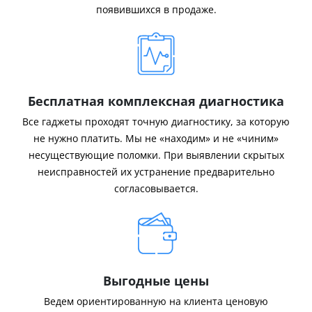
появившихся в продаже.
Бесплатная комплексная диагностика
Все гаджеты проходят точную диагностику, за которую
не нужно платить. Мы не «находим» и не «чиним»
несуществующие поломки. При выявлении скрытых
неисправностей их устранение предварительно
согласовывается.
Выгодные цены
Ведем ориентированную на клиента ценовую