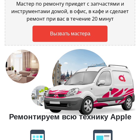
Мастер по ремонту приедет с запчастями и
инструментами домой, в офис, в кафе и сделает
ремонт при вас в течение 20 минут
Вызвать мастера
Ремонтируем всю технику Apple