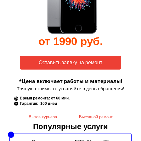
от 1990 руб.
*Цена включает работы и материалы!
Точную стоимость уточняйте в день обращения!
Время ремонта: от 60 мин.
Гарантия: 100 дней
Вызов курьера
Выездной ремонт
Популярные услуги