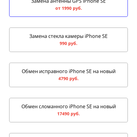
Замена антенны GPS iPhone SE
от 1990 руб.
Замена стекла камеры iPhone SE
990 руб.
Обмен исправного iPhone SE на новый
4790 руб.
Обмен сломанного iPhone SE на новый
17490 руб.