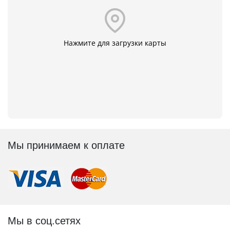
Нажмите для загрузки карты
Мы принимаем к оплате
Мы в соц.сетях