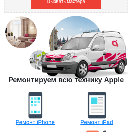
Вызвать мастера
Ремонтируем всю технику Apple
Ремонт iPhone
Ремонт iPad