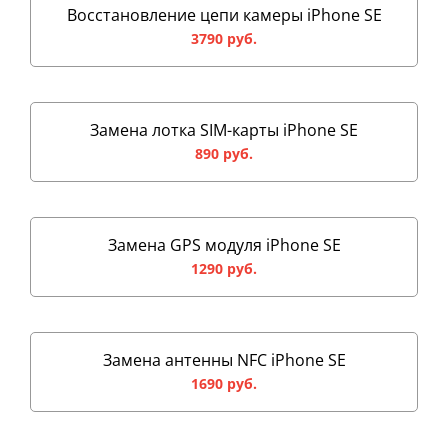
Восстановление цепи камеры iPhone SE
3790 руб.
Замена лотка SIM-карты iPhone SE
890 руб.
Замена GPS модуля iPhone SE
1290 руб.
Замена антенны NFC iPhone SE
1690 руб.