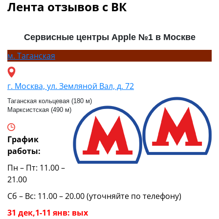
Лента отзывов с ВК
Сервисные центры Apple №1 в Москве
м.
Таганская
г. Москва, ул. Земляной Вал, д. 72
Таганская кольцевая (180 м)
Марксистская (490 м)
График
работы:
Пн – Пт: 11.00 –
21.00
Сб – Вс: 11.00 – 20.00 (уточняйте по телефону)
31 дек,1-11 янв: вых