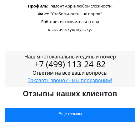
Профиль:
Ремонт Apple любой сложности.
Факт:
"Стабильность - не порок".
Работает исключительно под
классическую музыку.
Наш многоканальный единый номер
+7 (499) 113-24-82
Ответим на все ваши вопросы
Заказать звонок - мы перезвоним!
Отзывы наших клиентов
Еще отзывы