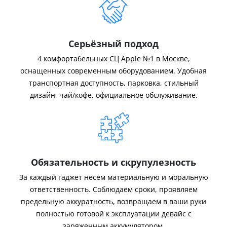
Серьёзный подход
4 комфортабельных СЦ Apple №1 в Москве,
оснащенных современным оборудованием. Удобная
транспортная доступность, парковка, стильный
дизайн, чай/кофе, официальное обслуживание.
Обязательность и скрупулезность
За каждый гаджет несем материальную и моральную
ответственность. Соблюдаем сроки, проявляем
предельную аккуратность, возвращаем в ваши руки
полностью готовой к эксплуатации девайс с
заряженным аккумулятором.