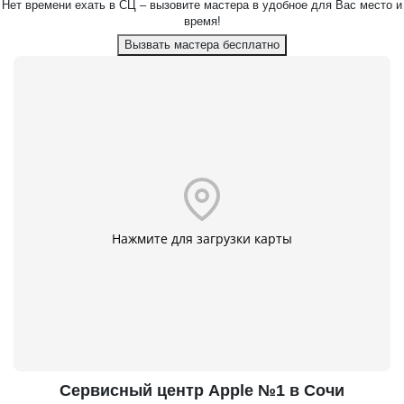
Нет времени ехать в СЦ – вызовите мастера в удобное для Вас место и
время!
Вызвать мастера бесплатно
Нажмите для загрузки карты
Сервисный центр Apple №1 в Сочи