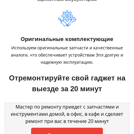
Оригинальные комплектующие
Используем оригинальные запчасти и качественные
аналоги, что обеспечивает устройствам Эпл долгую и
надежную эксплуатацию.
Отремонтируйте свой гаджет на
выезде за 20 минут
Мастер по ремонту приедет с запчастями и
инструментами домой, в офис, в кафе и сделает
ремонт при вас в течение 20 минут