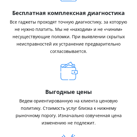
Бесплатная комплексная диагностика
Все гаджеты проходят точную диагностику, за которую
не нужно платить. Мы не «находим» и не «чиним»
несуществующие поломки. При выявлении скрытых
неисправностей их устранение предварительно
согласовывается.
Выгодные цены
Ведем ориентированную на клиента ценовую
политику. Стоимость услуг близка к нижнему
рыночному порогу. Изначально озвученная цена
изменению не подлежит.