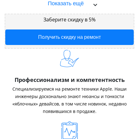
Показать ещё
Заберите скидку в 5%
Получить скидку на ремонт
Профессионализм и компетентность
Специализируемся на ремонте техники Apple. Наши
инженеры досконально знают нюансы и тонкости
«яблочных» девайсов, в том числе новинок, недавно
появившихся в продаже.