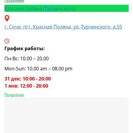
Подробнее
Красная поляна (Турчинского)
г. Сочи, пгт. Красная Поляна, ул. Турчинского, д.55
График работы:
Пн-Вс: 10.00 – 20.00
Mon-Sun: 10.00 am – 08.00 pm
31 дек: 10:00 - 20:00
1 янв: 12:00 - 20:00
Подробнее