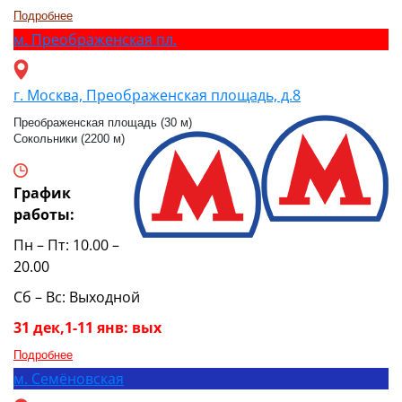
Подробнее
м.
Преображенская пл.
г. Москва, Преображенская площадь, д.8
Преображенская площадь (30 м)
Сокольники (2200 м)
График
работы:
Пн – Пт: 10.00 –
20.00
Сб – Вс: Выходной
31 дек,1-11 янв: вых
Подробнее
м.
Семёновская