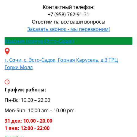
Контактный телефон:
+7 (958) 762-91-31
Ответим на все ваши вопросы
Заказать звонок - мы перезвоним!
Красная поляна (Эсто-Садок)
г. Сочи, с. Эсто-Садок, Горная Карусель, д.3 ТРЦ
Горки Молл
График работы:
Пн-Вс: 10.00 – 22.00
Mon-Sun: 10.00 am – 10.00 pm
31 дек: 10.00 - 20.00
1 янв: 12:00 - 22:00