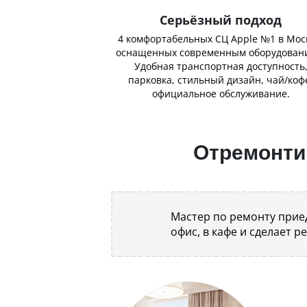
Серьёзный подход
4 комфортабельных СЦ Apple №1 в Мос
оснащенных современным оборудован
Удобная транспортная доступность
парковка, стильный дизайн, чай/коф
официальное обслуживание.
Отремонтир
Мастер по ремонту приед
офис, в кафе и сделает р