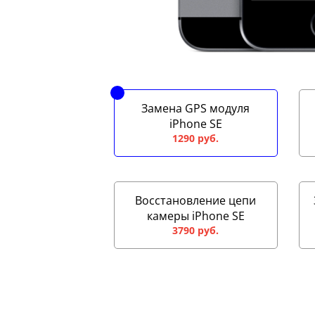
Замена GPS модуля
iPhone SE
1290 руб.
Восстановление цепи
камеры iPhone SE
3790 руб.