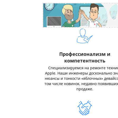
Профессионализм и
компетентность
Специализируемся на ремонте техни
Apple. Наши инженеры досконально з
нюансы и тонкости «яблочных» девайсо
том числе новинок, недавно появивших
продаже.