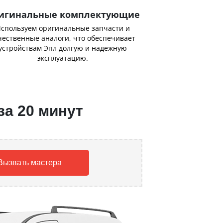
игинальные комплектующие
спользуем оригинальные запчасти и
чественные аналоги, что обеспечивает
устройствам Эпл долгую и надежную
эксплуатацию.
за 20 минут
Вызвать мастера