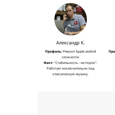
Александр К.
Профиль:
Ремонт Apple любой
Пр
сложности.
Факт:
"Стабильность - не порок".
Работает исключительно под
классическую музыку.