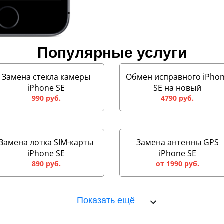
Популярные услуги
Замена стекла камеры
Обмен исправного iPho
iPhone SE
SE на новый
990 руб.
4790 руб.
Замена лотка SIM-карты
Замена антенны GPS
iPhone SE
iPhone SE
890 руб.
от 1990 руб.
Показать ещё