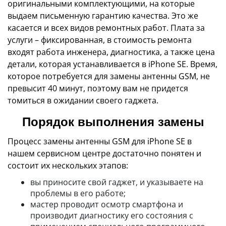
оригинальными комплектующими, на которые
выдаем письменную гарантию качества. Это же
касается и всех видов ремонтных работ. Плата за
услуги – фиксированная, в стоимость ремонта
входят работа инженера, диагностика, а также цена
детали, которая устанавливается в iPhone SE. Время,
которое потребуется для замены антенны GSM, не
превысит 40 минут, поэтому вам не придется
томиться в ожидании своего гаджета.
Порядок выполнения замены
Процесс замены антенны GSM для iPhone SE в
нашем сервисном центре достаточно понятен и
состоит их нескольких этапов:
вы приносите свой гаджет, и указываете на
проблемы в его работе;
мастер проводит осмотр смартфона и
производит диагностику его состояния с