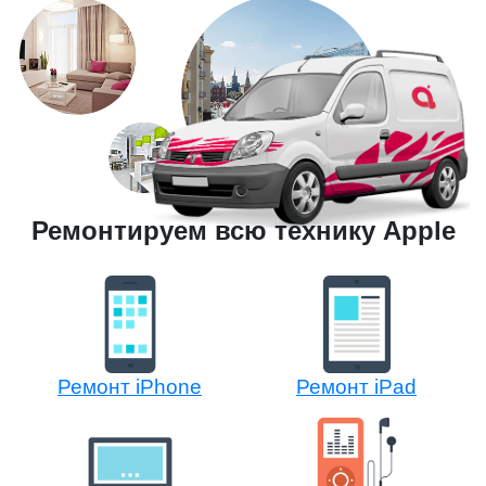
Ремонтируем всю технику Apple
Ремонт iPhone
Ремонт iPad