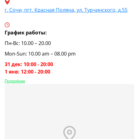
г. Сочи, пгт. Красная Поляна, ул. Турчинского, д.55
График работы:
Пн-Вс: 10.00 – 20.00
Mon-Sun: 10.00 am – 08.00 pm
31 дек: 10:00 - 20:00
1 янв: 12:00 - 20:00
Подробнее