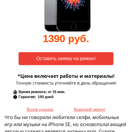
1390 руб.
*Цена включает работы и материалы!
Точную стоимость уточняйте в день обращения!
Время ремонта: от 35 мин.
Гарантия: 100 дней
Вызов курьера
Выездной ремонт
Что бы ни говорили любители селфи, мобильных
игр или музыки на iPhone SE, но основополагающей
деталью гаджета является антенна gsm. Судите