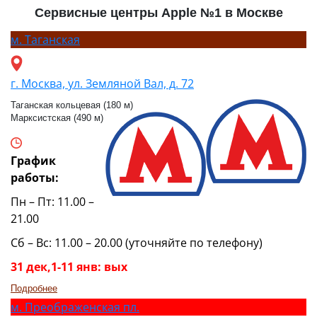
Сервисные центры Apple №1 в Москве
м.
Таганская
г. Москва, ул. Земляной Вал, д. 72
Таганская кольцевая (180 м)
Марксистская (490 м)
График
работы:
Пн – Пт: 11.00 –
21.00
Сб – Вс: 11.00 – 20.00 (уточняйте по телефону)
31 дек,1-11 янв: вых
Подробнее
м.
Преображенская пл.