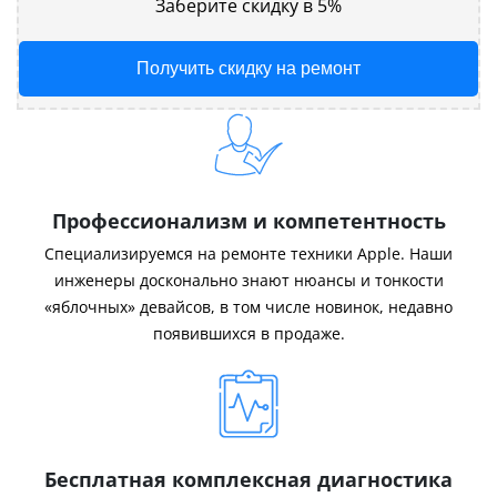
Заберите скидку в 5%
Получить скидку на ремонт
Профессионализм и компетентность
Специализируемся на ремонте техники Apple. Наши
инженеры досконально знают нюансы и тонкости
«яблочных» девайсов, в том числе новинок, недавно
появившихся в продаже.
Бесплатная комплексная диагностика