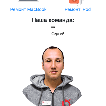
Ремонт MacBook
Ремонт iPod
Наша команда:
Сергей