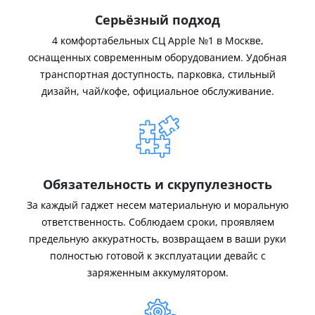
Серьёзный подход
4 комфортабельных СЦ Apple №1 в Москве,
оснащенных современным оборудованием. Удобная
транспортная доступность, парковка, стильный
дизайн, чай/кофе, официальное обслуживание.
Обязательность и скрупулезность
За каждый гаджет несем материальную и моральную
ответственность. Соблюдаем сроки, проявляем
предельную аккуратность, возвращаем в ваши руки
полностью готовой к эксплуатации девайс с
заряженным аккумулятором.