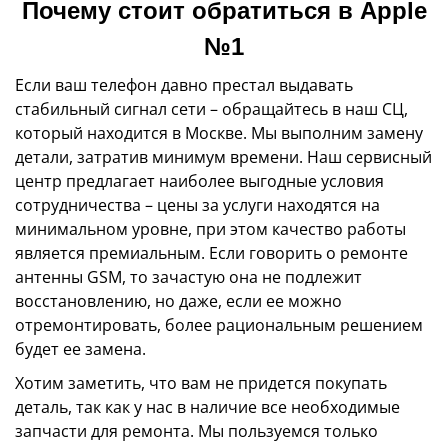
Почему стоит обратиться в Apple
№1
Если ваш телефон давно престал выдавать
стабильный сигнал сети – обращайтесь в наш СЦ,
который находится в Москве. Мы выполним замену
детали, затратив минимум времени. Наш сервисный
центр предлагает наиболее выгодные условия
сотрудничества – цены за услуги находятся на
минимальном уровне, при этом качество работы
является премиальным. Если говорить о ремонте
антенны GSM, то зачастую она не подлежит
восстановлению, но даже, если ее можно
отремонтировать, более рациональным решением
будет ее замена.
Хотим заметить, что вам не придется покупать
деталь, так как у нас в наличие все необходимые
запчасти для ремонта. Мы пользуемся только