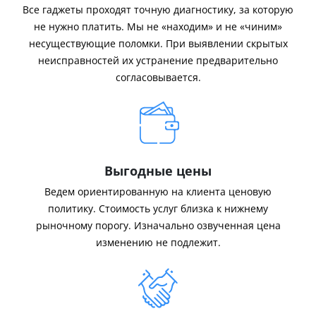
Все гаджеты проходят точную диагностику, за которую
не нужно платить. Мы не «находим» и не «чиним»
несуществующие поломки. При выявлении скрытых
неисправностей их устранение предварительно
согласовывается.
Выгодные цены
Ведем ориентированную на клиента ценовую
политику. Стоимость услуг близка к нижнему
рыночному порогу. Изначально озвученная цена
изменению не подлежит.