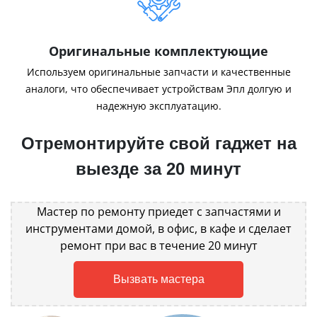
Оригинальные комплектующие
Используем оригинальные запчасти и качественные
аналоги, что обеспечивает устройствам Эпл долгую и
надежную эксплуатацию.
Отремонтируйте свой гаджет на
выезде за 20 минут
Мастер по ремонту приедет с запчастями и
инструментами домой, в офис, в кафе и сделает
ремонт при вас в течение 20 минут
Вызвать мастера