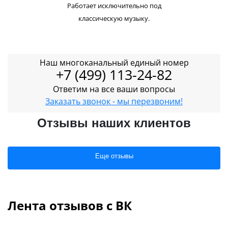
Работает исключительно под
классическую музыку.
Наш многоканальный единый номер
+7 (499) 113-24-82
Ответим на все ваши вопросы
Заказать звонок - мы перезвоним!
Отзывы наших клиентов
Еще отзывы
Лента отзывов с ВК