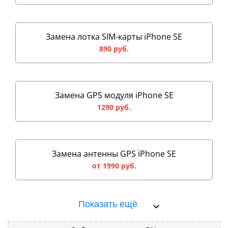
Замена лотка SIM-карты iPhone SE
890 руб.
Замена GPS модуля iPhone SE
1290 руб.
Замена антенны GPS iPhone SE
от 1990 руб.
Показать ещё