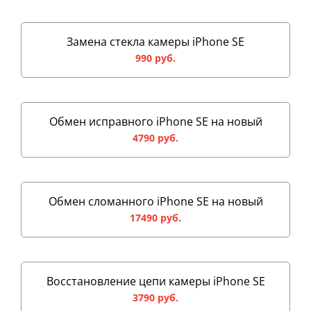
Замена стекла камеры iPhone SE
990 руб.
Обмен исправного iPhone SE на новый
4790 руб.
Обмен сломанного iPhone SE на новый
17490 руб.
Восстановление цепи камеры iPhone SE
3790 руб.