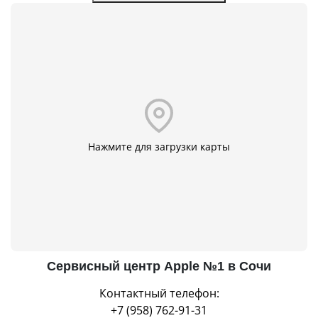
Нажмите для загрузки карты
Сервисный центр Apple №1 в Сочи
Контактный телефон:
+7 (958) 762-91-31