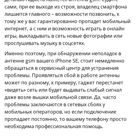
сами, при ее выходе из строя, владелец смартфона
лишается главного – возможности позвонить, к
тому же у вас гарантированно пропадет мобильный
интернет, а с ним и возможность играть в онлайн
игры, выкладывать в сеть новые фотографии или
прослушивать музыку в соцсетях.
Именно поэтому, при обнаружении неполадок в
антенне gsm вашего iPhone SE, стоит немедленно
обращаться в сервисный центр для устранения
проблемы. Проявляться сбой в работе антенны
может по разному, к примеру, гаджет перестанет
«видеть» сеть или будет выдавать слабый сигнал
даже возле вышки мобильной связи. Да, часто
проблемы заключаются в сетевых сбоях у
мобильных операторов, но если подключение
пропадает постоянно, то вашему телефону просто
необходима профессиональная помощь.