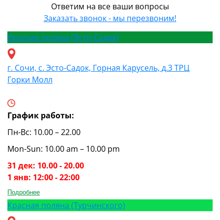
Ответим на все ваши вопросы
Заказать звонок - мы перезвоним!
Красная поляна (Эсто-Садок)
г. Сочи, с. Эсто-Садок, Горная Карусель, д.3 ТРЦ
Горки Молл
График работы:
Пн-Вс: 10.00 – 22.00
Mon-Sun: 10.00 am – 10.00 pm
31 дек: 10.00 - 20.00
1 янв: 12:00 - 22:00
Подробнее
Красная поляна (Турчинского)