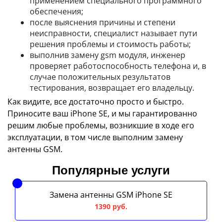
применением специального программного
обеспечения;
после выяснения причины и степени
неисправности, специалист называет пути
решения проблемы и стоимость работы;
выполнив замену gsm модуля, инженер
проверяет работоспособность телефона и, в
случае положительных результатов
тестирования, возвращает его владельцу.
Как видите, все достаточно просто и быстро.
Приносите ваш iPhone SE, и мы гарантированно
решим любые проблемы, возникшие в ходе его
эксплуатации, в том числе выполним замену
антенны GSM.
Популярные услуги
Замена антенны GSM iPhone SE
1390 руб.