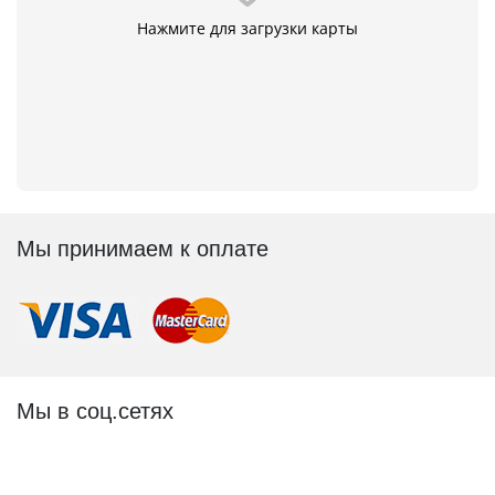
Нажмите для загрузки карты
Мы принимаем к оплате
Мы в соц.сетях