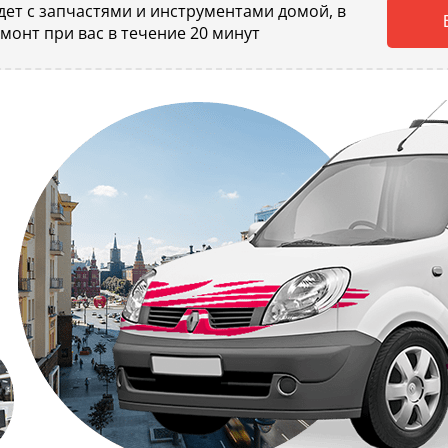
ет с запчастями и инструментами домой, в
емонт при вас в течение 20 минут