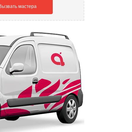
Вызвать мастера