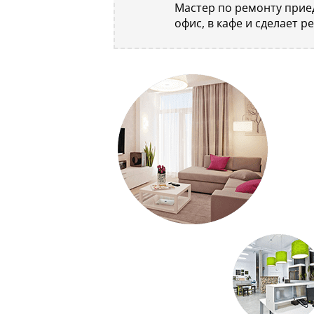
Мастер по ремонту приед
офис, в кафе и сделает р