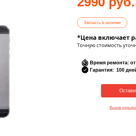
2990 руб.
Запчасть в наличии
*Цена включает р
Точную стоимость уточн
Время ремонта: от
Гарантия: 100 дне
Вызов курьер