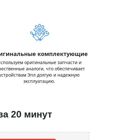
игинальные комплектующие
спользуем оригинальные запчасти и
чественные аналоги, что обеспечивает
устройствам Эпл долгую и надежную
эксплуатацию.
за 20 минут