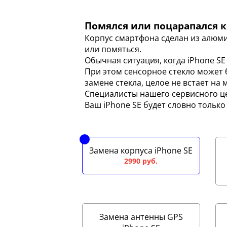
Помялся или поцарапался ко
Корпус смартфона сделан из алюми
или помяться.
Обычная ситуация, когда iPhone SE
При этом сенсорное стекло может 
замене стекла, целое не встает на 
Специалисты нашего сервисного ц
Ваш iPhone SE будет словно только
Замена корпуса iPhone SE
2990 руб.
Замена антенны GPS