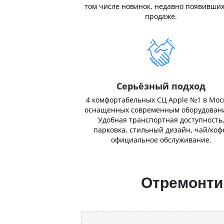
том числе новинок, недавно появивших
продаже.
Серьёзный подход
4 комфортабельных СЦ Apple №1 в Мос
оснащенных современным оборудован
Удобная транспортная доступность
парковка, стильный дизайн, чай/коф
официальное обслуживание.
Отремонтир