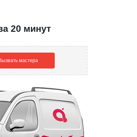
за 20 минут
Вызвать мастера