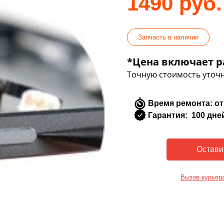
1490 руб.
Запчасть в наличии
*Цена включает р
Точную стоимость уточн
Время ремонта: от
Гарантия: 100 дне
Вызов курьер