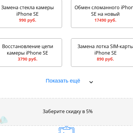
Замена стекла камеры
Обмен сломанного iPho
iPhone SE
SE на новый
990 руб.
17490 руб.
Восстановление цепи
Замена лотка SIM-карт
камеры iPhone SE
iPhone SE
3790 руб.
890 руб.
Показать ещё
Заберите скидку в 5%