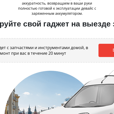
аккуратность, возвращаем в ваши руки
полностью готовой к эксплуатации девайс с
заряженным аккумулятором.
уйте свой гаджет на выезде 
ет с запчастями и инструментами домой, в
емонт при вас в течение 20 минут