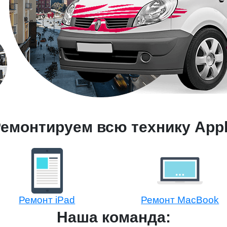
емонтируем всю технику App
Ремонт iPad
Ремонт MacBook
Наша команда: