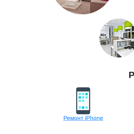
Р
Ремонт iPhone