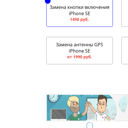
Замена кнопки включения
iPhone SE
1490 руб.
Замена антенны GPS
iPhone SE
от 1990 руб.