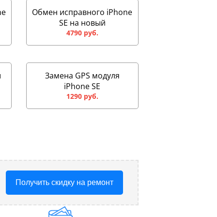
ne
Обмен исправного iPhone
SE на новый
4790 руб.
ы
Замена GPS модуля
iPhone SE
1290 руб.
Получить скидку на ремонт