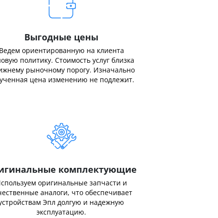
Выгодные цены
Ведем ориентированную на клиента
овую политику. Стоимость услуг близка
ижнему рыночному порогу. Изначально
ученная цена изменению не подлежит.
игинальные комплектующие
спользуем оригинальные запчасти и
чественные аналоги, что обеспечивает
устройствам Эпл долгую и надежную
эксплуатацию.