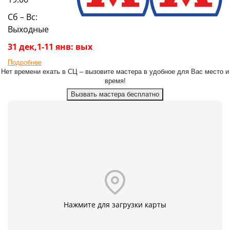
Сб – Вс:
Выходные
31 дек,1-11 янв: вых
Подробнее
Нет времени ехать в СЦ – вызовите мастера в удобное для Вас место и
время!
Вызвать мастера бесплатно
Нажмите для загрузки карты