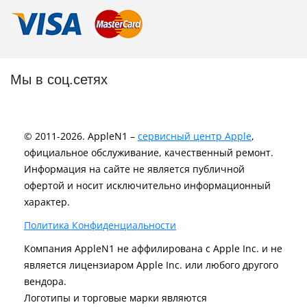
Мы в соц.сетях
© 2011-2026. AppleN1 –
сервисный центр Apple
,
официальное обслуживание, качественный ремонт.
Информация на сайте не является публичной
офертой и носит исключительно информационный
характер.
Политика Конфиденциальности
Компания AppleN1 не аффилирована c Apple Inc. и не
является лицензиаром Apple Inc. или любого другого
вендора.
Логотипы и торговые марки являются