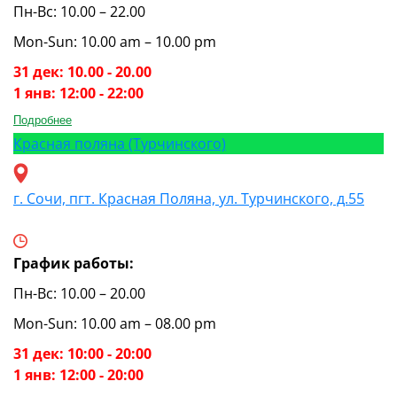
Пн-Вс: 10.00 – 22.00
Mon-Sun: 10.00 am – 10.00 pm
31 дек: 10.00 - 20.00
1 янв: 12:00 - 22:00
Подробнее
Красная поляна (Турчинского)
г. Сочи, пгт. Красная Поляна, ул. Турчинского, д.55
График работы:
Пн-Вс: 10.00 – 20.00
Mon-Sun: 10.00 am – 08.00 pm
31 дек: 10:00 - 20:00
1 янв: 12:00 - 20:00