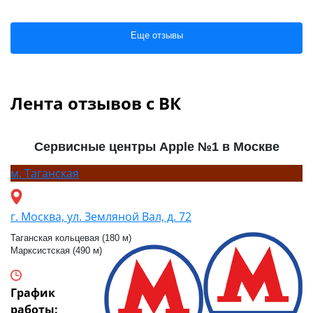
Еще отзывы
Лента отзывов с ВК
Сервисные центры Apple №1 в Москве
м.
Таганская
г. Москва, ул. Земляной Вал, д. 72
Таганская кольцевая (180 м)
Марксистская (490 м)
График
работы: