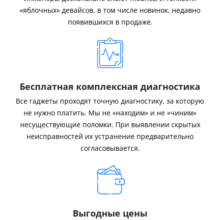
«яблочных» девайсов, в том числе новинок, недавно
появившихся в продаже.
Бесплатная комплексная диагностика
Все гаджеты проходят точную диагностику, за которую
не нужно платить. Мы не «находим» и не «чиним»
несуществующие поломки. При выявлении скрытых
неисправностей их устранение предварительно
согласовывается.
Выгодные цены