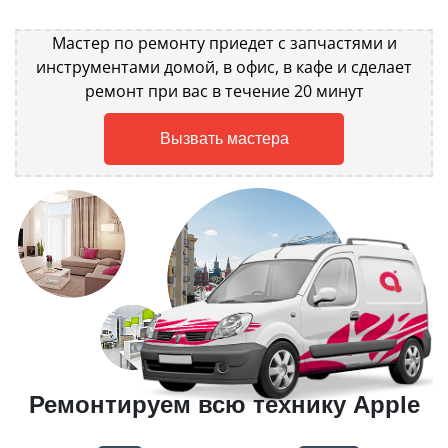
Мастер по ремонту приедет с запчастями и
инструментами домой, в офис, в кафе и сделает
ремонт при вас в течение 20 минут
Вызвать мастера
Ремонтируем всю технику Apple