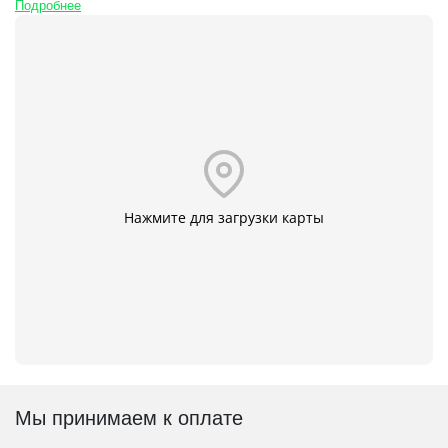
Подробнее
Нажмите для загрузки карты
Мы принимаем к оплате