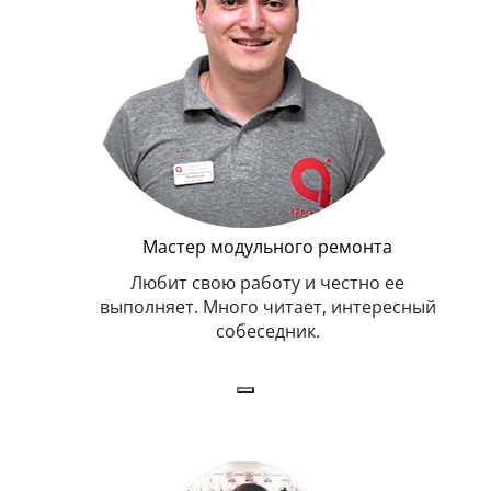
Мастер модульного ремонта
я. Умеет,
Любит свою работу и честно ее
иться в
выполняет. Много читает, интересный
собеседник.