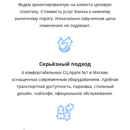
Ведем ориентированную на клиента ценовую
политику. Стоимость услуг близка к нижнему
рыночному порогу. Изначально озвученная цена
изменению не подлежит.
Серьёзный подход
4 комфортабельных СЦ Apple №1 в Москве,
оснащенных современным оборудованием. Удобная
транспортная доступность, парковка, стильный
дизайн, чай/кофе, официальное обслуживание.