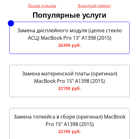
Вызов курьера
Выездной ремонт
Популярные услуги
Замена дисплейного модуля (целое стекло
АСЦ) MacBook Pro 13" A1398 (2015)
26390 руб.
Замена материнской платы (оригинал)
MacBook Pro 15" A1398 (2015)
32190 руб.
Замена топкейса в сборе (оригинал) MacBook
Pro 15" A1398 (2015)
32190 руб.