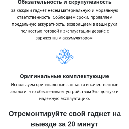
Обязательность и скрупулезность
За каждый гаджет несем материальную и моральную
ответственность. Соблюдаем сроки, проявляем
предельную аккуратность, возвращаем в ваши руки
полностью готовой к эксплуатации девайс с
заряженным аккумулятором.
Оригинальные комплектующие
Используем оригинальные запчасти и качественные
аналоги, что обеспечивает устройствам Эпл долгую и
надежную эксплуатацию.
Отремонтируйте свой гаджет на
выезде за 20 минут