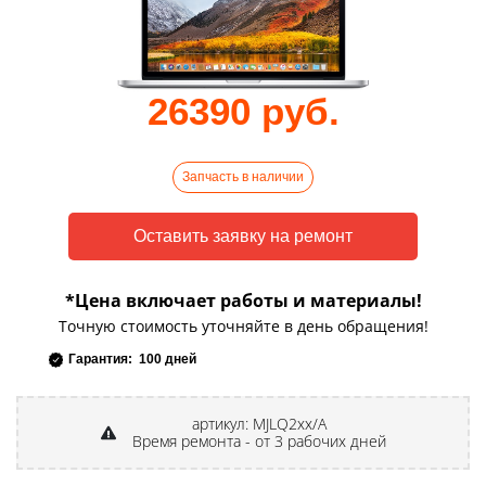
26390 руб.
Запчасть в наличии
*Цена включает работы и материалы!
Точную стоимость уточняйте в день обращения!
Гарантия: 100 дней
артикул: MJLQ2xx/A
Время ремонта - от 3 рабочих дней