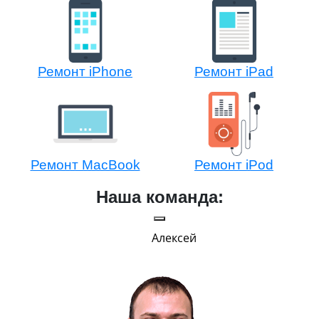
Ремонт iPhone
Ремонт iPad
Ремонт MacBook
Ремонт iPod
Наша команда:
Алексей
Г