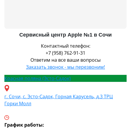
Сервисный центр Apple №1 в Сочи
Контактный телефон:
+7 (958) 762-91-31
Ответим на все ваши вопросы
Заказать звонок - мы перезвоним!
Красная поляна (Эсто-Садок)
г. Сочи, с. Эсто-Садок, Горная Карусель, д.3 ТРЦ
Горки Молл
График работы: