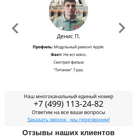
Денис П.
Профиль:
Модульный ремонт Apple.
Факт:
Не ест мясо.
Смотрел фильм
"Титаник" 7 раз.
Наш многоканальный единый номер
+7 (499) 113-24-82
Ответим на все ваши вопросы
Заказать звонок - мы перезвоним!
Отзывы наших клиентов