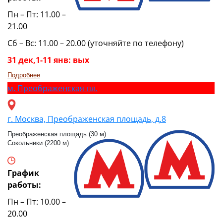
Пн – Пт: 11.00 –
21.00
Сб – Вс: 11.00 – 20.00 (уточняйте по телефону)
31 дек,1-11 янв: вых
Подробнее
м.
Преображенская пл.
г. Москва, Преображенская площадь, д.8
Преображенская площадь (30 м)
Сокольники (2200 м)
График
работы:
Пн – Пт: 10.00 –
20.00