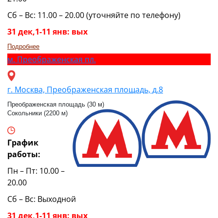
Сб – Вс: 11.00 – 20.00 (уточняйте по телефону)
31 дек,1-11 янв: вых
Подробнее
м.
Преображенская пл.
г. Москва, Преображенская площадь, д.8
Преображенская площадь (30 м)
Сокольники (2200 м)
График
работы:
Пн – Пт: 10.00 –
20.00
Сб – Вс: Выходной
31 дек,1-11 янв: вых