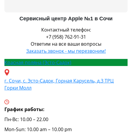
Сервисный центр Apple №1 в Сочи
Контактный телефон:
+7 (958) 762-91-31
Ответим на все ваши вопросы
Заказать звонок - мы перезвоним!
Красная поляна (Эсто-Садок)
г. Сочи, с. Эсто-Садок, Горная Карусель, д.3 ТРЦ
Горки Молл
График работы:
Пн-Вс: 10.00 – 22.00
Mon-Sun: 10.00 am – 10.00 pm