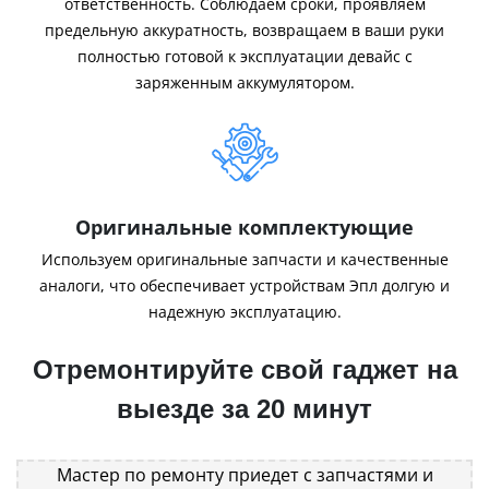
ответственность. Соблюдаем сроки, проявляем
предельную аккуратность, возвращаем в ваши руки
полностью готовой к эксплуатации девайс с
заряженным аккумулятором.
Оригинальные комплектующие
Используем оригинальные запчасти и качественные
аналоги, что обеспечивает устройствам Эпл долгую и
надежную эксплуатацию.
Отремонтируйте свой гаджет на
выезде за 20 минут
Мастер по ремонту приедет с запчастями и