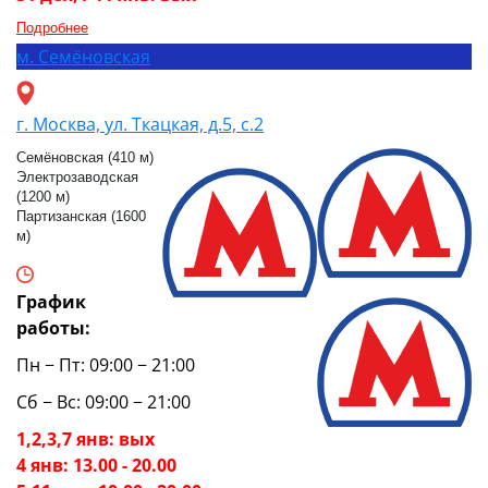
Подробнее
м.
Семёновская
г. Москва, ул. Ткацкая, д.5, с.2
Семёновская (410 м)
Электрозаводская
(1200 м)
Партизанская (1600
м)
График
работы:
Пн − Пт: 09:00 − 21:00
Сб − Вс: 09:00 − 21:00
1,2,3,7 янв: вых
4 янв: 13.00 - 20.00