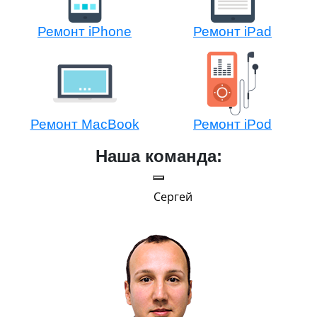
Ремонт iPhone
Ремонт iPad
Ремонт MacBook
Ремонт iPod
Наша команда:
Сергей