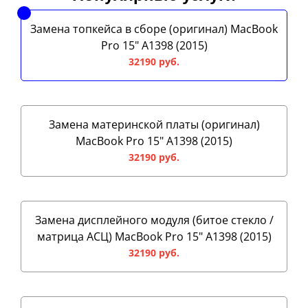
Замена топкейса в сборе (оригинал) MacBook
Pro 15" A1398 (2015)
32190 руб.
Замена материнской платы (оригинал)
MacBook Pro 15" A1398 (2015)
32190 руб.
Замена дисплейного модуля (битое стекло /
матрица АСЦ) MacBook Pro 15" A1398 (2015)
32190 руб.