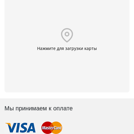
Нажмите для загрузки карты
Мы принимаем к оплате