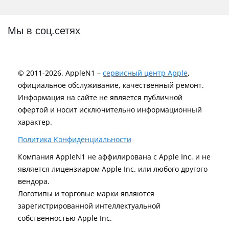
Мы в соц.сетях
© 2011-2026. AppleN1 –
сервисный центр Apple
,
официальное обслуживание, качественный ремонт.
Информация на сайте не является публичной
офертой и носит исключительно информационный
характер.
Политика Конфиденциальности
Компания AppleN1 не аффилирована c Apple Inc. и не
является лицензиаром Apple Inc. или любого другого
вендора.
Логотипы и торговые марки являются
зарегистрированной интеллектуальной
собственностью Apple Inc.