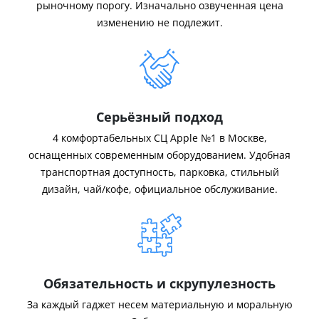
рыночному порогу. Изначально озвученная цена
изменению не подлежит.
Серьёзный подход
4 комфортабельных СЦ Apple №1 в Москве,
оснащенных современным оборудованием. Удобная
транспортная доступность, парковка, стильный
дизайн, чай/кофе, официальное обслуживание.
Обязательность и скрупулезность
За каждый гаджет несем материальную и моральную