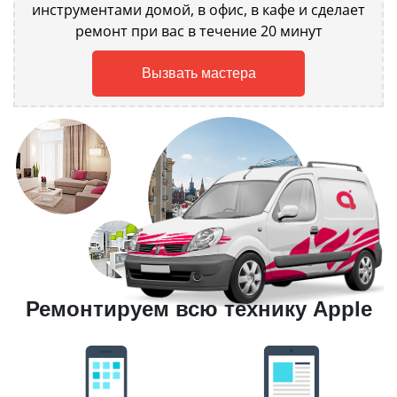
инструментами домой, в офис, в кафе и сделает
ремонт при вас в течение 20 минут
Вызвать мастера
Ремонтируем всю технику Apple