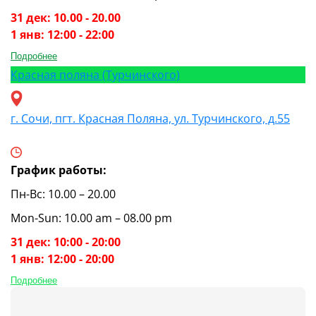
31 дек: 10.00 - 20.00
1 янв: 12:00 - 22:00
Подробнее
Красная поляна (Турчинского)
г. Сочи, пгт. Красная Поляна, ул. Турчинского, д.55
График работы:
Пн-Вс: 10.00 – 20.00
Mon-Sun: 10.00 am – 08.00 pm
31 дек: 10:00 - 20:00
1 янв: 12:00 - 20:00
Подробнее