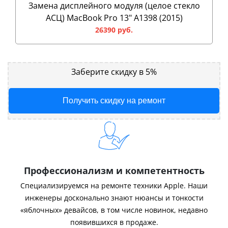
Замена дисплейного модуля (целое стекло
АСЦ) MacBook Pro 13" A1398 (2015)
26390 руб.
Заберите скидку в 5%
Получить скидку на ремонт
Профессионализм и компетентность
Специализируемся на ремонте техники Apple. Наши
инженеры досконально знают нюансы и тонкости
«яблочных» девайсов, в том числе новинок, недавно
появившихся в продаже.