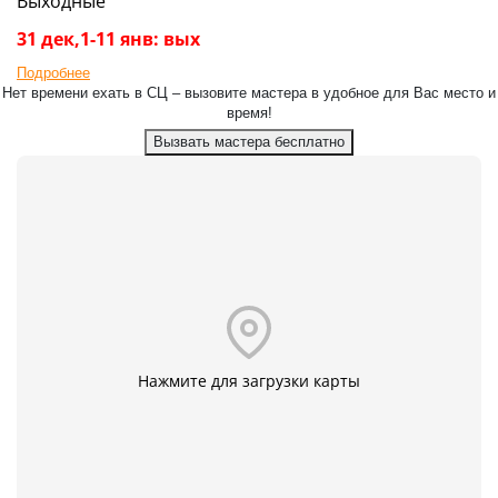
Выходные
31 дек,1-11 янв: вых
Подробнее
Нет времени ехать в СЦ – вызовите мастера в удобное для Вас место и
время!
Вызвать мастера бесплатно
Нажмите для загрузки карты