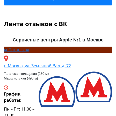
Лента отзывов с ВК
Сервисные центры Apple №1 в Москве
м.
Таганская
г. Москва, ул. Земляной Вал, д. 72
Таганская кольцевая (180 м)
Марксистская (490 м)
График
работы:
Пн – Пт: 11.00 –
21.00