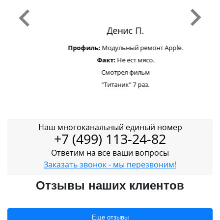
Денис П.
Профиль:
Модульный ремонт Apple.
Факт:
Не ест мясо.
Смотрел фильм
"Титаник" 7 раз.
Наш многоканальный единый номер
+7 (499) 113-24-82
Ответим на все ваши вопросы
Заказать звонок - мы перезвоним!
Отзывы наших клиентов
Еще отзывы