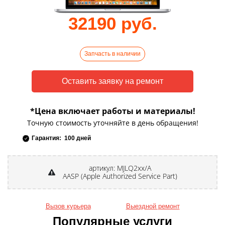
32190 руб.
Запчасть в наличии
*Цена включает работы и материалы!
Точную стоимость уточняйте в день обращения!
Гарантия: 100 дней
артикул: MJLQ2xx/A
AASP (Apple Authorized Service Part)
Вызов курьера
Выездной ремонт
Популярные услуги