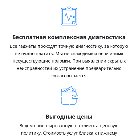
Бесплатная комплексная диагностика
Все гаджеты проходят точную диагностику, за которую
не нужно платить. Мы не «находим» и не «чиним»
несуществующие поломки. При выявлении скрытых
неисправностей их устранение предварительно
согласовывается.
Выгодные цены
Ведем ориентированную на клиента ценовую
политику. Стоимость услуг близка к нижнему