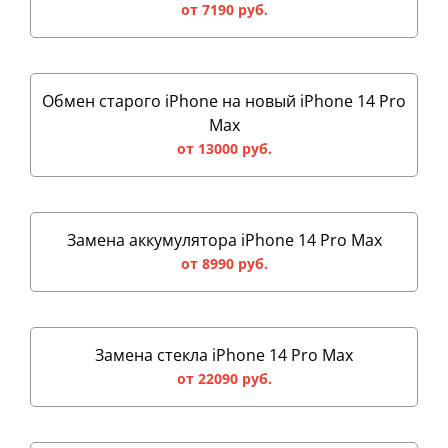
от 7190 руб.
Обмен старого iPhone на новый iPhone 14 Pro
Max
от 13000 руб.
Замена аккумулятора iPhone 14 Pro Max
от 8990 руб.
Замена стекла iPhone 14 Pro Max
от 22090 руб.