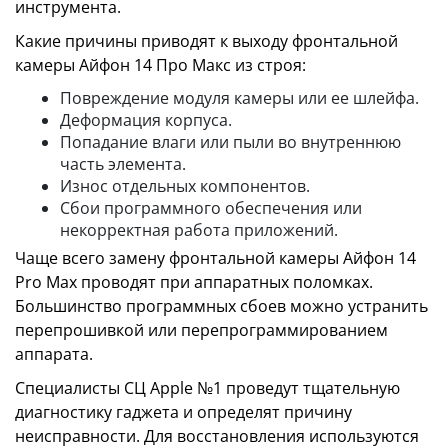
инструмента.
Какие причины приводят к выходу фронтальной
камеры Айфон 14 Про Макс из строя:
Повреждение модуля камеры или ее шлейфа.
Деформация корпуса.
Попадание влаги или пыли во внутреннюю
часть элемента.
Износ отдельных компонентов.
Сбои программного обеспечения или
некорректная работа приложений.
Чаще всего замену фронтальной камеры Айфон 14
Pro Max проводят при аппаратных поломках.
Большинство программных сбоев можно устранить
перепрошивкой или перепрограммированием
аппарата.
Специалисты СЦ Apple №1 проведут тщательную
диагностику гаджета и определят причину
неисправности. Для восстановления используются