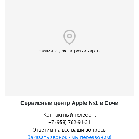
Нажмите для загрузки карты
Сервисный центр Apple №1 в Сочи
Контактный телефон:
+7 (958) 762-91-31
Ответим на все ваши вопросы
Заказать звонок - мы перезвоним!