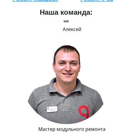
Наша команда:
Алексей
Г
Мастер модульного ремонта