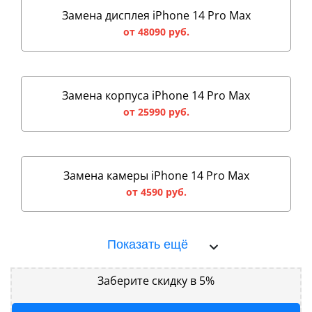
Замена дисплея iPhone 14 Pro Max
от 48090 руб.
Замена корпуса iPhone 14 Pro Max
от 25990 руб.
Замена камеры iPhone 14 Pro Max
от 4590 руб.
Показать ещё
Заберите скидку в 5%