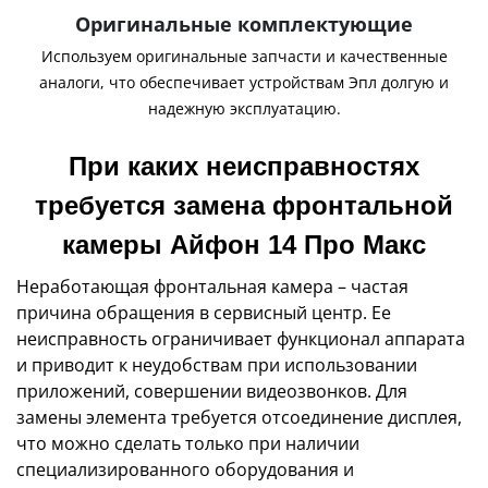
Оригинальные комплектующие
Используем оригинальные запчасти и качественные
аналоги, что обеспечивает устройствам Эпл долгую и
надежную эксплуатацию.
При каких неисправностях
требуется замена фронтальной
камеры Айфон 14 Про Макс
Неработающая фронтальная камера – частая
причина обращения в сервисный центр. Ее
неисправность ограничивает функционал аппарата
и приводит к неудобствам при использовании
приложений, совершении видеозвонков. Для
замены элемента требуется отсоединение дисплея,
что можно сделать только при наличии
специализированного оборудования и