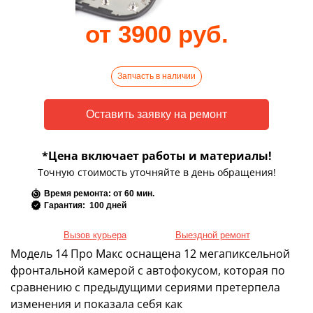
от 3900 руб.
Запчасть в наличии
*Цена включает работы и материалы!
Точную стоимость уточняйте в день обращения!
Время ремонта: от 60 мин.
Гарантия: 100 дней
Вызов курьера
Выездной ремонт
Модель 14 Про Макс оснащена 12 мегапиксельной
фронтальной камерой с автофокусом, которая по
сравнению с предыдущими сериями претерпела
изменения и показала себя как