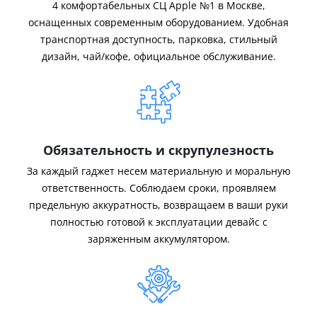
4 комфортабельных СЦ Apple №1 в Москве,
оснащенных современным оборудованием. Удобная
транспортная доступность, парковка, стильный
дизайн, чай/кофе, официальное обслуживание.
Обязательность и скрупулезность
За каждый гаджет несем материальную и моральную
ответственность. Соблюдаем сроки, проявляем
предельную аккуратность, возвращаем в ваши руки
полностью готовой к эксплуатации девайс с
заряженным аккумулятором.