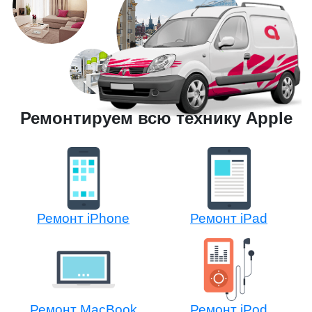
Ремонтируем всю технику Apple
Ремонт iPhone
Ремонт iPad
Ремонт MacBook
Ремонт iPod