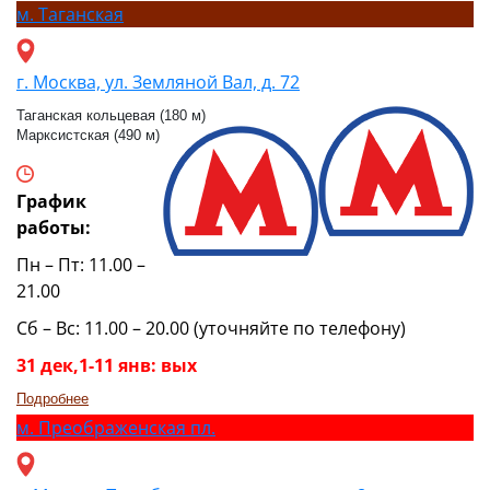
м.
Таганская
г. Москва, ул. Земляной Вал, д. 72
Таганская кольцевая (180 м)
Марксистская (490 м)
График
работы:
Пн – Пт: 11.00 –
21.00
Сб – Вс: 11.00 – 20.00 (уточняйте по телефону)
31 дек,1-11 янв: вых
Подробнее
м.
Преображенская пл.