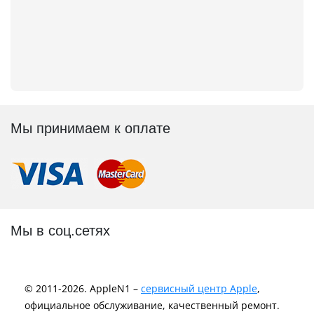
Мы принимаем к оплате
Мы в соц.сетях
© 2011-2026. AppleN1 –
сервисный центр Apple
,
официальное обслуживание, качественный ремонт.