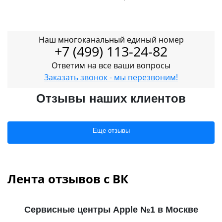
Наш многоканальный единый номер
+7 (499) 113-24-82
Ответим на все ваши вопросы
Заказать звонок - мы перезвоним!
Отзывы наших клиентов
Еще отзывы
Лента отзывов с ВК
Сервисные центры Apple №1 в Москве