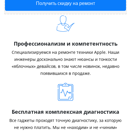
Получить скидку на ремонт
Профессионализм и компетентность
Специализируемся на ремонте техники Apple. Наши
инженеры досконально знают нюансы и тонкости
«яблочных» девайсов, в том числе новинок, недавно
появившихся в продаже.
Бесплатная комплексная диагностика
Все гаджеты проходят точную диагностику, за которую
не нужно платить. Мы не «находим» и не «чиним»