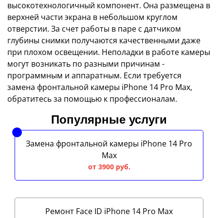
высокотехнологичный компонент. Она размещена в
верхней части экрана в небольшом круглом
отверстии. За счет работы в паре с датчиком
глубины снимки получаются качественными даже
при плохом освещении. Неполадки в работе камеры
могут возникать по разными причинам -
программным и аппаратным. Если требуется
замена фронтальной камеры iPhone 14 Pro Max,
обратитесь за помощью к профессионалам.
Популярные услуги
Замена фронтальной камеры iPhone 14 Pro
Max
от 3900 руб.
Ремонт Face ID iPhone 14 Pro Max