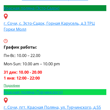
Красная поляна (Эсто-Садок)
г. Сочи, с. Эсто-Садок, Горная Карусель, д.3 ТРЦ
Горки Молл
График работы:
Пн-Вс: 10.00 – 22.00
Mon-Sun: 10.00 am – 10.00 pm
31 дек: 10.00 - 20.00
1 янв: 12:00 - 22:00
Подробнее
Красная поляна (Турчинского)
г. Сочи, пгт. Красная Поляна, ул. Турчинского, д.55