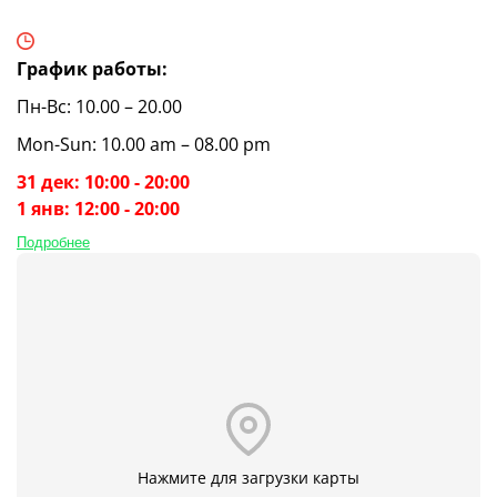
График работы:
Пн-Вс: 10.00 – 20.00
Mon-Sun: 10.00 am – 08.00 pm
31 дек: 10:00 - 20:00
1 янв: 12:00 - 20:00
Подробнее
Нажмите для загрузки карты