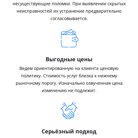
несуществующие поломки. При выявлении скрытых
неисправностей их устранение предварительно
согласовывается.
Выгодные цены
Ведем ориентированную на клиента ценовую
политику. Стоимость услуг близка к нижнему
рыночному порогу. Изначально озвученная цена
изменению не подлежит.
Серьёзный подход