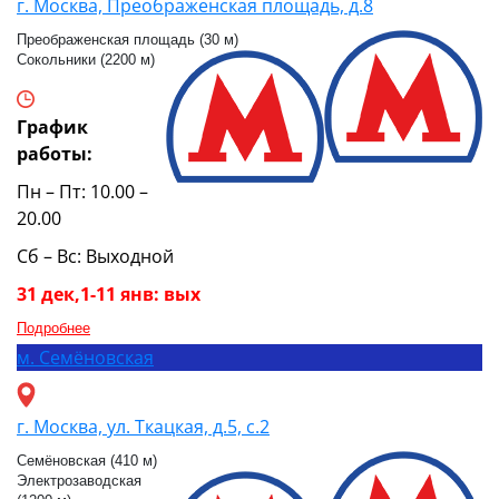
г. Москва, Преображенская площадь, д.8
Преображенская площадь (30 м)
Сокольники (2200 м)
График
работы:
Пн – Пт: 10.00 –
20.00
Сб – Вс: Выходной
31 дек,1-11 янв: вых
Подробнее
м.
Семёновская
г. Москва, ул. Ткацкая, д.5, с.2
Семёновская (410 м)
Электрозаводская