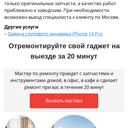
только оригинальные запчасти, а качество работ
приближено к заводским. При необходимости
возможен выезд специалиста к клиенту по Москве.
Другие услуги
–
Замена слухового динамика iPhone 14 Pro
Отремонтируйте свой гаджет на
выезде за 20 минут
Мастер по ремонту приедет с запчастями и
инструментами домой, в офис, в кафе и сделает
ремонт при вас в течение 20 минут
Вызвать мастера