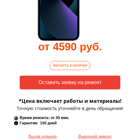
от 4590 руб.
Запчасть в наличии
*Цена включает работы и материалы!
Точную стоимость уточняйте в день обращения!
Время ремонта: от 45 мин.
Гарантия: 100 дней
Вызов курьера
Выездной ремонт