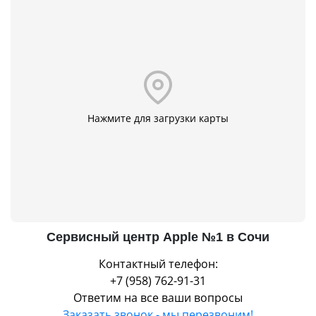
Нажмите для загрузки карты
Сервисный центр Apple №1 в Сочи
Контактный телефон:
+7 (958) 762-91-31
Ответим на все ваши вопросы
Заказать звонок - мы перезвоним!