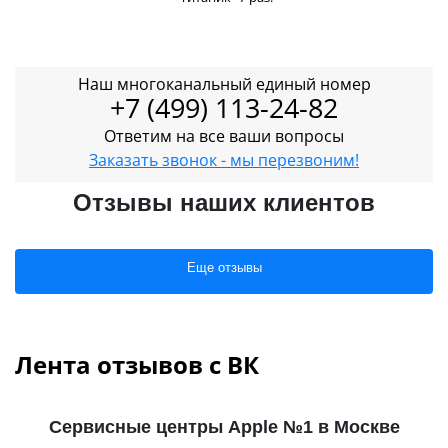
Наш многоканальный единый номер
+7 (499) 113-24-82
Ответим на все ваши вопросы
Заказать звонок - мы перезвоним!
Отзывы наших клиентов
Еще отзывы
Лента отзывов с ВК
Сервисные центры Apple №1 в Москве