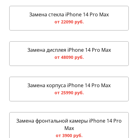
Замена стекла iPhone 14 Pro Max
от 22090 руб.
Замена дисплея iPhone 14 Pro Max
от 48090 руб.
Замена корпуса iPhone 14 Pro Max
от 25990 руб.
Замена фронтальной камеры iPhone 14 Pro
Max
от 3900 руб.