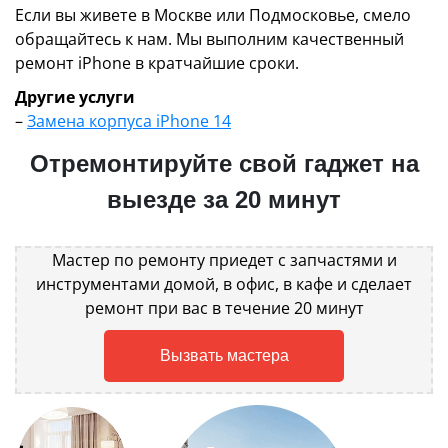
Если вы живете в Москве или Подмосковье, смело
обращайтесь к нам. Мы выполним качественный
ремонт iPhone в кратчайшие сроки.
Другие услуги
–
Замена корпуса iPhone 14
Отремонтируйте свой гаджет на
выезде за 20 минут
Мастер по ремонту приедет с запчастями и
инструментами домой, в офис, в кафе и сделает
ремонт при вас в течение 20 минут
Вызвать мастера