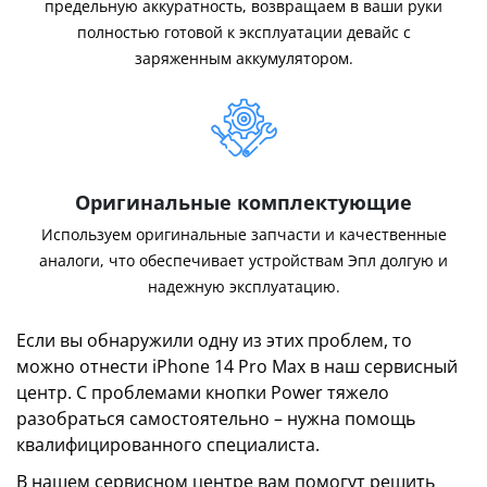
предельную аккуратность, возвращаем в ваши руки
полностью готовой к эксплуатации девайс с
заряженным аккумулятором.
Оригинальные комплектующие
Используем оригинальные запчасти и качественные
аналоги, что обеспечивает устройствам Эпл долгую и
надежную эксплуатацию.
Если вы обнаружили одну из этих проблем, то
можно отнести iPhone 14 Pro Max в наш сервисный
центр. С проблемами кнопки Power тяжело
разобраться самостоятельно – нужна помощь
квалифицированного специалиста.
В нашем сервисном центре вам помогут решить