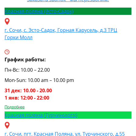
Красная поляна (Эсто-Садок)
г. Сочи, с. Эсто-Садок, Горная Карусель, д.3 ТРЦ
Горки Молл
График работы:
Пн-Вс: 10.00 – 22.00
Mon-Sun: 10.00 am – 10.00 pm
31 дек: 10.00 - 20.00
1 янв: 12:00 - 22:00
Подробнее
Красная поляна (Турчинского)
г. Сочи, пгт. Красная Поляна, ул. Турчинского, д.55