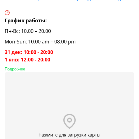
График работы:
Пн-Вс: 10.00 – 20.00
Mon-Sun: 10.00 am – 08.00 pm
31 дек: 10:00 - 20:00
1 янв: 12:00 - 20:00
Подробнее
Нажмите для загрузки карты