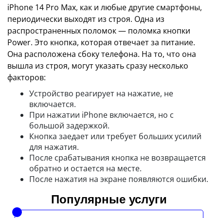
iPhone 14 Pro Max, как и любые другие смартфоны,
периодически выходят из строя. Одна из
распространенных поломок — поломка кнопки
Power. Это кнопка, которая отвечает за питание.
Она расположена сбоку телефона. На то, что она
вышла из строя, могут указать сразу несколько
факторов:
Устройство реагирует на нажатие, не
включается.
При нажатии iPhone включается, но с
большой задержкой.
Кнопка заедает или требует больших усилий
для нажатия.
После срабатывания кнопка не возвращается
обратно и остается на месте.
После нажатия на экране появляются ошибки.
Популярные услуги