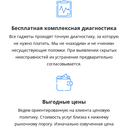
Бесплатная комплексная диагностика
Все гаджеты проходят точную диагностику, за которую
не нужно платить. Мы не «находим» и не «чиним»
несуществующие поломки. При выявлении скрытых
неисправностей их устранение предварительно
согласовывается.
Выгодные цены
Ведем ориентированную на клиента ценовую
политику. Стоимость услуг близка к нижнему
рыночному порогу. Изначально озвученная цена