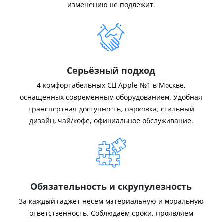
изменению не подлежит.
Серьёзный подход
4 комфортабельных СЦ Apple №1 в Москве,
оснащенных современным оборудованием. Удобная
транспортная доступность, парковка, стильный
дизайн, чай/кофе, официальное обслуживание.
Обязательность и скрупулезность
За каждый гаджет несем материальную и моральную
ответственность. Соблюдаем сроки, проявляем