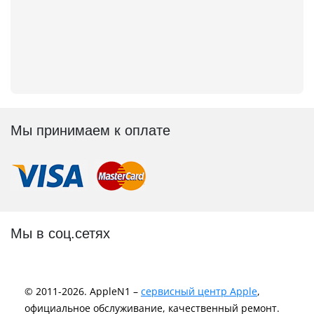
Мы принимаем к оплате
Мы в соц.сетях
© 2011-2026. AppleN1 –
сервисный центр Apple
,
официальное обслуживание, качественный ремонт.