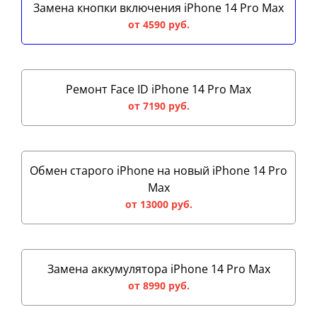
Замена кнопки включения iPhone 14 Pro Max
от 4590 руб.
Ремонт Face ID iPhone 14 Pro Max
от 7190 руб.
Обмен старого iPhone на новый iPhone 14 Pro
Max
от 13000 руб.
Замена аккумулятора iPhone 14 Pro Max
от 8990 руб.