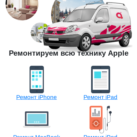
Ремонтируем всю технику Apple
Ремонт iPhone
Ремонт iPad