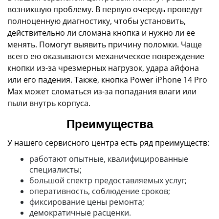
возникшую проблему. В первую очередь проведут
полноценную диагностику, чтобы установить,
действительно ли сломана кнопка и нужно ли ее
менять. Помогут выявить причину поломки. Чаще
всего ею оказываются механическое повреждение
кнопки из-за чрезмерных нагрузок, удара айфона
или его падения. Также, кнопка Power iPhone 14 Pro
Max может сломаться из-за попадания влаги или
пыли внутрь корпуса.
Преимущества
У нашего сервисного центра есть ряд преимуществ:
работают опытные, квалифицированные
специалисты;
большой спектр предоставляемых услуг;
оперативность, соблюдение сроков;
фиксирование цены ремонта;
демократичные расценки.