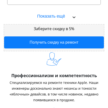
Показать ещё
Заберите скидку в 5%
Получить скидку на ремонт
Профессионализм и компетентность
Специализируемся на ремонте техники Apple. Наши
инженеры досконально знают нюансы и тонкости
«яблочных» девайсов, в том числе новинок, недавно
появившихся в продаже.