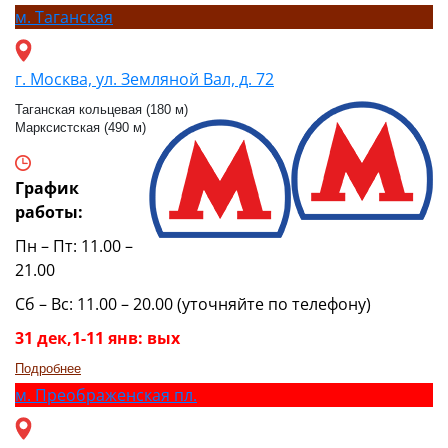
м.
Таганская
г. Москва, ул. Земляной Вал, д. 72
Таганская кольцевая (180 м)
Марксистская (490 м)
График
работы:
Пн – Пт: 11.00 –
21.00
Сб – Вс: 11.00 – 20.00 (уточняйте по телефону)
31 дек,1-11 янв: вых
Подробнее
м.
Преображенская пл.