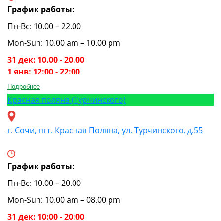
График работы:
Пн-Вс: 10.00 – 22.00
Mon-Sun: 10.00 am – 10.00 pm
31 дек: 10.00 - 20.00
1 янв: 12:00 - 22:00
Подробнее
Красная поляна (Турчинского)
г. Сочи, пгт. Красная Поляна, ул. Турчинского, д.55
График работы:
Пн-Вс: 10.00 – 20.00
Mon-Sun: 10.00 am – 08.00 pm
31 дек: 10:00 - 20:00