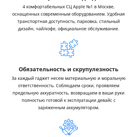
4 комфортабельных СЦ Apple №1 в Москве,
оснащенных современным оборудованием. Удобная
транспортная доступность, парковка, стильный
дизайн, чай/кофе, официальное обслуживание.
Обязательность и скрупулезность
За каждый гаджет несем материальную и моральную
ответственность. Соблюдаем сроки, проявляем
предельную аккуратность, возвращаем в ваши руки
полностью готовой к эксплуатации девайс с
заряженным аккумулятором.