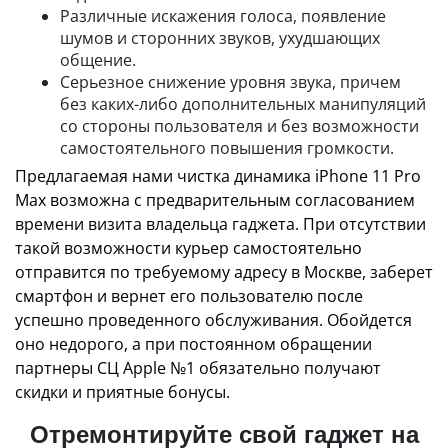
Различные искажения голоса, появление
шумов и сторонних звуков, ухудшающих
общение.
Серьезное снижение уровня звука, причем
без каких-либо дополнительных манипуляций
со стороны пользователя и без возможности
самостоятельного повышения громкости.
Предлагаемая нами чистка динамика iPhone 11 Pro
Max возможна с предварительным согласованием
времени визита владельца гаджета. При отсутствии
такой возможности курьер самостоятельно
отправится по требуемому адресу в Москве, заберет
смартфон и вернет его пользователю после
успешно проведенного обслуживания. Обойдется
оно недорого, а при постоянном обращении
партнеры СЦ Apple №1 обязательно получают
скидки и приятные бонусы.
Отремонтируйте свой гаджет на