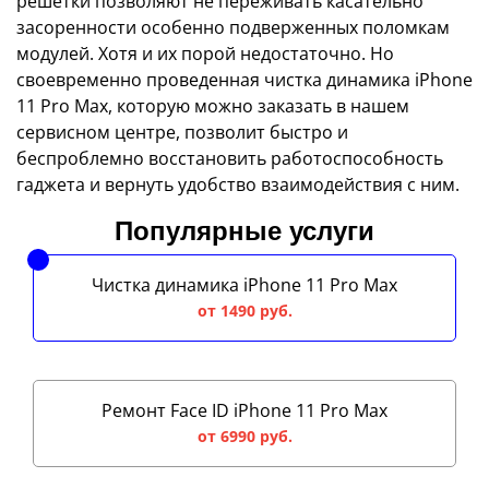
решетки позволяют не переживать касательно
засоренности особенно подверженных поломкам
модулей. Хотя и их порой недостаточно. Но
своевременно проведенная чистка динамика iPhone
11 Pro Max, которую можно заказать в нашем
сервисном центре, позволит быстро и
беспроблемно восстановить работоспособность
гаджета и вернуть удобство взаимодействия с ним.
Популярные услуги
Чистка динамика iPhone 11 Pro Max
от 1490 руб.
Ремонт Face ID iPhone 11 Pro Max
от 6990 руб.