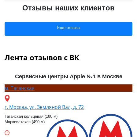
Отзывы наших клиентов
Еще отзывы
Лента отзывов с ВК
Сервисные центры Apple №1 в Москве
м.
Таганская
г. Москва, ул. Земляной Вал, д. 72
Таганская кольцевая (180 м)
Марксистская (490 м)