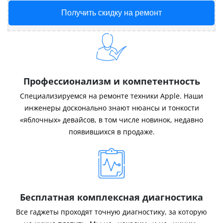
Получить скидку на ремонт
Профессионализм и компетентность
Специализируемся на ремонте техники Apple. Наши
инженеры досконально знают нюансы и тонкости
«яблочных» девайсов, в том числе новинок, недавно
появившихся в продаже.
Бесплатная комплексная диагностика
Все гаджеты проходят точную диагностику, за которую