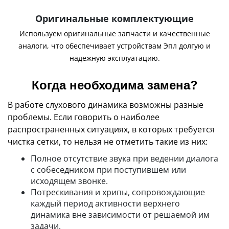
Оригинальные комплектующие
Используем оригинальные запчасти и качественные
аналоги, что обеспечивает устройствам Эпл долгую и
надежную эксплуатацию.
Когда необходима замена?
В работе слухового динамика возможны разные
проблемы. Если говорить о наиболее
распространенных ситуациях, в которых требуется
чистка сетки, то нельзя не отметить такие из них:
Полное отсутствие звука при ведении диалога
с собеседником при поступившем или
исходящем звонке.
Потрескивания и хрипы, сопровождающие
каждый период активности верхнего
динамика вне зависимости от решаемой им
задачи.