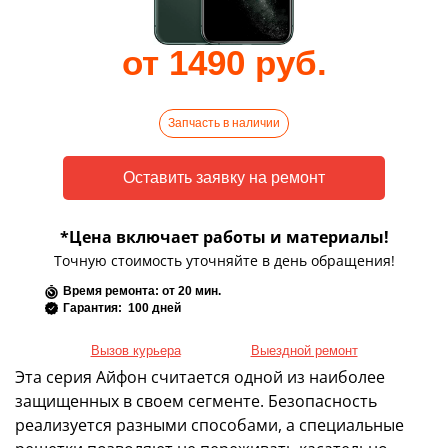
от 1490 руб.
Запчасть в наличии
*Цена включает работы и материалы!
Точную стоимость уточняйте в день обращения!
Время ремонта: от 20 мин.
Гарантия: 100 дней
Вызов курьера
Выездной ремонт
Эта серия Айфон считается одной из наиболее
защищенных в своем сегменте. Безопасность
реализуется разными способами, а специальные