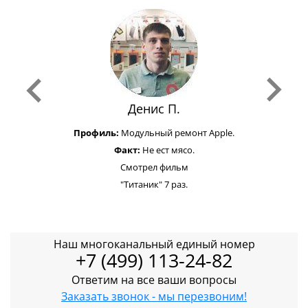
Денис П.
Профиль:
Модульный ремонт Apple.
Факт:
Не ест мясо.
Смотрел фильм
"Титаник" 7 раз.
Наш многоканальный единый номер
+7 (499) 113-24-82
Ответим на все ваши вопросы
Заказать звонок - мы перезвоним!