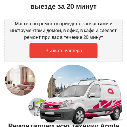
выезде за 20 минут
Мастер по ремонту приедет с запчастями и
инструментами домой, в офис, в кафе и сделает
ремонт при вас в течение 20 минут
Вызвать мастера
Ремонтируем всю технику Apple