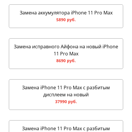
Замена аккумулятора iPhone 11 Pro Max
5890 руб.
Замена исправного Айфона на новый iPhone
11 Pro Max
8690 руб.
Замена iPhone 11 Pro Max с разбитым
дисплеем на новый
37990 руб.
Замена iPhone 11 Pro Max с разбитым