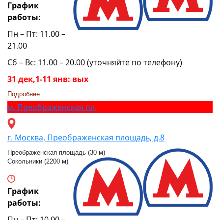
График
работы:
Пн – Пт: 11.00 –
21.00
Сб – Вс: 11.00 – 20.00 (уточняйте по телефону)
31 дек,1-11 янв: вых
Подробнее
м.
Преображенская пл.
г. Москва, Преображенская площадь, д.8
Преображенская площадь (30 м)
Сокольники (2200 м)
График
работы:
Пн – Пт: 10.00 –