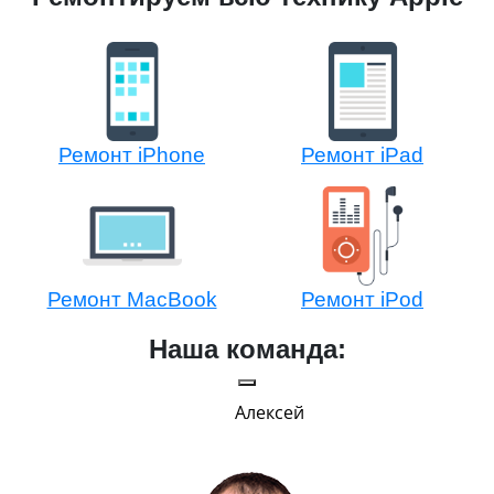
Ремонт iPhone
Ремонт iPad
Ремонт MacBook
Ремонт iPod
Наша команда:
Алексей