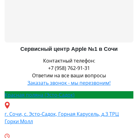
Сервисный центр Apple №1 в Сочи
Контактный телефон:
+7 (958) 762-91-31
Ответим на все ваши вопросы
Заказать звонок - мы перезвоним!
Красная поляна (Эсто-Садок)
г. Сочи, с. Эсто-Садок, Горная Карусель, д.3 ТРЦ
Горки Молл