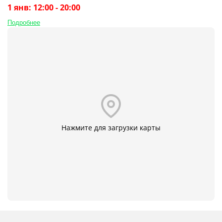
1 янв: 12:00 - 20:00
Подробнее
Нажмите для загрузки карты