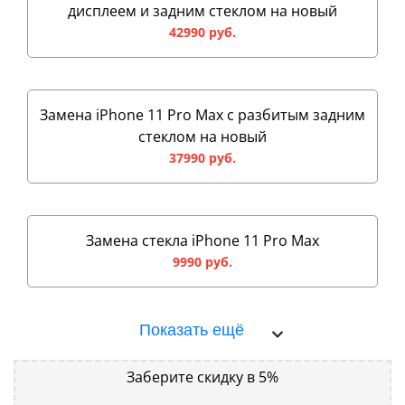
дисплеем и задним стеклом на новый
42990 руб.
Замена iPhone 11 Pro Max с разбитым задним
стеклом на новый
37990 руб.
Замена стекла iPhone 11 Pro Max
9990 руб.
Показать ещё
Заберите скидку в 5%