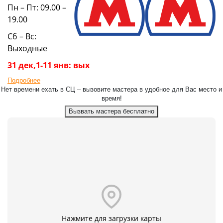
Пн – Пт: 09.00 –
19.00
Сб – Вс:
Выходные
31 дек,1-11 янв: вых
Подробнее
Нет времени ехать в СЦ – вызовите мастера в удобное для Вас место и
время!
Вызвать мастера бесплатно
Нажмите для загрузки карты