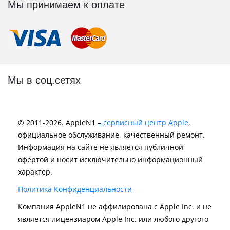
Мы принимаем к оплате
Мы в соц.сетях
© 2011-2026. AppleN1 –
сервисный центр Apple
,
официальное обслуживание, качественный ремонт.
Информация на сайте не является публичной
офертой и носит исключительно информационный
характер.
Политика Конфиденциальности
Компания AppleN1 не аффилирована c Apple Inc. и не
является лицензиаром Apple Inc. или любого другого