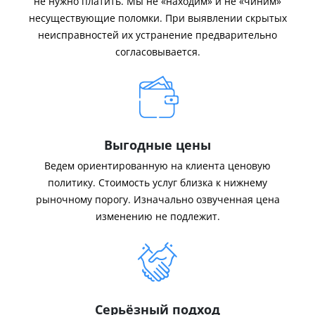
не нужно платить. Мы не «находим» и не «чиним»
несуществующие поломки. При выявлении скрытых
неисправностей их устранение предварительно
согласовывается.
Выгодные цены
Ведем ориентированную на клиента ценовую
политику. Стоимость услуг близка к нижнему
рыночному порогу. Изначально озвученная цена
изменению не подлежит.
Серьёзный подход