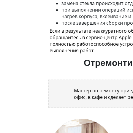
замена стекла происходит отд
при выполнении операций исп
нагрев корпуса, вклеивание и
после завершения сборки про
Если в результате неаккуратного
обращайтесь в сервис-центр Apple
полностью работоспособное устройс
выполнения работ.
Отремонтир
Мастер по ремонту приед
офис, в кафе и сделает р