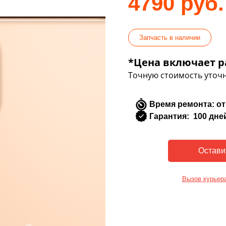
4790 руб.
Запчасть в наличии
*Цена включает р
Точную стоимость уточн
Время ремонта: от
Гарантия: 100 дне
Вызов курьер