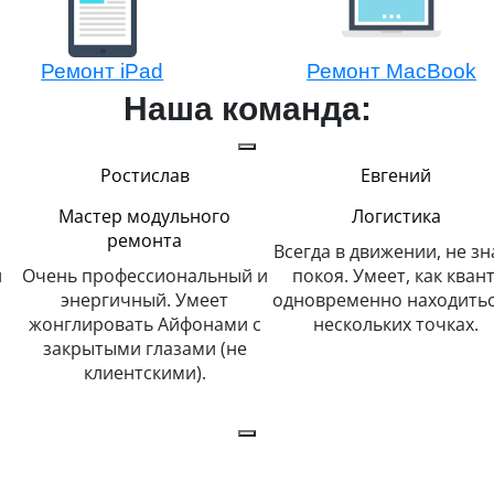
Ремонт iPad
Ремонт MacBook
Наша команда:
Ростислав
Евгений
Мастер модульного
Логистика
ремонта
Всегда в движении, не зн
Очень профессиональный и
покоя. Умеет, как квант
энергичный. Умеет
одновременно находитьс
жонглировать Айфонами с
нескольких точках.
закрытыми глазами (не
клиентскими).