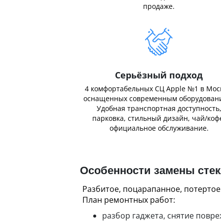
продаже.
Серьёзный подход
4 комфортабельных СЦ Apple №1 в Мос
оснащенных современным оборудован
Удобная транспортная доступность
парковка, стильный дизайн, чай/коф
официальное обслуживание.
Особенности замены стек
Разбитое, поцарапанное, потертое
План ремонтных работ:
разбор гаджета, снятие повр