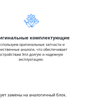
игинальные комплектующие
спользуем оригинальные запчасти и
чественные аналоги, что обеспечивает
устройствам Эпл долгую и надежную
эксплуатацию.
бует замены на аналогичный блок.