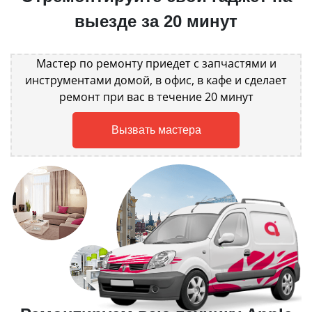
выезде за 20 минут
Мастер по ремонту приедет с запчастями и
инструментами домой, в офис, в кафе и сделает
ремонт при вас в течение 20 минут
Вызвать мастера