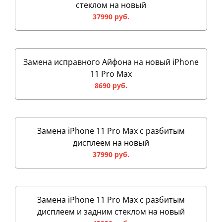
стеклом на новый
37990 руб.
Замена исправного Айфона на новый iPhone
11 Pro Max
8690 руб.
Замена iPhone 11 Pro Max с разбитым
дисплеем на новый
37990 руб.
Замена iPhone 11 Pro Max с разбитым
дисплеем и задним стеклом на новый