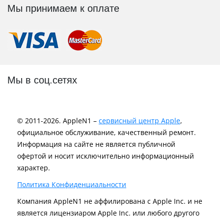
Мы принимаем к оплате
Мы в соц.сетях
© 2011-2026. AppleN1 –
сервисный центр Apple
,
официальное обслуживание, качественный ремонт.
Информация на сайте не является публичной
офертой и носит исключительно информационный
характер.
Политика Конфиденциальности
Компания AppleN1 не аффилирована c Apple Inc. и не
является лицензиаром Apple Inc. или любого другого