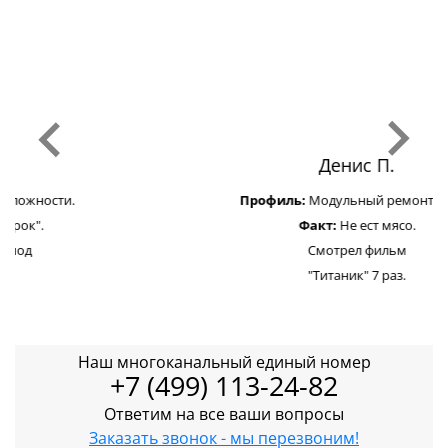
Денис П.
Профиль:
Модульный ремонт Apple.
Факт:
Не ест мясо.
Смотрел фильм
"Титаник" 7 раз.
Наш многоканальный единый номер
+7 (499) 113-24-82
Ответим на все ваши вопросы
Заказать звонок - мы перезвоним!