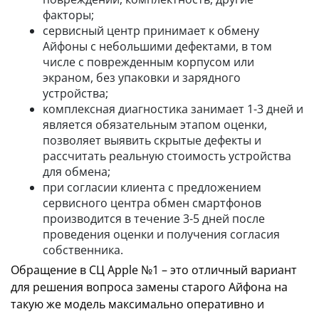
факторы;
сервисный центр принимает к обмену
Айфоны с небольшими дефектами, в том
числе с поврежденным корпусом или
экраном, без упаковки и зарядного
устройства;
комплексная диагностика занимает 1-3 дней и
является обязательным этапом оценки,
позволяет выявить скрытые дефекты и
рассчитать реальную стоимость устройства
для обмена;
при согласии клиента с предложением
сервисного центра обмен смартфонов
производится в течение 3-5 дней после
проведения оценки и получения согласия
собственника.
Обращение в СЦ Apple №1 – это отличный вариант
для решения вопроса замены старого Айфона на
такую же модель максимально оперативно и