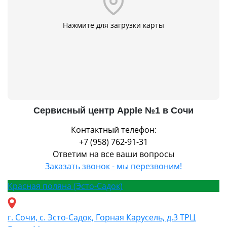
Нажмите для загрузки карты
Сервисный центр Apple №1 в Сочи
Контактный телефон:
+7 (958) 762-91-31
Ответим на все ваши вопросы
Заказать звонок - мы перезвоним!
Красная поляна (Эсто-Садок)
г. Сочи, с. Эсто-Садок, Горная Карусель, д.3 ТРЦ