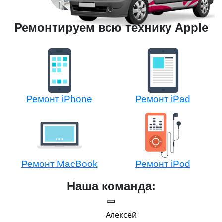
Ремонтируем всю технику Apple
Ремонт iPhone
Ремонт iPad
Ремонт MacBook
Ремонт iPod
Наша команда:
Алексей