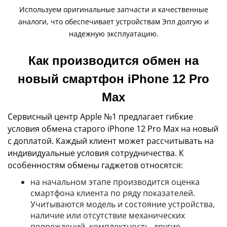
Используем оригинальные запчасти и качественные
аналоги, что обеспечивает устройствам Эпл долгую и
надежную эксплуатацию.
Как производится обмен на
новый смартфон iPhone 12 Pro
Max
Сервисный центр Apple №1 предлагает гибкие
условия обмена старого iPhone 12 Pro Max на новый
с доплатой. Каждый клиент может рассчитывать на
индивидуальные условия сотрудничества. К
особенностям обмены гаджетов относятся:
на начальном этапе производится оценка
смартфона клиента по ряду показателей.
Учитываются модель и состояние устройства,
наличие или отсутствие механических
повреждений, комплектность, другие