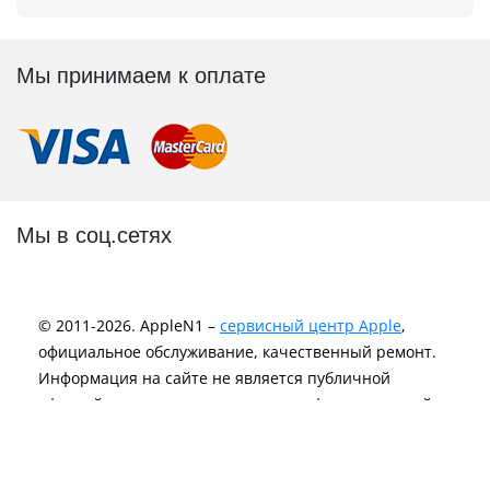
Мы принимаем к оплате
Мы в соц.сетях
© 2011-2026. AppleN1 –
сервисный центр Apple
,
официальное обслуживание, качественный ремонт.
Информация на сайте не является публичной
офертой и носит исключительно информационный
характер.
Политика Конфиденциальности