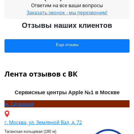
Ответим на все ваши вопросы
Заказать звонок - мы перезвоним!
Отзывы наших клиентов
Еще отзывы
Лента отзывов с ВК
Сервисные центры Apple №1 в Москве
м.
Таганская
г. Москва, ул. Земляной Вал, д. 72
Таганская кольцевая (180 м)