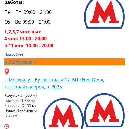
работы:
Пн − Пт: 09:00 − 21:00
Сб − Вс: 09:00 − 21:00
1,2,3,7 янв: вых
4 янв: 13.00 - 20.00
5-11 янв: 10.00 - 20.00
Подробнее
м.
Калужская
г. Москва, ул. Бутлерова, д.17, БЦ «Neo Geo»,
торговая галерея, п. 3025.
Калужская (650 м)
Беляево (1000 м)
Коньково (2100 м)
Новые Черёмушки
(2360 м)