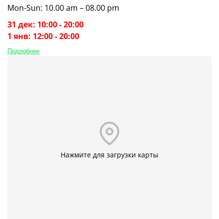
Mon-Sun: 10.00 am – 08.00 pm
31 дек: 10:00 - 20:00
1 янв: 12:00 - 20:00
Подробнее
Нажмите для загрузки карты