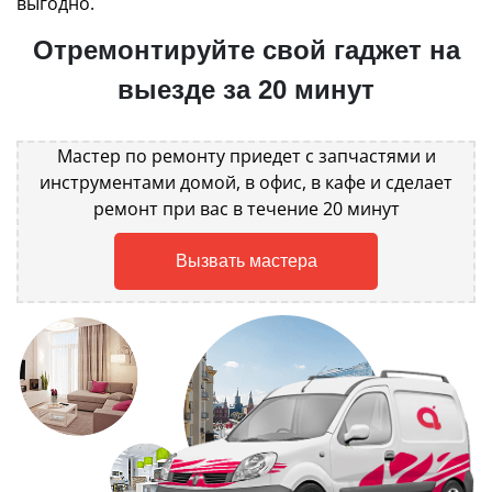
выгодно.
Отремонтируйте свой гаджет на
выезде за 20 минут
Мастер по ремонту приедет с запчастями и
инструментами домой, в офис, в кафе и сделает
ремонт при вас в течение 20 минут
Вызвать мастера