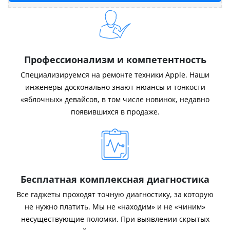
Профессионализм и компетентность
Специализируемся на ремонте техники Apple. Наши
инженеры досконально знают нюансы и тонкости
«яблочных» девайсов, в том числе новинок, недавно
появившихся в продаже.
Бесплатная комплексная диагностика
Все гаджеты проходят точную диагностику, за которую
не нужно платить. Мы не «находим» и не «чиним»
несуществующие поломки. При выявлении скрытых