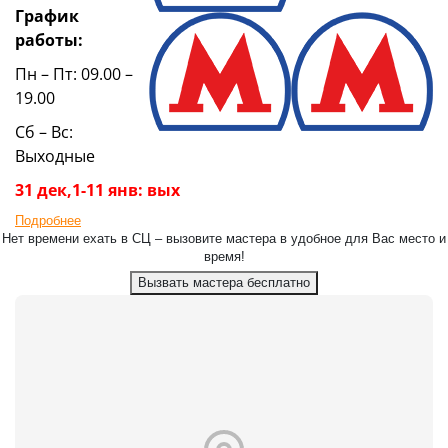
График
работы:
Пн – Пт: 09.00 –
19.00
Сб – Вс:
Выходные
31 дек,1-11 янв: вых
Подробнее
Нет времени ехать в СЦ – вызовите мастера в удобное для Вас место и
время!
Вызвать мастера бесплатно