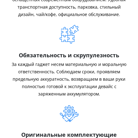
транспортная доступность, парковка, стильный
дизайн, чай/кофе, официальное обслуживание.
Обязательность и скрупулезность
За каждый гаджет несем материальную и моральную
ответственность. Соблюдаем сроки, проявляем
предельную аккуратность, возвращаем в ваши руки
полностью готовой к эксплуатации девайс с
заряженным аккумулятором.
Оригинальные комплектующие