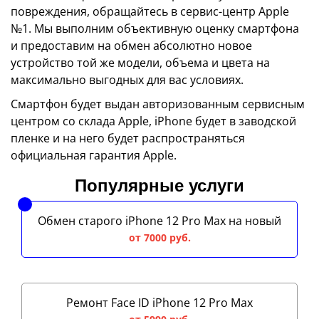
повреждения, обращайтесь в сервис-центр Apple
№1. Мы выполним объективную оценку смартфона
и предоставим на обмен абсолютно новое
устройство той же модели, объема и цвета на
максимально выгодных для вас условиях.
Смартфон будет выдан авторизованным сервисным
центром со склада Apple, iPhone будет в заводской
пленке и на него будет распространяться
официальная гарантия Apple.
Популярные услуги
Обмен старого iPhone 12 Pro Max на новый
от 7000 руб.
Ремонт Face ID iPhone 12 Pro Max