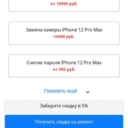
от 19990 руб.
Замена камеры iPhone 12 Pro Max
14490 руб.
Снятие пароля iPhone 12 Pro Max
от 990 руб.
Показать ещё
Заберите скидку в 5%
Получить скидку на ремонт