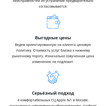
неисправностей их устранение предварительно
согласовывается.
Выгодные цены
Ведем ориентированную на клиента ценовую
политику. Стоимость услуг близка к нижнему
рыночному порогу. Изначально озвученная цена
изменению не подлежит.
Серьёзный подход
4 комфортабельных СЦ Apple №1 в Москве,
оснащенных современным оборудованием. Удобная