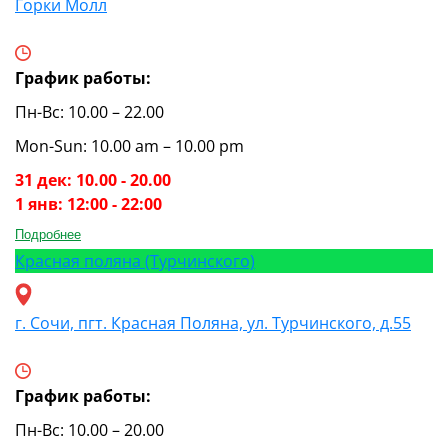
Горки Молл
График работы:
Пн-Вс: 10.00 – 22.00
Mon-Sun: 10.00 am – 10.00 pm
31 дек: 10.00 - 20.00
1 янв: 12:00 - 22:00
Подробнее
Красная поляна (Турчинского)
г. Сочи, пгт. Красная Поляна, ул. Турчинского, д.55
График работы:
Пн-Вс: 10.00 – 20.00