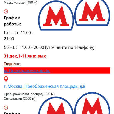
Марксистская (490 м)
График
работы:
Пн – Пт: 11.00 –
21.00
Сб – Вс: 11.00 – 20.00 (уточняйте по телефону)
31 дек,1-11 янв: вых
Подробнее
м.
Преображенская пл.
г. Москва, Преображенская площадь, д.8
Преображенская площадь (30 м)
Сокольники (2200 м)