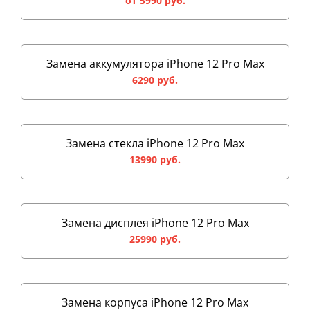
от 5990 руб.
Замена аккумулятора iPhone 12 Pro Max
6290 руб.
Замена стекла iPhone 12 Pro Max
13990 руб.
Замена дисплея iPhone 12 Pro Max
25990 руб.
Замена корпуса iPhone 12 Pro Max