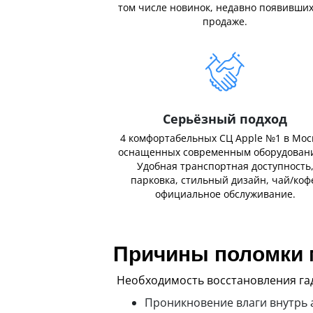
том числе новинок, недавно появивших
продаже.
Серьёзный подход
4 комфортабельных СЦ Apple №1 в Мос
оснащенных современным оборудован
Удобная транспортная доступность
парковка, стильный дизайн, чай/коф
официальное обслуживание.
Причины поломки 
Необходимость восстановления га
Проникновение влаги внутрь а