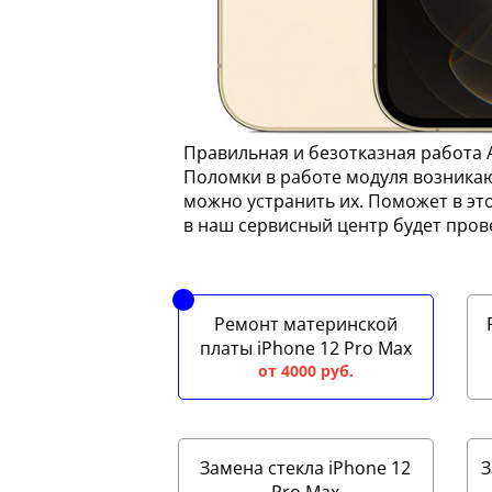
Правильная и безотказная работа 
Поломки в работе модуля возникаю
можно устранить их. Поможет в эт
в наш сервисный центр будет пров
Ремонт материнской
платы iPhone 12 Pro Max
от 4000 руб.
Замена стекла iPhone 12
З