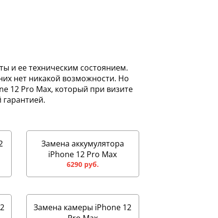
ты и ее техническим состоянием.
них нет никакой возможности. Но
e 12 Pro Max, который при визите
 гарантией.
2
Замена аккумулятора
iPhone 12 Pro Max
6290 руб.
12
Замена камеры iPhone 12