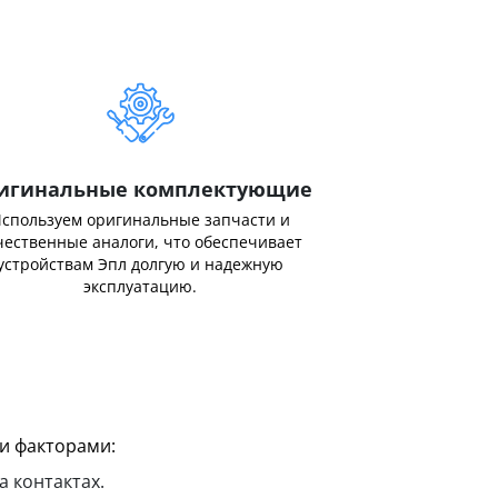
игинальные комплектующие
спользуем оригинальные запчасти и
чественные аналоги, что обеспечивает
устройствам Эпл долгую и надежную
эксплуатацию.
и факторами:
 контактах.