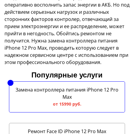
оперативно восполнить запас энергии в АКБ. Но под
действием серьезных нагрузок и различных
сторонних факторов контролер, отвечающий за
прием электроэнергии и ее распределение, может
прийти в негодность. Обойтись ремонтом не
получится. Нужна замена контроллера питания
iPhone 12 Pro Max, проводить которую следует в
надежном сервисном центре с использованием при
этом профессионального оборудования.
Популярные услуги
Замена контроллера питания iPhone 12 Pro
Max
от 15990 руб.
Ремонт Face ID iPhone 12 Pro Max