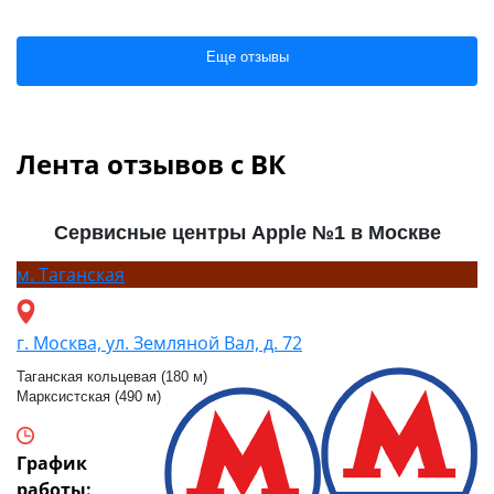
Еще отзывы
Лента отзывов с ВК
Сервисные центры Apple №1 в Москве
м.
Таганская
г. Москва, ул. Земляной Вал, д. 72
Таганская кольцевая (180 м)
Марксистская (490 м)
График
работы: