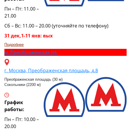
Пн – Пт: 11.00 –
21.00
Сб – Вс: 11.00 – 20.00 (уточняйте по телефону)
31 дек,1-11 янв: вых
Подробнее
м.
Преображенская пл.
г. Москва, Преображенская площадь, д.8
Преображенская площадь (30 м)
Сокольники (2200 м)
График
работы:
Пн – Пт: 10.00 –
20.00