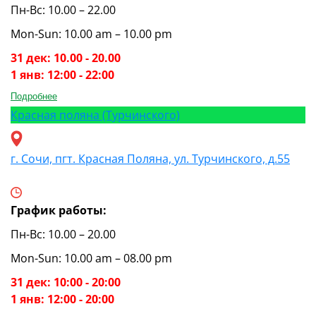
Пн-Вс: 10.00 – 22.00
Mon-Sun: 10.00 am – 10.00 pm
31 дек: 10.00 - 20.00
1 янв: 12:00 - 22:00
Подробнее
Красная поляна (Турчинского)
г. Сочи, пгт. Красная Поляна, ул. Турчинского, д.55
График работы:
Пн-Вс: 10.00 – 20.00
Mon-Sun: 10.00 am – 08.00 pm
31 дек: 10:00 - 20:00
1 янв: 12:00 - 20:00