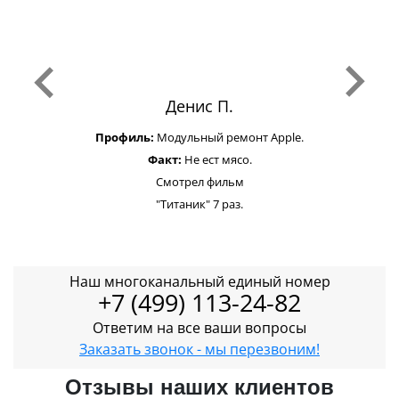
Денис П.
Профиль:
Модульный ремонт Apple.
Факт:
Не ест мясо.
Смотрел фильм
"Титаник" 7 раз.
Наш многоканальный единый номер
+7 (499) 113-24-82
Ответим на все ваши вопросы
Заказать звонок - мы перезвоним!
Отзывы наших клиентов