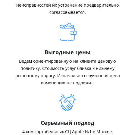
неисправностей их устранение предварительно
согласовывается.
Выгодные цены
Ведем ориентированную на клиента ценовую
политику. Стоимость услуг близка к нижнему
рыночному порогу. Изначально озвученная цена
изменению не подлежит.
Серьёзный подход
4 комфортабельных СЦ Apple №1 в Москве,