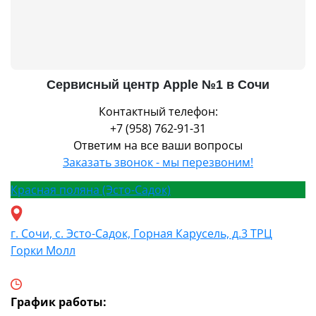
Сервисный центр Apple №1 в Сочи
Контактный телефон:
+7 (958) 762-91-31
Ответим на все ваши вопросы
Заказать звонок - мы перезвоним!
Красная поляна (Эсто-Садок)
г. Сочи, с. Эсто-Садок, Горная Карусель, д.3 ТРЦ
Горки Молл
График работы: