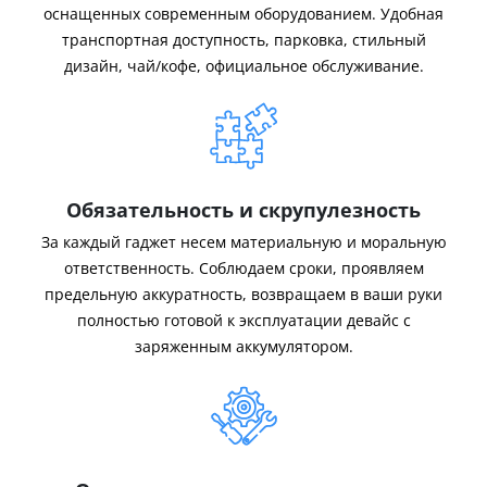
оснащенных современным оборудованием. Удобная
транспортная доступность, парковка, стильный
дизайн, чай/кофе, официальное обслуживание.
Обязательность и скрупулезность
За каждый гаджет несем материальную и моральную
ответственность. Соблюдаем сроки, проявляем
предельную аккуратность, возвращаем в ваши руки
полностью готовой к эксплуатации девайс с
заряженным аккумулятором.