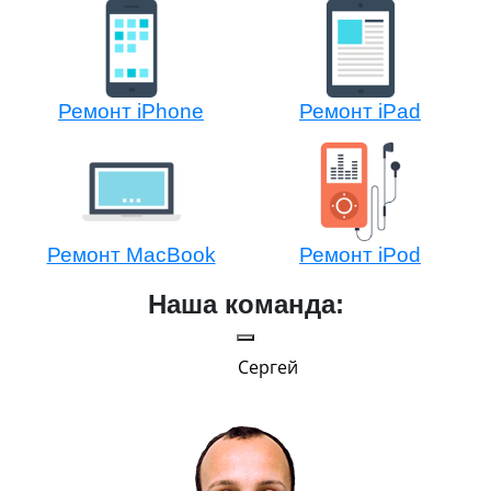
Ремонт iPhone
Ремонт iPad
Ремонт MacBook
Ремонт iPod
Наша команда:
Сергей