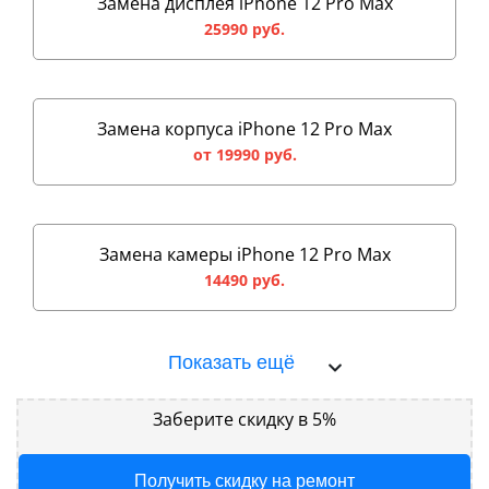
Замена дисплея iPhone 12 Pro Max
25990 руб.
Замена корпуса iPhone 12 Pro Max
от 19990 руб.
Замена камеры iPhone 12 Pro Max
14490 руб.
Показать ещё
Заберите скидку в 5%
Получить скидку на ремонт