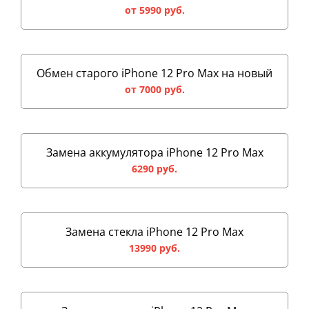
от 5990 руб.
Обмен старого iPhone 12 Pro Max на новый
от 7000 руб.
Замена аккумулятора iPhone 12 Pro Max
6290 руб.
Замена стекла iPhone 12 Pro Max
13990 руб.