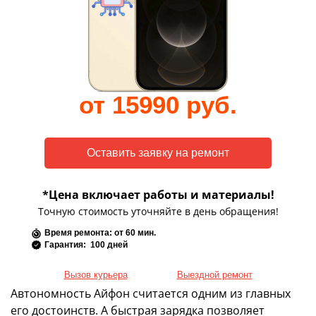
от 15990 руб.
*Цена включает работы и материалы!
Точную стоимость уточняйте в день обращения!
Время ремонта: от 60 мин.
Гарантия: 100 дней
Вызов курьера
Выездной ремонт
Автономность Айфон считается одним из главных
его достоинств. А быстрая зарядка позволяет