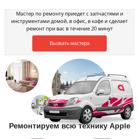
Мастер по ремонту приедет с запчастями и
инструментами домой, в офис, в кафе и сделает
ремонт при вас в течение 20 минут
Вызвать мастера
Ремонтируем всю технику Apple