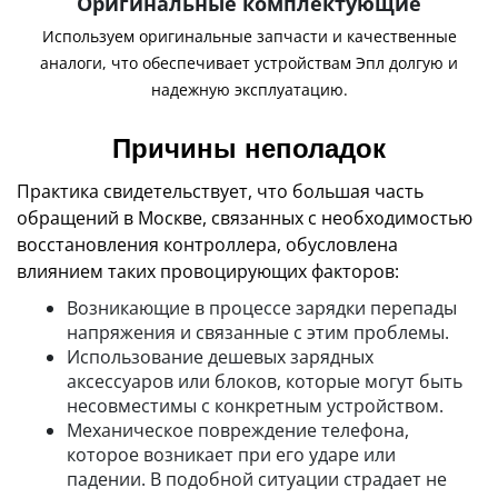
Оригинальные комплектующие
Используем оригинальные запчасти и качественные
аналоги, что обеспечивает устройствам Эпл долгую и
надежную эксплуатацию.
Причины неполадок
Практика свидетельствует, что большая часть
обращений в Москве, связанных с необходимостью
восстановления контроллера, обусловлена
влиянием таких провоцирующих факторов:
Возникающие в процессе зарядки перепады
напряжения и связанные с этим проблемы.
Использование дешевых зарядных
аксессуаров или блоков, которые могут быть
несовместимы с конкретным устройством.
Механическое повреждение телефона,
которое возникает при его ударе или
падении. В подобной ситуации страдает не