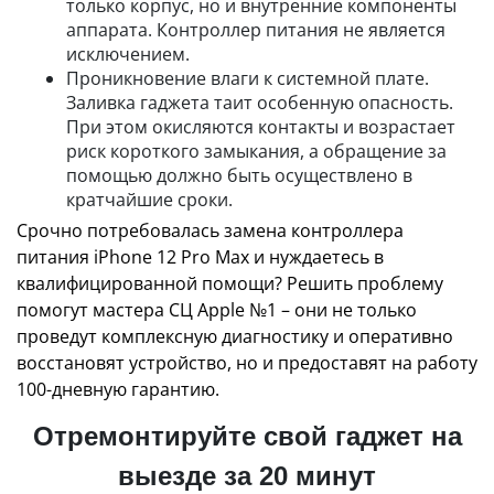
только корпус, но и внутренние компоненты
аппарата. Контроллер питания не является
исключением.
Проникновение влаги к системной плате.
Заливка гаджета таит особенную опасность.
При этом окисляются контакты и возрастает
риск короткого замыкания, а обращение за
помощью должно быть осуществлено в
кратчайшие сроки.
Срочно потребовалась замена контроллера
питания iPhone 12 Pro Max и нуждаетесь в
квалифицированной помощи? Решить проблему
помогут мастера СЦ Apple №1 – они не только
проведут комплексную диагностику и оперативно
восстановят устройство, но и предоставят на работу
100-дневную гарантию.
Отремонтируйте свой гаджет на
выезде за 20 минут