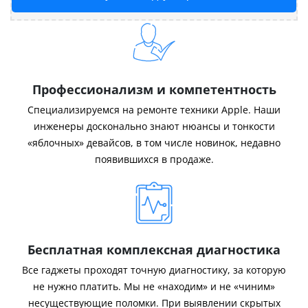
Профессионализм и компетентность
Специализируемся на ремонте техники Apple. Наши
инженеры досконально знают нюансы и тонкости
«яблочных» девайсов, в том числе новинок, недавно
появившихся в продаже.
Бесплатная комплексная диагностика
Все гаджеты проходят точную диагностику, за которую
не нужно платить. Мы не «находим» и не «чиним»
несуществующие поломки. При выявлении скрытых