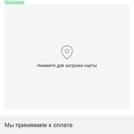
Подробнее
Нажмите для загрузки карты
Мы принимаем к оплате