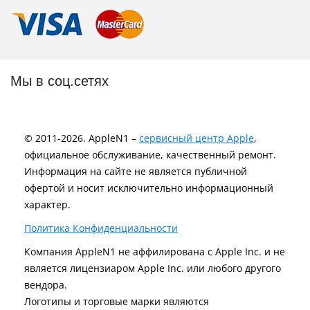
Мы в соц.сетях
© 2011-2026. AppleN1 –
сервисный центр Apple
,
официальное обслуживание, качественный ремонт.
Информация на сайте не является публичной
офертой и носит исключительно информационный
характер.
Политика Конфиденциальности
Компания AppleN1 не аффилирована c Apple Inc. и не
является лицензиаром Apple Inc. или любого другого
вендора.
Логотипы и торговые марки являются