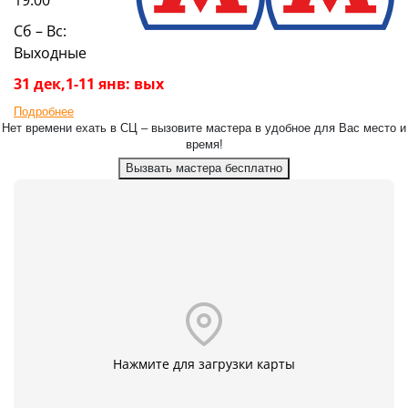
Сб – Вс:
Выходные
31 дек,1-11 янв: вых
Подробнее
Нет времени ехать в СЦ – вызовите мастера в удобное для Вас место и
время!
Вызвать мастера бесплатно
Нажмите для загрузки карты