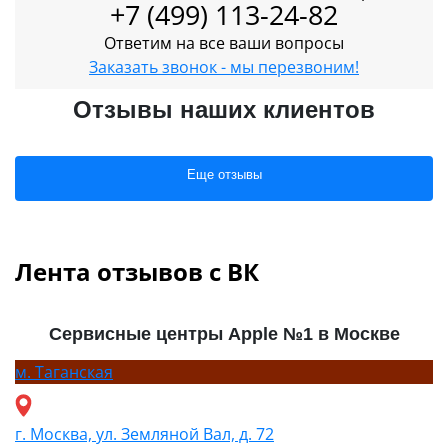
+7 (499) 113-24-82
Ответим на все ваши вопросы
Заказать звонок - мы перезвоним!
Отзывы наших клиентов
Еще отзывы
Лента отзывов с ВК
Сервисные центры Apple №1 в Москве
м.
Таганская
г. Москва, ул. Земляной Вал, д. 72