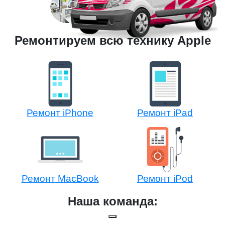
Ремонтируем всю технику Apple
Ремонт iPhone
Ремонт iPad
Ремонт MacBook
Ремонт iPod
Наша команда: