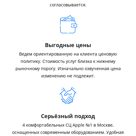
согласовывается.
Выгодные цены
Ведем ориентированную на клиента ценовую
политику. Стоимость услуг близка к нижнему
рыночному порогу. Изначально озвученная цена
изменению не подлежит.
Серьёзный подход
4 комфортабельных СЦ Apple №1 в Москве,
оснащенных современным оборудованием. Удобная