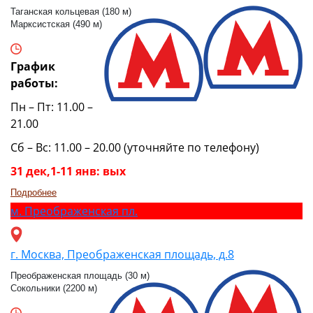
Таганская кольцевая (180 м)
Марксистская (490 м)
График
работы:
Пн – Пт: 11.00 –
21.00
Сб – Вс: 11.00 – 20.00 (уточняйте по телефону)
31 дек,1-11 янв: вых
Подробнее
м.
Преображенская пл.
г. Москва, Преображенская площадь, д.8
Преображенская площадь (30 м)
Сокольники (2200 м)