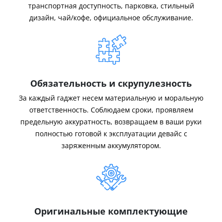
транспортная доступность, парковка, стильный
дизайн, чай/кофе, официальное обслуживание.
Обязательность и скрупулезность
За каждый гаджет несем материальную и моральную
ответственность. Соблюдаем сроки, проявляем
предельную аккуратность, возвращаем в ваши руки
полностью готовой к эксплуатации девайс с
заряженным аккумулятором.
Оригинальные комплектующие