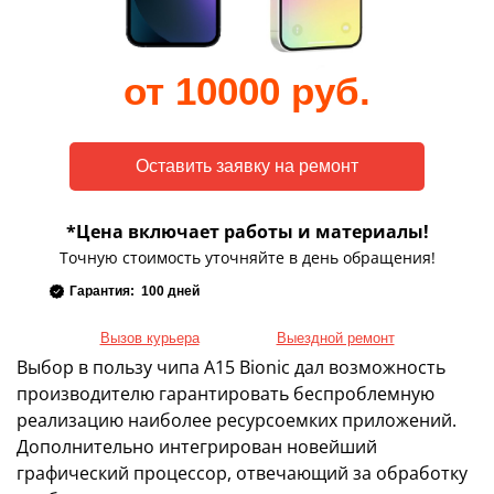
от 10000 руб.
*Цена включает работы и материалы!
Точную стоимость уточняйте в день обращения!
Гарантия: 100 дней
Вызов курьера
Выездной ремонт
Выбор в пользу чипа A15 Bionic дал возможность
производителю гарантировать беспроблемную
реализацию наиболее ресурсоемких приложений.
Дополнительно интегрирован новейший
графический процессор, отвечающий за обработку