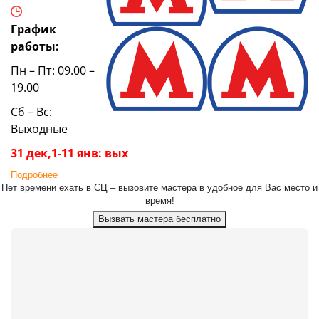
График
работы:
Пн – Пт: 09.00 –
19.00
Сб – Вс:
Выходные
31 дек,1-11 янв: вых
Подробнее
Нет времени ехать в СЦ – вызовите мастера в удобное для Вас место и
время!
Вызвать мастера бесплатно