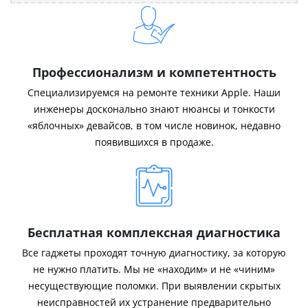
Профессионализм и компетентность
Специализируемся на ремонте техники Apple. Наши
инженеры досконально знают нюансы и тонкости
«яблочных» девайсов, в том числе новинок, недавно
появившихся в продаже.
Бесплатная комплексная диагностика
Все гаджеты проходят точную диагностику, за которую
не нужно платить. Мы не «находим» и не «чиним»
несуществующие поломки. При выявлении скрытых
неисправностей их устранение предварительно