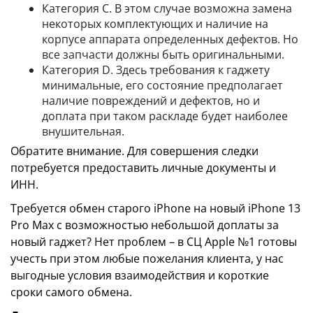
Категория C. В этом случае возможна замена
некоторых комплектующих и наличие на
корпусе аппарата определенных дефектов. Но
все запчасти должны быть оригинальными.
Категория D. Здесь требования к гаджету
минимальные, его состояние предполагает
наличие повреждений и дефектов, но и
доплата при таком раскладе будет наиболее
внушительная.
Обратите внимание. Для совершения следки
потребуется предоставить личные документы и
ИНН.
Требуется обмен старого iPhone на новый iPhone 13
Pro Max с возможностью небольшой доплаты за
новый гаджет? Нет проблем – в СЦ Apple №1 готовы
учесть при этом любые пожелания клиента, у нас
выгодные условия взаимодействия и короткие
сроки самого обмена.