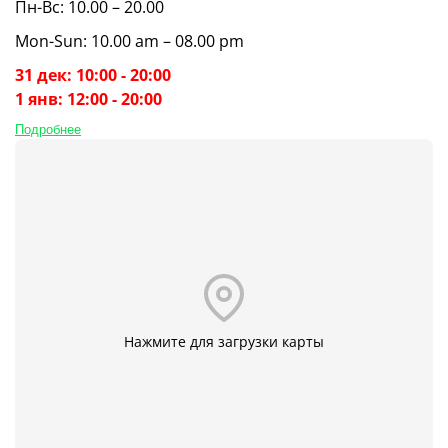
Пн-Вс: 10.00 – 20.00
Mon-Sun: 10.00 am – 08.00 pm
31 дек: 10:00 - 20:00
1 янв: 12:00 - 20:00
Подробнее
Нажмите для загрузки карты