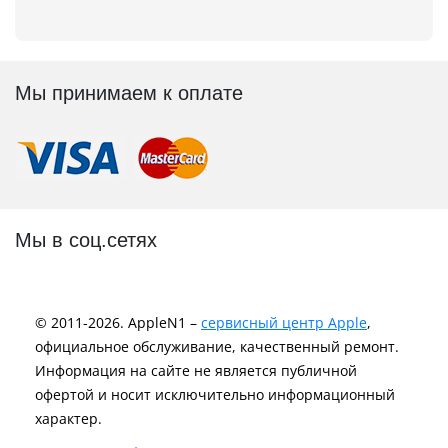
Мы принимаем к оплате
Мы в соц.сетях
© 2011-2026. AppleN1 –
сервисный центр Apple
,
официальное обслуживание, качественный ремонт.
Информация на сайте не является публичной
офертой и носит исключительно информационный
характер.