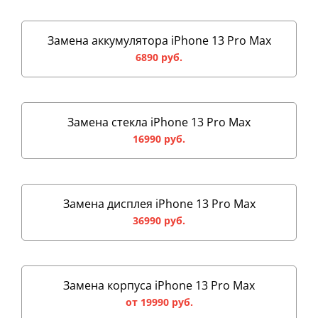
Замена аккумулятора iPhone 13 Pro Max
6890 руб.
Замена стекла iPhone 13 Pro Max
16990 руб.
Замена дисплея iPhone 13 Pro Max
36990 руб.
Замена корпуса iPhone 13 Pro Max
от 19990 руб.