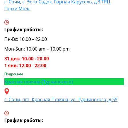
г. Сочи, с. Эсто-Садок, Горная Карусель, д.3 ТРЦ
Горки Молл
График работы:
Пн-Вс: 10.00 – 22.00
Mon-Sun: 10.00 am – 10.00 pm
31 дек: 10.00 - 20.00
1 янв: 12:00 - 22:00
Подробнее
Красная поляна (Турчинского)
г. Сочи, пгт. Красная Поляна, ул. Турчинского, д.55
График работы: