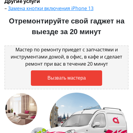
Другие услуги
–
Замена кнопки включения iPhone 13
Отремонтируйте свой гаджет на
выезде за 20 минут
Мастер по ремонту приедет с запчастями и
инструментами домой, в офис, в кафе и сделает
ремонт при вас в течение 20 минут
Вызвать мастера