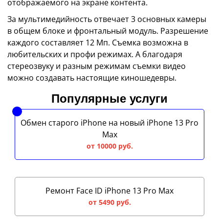
отображаемого на экране контента.
За мультимедийность отвечает 3 основных камеры
в общем блоке и фронтальный модуль. Разрешение
каждого составляет 12 Мп. Съемка возможна в
любительских и профи режимах. А благодаря
стереозвуку и разным режимам съемки видео
можно создавать настоящие киношедевры.
Популярные услуги
Обмен старого iPhone на новый iPhone 13 Pro
Max
от 10000 руб.
Ремонт Face ID iPhone 13 Pro Max
от 5490 руб.