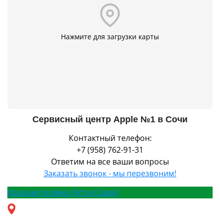
Нажмите для загрузки карты
Сервисный центр Apple №1 в Сочи
Контактный телефон:
+7 (958) 762-91-31
Ответим на все ваши вопросы
Заказать звонок - мы перезвоним!
Красная поляна (Эсто-Садок)