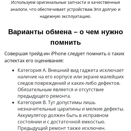
Используем оригинальные запчасти и качественные
аналоги, что обеспечивает устройствам Эпл долгую и
надежную эксплуатацию.
Варианты обмена – о чем нужно
помнить
Совершая трейд-ин iPhone следует помнить о таких
аспектах его оценивания:
Категория А. Внешний вид гаджета исключает
наличие на его корпусе или экране малейших
следов повреждений и каких-либо дефектов.
Обязательным является и отсутствие
предыдущего ремонта.
Категория В. Тут допустимы лишь
незначительные царапины и мелкие дефекты.
Аккумулятор должен быть в исправном
состоянии и с достаточной емкостью.
Предыдущий ремонт также исключен.