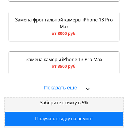
Замена фронтальной камеры iPhone 13 Pro
Max
от 3000 руб.
Замена камеры iPhone 13 Pro Max
от 3500 руб.
Показать ещё
Заберите скидку в 5%
Получить скидку на ремонт