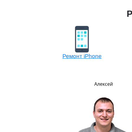
Р
Ремонт iPhone
Евгений
Алексей