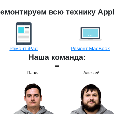
емонтируем всю технику App
Ремонт iPad
Ремонт MacBook
Наша команда:
Павел
Алексей