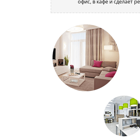
офис, в кафе и сделает р