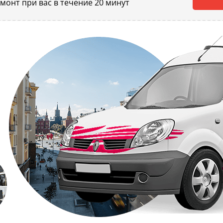
емонт при вас в течение 20 минут