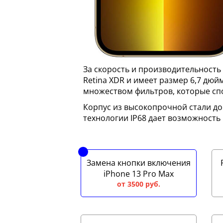
За скорость и производительность 
Retina XDR и имеет размер 6,7 дю
множеством фильтров, которые сп
Корпус из высокопрочной стали до
технологии IP68 дает возможность
Замена кнопки включения
iPhone 13 Pro Max
от 3500 руб.