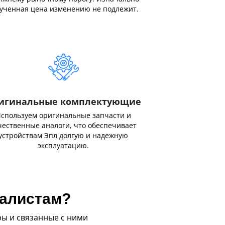
ученная цена изменению не подлежит.
игинальные комплектующие
спользуем оригинальные запчасти и
чественные аналоги, что обеспечивает
устройствам Эпл долгую и надежную
эксплуатацию.
иалистам?
ы и связанные с ними