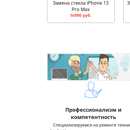
Замена стекла iPhone 13
З
Pro Max
16990 руб.
Профессионализм и
компетентность
Специализируемся на ремонте техни