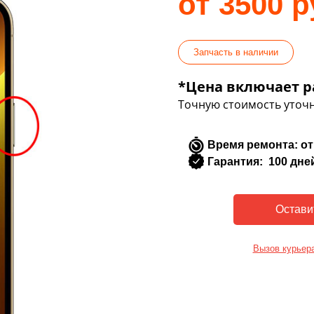
от 3500 р
Запчасть в наличии
*Цена включает р
Точную стоимость уточн
Время ремонта: от
Гарантия: 100 дне
Вызов курьер