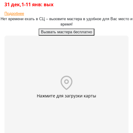
31 дек,1-11 янв: вых
Подробнее
Нет времени ехать в СЦ – вызовите мастера в удобное для Вас место и
время!
Вызвать мастера бесплатно
Нажмите для загрузки карты