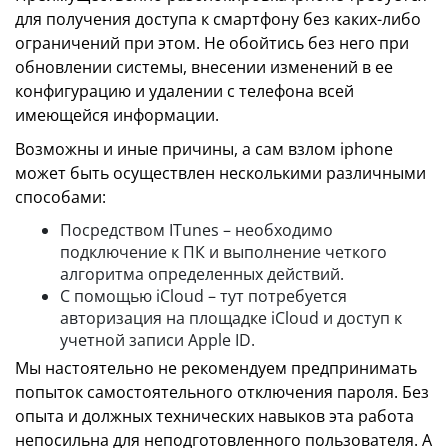
для получения доступа к смартфону без каких-либо
ограничений при этом. Не обойтись без него при
обновлении системы, внесении изменений в ее
конфигурацию и удалении с телефона всей
имеющейся информации.
Возможны и иные причины, а сам взлом iphone
может быть осуществлен несколькими различными
способами:
Посредством ITunes – необходимо
подключение к ПК и выполнение четкого
алгоритма определенных действий.
С помощью iCloud – тут потребуется
авторизация на площадке iCloud и доступ к
учетной записи Apple ID.
Мы настоятельно не рекомендуем предпринимать
попыток самостоятельного отключения пароля. Без
опыта и должных технических навыков эта работа
непосильна для неподготовленного пользователя. А