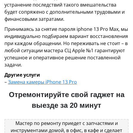
устранение последствий такого вмешательства
будет сопряжено с дополнительными трудовыми и
финансовыми затратами.
Принимаясь за снятие пароля iphone 13 Pro Max, мы
индивидуально подбираем вариант восстановления
при каждом обращении. Но переживать не стоит – в
любой ситуации мастера СЦ Apple №1 гарантируют
успешное и оперативное решение поставленной
задачи.
Другие услуги
–
Замена камеры iPhone 13 Pro
Отремонтируйте свой гаджет на
выезде за 20 минут
Мастер по ремонту приедет с запчастями и
инструментами домой, в офис, в кафе и сделает