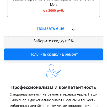
Max
от 3000 руб.
Показать ещё
Заберите скидку в 5%
Получить скидку на ремонт
Профессионализм и компетентность
Специализируемся на ремонте техники Apple. Наши
инженеры досконально знают нюансы и тонкости
«яблочных» девайсов, в том числе новинок, недавно