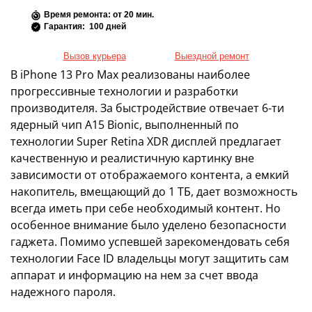
Время ремонта: от 20 мин.
Гарантия: 100 дней
Вызов курьера
Выездной ремонт
В iPhone 13 Pro Max реализованы наиболее
прогрессивные технологии и разработки
производителя. За быстродействие отвечает 6-ти
ядерный чип A15 Bionic, выполненный по
технологии Super Retina XDR дисплей предлагает
качественную и реалистичную картинку вне
зависимости от отображаемого контента, а емкий
накопитель, вмещающий до 1 ТБ, дает возможность
всегда иметь при себе необходимый контент. Но
особенное внимание было уделено безопасности
гаджета. Помимо успевшей зарекомендовать себя
технологии Face ID владельцы могут защитить сам
аппарат и информацию на нем за счет ввода
надежного пароля.