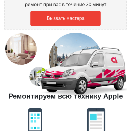
ремонт при вас в течение 20 минут
Вызвать мастера
Ремонтируем всю технику Apple