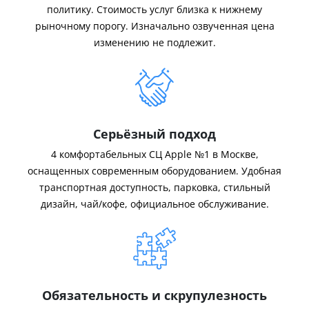
политику. Стоимость услуг близка к нижнему
рыночному порогу. Изначально озвученная цена
изменению не подлежит.
Серьёзный подход
4 комфортабельных СЦ Apple №1 в Москве,
оснащенных современным оборудованием. Удобная
транспортная доступность, парковка, стильный
дизайн, чай/кофе, официальное обслуживание.
Обязательность и скрупулезность