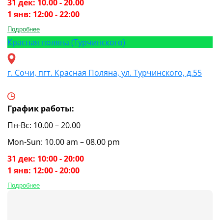
31 дек: 10.00 - 20.00
1 янв: 12:00 - 22:00
Подробнее
Красная поляна (Турчинского)
г. Сочи, пгт. Красная Поляна, ул. Турчинского, д.55
График работы:
Пн-Вс: 10.00 – 20.00
Mon-Sun: 10.00 am – 08.00 pm
31 дек: 10:00 - 20:00
1 янв: 12:00 - 20:00
Подробнее