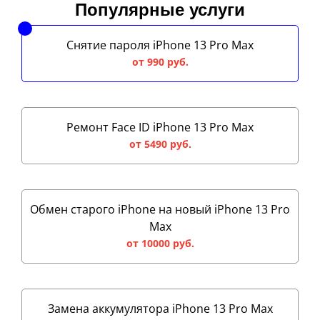
Популярные услуги
Снятие пароля iPhone 13 Pro Max
от 990 руб.
Ремонт Face ID iPhone 13 Pro Max
от 5490 руб.
Обмен старого iPhone на новый iPhone 13 Pro
Max
от 10000 руб.
Замена аккумулятора iPhone 13 Pro Max