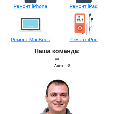
Ремонт iPhone
Ремонт iPad
Ремонт MacBook
Ремонт iPod
Наша команда:
Алексей
Г