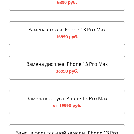
6890 руб.
Замена стекла iPhone 13 Pro Max
16990 руб.
Замена дисплея iPhone 13 Pro Max
36990 руб.
Замена корпуса iPhone 13 Pro Max
от 19990 руб.
Замена фронтальной камеры iPhone 13 Pro