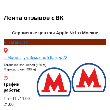
Лента отзывов с ВК
Сервисные центры Apple №1 в Москве
м.
Таганская
г. Москва, ул. Земляной Вал, д. 72
Таганская кольцевая (180 м)
Марксистская (490 м)
График
работы:
Пн – Пт: 11.00 –
21.00