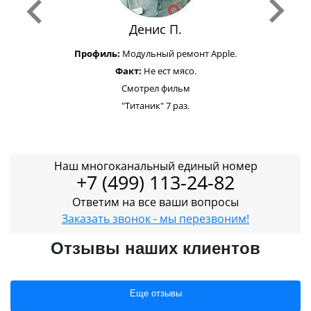
Денис П.
Профиль:
Модульный ремонт Apple.
Факт:
Не ест мясо.
Смотрел фильм
"Титаник" 7 раз.
Наш многоканальный единый номер
+7 (499) 113-24-82
Ответим на все ваши вопросы
Заказать звонок - мы перезвоним!
Отзывы наших клиентов
Еще отзывы