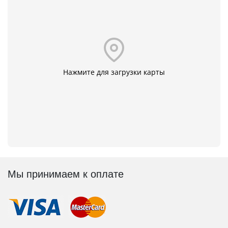
Нажмите для загрузки карты
Мы принимаем к оплате