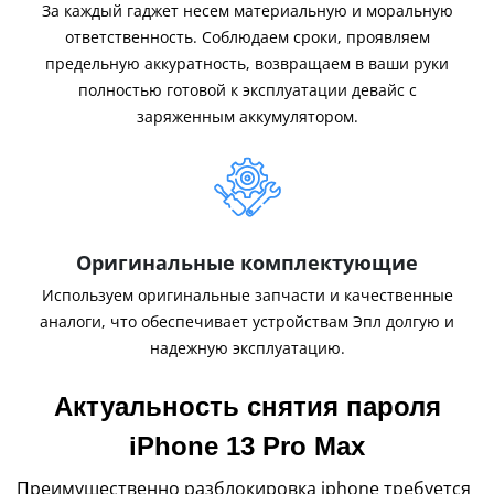
За каждый гаджет несем материальную и моральную
ответственность. Соблюдаем сроки, проявляем
предельную аккуратность, возвращаем в ваши руки
полностью готовой к эксплуатации девайс с
заряженным аккумулятором.
Оригинальные комплектующие
Используем оригинальные запчасти и качественные
аналоги, что обеспечивает устройствам Эпл долгую и
надежную эксплуатацию.
Актуальность снятия пароля
iPhone 13 Pro Max
Преимущественно разблокировка iphone требуется