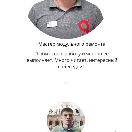
Мастер модульного ремонта
я. Умеет,
Любит свою работу и честно ее
иться в
выполняет. Много читает, интересный
собеседник.