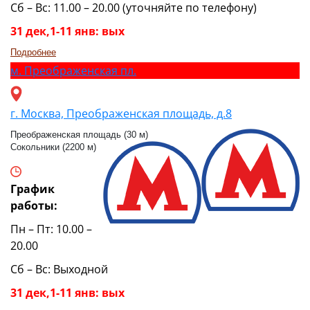
Сб – Вс: 11.00 – 20.00 (уточняйте по телефону)
31 дек,1-11 янв: вых
Подробнее
м.
Преображенская пл.
г. Москва, Преображенская площадь, д.8
Преображенская площадь (30 м)
Сокольники (2200 м)
График
работы:
Пн – Пт: 10.00 –
20.00
Сб – Вс: Выходной
31 дек,1-11 янв: вых