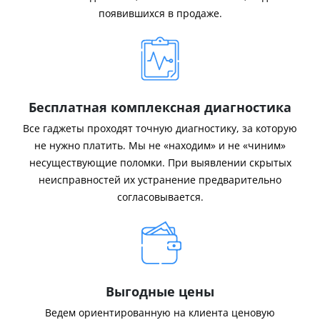
появившихся в продаже.
Бесплатная комплексная диагностика
Все гаджеты проходят точную диагностику, за которую
не нужно платить. Мы не «находим» и не «чиним»
несуществующие поломки. При выявлении скрытых
неисправностей их устранение предварительно
согласовывается.
Выгодные цены
Ведем ориентированную на клиента ценовую