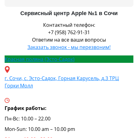
Сервисный центр Apple №1 в Сочи
Контактный телефон:
+7 (958) 762-91-31
Ответим на все ваши вопросы
Заказать звонок - мы перезвоним!
Красная поляна (Эсто-Садок)
г. Сочи, с. Эсто-Садок, Горная Карусель, д.3 ТРЦ
Горки Молл
График работы:
Пн-Вс: 10.00 – 22.00
Mon-Sun: 10.00 am – 10.00 pm