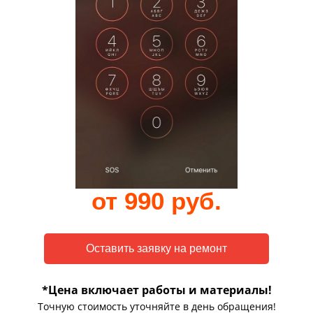
от 990 руб.
*Цена включает работы и материалы!
Точную стоимость уточняйте в день обращения!