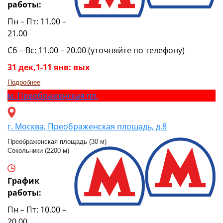
работы:
Пн – Пт: 11.00 –
21.00
Сб – Вс: 11.00 – 20.00 (уточняйте по телефону)
31 дек,1-11 янв: вых
Подробнее
м.
Преображенская пл.
г. Москва, Преображенская площадь, д.8
Преображенская площадь (30 м)
Сокольники (2200 м)
График
работы:
Пн – Пт: 10.00 –
20.00