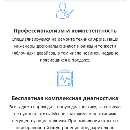
Профессионализм и компетентность
Специализируемся на ремонте техники Apple. Наши
инженеры досконально знают нюансы и тонкости
«яблочных» девайсов, в том числе новинок, недавно
появившихся в продаже.
Бесплатная комплексная диагностика
Все гаджеты проходят точную диагностику, за которую
не нужно платить. Мы не «находим» и не «чиним»
несуществующие поломки. При выявлении скрытых
неисправностей их устранение предварительно