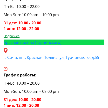
Пн-Вс: 10.00 – 22.00
Mon-Sun: 10.00 am – 10.00 pm
31 дек: 10.00 - 20.00
1 янв: 12:00 - 22:00
Подробнее
Красная поляна (Турчинского)
г. Сочи, пгт. Красная Поляна, ул. Турчинского, д.55
График работы:
Пн-Вс: 10.00 – 20.00
Mon-Sun: 10.00 am – 08.00 pm
31 дек: 10:00 - 20:00
1 янв: 12:00 - 20:00