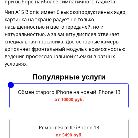
при выборе наиболее симпатичного гаджета.
Чип A15 Bionic имеет 6 высокопродуктивных ядер,
картинка на экране радует не только
насыщенностью и цветопередачей, но и
натуральностью, а за защиту дисплея отвечает
специальная прослойка. Две основные камеры
дополняет фронтальный модуль с возможностью
ведения профессиональной съемки в разных
условиях.
Популярные услуги
Обмен старого iPhone на новый iPhone 13
от 10000 руб.
Ремонт Face ID iPhone 13
от 5490 руб.