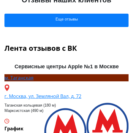
Еще отзывы
Лента отзывов с ВК
Сервисные центры Apple №1 в Москве
м.
Таганская
г. Москва, ул. Земляной Вал, д. 72
Таганская кольцевая (180 м)
Марксистская (490 м)
График