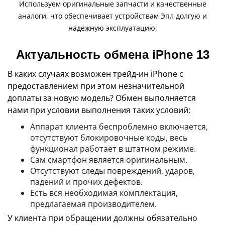
Используем оригинальные запчасти и качественные
аналоги, что обеспечивает устройствам Эпл долгую и
надежную эксплуатацию.
Актуальность обмена iPhone 13
В каких случаях возможен трейд-ин iPhone с
предоставлением при этом незначительной
доплаты за новую модель? Обмен выполняется
нами при условии выполнения таких условий:
Аппарат клиента беспроблемно включается,
отсутствуют блокировочные коды, весь
функционал работает в штатном режиме.
Сам смартфон является оригинальным.
Отсутствуют следы повреждений, ударов,
падений и прочих дефектов.
Есть вся необходимая комплектация,
предлагаемая производителем.
У клиента при обращении должны обязательно