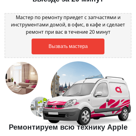
Мастер по ремонту приедет с запчастями и
инструментами домой, в офис, в кафе и сделает
ремонт при вас в течение 20 минут
Вызвать мастера
Ремонтируем всю технику Apple