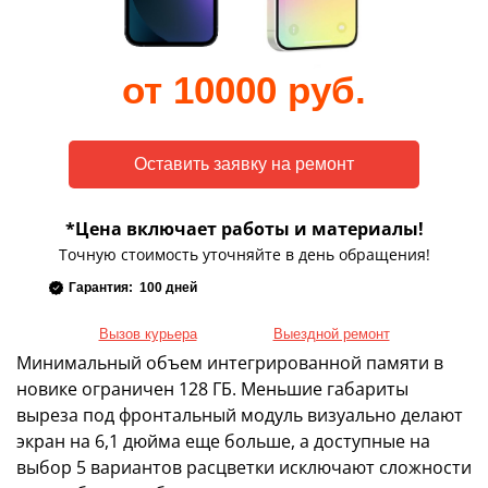
от 10000 руб.
*Цена включает работы и материалы!
Точную стоимость уточняйте в день обращения!
Гарантия: 100 дней
Вызов курьера
Выездной ремонт
Минимальный объем интегрированной памяти в
новике ограничен 128 ГБ. Меньшие габариты
выреза под фронтальный модуль визуально делают
экран на 6,1 дюйма еще больше, а доступные на
выбор 5 вариантов расцветки исключают сложности