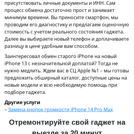
присутствовать личные документы и ИНН. Сам
процесс обмена достаточно прост и занимает
минимум времени. Вы приносите смартфон, мы
проводим его диагностику и предлагаем оценочную
стоимость с учетом реального состояния гаджета.
Далее вы выбираете новый телефон и доплачиваете
разницу в цене удобным вам способом.
Заинтересовал обмен старого iPhone на новый
iPhone 13 с незначительной доплатой? Тогда не
нужно медлить. Ждем вас в СЦ Apple №1 – мы готовы
предложить обширный каталог, доступные цены на
новые модели и всю необходимую помощь при
подборе гаджета.
Другие услуги
–
Замена кнопок громкости iPhone 14 Pro Max
Отремонтируйте свой гаджет на
выезде за 20 минут