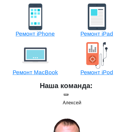
Ремонт iPhone
Ремонт iPad
Ремонт MacBook
Ремонт iPod
Наша команда:
Алексей
Г