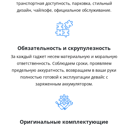
транспортная доступность, парковка, стильный
дизайн, чай/кофе, официальное обслуживание.
Обязательность и скрупулезность
За каждый гаджет несем материальную и моральную
ответственность. Соблюдаем сроки, проявляем
предельную аккуратность, возвращаем в ваши руки
полностью готовой к эксплуатации девайс с
заряженным аккумулятором.
Оригинальные комплектующие