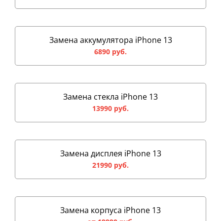
Замена аккумулятора iPhone 13
6890 руб.
Замена стекла iPhone 13
13990 руб.
Замена дисплея iPhone 13
21990 руб.
Замена корпуса iPhone 13