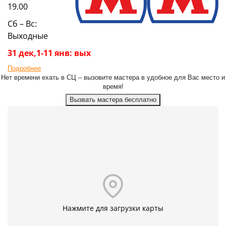
19.00
Сб – Вс:
Выходные
31 дек,1-11 янв: вых
Подробнее
Нет времени ехать в СЦ – вызовите мастера в удобное для Вас место и
время!
Вызвать мастера бесплатно
Нажмите для загрузки карты