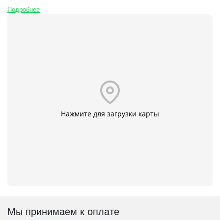
Подробнее
Нажмите для загрузки карты
Мы принимаем к оплате