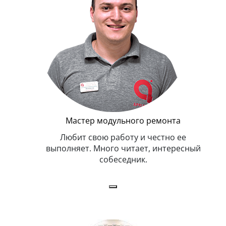
Мастер модульного ремонта
я. Умеет,
Любит свою работу и честно ее
иться в
выполняет. Много читает, интересный
собеседник.