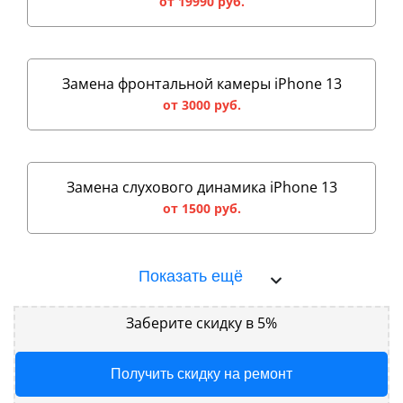
от 19990 руб.
Замена фронтальной камеры iPhone 13
от 3000 руб.
Замена слухового динамика iPhone 13
от 1500 руб.
Показать ещё
Заберите скидку в 5%
Получить скидку на ремонт