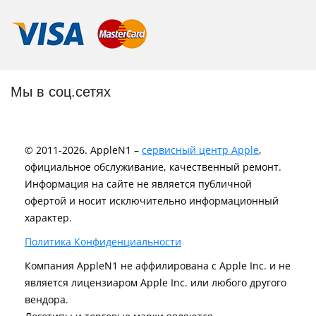
Мы в соц.сетях
© 2011-2026. AppleN1 –
сервисный центр Apple
,
официальное обслуживание, качественный ремонт.
Информация на сайте не является публичной
офертой и носит исключительно информационный
характер.
Политика Конфиденциальности
Компания AppleN1 не аффилирована c Apple Inc. и не
является лицензиаром Apple Inc. или любого другого
вендора.