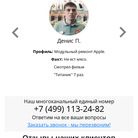
Денис П.
Профиль:
Модульный ремонт Apple.
Факт:
Не ест мясо.
Смотрел фильм
"Титаник" 7 раз.
Наш многоканальный единый номер
+7 (499) 113-24-82
Ответим на все ваши вопросы
Заказать звонок - мы перезвоним!
Отзывы наших клиентов