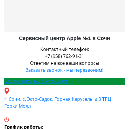
Сервисный центр Apple №1 в Сочи
Контактный телефон:
+7 (958) 762-91-31
Ответим на все ваши вопросы
Заказать звонок - мы перезвоним!
Красная поляна (Эсто-Садок)
г. Сочи, с. Эсто-Садок, Горная Карусель, д.3 ТРЦ
Горки Молл
График работы: