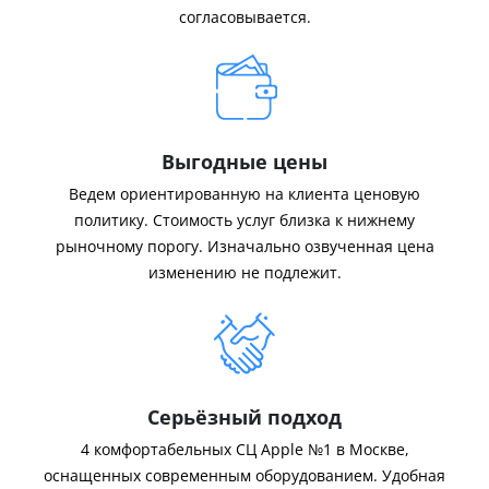
согласовывается.
Выгодные цены
Ведем ориентированную на клиента ценовую
политику. Стоимость услуг близка к нижнему
рыночному порогу. Изначально озвученная цена
изменению не подлежит.
Серьёзный подход
4 комфортабельных СЦ Apple №1 в Москве,
оснащенных современным оборудованием. Удобная