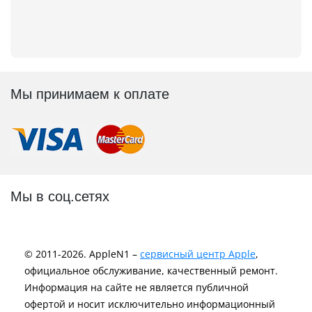
Мы принимаем к оплате
Мы в соц.сетях
© 2011-2026. AppleN1 –
сервисный центр Apple
,
официальное обслуживание, качественный ремонт.
Информация на сайте не является публичной
офертой и носит исключительно информационный