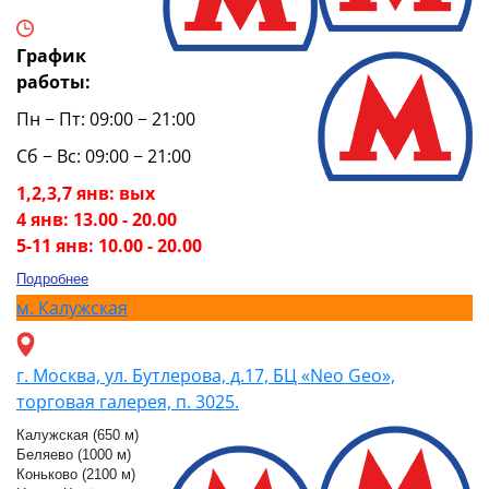
График
работы:
Пн − Пт: 09:00 − 21:00
Сб − Вс: 09:00 − 21:00
1,2,3,7 янв: вых
4 янв: 13.00 - 20.00
5-11 янв: 10.00 - 20.00
Подробнее
м.
Калужская
г. Москва, ул. Бутлерова, д.17, БЦ «Neo Geo»,
торговая галерея, п. 3025.
Калужская (650 м)
Беляево (1000 м)
Коньково (2100 м)