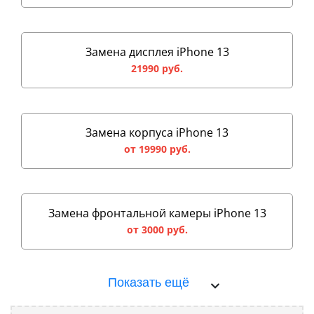
Замена дисплея iPhone 13
21990 руб.
Замена корпуса iPhone 13
от 19990 руб.
Замена фронтальной камеры iPhone 13
от 3000 руб.
Показать ещё