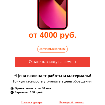
от 4000 руб.
Запчасть в наличии
*Цена включает работы и материалы!
Точную стоимость уточняйте в день обращения!
Время ремонта: от 30 мин.
Гарантия: 100 дней
Вызов курьера
Выездной ремонт