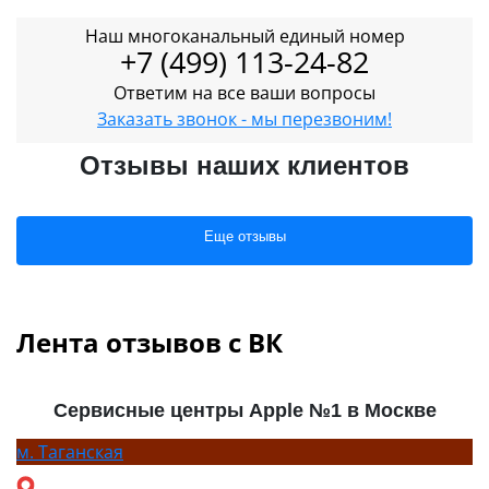
Наш многоканальный единый номер
+7 (499) 113-24-82
Ответим на все ваши вопросы
Заказать звонок - мы перезвоним!
Отзывы наших клиентов
Еще отзывы
Лента отзывов с ВК
Сервисные центры Apple №1 в Москве
м.
Таганская