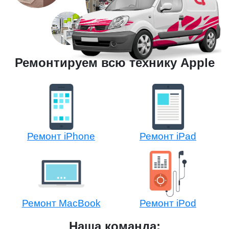
Ремонтируем всю технику Apple
Ремонт iPhone
Ремонт iPad
Ремонт MacBook
Ремонт iPod
Наша команда: