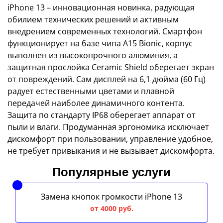
iPhone 13 – инновационная новинка, радующая
обилием технических решений и активным
внедрением современных технологий. Смартфон
функционирует на базе чипа A15 Bionic, корпус
выполнен из высокопрочного алюминия, а
защитная прослойка Ceramic Shield оберегает экран
от повреждений. Сам дисплей на 6,1 дюйма (60 Гц)
радует естественными цветами и плавной
передачей наиболее динамичного контента.
Защита по стандарту IP68 оберегает аппарат от
пыли и влаги. Продуманная эргономика исключает
дискомфорт при пользовании, управление удобное,
не требует привыкания и не вызывает дискомфорта.
Популярные услуги
Замена кнопок громкости iPhone 13
от 4000 руб.