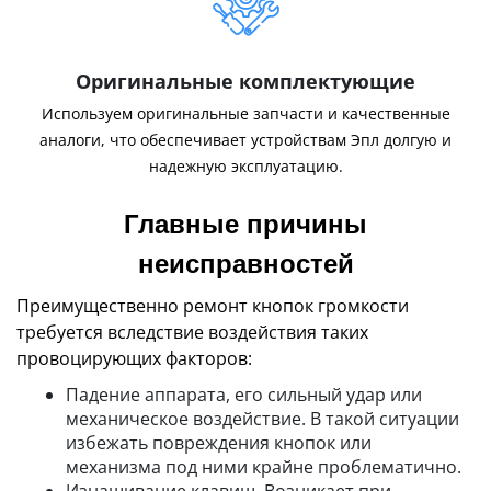
Оригинальные комплектующие
Используем оригинальные запчасти и качественные
аналоги, что обеспечивает устройствам Эпл долгую и
надежную эксплуатацию.
Главные причины
неисправностей
Преимущественно ремонт кнопок громкости
требуется вследствие воздействия таких
провоцирующих факторов:
Падение аппарата, его сильный удар или
механическое воздействие. В такой ситуации
избежать повреждения кнопок или
механизма под ними крайне проблематично.