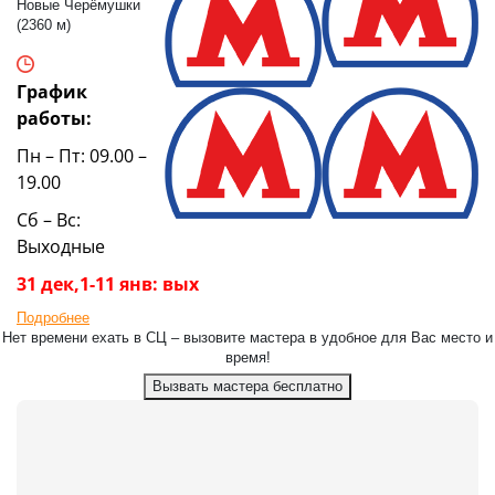
Новые Черёмушки
(2360 м)
График
работы:
Пн – Пт: 09.00 –
19.00
Сб – Вс:
Выходные
31 дек,1-11 янв: вых
Подробнее
Нет времени ехать в СЦ – вызовите мастера в удобное для Вас место и
время!
Вызвать мастера бесплатно