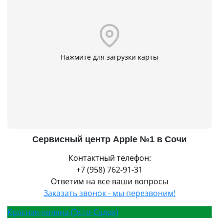
Нажмите для загрузки карты
Сервисный центр Apple №1 в Сочи
Контактный телефон:
+7 (958) 762-91-31
Ответим на все ваши вопросы
Заказать звонок - мы перезвоним!
Красная поляна (Эсто-Садок)