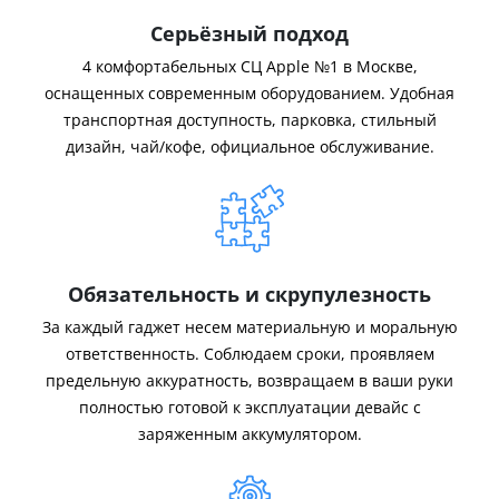
Серьёзный подход
4 комфортабельных СЦ Apple №1 в Москве,
оснащенных современным оборудованием. Удобная
транспортная доступность, парковка, стильный
дизайн, чай/кофе, официальное обслуживание.
Обязательность и скрупулезность
За каждый гаджет несем материальную и моральную
ответственность. Соблюдаем сроки, проявляем
предельную аккуратность, возвращаем в ваши руки
полностью готовой к эксплуатации девайс с
заряженным аккумулятором.