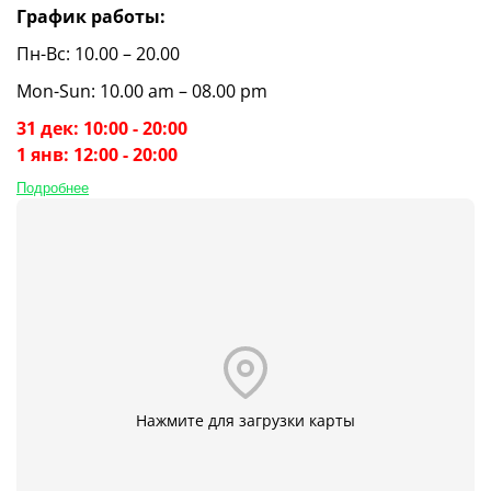
График работы:
Пн-Вс: 10.00 – 20.00
Mon-Sun: 10.00 am – 08.00 pm
31 дек: 10:00 - 20:00
1 янв: 12:00 - 20:00
Подробнее
Нажмите для загрузки карты