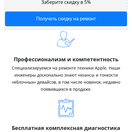
Заберите скидку в 5%
Получить скидку на ремонт
Профессионализм и компетентность
Специализируемся на ремонте техники Apple. Наши
инженеры досконально знают нюансы и тонкости
«яблочных» девайсов, в том числе новинок, недавно
появившихся в продаже.
Бесплатная комплексная диагностика