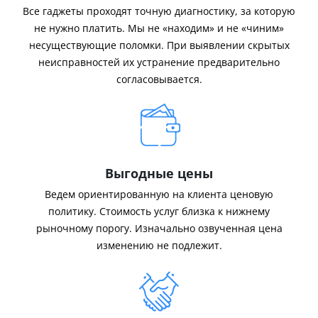
Все гаджеты проходят точную диагностику, за которую
не нужно платить. Мы не «находим» и не «чиним»
несуществующие поломки. При выявлении скрытых
неисправностей их устранение предварительно
согласовывается.
Выгодные цены
Ведем ориентированную на клиента ценовую
политику. Стоимость услуг близка к нижнему
рыночному порогу. Изначально озвученная цена
изменению не подлежит.