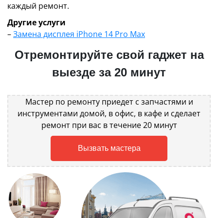
каждый ремонт.
Другие услуги
–
Замена дисплея iPhone 14 Pro Max
Отремонтируйте свой гаджет на
выезде за 20 минут
Мастер по ремонту приедет с запчастями и
инструментами домой, в офис, в кафе и сделает
ремонт при вас в течение 20 минут
Вызвать мастера