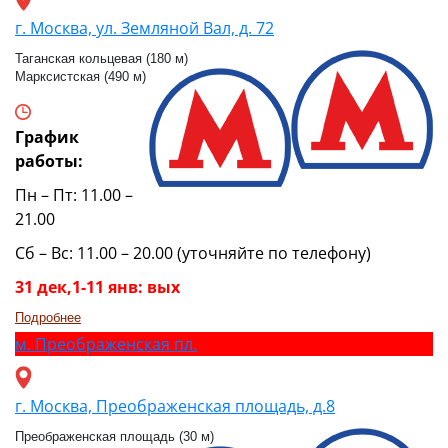
г. Москва, ул. Земляной Вал, д. 72
Таганская кольцевая (180 м)
Марксистская (490 м)
График
работы:
Пн – Пт: 11.00 –
21.00
Сб – Вс: 11.00 – 20.00 (уточняйте по телефону)
31 дек,1-11 янв: вых
Подробнее
м.
Преображенская пл.
г. Москва, Преображенская площадь, д.8
Преображенская площадь (30 м)