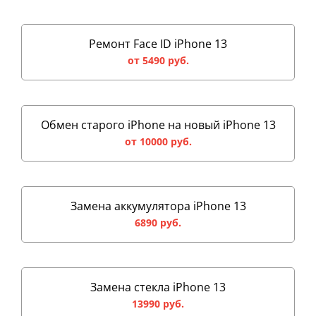
Ремонт Face ID iPhone 13
от 5490 руб.
Обмен старого iPhone на новый iPhone 13
от 10000 руб.
Замена аккумулятора iPhone 13
6890 руб.
Замена стекла iPhone 13
13990 руб.