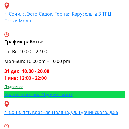
г. Сочи, с. Эсто-Садок, Горная Карусель, д.3 ТРЦ
Горки Молл
График работы:
Пн-Вс: 10.00 – 22.00
Mon-Sun: 10.00 am – 10.00 pm
31 дек: 10.00 - 20.00
1 янв: 12:00 - 22:00
Подробнее
Красная поляна (Турчинского)
г. Сочи, пгт. Красная Поляна, ул. Турчинского, д.55