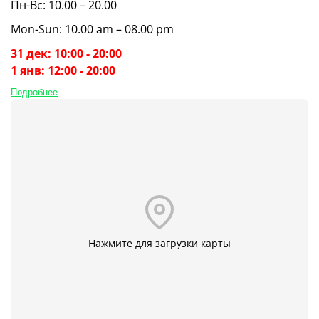
Пн-Вс: 10.00 – 20.00
Mon-Sun: 10.00 am – 08.00 pm
31 дек: 10:00 - 20:00
1 янв: 12:00 - 20:00
Подробнее
Нажмите для загрузки карты