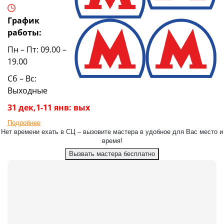
График
работы:
Пн – Пт: 09.00 –
19.00
Сб – Вс:
Выходные
31 дек,1-11 янв: вых
Подробнее
Нет времени ехать в СЦ – вызовите мастера в удобное для Вас место и
время!
Вызвать мастера бесплатно