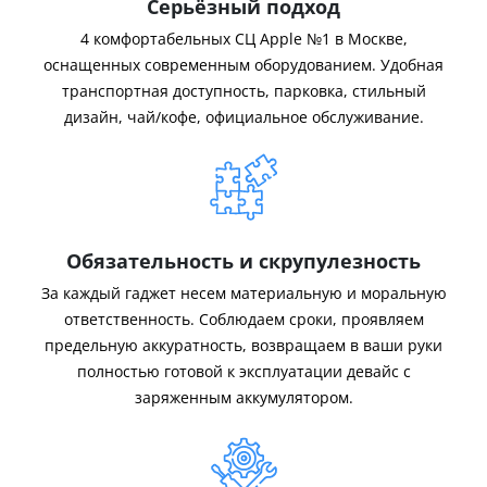
Серьёзный подход
4 комфортабельных СЦ Apple №1 в Москве,
оснащенных современным оборудованием. Удобная
транспортная доступность, парковка, стильный
дизайн, чай/кофе, официальное обслуживание.
Обязательность и скрупулезность
За каждый гаджет несем материальную и моральную
ответственность. Соблюдаем сроки, проявляем
предельную аккуратность, возвращаем в ваши руки
полностью готовой к эксплуатации девайс с
заряженным аккумулятором.