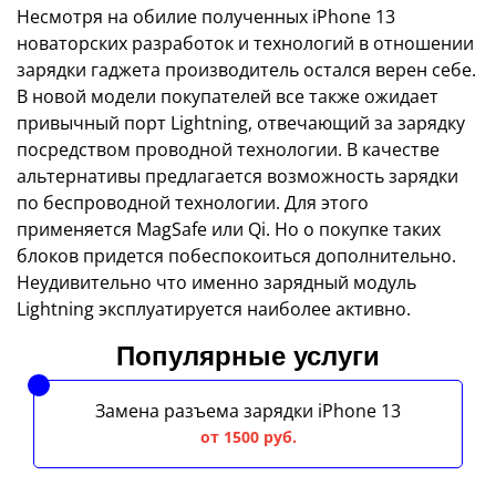
Несмотря на обилие полученных iPhone 13
новаторских разработок и технологий в отношении
зарядки гаджета производитель остался верен себе.
В новой модели покупателей все также ожидает
привычный порт Lightning, отвечающий за зарядку
посредством проводной технологии. В качестве
альтернативы предлагается возможность зарядки
по беспроводной технологии. Для этого
применяется MagSafe или Qi. Но о покупке таких
блоков придется побеспокоиться дополнительно.
Неудивительно что именно зарядный модуль
Lightning эксплуатируется наиболее активно.
Популярные услуги
Замена разъема зарядки iPhone 13
от 1500 руб.