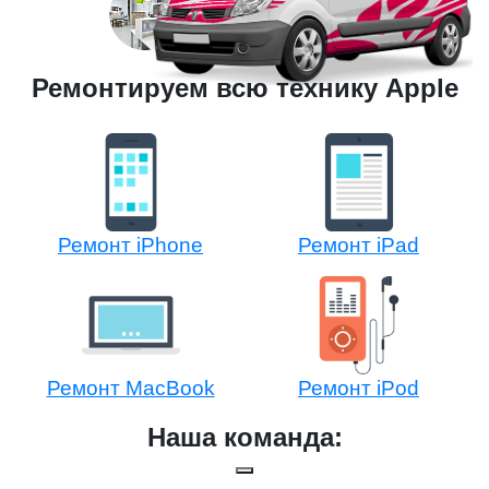
Ремонтируем всю технику Apple
Ремонт iPhone
Ремонт iPad
Ремонт MacBook
Ремонт iPod
Наша команда: