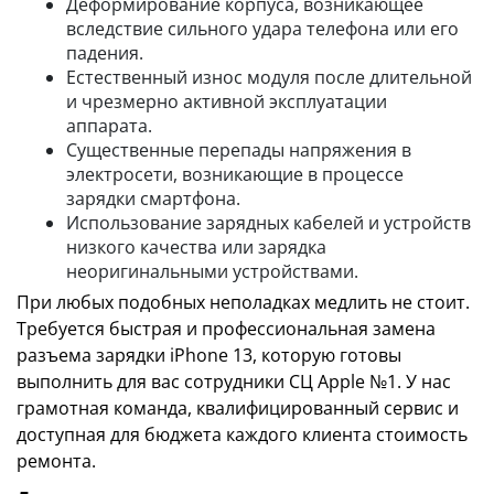
Деформирование корпуса, возникающее
вследствие сильного удара телефона или его
падения.
Естественный износ модуля после длительной
и чрезмерно активной эксплуатации
аппарата.
Существенные перепады напряжения в
электросети, возникающие в процессе
зарядки смартфона.
Использование зарядных кабелей и устройств
низкого качества или зарядка
неоригинальными устройствами.
При любых подобных неполадках медлить не стоит.
Требуется быстрая и профессиональная замена
разъема зарядки iPhone 13, которую готовы
выполнить для вас сотрудники СЦ Apple №1. У нас
грамотная команда, квалифицированный сервис и
доступная для бюджета каждого клиента стоимость
ремонта.