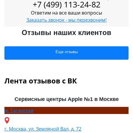
+7 (499) 113-24-82
Ответим на все ваши вопросы
Заказать звонок - мы перезвоним!
Отзывы наших клиентов
Еще отзывы
Лента отзывов с ВК
Сервисные центры Apple №1 в Москве
м.
Таганская
г. Москва, ул. Земляной Вал, д. 72