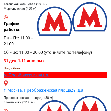
Таганская кольцевая (180 м)
Марксистская (490 м)
График
работы:
Пн – Пт: 11.00 –
21.00
Сб – Вс: 11.00 – 20.00 (уточняйте по телефону)
31 дек,1-11 янв: вых
Подробнее
м.
Преображенская пл.
г. Москва, Преображенская площадь, д.8
Преображенская площадь (30 м)
Сокольники (2200 м)