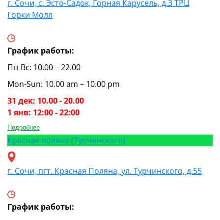
г. Сочи, с. Эсто-Садок, Горная Карусель, д.3 ТРЦ
Горки Молл
График работы:
Пн-Вс: 10.00 – 22.00
Mon-Sun: 10.00 am – 10.00 pm
31 дек: 10.00 - 20.00
1 янв: 12:00 - 22:00
Подробнее
Красная поляна (Турчинского)
г. Сочи, пгт. Красная Поляна, ул. Турчинского, д.55
График работы: