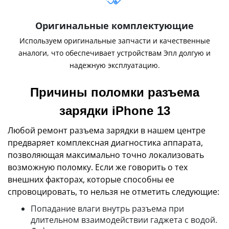
Оригинальные комплектующие
Используем оригинальные запчасти и качественные
аналоги, что обеспечивает устройствам Эпл долгую и
надежную эксплуатацию.
Причины поломки разъема
зарядки iPhone 13
Любой ремонт разъема зарядки в нашем центре
предваряет комплексная диагностика аппарата,
позволяющая максимально точно локализовать
возможную поломку. Если же говорить о тех
внешних факторах, которые способны ее
спровоцировать, то нельзя не отметить следующие:
Попадание влаги внутрь разъема при
длительном взаимодействии гаджета с водой.