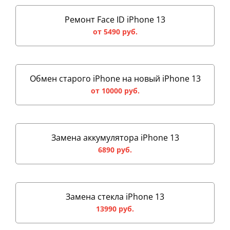
Ремонт Face ID iPhone 13
от 5490 руб.
Обмен старого iPhone на новый iPhone 13
от 10000 руб.
Замена аккумулятора iPhone 13
6890 руб.
Замена стекла iPhone 13
13990 руб.