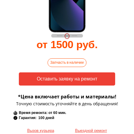
от 1500 руб.
Запчасть в наличии
*Цена включает работы и материалы!
Точную стоимость уточняйте в день обращения!
Время ремонта: от 60 мин.
Гарантия: 100 дней
Вызов курьера
Выездной ремонт