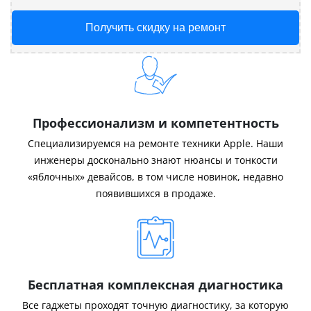
Получить скидку на ремонт
Профессионализм и компетентность
Специализируемся на ремонте техники Apple. Наши
инженеры досконально знают нюансы и тонкости
«яблочных» девайсов, в том числе новинок, недавно
появившихся в продаже.
Бесплатная комплексная диагностика
Все гаджеты проходят точную диагностику, за которую