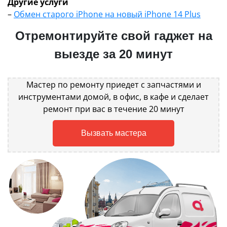
Другие услуги
–
Обмен старого iPhone на новый iPhone 14 Plus
Отремонтируйте свой гаджет на
выезде за 20 минут
Мастер по ремонту приедет с запчастями и
инструментами домой, в офис, в кафе и сделает
ремонт при вас в течение 20 минут
Вызвать мастера