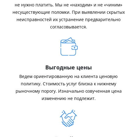
не нужно платить. Мы не «находим» и не «чиним»
несуществующие поломки. При выявлении скрытых
неисправностей их устранение предварительно
согласовывается.
Выгодные цены
Ведем ориентированную на клиента ценовую
политику. Стоимость услуг близка к нижнему
рыночному порогу. Изначально озвученная цена
изменению не подлежит.