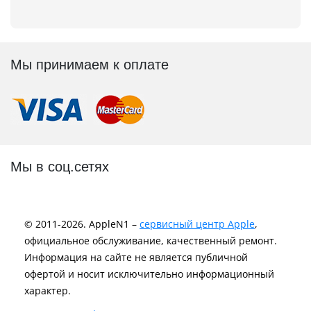
Мы принимаем к оплате
Мы в соц.сетях
© 2011-2026. AppleN1 –
сервисный центр Apple
,
официальное обслуживание, качественный ремонт.
Информация на сайте не является публичной
офертой и носит исключительно информационный
характер.