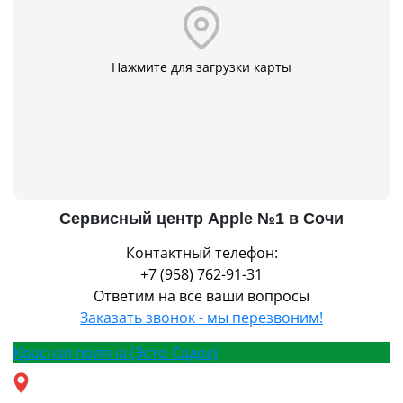
Нажмите для загрузки карты
Сервисный центр Apple №1 в Сочи
Контактный телефон:
+7 (958) 762-91-31
Ответим на все ваши вопросы
Заказать звонок - мы перезвоним!
Красная поляна (Эсто-Садок)