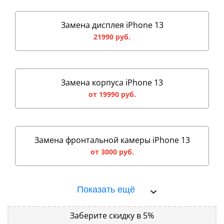
Замена дисплея iPhone 13
21990 руб.
Замена корпуса iPhone 13
от 19990 руб.
Замена фронтальной камеры iPhone 13
от 3000 руб.
Показать ещё
Заберите скидку в 5%