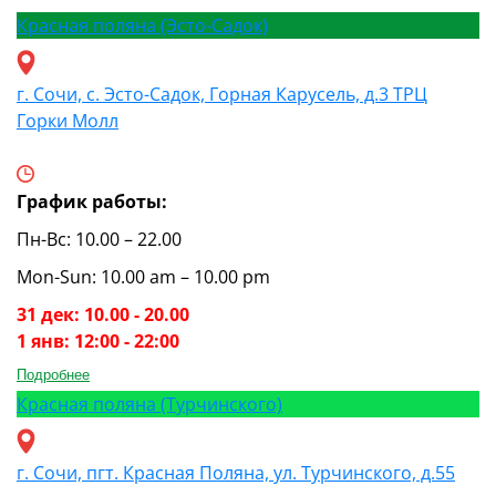
Красная поляна (Эсто-Садок)
г. Сочи, с. Эсто-Садок, Горная Карусель, д.3 ТРЦ
Горки Молл
График работы:
Пн-Вс: 10.00 – 22.00
Mon-Sun: 10.00 am – 10.00 pm
31 дек: 10.00 - 20.00
1 янв: 12:00 - 22:00
Подробнее
Красная поляна (Турчинского)
г. Сочи, пгт. Красная Поляна, ул. Турчинского, д.55