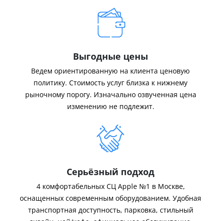
Выгодные цены
Ведем ориентированную на клиента ценовую
политику. Стоимость услуг близка к нижнему
рыночному порогу. Изначально озвученная цена
изменению не подлежит.
Серьёзный подход
4 комфортабельных СЦ Apple №1 в Москве,
оснащенных современным оборудованием. Удобная
транспортная доступность, парковка, стильный