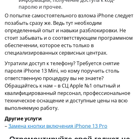
информации, получение доступа к код-
паролю и прочее.
О попытке самостоятельного взлома iPhone следует
позабыть сразу же. Ведь тут необходим
определенный опыт и навыки разблокировки. Не
стоит забывать и о соответствующем программном
обеспечении, которое есть только в
специализированных сервисных центрах.
Утратили доступ к телефону? Требуется снятие
пароля iPhone 13 Mini, но кому поручить столь
ответственную процедуру вы не знаете?
Обращайтесь к нам – в СЦ Apple №1 опытный и
квалифицированный персонал, профессиональное
техническое оснащение и доступные цены на всю
выполняемую работу.
Другие услуги
–
Замена кнопки включения iPhone 13 Pro