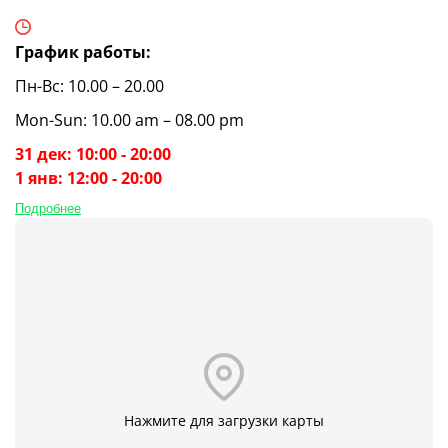
График работы:
Пн-Вс: 10.00 – 20.00
Mon-Sun: 10.00 am – 08.00 pm
31 дек: 10:00 - 20:00
1 янв: 12:00 - 20:00
Подробнее
Нажмите для загрузки карты