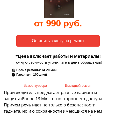
от 990 руб.
*Цена включает работы и материалы!
Точную стоимость уточняйте в день обращения!
Время ремонта: от 20 мин.
Гарантия: 100 дней
Вызов курьера
Выездной ремонт
Производитель предлагает разные варианты
защиты iPhone 13 Mini от постороннего доступа.
Причем речь идет не только о безопасности
гаджета, но и о сохранности имеющихся на нем