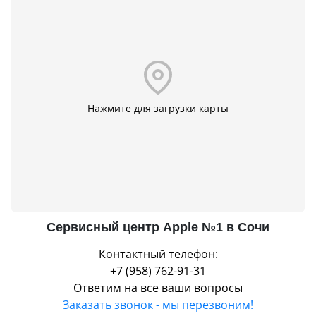
Нажмите для загрузки карты
Сервисный центр Apple №1 в Сочи
Контактный телефон:
+7 (958) 762-91-31
Ответим на все ваши вопросы
Заказать звонок - мы перезвоним!