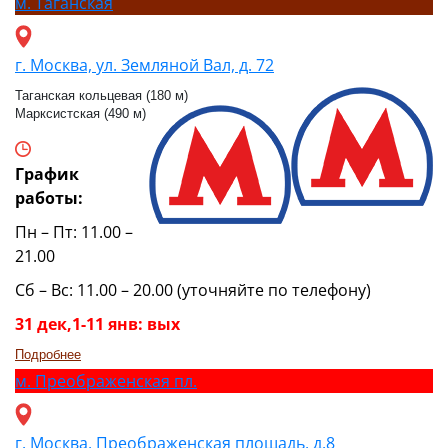
м.
Таганская
г. Москва, ул. Земляной Вал, д. 72
Таганская кольцевая (180 м)
Марксистская (490 м)
График
работы:
Пн – Пт: 11.00 –
21.00
Сб – Вс: 11.00 – 20.00 (уточняйте по телефону)
31 дек,1-11 янв: вых
Подробнее
м.
Преображенская пл.
г. Москва, Преображенская площадь, д.8