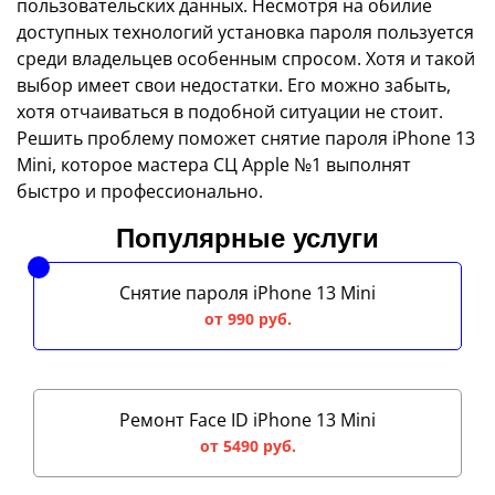
пользовательских данных. Несмотря на обилие
доступных технологий установка пароля пользуется
среди владельцев особенным спросом. Хотя и такой
выбор имеет свои недостатки. Его можно забыть,
хотя отчаиваться в подобной ситуации не стоит.
Решить проблему поможет снятие пароля iPhone 13
Mini, которое мастера СЦ Apple №1 выполнят
быстро и профессионально.
Популярные услуги
Снятие пароля iPhone 13 Mini
от 990 руб.
Ремонт Face ID iPhone 13 Mini
от 5490 руб.