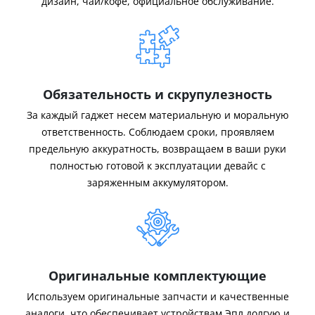
дизайн, чай/кофе, официальное обслуживание.
Обязательность и скрупулезность
За каждый гаджет несем материальную и моральную
ответственность. Соблюдаем сроки, проявляем
предельную аккуратность, возвращаем в ваши руки
полностью готовой к эксплуатации девайс с
заряженным аккумулятором.
Оригинальные комплектующие
Используем оригинальные запчасти и качественные
аналоги, что обеспечивает устройствам Эпл долгую и