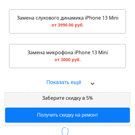
Замена слухового динамика iPhone 13 Mini
от 3990.00 руб.
Замена микрофона iPhone 13 Mini
от 3000 руб.
Показать ещё
Заберите скидку в 5%
Получить скидку на ремонт