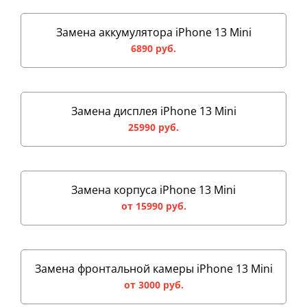
Замена аккумулятора iPhone 13 Mini
6890 руб.
Замена дисплея iPhone 13 Mini
25990 руб.
Замена корпуса iPhone 13 Mini
от 15990 руб.
Замена фронтальной камеры iPhone 13 Mini
от 3000 руб.