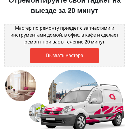
Отремонтируйте свой гаджет на
выезде за 20 минут
Мастер по ремонту приедет с запчастями и
инструментами домой, в офис, в кафе и сделает
ремонт при вас в течение 20 минут
Вызвать мастера