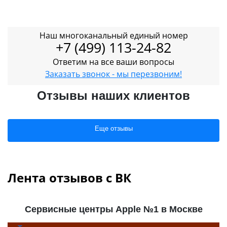
Наш многоканальный единый номер
+7 (499) 113-24-82
Ответим на все ваши вопросы
Заказать звонок - мы перезвоним!
Отзывы наших клиентов
Еще отзывы
Лента отзывов с ВК
Сервисные центры Apple №1 в Москве