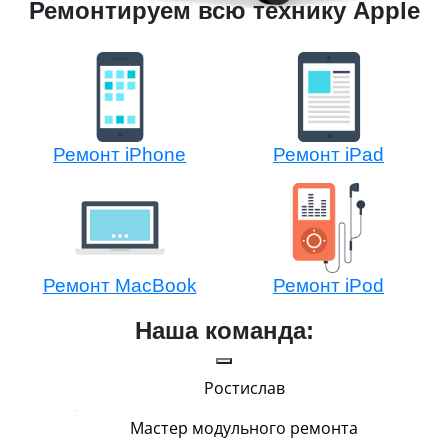
Ремонтируем всю технику Apple
Ремонт iPhone
Ремонт iPad
Ремонт MacBook
Ремонт iPod
Наша команда:
Ростислав
Мастер модульного ремонта