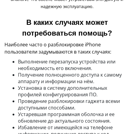
надежную эксплуатацию.
В каких случаях может
потребоваться помощь?
Наиболее часто о разблокировке iPhone
пользователи задумываются в таких случаях:
Выполнение перезапуска устройства или
необходимость его включения.
Получение полноценного доступа к самому
аппарату и информации на нём.
Установка в систему дополнительных
профилей конфигурирования ПО.
Проведение разблокировки гаджета всеми
доступными способами.
Устаревшая программная оболочка и ее
обновление до актуального состояния.
Избавление от имеющейся на телефоне