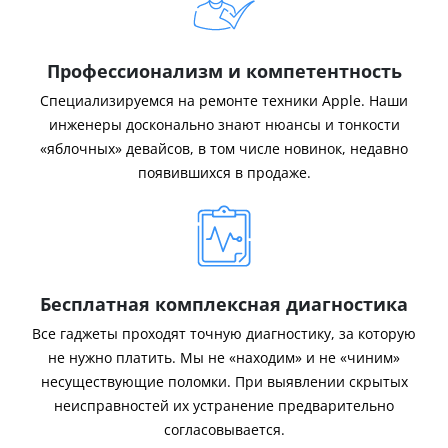
Профессионализм и компетентность
Специализируемся на ремонте техники Apple. Наши
инженеры досконально знают нюансы и тонкости
«яблочных» девайсов, в том числе новинок, недавно
появившихся в продаже.
Бесплатная комплексная диагностика
Все гаджеты проходят точную диагностику, за которую
не нужно платить. Мы не «находим» и не «чиним»
несуществующие поломки. При выявлении скрытых
неисправностей их устранение предварительно
согласовывается.