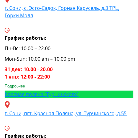
г. Сочи, с. Эсто-Садок, Горная Карусель, д.3 ТРЦ
Горки Молл
График работы:
Пн-Вс: 10.00 – 22.00
Mon-Sun: 10.00 am – 10.00 pm
31 дек: 10.00 - 20.00
1 янв: 12:00 - 22:00
Подробнее
Красная поляна (Турчинского)
г. Сочи, пгт. Красная Поляна, ул. Турчинского, д.55
График работы: