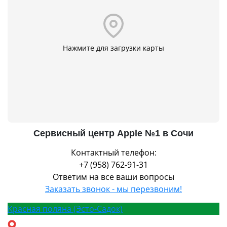
Нажмите для загрузки карты
Сервисный центр Apple №1 в Сочи
Контактный телефон:
+7 (958) 762-91-31
Ответим на все ваши вопросы
Заказать звонок - мы перезвоним!
Красная поляна (Эсто-Садок)