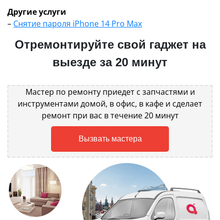
Другие услуги
–
Снятие пароля iPhone 14 Pro Max
Отремонтируйте свой гаджет на
выезде за 20 минут
Мастер по ремонту приедет с запчастями и
инструментами домой, в офис, в кафе и сделает
ремонт при вас в течение 20 минут
Вызвать мастера