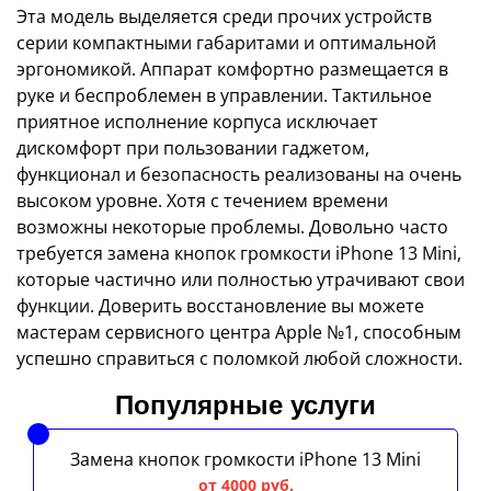
Эта модель выделяется среди прочих устройств
серии компактными габаритами и оптимальной
эргономикой. Аппарат комфортно размещается в
руке и беспроблемен в управлении. Тактильное
приятное исполнение корпуса исключает
дискомфорт при пользовании гаджетом,
функционал и безопасность реализованы на очень
высоком уровне. Хотя с течением времени
возможны некоторые проблемы. Довольно часто
требуется замена кнопок громкости iPhone 13 Mini,
которые частично или полностью утрачивают свои
функции. Доверить восстановление вы можете
мастерам сервисного центра Apple №1, способным
успешно справиться с поломкой любой сложности.
Популярные услуги
Замена кнопок громкости iPhone 13 Mini
от 4000 руб.