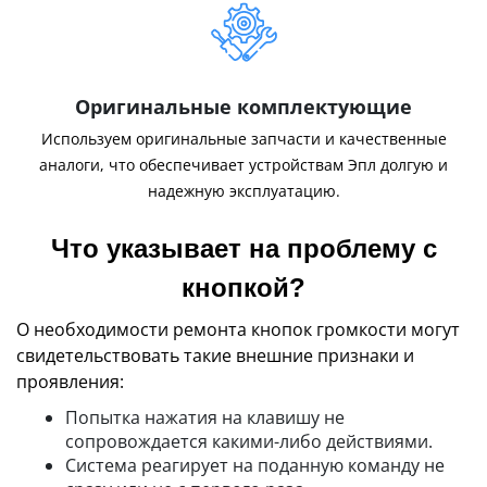
Оригинальные комплектующие
Используем оригинальные запчасти и качественные
аналоги, что обеспечивает устройствам Эпл долгую и
надежную эксплуатацию.
Что указывает на проблему с
кнопкой?
О необходимости ремонта кнопок громкости могут
свидетельствовать такие внешние признаки и
проявления:
Попытка нажатия на клавишу не
сопровождается какими-либо действиями.
Система реагирует на поданную команду не