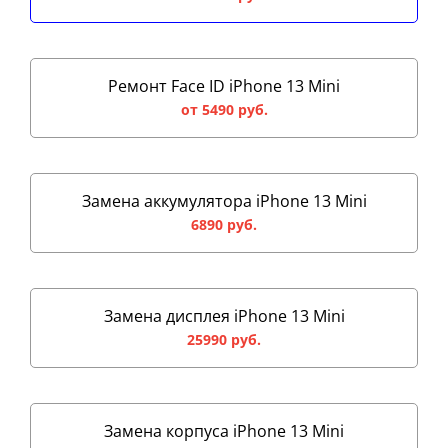
Ремонт Face ID iPhone 13 Mini
от 5490 руб.
Замена аккумулятора iPhone 13 Mini
6890 руб.
Замена дисплея iPhone 13 Mini
25990 руб.
Замена корпуса iPhone 13 Mini