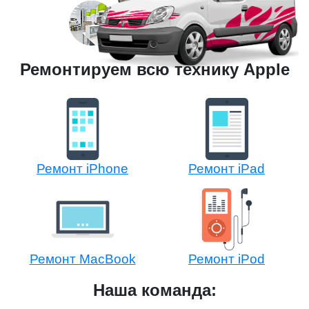
Ремонтируем всю технику Apple
Ремонт iPhone
Ремонт iPad
Ремонт MacBook
Ремонт iPod
Наша команда: