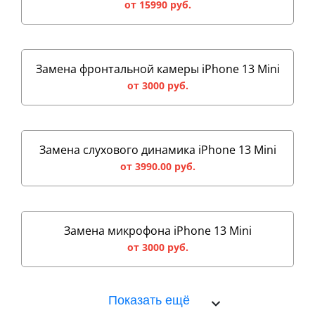
от 15990 руб.
Замена фронтальной камеры iPhone 13 Mini
от 3000 руб.
Замена слухового динамика iPhone 13 Mini
от 3990.00 руб.
Замена микрофона iPhone 13 Mini
от 3000 руб.
Показать ещё