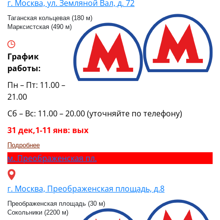
г. Москва, ул. Земляной Вал, д. 72
Таганская кольцевая (180 м)
Марксистская (490 м)
График
работы:
Пн – Пт: 11.00 –
21.00
Сб – Вс: 11.00 – 20.00 (уточняйте по телефону)
31 дек,1-11 янв: вых
Подробнее
м.
Преображенская пл.
г. Москва, Преображенская площадь, д.8
Преображенская площадь (30 м)
Сокольники (2200 м)