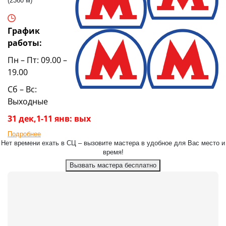
(2360 м)
График
работы:
Пн – Пт: 09.00 –
19.00
Сб – Вс:
Выходные
31 дек,1-11 янв: вых
Подробнее
Нет времени ехать в СЦ – вызовите мастера в удобное для Вас место и
время!
Вызвать мастера бесплатно