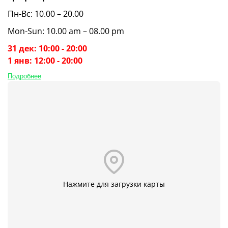
Пн-Вс: 10.00 – 20.00
Mon-Sun: 10.00 am – 08.00 pm
31 дек: 10:00 - 20:00
1 янв: 12:00 - 20:00
Подробнее
Нажмите для загрузки карты