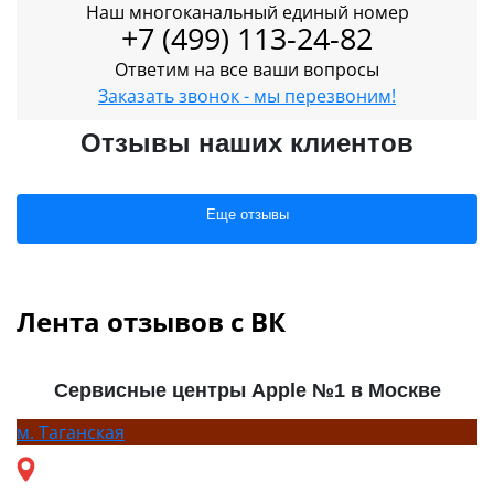
Наш многоканальный единый номер
+7 (499) 113-24-82
Ответим на все ваши вопросы
Заказать звонок - мы перезвоним!
Отзывы наших клиентов
Еще отзывы
Лента отзывов с ВК
Сервисные центры Apple №1 в Москве
м.
Таганская