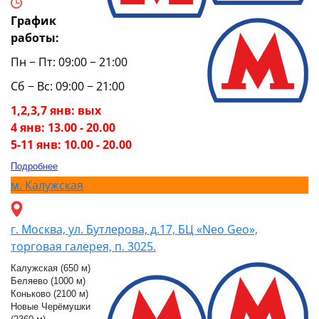
График
работы:
Пн − Пт: 09:00 − 21:00
Сб − Вс: 09:00 − 21:00
1,2,3,7 янв: вых
4 янв: 13.00 - 20.00
5-11 янв: 10.00 - 20.00
Подробнее
м.
Калужская
г. Москва, ул. Бутлерова, д.17, БЦ «Neo Geo»,
торговая галерея, п. 3025.
Калужская (650 м)
Беляево (1000 м)
Коньково (2100 м)
Новые Черёмушки