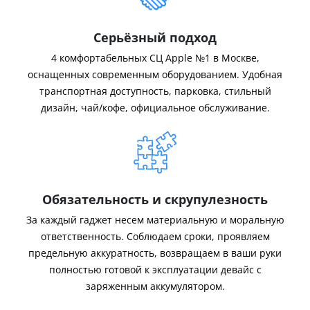
Серьёзный подход
4 комфортабельных СЦ Apple №1 в Москве,
оснащенных современным оборудованием. Удобная
транспортная доступность, парковка, стильный
дизайн, чай/кофе, официальное обслуживание.
Обязательность и скрупулезность
За каждый гаджет несем материальную и моральную
ответственность. Соблюдаем сроки, проявляем
предельную аккуратность, возвращаем в ваши руки
полностью готовой к эксплуатации девайс с
заряженным аккумулятором.