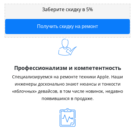
Заберите скидку в 5%
Получить скидку на ремонт
Профессионализм и компетентность
Специализируемся на ремонте техники Apple. Наши
инженеры досконально знают нюансы и тонкости
«яблочных» девайсов, в том числе новинок, недавно
появившихся в продаже.