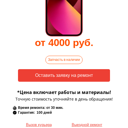
от 4000 руб.
Запчасть в наличии
*Цена включает работы и материалы!
Точную стоимость уточняйте в день обращения!
Время ремонта: от 30 мин.
Гарантия: 100 дней
Вызов курьера
Выездной ремонт