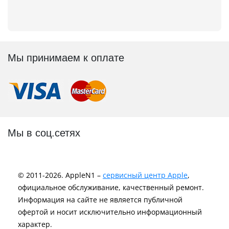
Мы принимаем к оплате
Мы в соц.сетях
© 2011-2026. AppleN1 –
сервисный центр Apple
,
официальное обслуживание, качественный ремонт.
Информация на сайте не является публичной
офертой и носит исключительно информационный
характер.