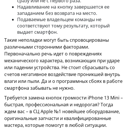
сразу или не с первого раза.
Надавливание на кнопку завершается ее
западанием без возврата на место.
Подаваемые владельцем команды не
соответствуют тому результату, который
выдает смартфон.
Такие неполадки могут быть спровоцированы
различными сторонними факторами.
Первоначально речь идет о повреждениях
механического характера, возникающих при ударе
или падении устройства. Не стоит сбрасывать со
счетов негативное воздействие проникшей внутрь
влаги или пыли. Да и о программных сбоях в работе
смартфона забывать не нужно.
Требуется замена кнопок громкости iPhone 13 Mini –
быстрая, профессиональная и недорогая? Тогда
ждем вас – в СЦ Apple №1 новейшее оборудование,
оригинальные запчасти и квалифицированные
мастера, которые помогут в любой ситуации.