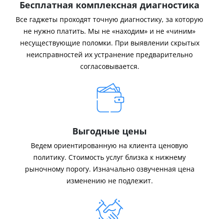
Бесплатная комплексная диагностика
Все гаджеты проходят точную диагностику, за которую
не нужно платить. Мы не «находим» и не «чиним»
несуществующие поломки. При выявлении скрытых
неисправностей их устранение предварительно
согласовывается.
Выгодные цены
Ведем ориентированную на клиента ценовую
политику. Стоимость услуг близка к нижнему
рыночному порогу. Изначально озвученная цена
изменению не подлежит.