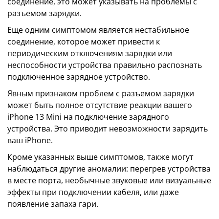
соединение, это может указывать на проблемы с
разъемом зарядки.
Еще одним симптомом является нестабильное
соединение, которое может привести к
периодическим отключениям зарядки или
неспособности устройства правильно распознать
подключенное зарядное устройство.
Явным признаком проблем с разъемом зарядки
может быть полное отсутствие реакции вашего
iPhone 13 Mini на подключение зарядного
устройства. Это приводит невозможности зарядить
ваш iPhone.
Кроме указанных выше симптомов, также могут
наблюдаться другие аномалии: перегрев устройства
в месте порта, необычные звуковые или визуальные
эффекты при подключении кабеля, или даже
появление запаха гари.