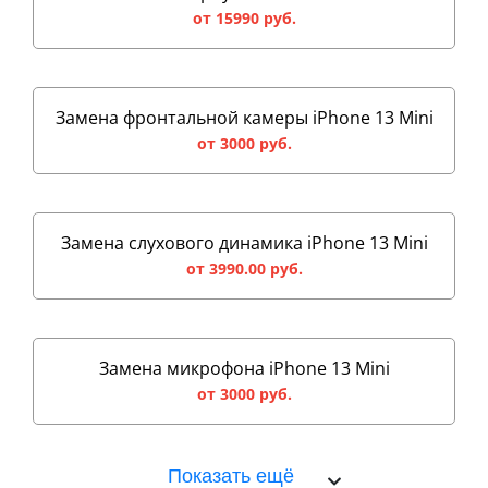
от 15990 руб.
Замена фронтальной камеры iPhone 13 Mini
от 3000 руб.
Замена слухового динамика iPhone 13 Mini
от 3990.00 руб.
Замена микрофона iPhone 13 Mini
от 3000 руб.
Показать ещё