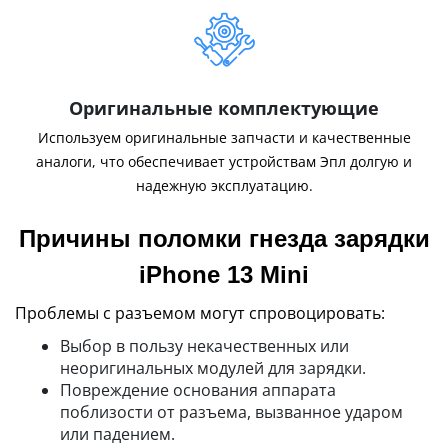
Оригинальные комплектующие
Используем оригинальные запчасти и качественные
аналоги, что обеспечивает устройствам Эпл долгую и
надежную эксплуатацию.
Причины поломки гнезда зарядки
iPhone 13 Mini
Проблемы с разъемом могут спровоцировать:
Выбор в пользу некачественных или
неоригинальных модулей для зарядки.
Повреждение основания аппарата
поблизости от разъема, вызванное ударом
или падением.