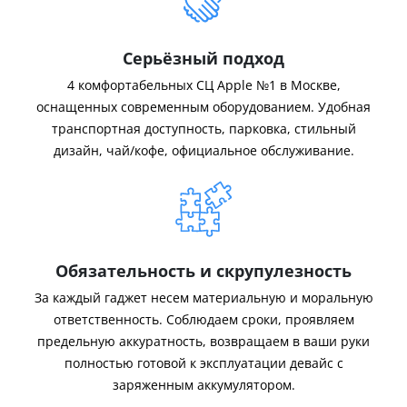
Серьёзный подход
4 комфортабельных СЦ Apple №1 в Москве,
оснащенных современным оборудованием. Удобная
транспортная доступность, парковка, стильный
дизайн, чай/кофе, официальное обслуживание.
Обязательность и скрупулезность
За каждый гаджет несем материальную и моральную
ответственность. Соблюдаем сроки, проявляем
предельную аккуратность, возвращаем в ваши руки
полностью готовой к эксплуатации девайс с
заряженным аккумулятором.