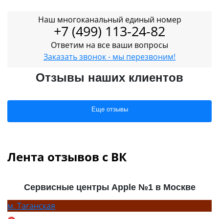
Наш многоканальный единый номер
+7 (499) 113-24-82
Ответим на все ваши вопросы
Заказать звонок - мы перезвоним!
Отзывы наших клиентов
Еще отзывы
Лента отзывов с ВК
Сервисные центры Apple №1 в Москве
м.
Таганская