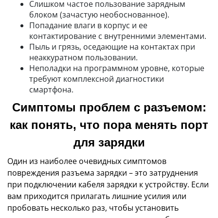
Слишком частое пользование зарядным
блоком (зачастую необоснованное).
Попадание влаги в корпус и ее
контактирование с внутренними элементами.
Пыль и грязь, оседающие на контактах при
неаккуратном пользовании.
Неполадки на программном уровне, которые
требуют комплексной диагностики
смартфона.
Симптомы проблем с разъемом:
как понять, что пора менять порт
для зарядки
Один из наиболее очевидных симптомов
повреждения разъема зарядки – это затруднения
при подключении кабеля зарядки к устройству. Если
вам приходится прилагать лишние усилия или
пробовать несколько раз, чтобы установить