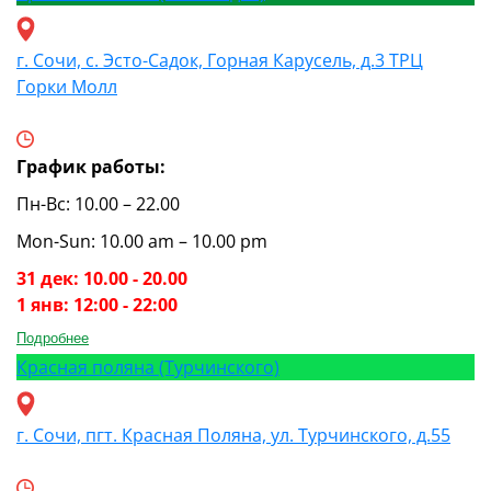
г. Сочи, с. Эсто-Садок, Горная Карусель, д.3 ТРЦ
Горки Молл
График работы:
Пн-Вс: 10.00 – 22.00
Mon-Sun: 10.00 am – 10.00 pm
31 дек: 10.00 - 20.00
1 янв: 12:00 - 22:00
Подробнее
Красная поляна (Турчинского)
г. Сочи, пгт. Красная Поляна, ул. Турчинского, д.55