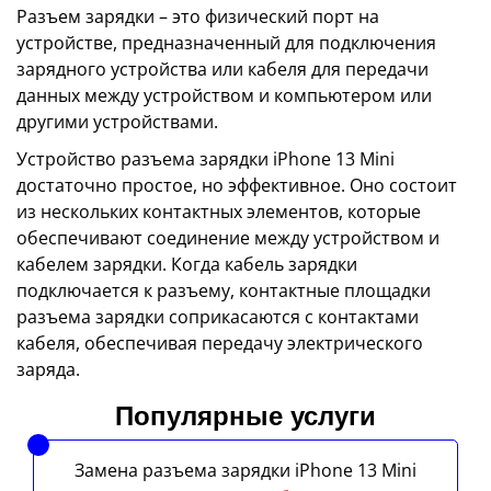
Разъем зарядки – это физический порт на
устройстве, предназначенный для подключения
зарядного устройства или кабеля для передачи
данных между устройством и компьютером или
другими устройствами.
Устройство разъема зарядки iPhone 13 Mini
достаточно простое, но эффективное. Оно состоит
из нескольких контактных элементов, которые
обеспечивают соединение между устройством и
кабелем зарядки. Когда кабель зарядки
подключается к разъему, контактные площадки
разъема зарядки соприкасаются с контактами
кабеля, обеспечивая передачу электрического
заряда.
Популярные услуги
Замена разъема зарядки iPhone 13 Mini