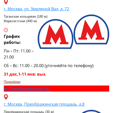
г. Москва, ул. Земляной Вал, д. 72
Таганская кольцевая (180 м)
Марксистская (490 м)
График
работы:
Пн – Пт: 11.00 –
21.00
Сб – Вс: 11.00 – 20.00 (уточняйте по телефону)
31 дек,1-11 янв: вых
Подробнее
м.
Преображенская пл.
г. Москва, Преображенская площадь, д.8
Преображенская площадь (30 м)