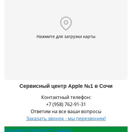
Нажмите для загрузки карты
Сервисный центр Apple №1 в Сочи
Контактный телефон:
+7 (958) 762-91-31
Ответим на все ваши вопросы
Заказать звонок - мы перезвоним!
Красная поляна (Эсто-Садок)