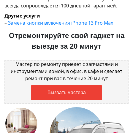
всегда сопровождается 100-дневной гарантией.
Другие услуги
–
Замена кнопки включения iPhone 13 Pro Max
Отремонтируйте свой гаджет на
выезде за 20 минут
Мастер по ремонту приедет с запчастями и
инструментами домой, в офис, в кафе и сделает
ремонт при вас в течение 20 минут
Вызвать мастера