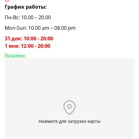
График работы:
Пн-Вс: 10.00 – 20.00
Mon-Sun: 10.00 am – 08.00 pm
31 дек: 10:00 - 20:00
1 янв: 12:00 - 20:00
Подробнее
Нажмите для загрузки карты