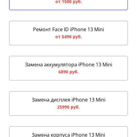
от 1500 руб.
Ремонт Face ID iPhone 13 Mini
от 5490 руб.
Замена аккумулятора iPhone 13 Mini
6890 руб.
Замена дисплея iPhone 13 Mini
25990 руб.
Замена корпуса iPhone 13 Mini