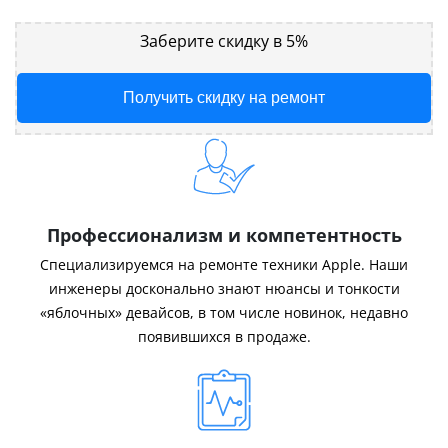
Заберите скидку в 5%
Получить скидку на ремонт
Профессионализм и компетентность
Специализируемся на ремонте техники Apple. Наши
инженеры досконально знают нюансы и тонкости
«яблочных» девайсов, в том числе новинок, недавно
появившихся в продаже.