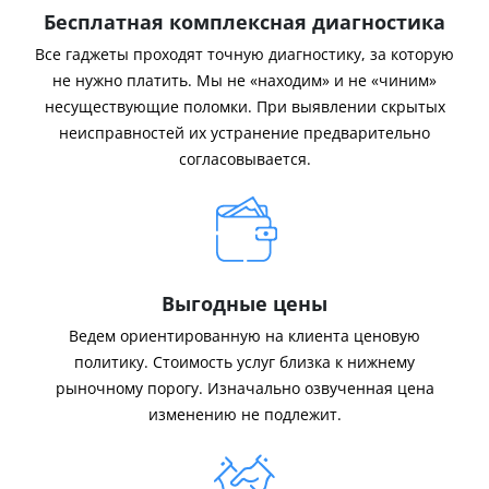
Бесплатная комплексная диагностика
Все гаджеты проходят точную диагностику, за которую
не нужно платить. Мы не «находим» и не «чиним»
несуществующие поломки. При выявлении скрытых
неисправностей их устранение предварительно
согласовывается.
Выгодные цены
Ведем ориентированную на клиента ценовую
политику. Стоимость услуг близка к нижнему
рыночному порогу. Изначально озвученная цена
изменению не подлежит.