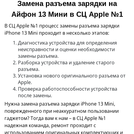
Замена разъема зарядки на
Айфон 13 Мини в СЦ Apple №1
В СЦ Apple №1 процесс замены разъема зарядки
iPhone 13 Mini проходит в несколько этапов:
Диагностика устройства для определения
неисправности и оценки необходимости
замены разъема.
Разборка устройства и удаление старого
разъема.
Установка нового оригинального разъема от
Apple.
Проверка работоспособности устройства
после замены.
Нужна замена разъема зарядки iPhone 13 Mini,
поврежденного при неаккуратном пользовании
гаджетом? Тогда вам к нам – в СЦ Apple №1
надежная команда, ремонт проходит с
использованием оригинальных комплектующих и