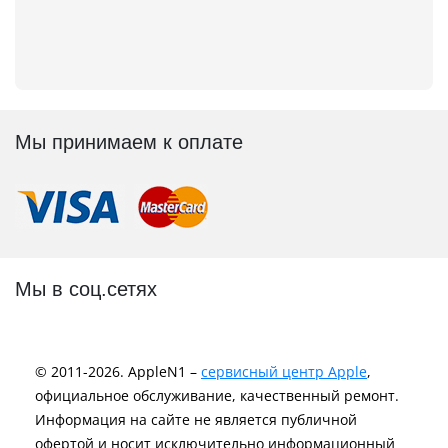
Мы принимаем к оплате
Мы в соц.сетях
© 2011-2026. AppleN1 –
сервисный центр Apple
,
официальное обслуживание, качественный ремонт.
Информация на сайте не является публичной
офертой и носит исключительно информационный