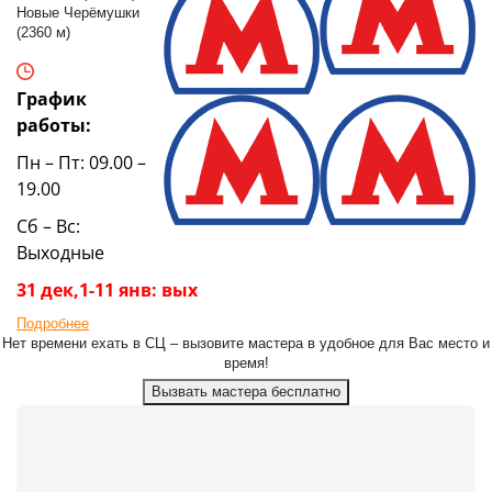
Новые Черёмушки
(2360 м)
График
работы:
Пн – Пт: 09.00 –
19.00
Сб – Вс:
Выходные
31 дек,1-11 янв: вых
Подробнее
Нет времени ехать в СЦ – вызовите мастера в удобное для Вас место и
время!
Вызвать мастера бесплатно