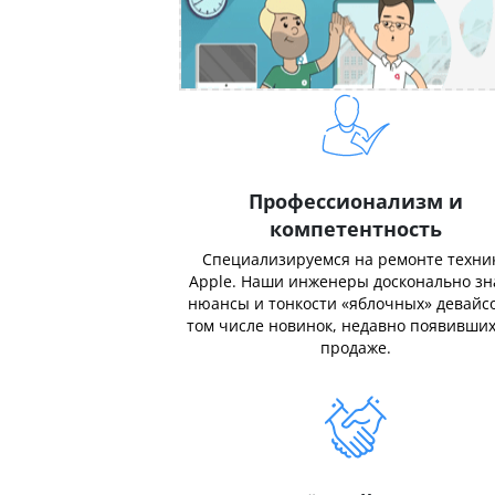
Профессионализм и
компетентность
Специализируемся на ремонте техни
Apple. Наши инженеры досконально з
нюансы и тонкости «яблочных» девайсо
том числе новинок, недавно появивших
продаже.