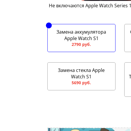
Не включаются Apple Watch Series 
Замена аккумулятора
Apple Watch S1
2790 руб.
Замена стекла Apple
Watch S1
5690 руб.