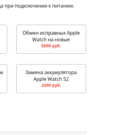
яда при подключении к питанию.
Обмен исправных Apple
Watch на новые
5690 руб.
ем
Замена аккумулятора
Apple Watch S2
3390 руб.