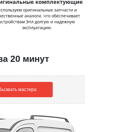
игинальные комплектующие
спользуем оригинальные запчасти и
чественные аналоги, что обеспечивает
устройствам Эпл долгую и надежную
эксплуатацию.
за 20 минут
Вызвать мастера