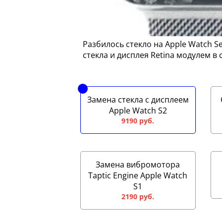
Разбилось стекло на Apple Watch S
стекла и дисплея Retina модулем в 
Замена стекла с дисплеем
Apple Watch S2
9190 руб.
Замена вибромотора
Taptic Engine Apple Watch
S1
2190 руб.