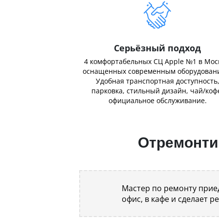
Серьёзный подход
4 комфортабельных СЦ Apple №1 в Мос
оснащенных современным оборудован
Удобная транспортная доступность
парковка, стильный дизайн, чай/коф
официальное обслуживание.
Отремонтир
Мастер по ремонту приед
офис, в кафе и сделает р