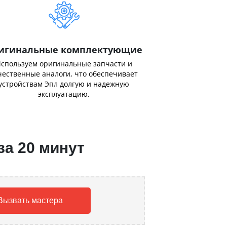
игинальные комплектующие
спользуем оригинальные запчасти и
чественные аналоги, что обеспечивает
устройствам Эпл долгую и надежную
эксплуатацию.
за 20 минут
Вызвать мастера