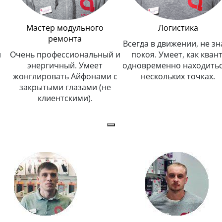
Мастер модульного
Логистика
ремонта
Всегда в движении, не зн
и
Очень профессиональный и
покоя. Умеет, как квант
энергичный. Умеет
одновременно находитьс
жонглировать Айфонами с
нескольких точках.
закрытыми глазами (не
клиентскими).