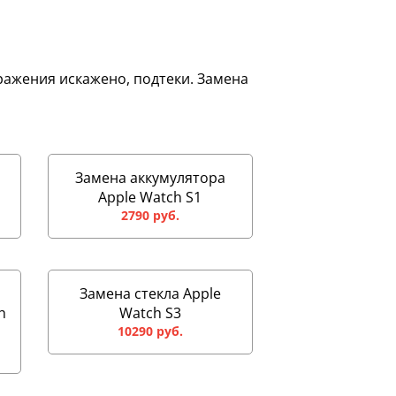
бражения искажено, подтеки. Замена
Замена аккумулятора
Apple Watch S1
2790 руб.
Замена стекла Apple
h
Watch S3
10290 руб.