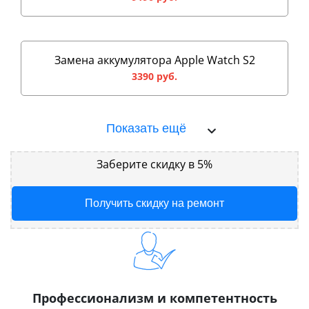
Замена аккумулятора Apple Watch S2
3390 руб.
Показать ещё
Заберите скидку в 5%
Получить скидку на ремонт
Профессионализм и компетентность