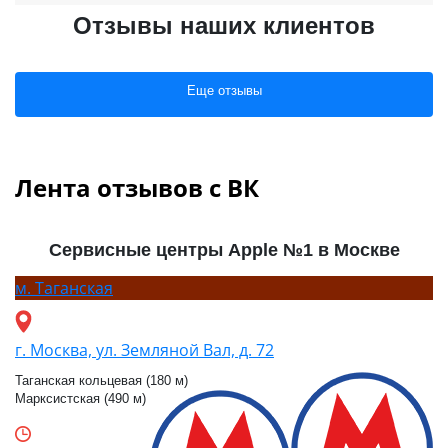
Отзывы наших клиентов
Еще отзывы
Лента отзывов с ВК
Сервисные центры Apple №1 в Москве
м.
Таганская
г. Москва, ул. Земляной Вал, д. 72
Таганская кольцевая (180 м)
Марксистская (490 м)