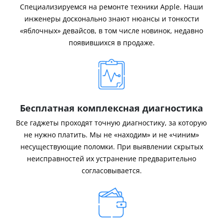
Специализируемся на ремонте техники Apple. Наши
инженеры досконально знают нюансы и тонкости
«яблочных» девайсов, в том числе новинок, недавно
появившихся в продаже.
Бесплатная комплексная диагностика
Все гаджеты проходят точную диагностику, за которую
не нужно платить. Мы не «находим» и не «чиним»
несуществующие поломки. При выявлении скрытых
неисправностей их устранение предварительно
согласовывается.