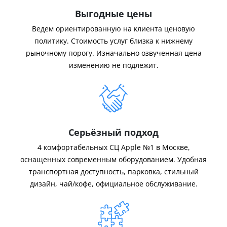
Выгодные цены
Ведем ориентированную на клиента ценовую
политику. Стоимость услуг близка к нижнему
рыночному порогу. Изначально озвученная цена
изменению не подлежит.
Серьёзный подход
4 комфортабельных СЦ Apple №1 в Москве,
оснащенных современным оборудованием. Удобная
транспортная доступность, парковка, стильный
дизайн, чай/кофе, официальное обслуживание.