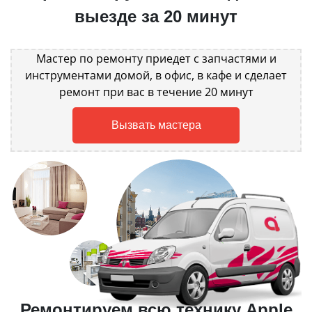
выезде за 20 минут
Мастер по ремонту приедет с запчастями и
инструментами домой, в офис, в кафе и сделает
ремонт при вас в течение 20 минут
Вызвать мастера
Ремонтируем всю технику Apple