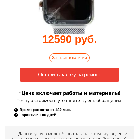
12590 руб.
Запчасть в наличии
*Цена включает работы и материалы!
Точную стоимость уточняйте в день обращения!
Время ремонта: от 180 мин.
Гарантия: 100 дней
Данная услуга может быть оказана в том случае, если
матрица не имеет повреждений, сенсор (forcetouch)