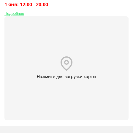
1 янв: 12:00 - 20:00
Подробнее
Нажмите для загрузки карты