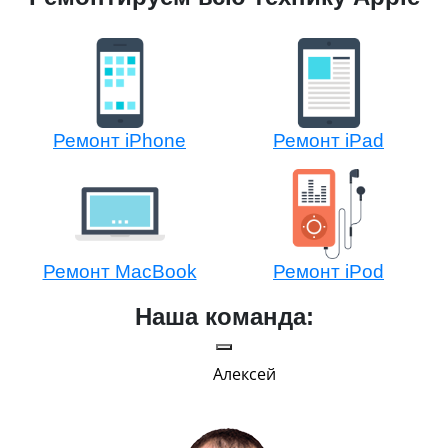
Ремонт iPhone
Ремонт iPad
Ремонт MacBook
Ремонт iPod
Наша команда:
Алексей