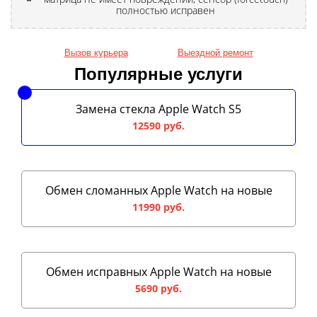
полностью исправен
Вызов курьера
Выездной ремонт
Популярные услуги
Замена стекла Apple Watch S5
12590 руб.
Обмен сломанных Apple Watch на новые
11990 руб.
Обмен исправных Apple Watch на новые
5690 руб.