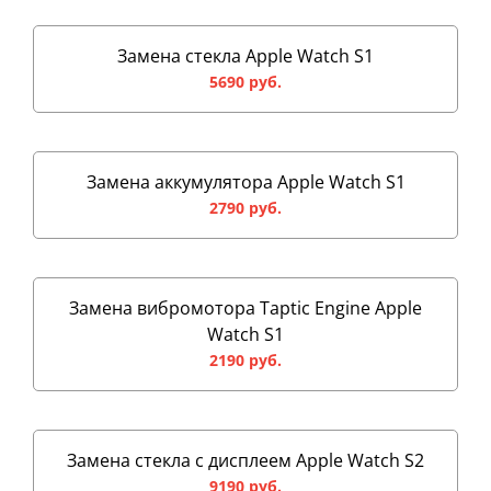
Замена стекла Apple Watch S1
5690 руб.
Замена аккумулятора Apple Watch S1
2790 руб.
Замена вибромотора Taptic Engine Apple
Watch S1
2190 руб.
Замена стекла с дисплеем Apple Watch S2
9190 руб.