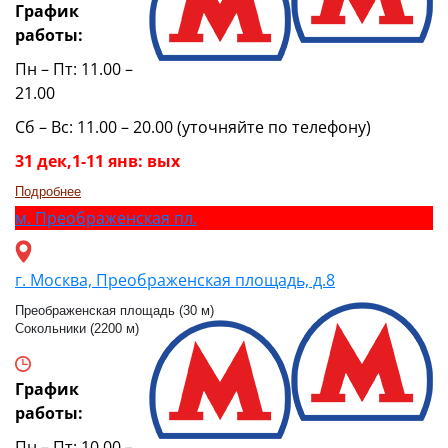
График
работы:
Пн – Пт: 11.00 –
21.00
Сб – Вс: 11.00 – 20.00 (уточняйте по телефону)
31 дек,1-11 янв: вых
Подробнее
м.
Преображенская пл.
г. Москва, Преображенская площадь, д.8
Преображенская площадь (30 м)
Сокольники (2200 м)
График
работы:
Пн – Пт: 10.00 –