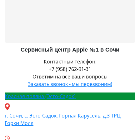
Сервисный центр Apple №1 в Сочи
Контактный телефон:
+7 (958) 762-91-31
Ответим на все ваши вопросы
Заказать звонок - мы перезвоним!
Красная поляна (Эсто-Садок)
г. Сочи, с. Эсто-Садок, Горная Карусель, д.3 ТРЦ
Горки Молл