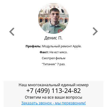
Денис П.
Профиль:
Модульный ремонт Apple.
Факт:
Не ест мясо.
Смотрел фильм
"Титаник" 7 раз.
Наш многоканальный единый номер
+7 (499) 113-24-82
Ответим на все ваши вопросы
Заказать звонок - мы перезвоним!