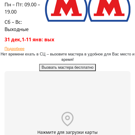
Пн – Пт: 09.00 –
19.00
Сб – Вс:
Выходные
31 дек,1-11 янв: вых
Подробнее
Нет времени ехать в СЦ – вызовите мастера в удобное для Вас место и
время!
Вызвать мастера бесплатно
Нажмите для загрузки карты