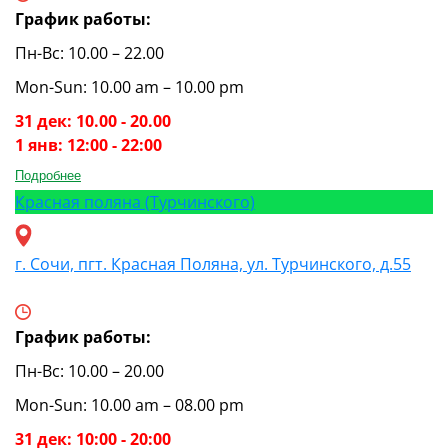
График работы:
Пн-Вс: 10.00 – 22.00
Mon-Sun: 10.00 am – 10.00 pm
31 дек: 10.00 - 20.00
1 янв: 12:00 - 22:00
Подробнее
Красная поляна (Турчинского)
г. Сочи, пгт. Красная Поляна, ул. Турчинского, д.55
График работы:
Пн-Вс: 10.00 – 20.00
Mon-Sun: 10.00 am – 08.00 pm
31 дек: 10:00 - 20:00