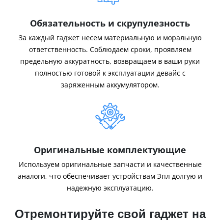
Обязательность и скрупулезность
За каждый гаджет несем материальную и моральную
ответственность. Соблюдаем сроки, проявляем
предельную аккуратность, возвращаем в ваши руки
полностью готовой к эксплуатации девайс с
заряженным аккумулятором.
Оригинальные комплектующие
Используем оригинальные запчасти и качественные
аналоги, что обеспечивает устройствам Эпл долгую и
надежную эксплуатацию.
Отремонтируйте свой гаджет на