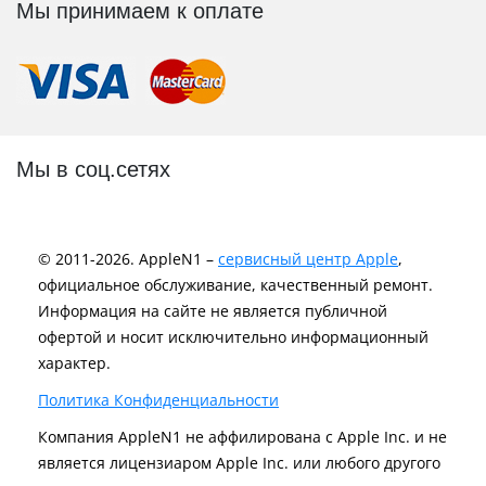
Мы принимаем к оплате
Мы в соц.сетях
© 2011-2026. AppleN1 –
сервисный центр Apple
,
официальное обслуживание, качественный ремонт.
Информация на сайте не является публичной
офертой и носит исключительно информационный
характер.
Политика Конфиденциальности
Компания AppleN1 не аффилирована c Apple Inc. и не
является лицензиаром Apple Inc. или любого другого