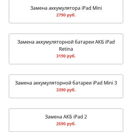
Замена аккумулятора iPad Mini
2790 руб.
Замена аккумуляторной батареи АКБ iPad
Retina
3190 руб.
Замена аккумуляторной батареи iPad Mini 3
3390 руб.
Замена АКБ iPad 2
2590 руб.