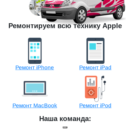
Ремонтируем всю технику Apple
Ремонт iPhone
Ремонт iPad
Ремонт MacBook
Ремонт iPod
Наша команда: