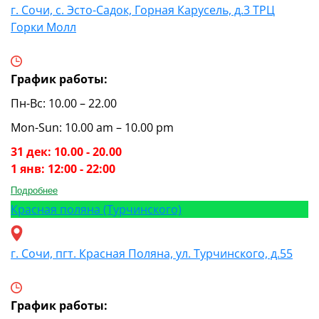
г. Сочи, с. Эсто-Садок, Горная Карусель, д.3 ТРЦ
Горки Молл
График работы:
Пн-Вс: 10.00 – 22.00
Mon-Sun: 10.00 am – 10.00 pm
31 дек: 10.00 - 20.00
1 янв: 12:00 - 22:00
Подробнее
Красная поляна (Турчинского)
г. Сочи, пгт. Красная Поляна, ул. Турчинского, д.55
График работы: