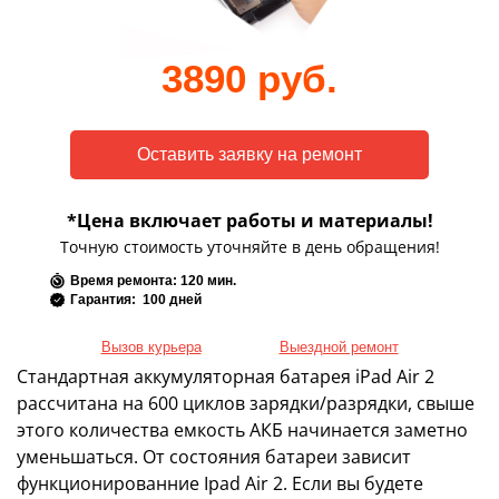
3890 руб.
*Цена включает работы и материалы!
Точную стоимость уточняйте в день обращения!
Время ремонта: 120 мин.
Гарантия: 100 дней
Вызов курьера
Выездной ремонт
Стандартная аккумуляторная батарея iPad Air 2
рассчитана на 600 циклов зарядки/разрядки, свыше
этого количества емкость АКБ начинается заметно
уменьшаться. От состояния батареи зависит
функционированние Ipad Air 2. Если вы будете