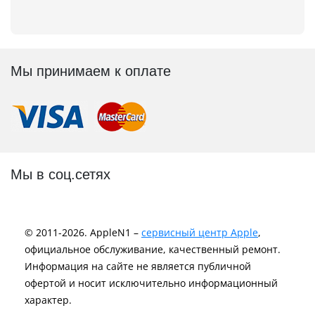
Мы принимаем к оплате
Мы в соц.сетях
© 2011-2026. AppleN1 –
сервисный центр Apple
,
официальное обслуживание, качественный ремонт.
Информация на сайте не является публичной
офертой и носит исключительно информационный
характер.