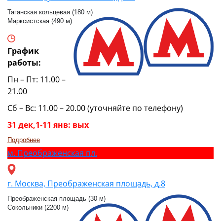
Таганская кольцевая (180 м)
Марксистская (490 м)
График
работы:
Пн – Пт: 11.00 –
21.00
Сб – Вс: 11.00 – 20.00 (уточняйте по телефону)
31 дек,1-11 янв: вых
Подробнее
м.
Преображенская пл.
г. Москва, Преображенская площадь, д.8
Преображенская площадь (30 м)
Сокольники (2200 м)