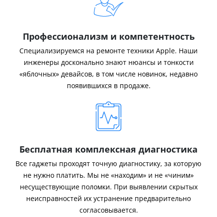
Профессионализм и компетентность
Специализируемся на ремонте техники Apple. Наши
инженеры досконально знают нюансы и тонкости
«яблочных» девайсов, в том числе новинок, недавно
появившихся в продаже.
Бесплатная комплексная диагностика
Все гаджеты проходят точную диагностику, за которую
не нужно платить. Мы не «находим» и не «чиним»
несуществующие поломки. При выявлении скрытых
неисправностей их устранение предварительно
согласовывается.