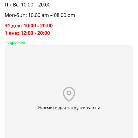
Пн-Вс: 10.00 – 20.00
Mon-Sun: 10.00 am – 08.00 pm
31 дек: 10:00 - 20:00
1 янв: 12:00 - 20:00
Подробнее
Нажмите для загрузки карты