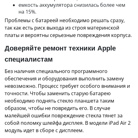
емкость аккумулятора снизилась более чем
на 15%.
Проблемы с батареей необходимо решать сразу,
так как есть риск выхода из строя материнской
платы и вероятны серьезные повреждения корпуса.
Доверяйте ремонт техники Apple
специалистам
Без наличия специального программного
обеспечения и оборудования выполнить замену
невозможно. Процесс требует особого внимания и
точности. Чтобы заменить старую батарею
необходимо поднять стекло планшета таким
образом, чтобы не повредить его. В случае
малейшей ошибки повреждение стекла тянет за
собой поломку шлейфа дисплея. В модели iPad Air 2
модуль идет в сборе с дисплеем.