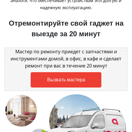
аналоги, что обеспечивает устройствам Эпл долгую и
надежную эксплуатацию.
Отремонтируйте свой гаджет на
выезде за 20 минут
Мастер по ремонту приедет с запчастями и
инструментами домой, в офис, в кафе и сделает
ремонт при вас в течение 20 минут
Вызвать мастера