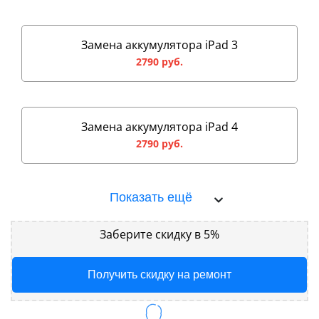
Замена аккумулятора iPad 3
2790 руб.
Замена аккумулятора iPad 4
2790 руб.
Показать ещё
Заберите скидку в 5%
Получить скидку на ремонт