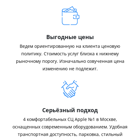
Выгодные цены
Ведем ориентированную на клиента ценовую
политику. Стоимость услуг близка к нижнему
рыночному порогу. Изначально озвученная цена
изменению не подлежит.
Серьёзный подход
4 комфортабельных СЦ Apple №1 в Москве,
оснащенных современным оборудованием. Удобная
транспортная доступность, парковка, стильный