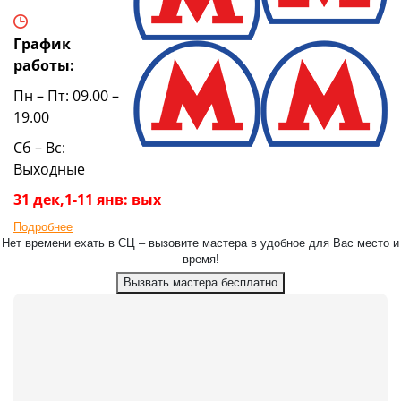
График
работы:
Пн – Пт: 09.00 –
19.00
Сб – Вс:
Выходные
31 дек,1-11 янв: вых
Подробнее
Нет времени ехать в СЦ – вызовите мастера в удобное для Вас место и
время!
Вызвать мастера бесплатно