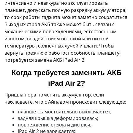
интенсивно и неаккуратно эксплуатировать
планшет, допускать полную разрядку аккумулятора,
то срок работы гаджета может заметно сократиться.
Выход их строя АКБ также может быть связан с
механическими повреждениями, естественным
износом, воздействием высокой или низкой
температуры, солнечных лучей и влаги. Чтобы
вернуть прежнюю работоспособность планшету,
потребуется замена АКБ iPad Air 2.
Когда требуется заменить АКБ
iPad Air 2?
Пришла пора поменять аккумулятор, если
наблюдаете, что с Айпадом происходит следующее:
планшет самостоятельно выключается;
задняя крышка деформировалась;
повреждение стекла и дисплея;
iPad Air 2 не заряжается;