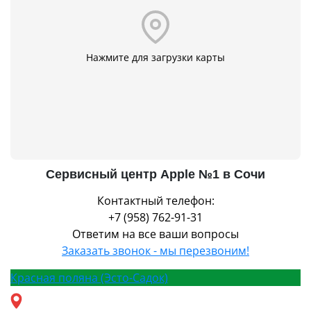
Нажмите для загрузки карты
Сервисный центр Apple №1 в Сочи
Контактный телефон:
+7 (958) 762-91-31
Ответим на все ваши вопросы
Заказать звонок - мы перезвоним!
Красная поляна (Эсто-Садок)