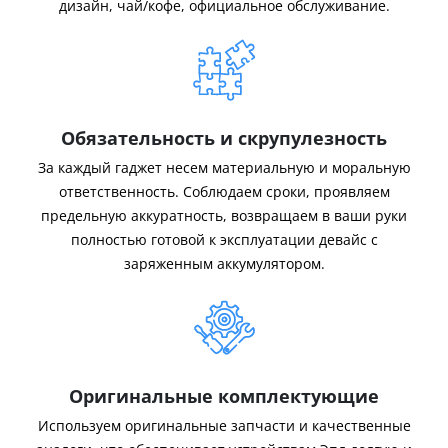
дизайн, чай/кофе, официальное обслуживание.
Обязательность и скрупулезность
За каждый гаджет несем материальную и моральную
ответственность. Соблюдаем сроки, проявляем
предельную аккуратность, возвращаем в ваши руки
полностью готовой к эксплуатации девайс с
заряженным аккумулятором.
Оригинальные комплектующие
Используем оригинальные запчасти и качественные