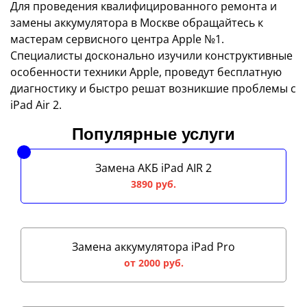
Для проведения квалифицированного ремонта и
замены аккумулятора в Москве обращайтесь к
мастерам сервисного центра Apple №1.
Специалисты досконально изучили конструктивные
особенности техники Apple, проведут бесплатную
диагностику и быстро решат возникшие проблемы с
iPad Air 2.
Популярные услуги
Замена АКБ iPad AIR 2
3890 руб.
Замена аккумулятора iPad Pro
от 2000 руб.