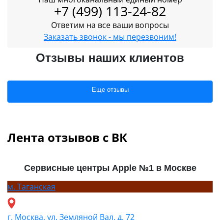
+7 (499) 113-24-82
Ответим на все ваши вопросы
Заказать звонок - мы перезвоним!
Отзывы наших клиентов
Еще отзывы
Лента отзывов с ВК
Сервисные центры Apple №1 в Москве
м.
Таганская
г. Москва, ул. Земляной Вал, д. 72