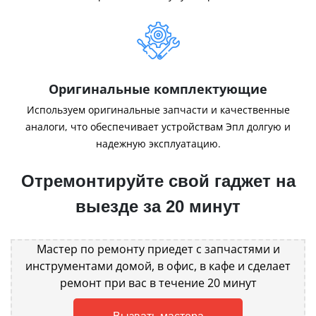
Оригинальные комплектующие
Используем оригинальные запчасти и качественные
аналоги, что обеспечивает устройствам Эпл долгую и
надежную эксплуатацию.
Отремонтируйте свой гаджет на
выезде за 20 минут
Мастер по ремонту приедет с запчастями и
инструментами домой, в офис, в кафе и сделает
ремонт при вас в течение 20 минут