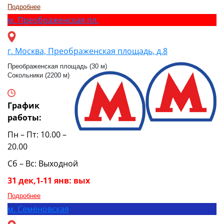
Подробнее
м.
Преображенская пл.
г. Москва, Преображенская площадь, д.8
Преображенская площадь (30 м)
Сокольники (2200 м)
График
работы:
Пн – Пт: 10.00 –
20.00
Сб – Вс: Выходной
31 дек,1-11 янв: вых
Подробнее
м.
Семёновская