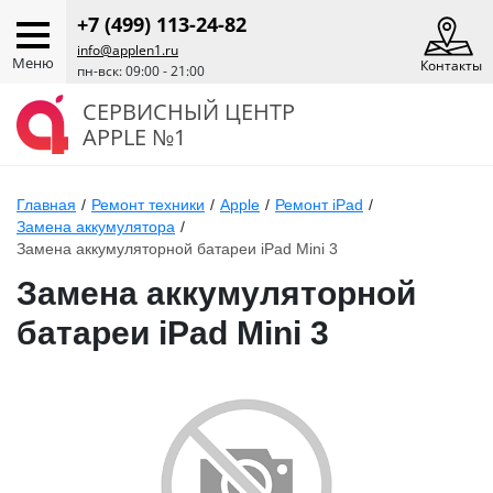
+7 (499) 113-24-82
info@applen1.ru
Меню
Контакты
пн-вск: 09:00 - 21:00
СЕРВИСНЫЙ ЦЕНТР
APPLE №1
Главная
/
Ремонт техники
/
Apple
/
Ремонт iPad
/
Замена аккумулятора
/
Замена аккумуляторной батареи iPad Mini 3
Замена аккумуляторной
батареи iPad Mini 3