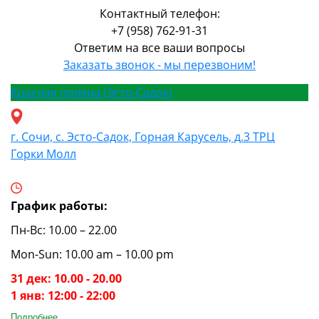
Контактный телефон:
+7 (958) 762-91-31
Ответим на все ваши вопросы
Заказать звонок - мы перезвоним!
Красная поляна (Эсто-Садок)
г. Сочи, с. Эсто-Садок, Горная Карусель, д.3 ТРЦ
Горки Молл
График работы:
Пн-Вс: 10.00 – 22.00
Mon-Sun: 10.00 am – 10.00 pm
31 дек: 10.00 - 20.00
1 янв: 12:00 - 22:00
Подробнее