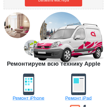
Вызвать мастера
Ремонтируем всю технику Apple
Ремонт iPhone
Ремонт iPad