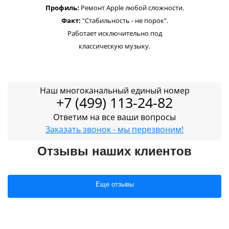
Профиль:
Ремонт Apple любой сложности.
Факт:
"Стабильность - не порок".
Работает исключительно под
классическую музыку.
Наш многоканальный единый номер
+7 (499) 113-24-82
Ответим на все ваши вопросы
Заказать звонок - мы перезвоним!
Отзывы наших клиентов
Еще отзывы