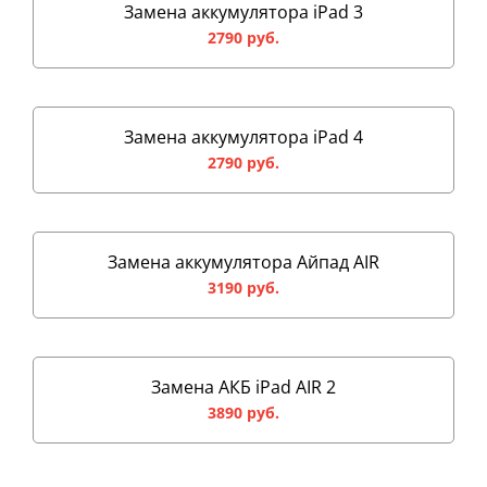
Замена аккумулятора iPad 3
2790 руб.
Замена аккумулятора iPad 4
2790 руб.
Замена аккумулятора Айпад AIR
3190 руб.
Замена АКБ iPad AIR 2
3890 руб.