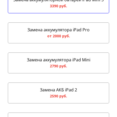
3390 руб.
Замена аккумулятора iPad Pro
от 2000 руб.
Замена аккумулятора iPad Mini
2790 руб.
Замена АКБ iPad 2
2590 руб.