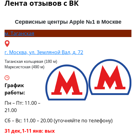
Лента отзывов с ВК
Сервисные центры Apple №1 в Москве
м.
Таганская
г. Москва, ул. Земляной Вал, д. 72
Таганская кольцевая (180 м)
Марксистская (490 м)
График
работы:
Пн – Пт: 11.00 –
21.00
Сб – Вс: 11.00 – 20.00 (уточняйте по телефону)
31 дек,1-11 янв: вых