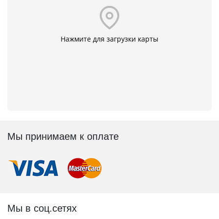
Нажмите для загрузки карты
Мы принимаем к оплате
Мы в соц.сетях