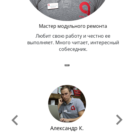
Мастер модульного ремонта
я. Умеет,
Любит свою работу и честно ее
иться в
выполняет. Много читает, интересный
собеседник.
Александр К.