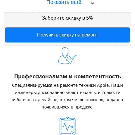
Показать ещё
Заберите скидку в 5%
Получить скидку на ремонт
Профессионализм и компетентность
Специализируемся на ремонте техники Apple. Наши
инженеры досконально знают нюансы и тонкости
«яблочных» девайсов, в том числе новинок, недавно
появившихся в продаже.