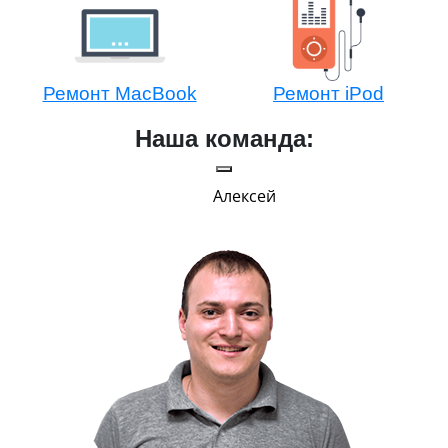
Ремонт MacBook
Ремонт iPod
Наша команда:
Алексей
Г