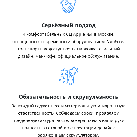
Серьёзный подход
4 комфортабельных СЦ Apple №1 в Москве,
оснащенных современным оборудованием. Удобная
транспортная доступность, парковка, стильный
дизайн, чай/кофе, официальное обслуживание.
Обязательность и скрупулезность
За каждый гаджет несем материальную и моральную
ответственность. Соблюдаем сроки, проявляем
предельную аккуратность, возвращаем в ваши руки
полностью готовой к эксплуатации девайс с
заряженным аккумулятором.