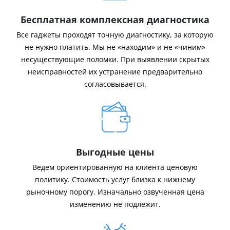
Бесплатная комплексная диагностика
Все гаджеты проходят точную диагностику, за которую
не нужно платить. Мы не «находим» и не «чиним»
несуществующие поломки. При выявлении скрытых
неисправностей их устранение предварительно
согласовывается.
Выгодные цены
Ведем ориентированную на клиента ценовую
политику. Стоимость услуг близка к нижнему
рыночному порогу. Изначально озвученная цена
изменению не подлежит.