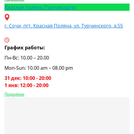
Красная поляна (Турчинского)
г. Сочи, пгт. Красная Поляна, ул. Турчинского, д.55
График работы:
Пн-Вс: 10.00 – 20.00
Mon-Sun: 10.00 am – 08.00 pm
31 дек: 10:00 - 20:00
1 янв: 12:00 - 20:00
Подробнее