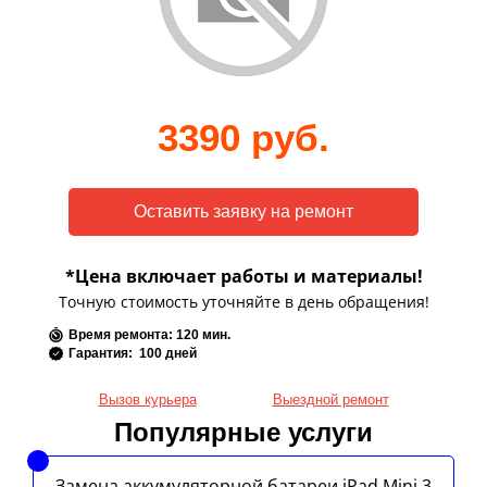
3390 руб.
*Цена включает работы и материалы!
Точную стоимость уточняйте в день обращения!
Время ремонта: 120 мин.
Гарантия: 100 дней
Вызов курьера
Выездной ремонт
Популярные услуги
Замена аккумуляторной батареи iPad Mini 3