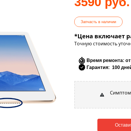
3590 руб.
Запчасть в наличии
*Цена включает р
Точную стоимость уточн
Время ремонта: от
Гарантия: 100 дне
Симптомы