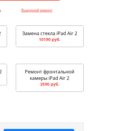
а
Выездной ремонт
2
Замена стекла iPad Air 2
10190 руб.
2
Ремонт фронтальной
камеры iPad Air 2
3590 руб.