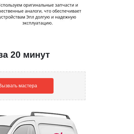
спользуем оригинальные запчасти и
чественные аналоги, что обеспечивает
устройствам Эпл долгую и надежную
эксплуатацию.
за 20 минут
Вызвать мастера