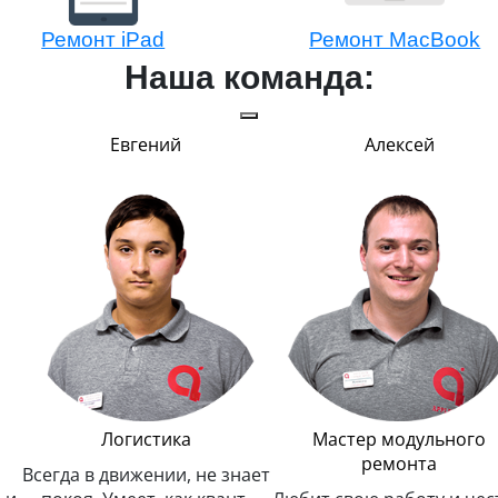
Ремонт iPad
Ремонт MacBook
Наша команда:
Евгений
Алексей
Логистика
Мастер модульного
ремонта
Всегда в движении, не знает