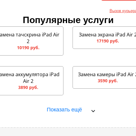
Вызов курьер
Популярные услуги
амена тачскрина iPad Air
Замена экрана iPad Air 
2
17190 руб.
10190 руб.
амена аккумулятора iPad
Замена камеры iPad Air 
Air 2
3590 руб.
3890 руб.
Показать ещё