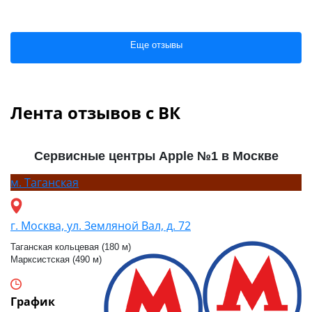
Еще отзывы
Лента отзывов с ВК
Сервисные центры Apple №1 в Москве
м.
Таганская
г. Москва, ул. Земляной Вал, д. 72
Таганская кольцевая (180 м)
Марксистская (490 м)
График