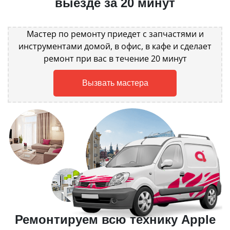
выезде за 20 минут
Мастер по ремонту приедет с запчастями и
инструментами домой, в офис, в кафе и сделает
ремонт при вас в течение 20 минут
Вызвать мастера
Ремонтируем всю технику Apple