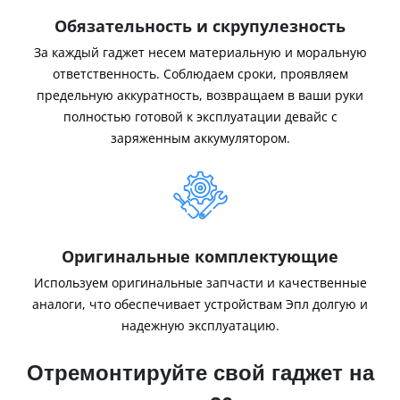
Обязательность и скрупулезность
За каждый гаджет несем материальную и моральную
ответственность. Соблюдаем сроки, проявляем
предельную аккуратность, возвращаем в ваши руки
полностью готовой к эксплуатации девайс с
заряженным аккумулятором.
Оригинальные комплектующие
Используем оригинальные запчасти и качественные
аналоги, что обеспечивает устройствам Эпл долгую и
надежную эксплуатацию.
Отремонтируйте свой гаджет на