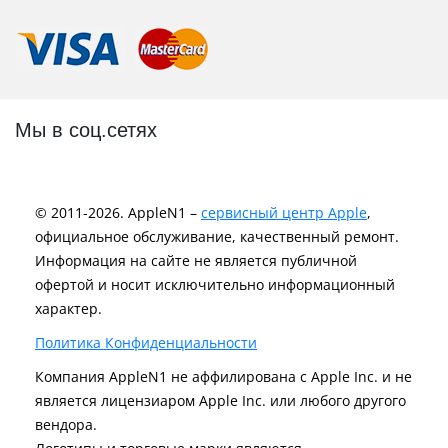
Мы в соц.сетях
© 2011-2026. AppleN1 –
сервисный центр Apple
,
официальное обслуживание, качественный ремонт.
Информация на сайте не является публичной
офертой и носит исключительно информационный
характер.
Политика Конфиденциальности
Компания AppleN1 не аффилирована c Apple Inc. и не
является лицензиаром Apple Inc. или любого другого
вендора.