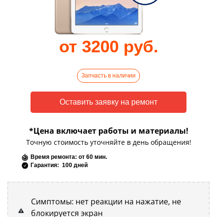
от 3200 руб.
Запчасть в наличии
*Цена включает работы и материалы!
Точную стоимость уточняйте в день обращения!
Время ремонта: от 60 мин.
Гарантия: 100 дней
Симптомы: нет реакции на нажатие, не
блокируется экран