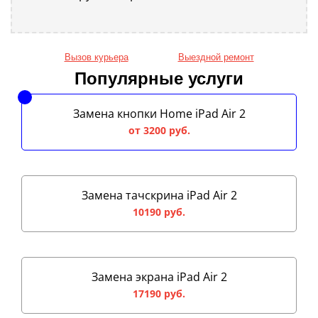
Вызов курьера
Выездной ремонт
Популярные услуги
Замена кнопки Home iPad Air 2
от 3200 руб.
Замена тачскрина iPad Air 2
10190 руб.
Замена экрана iPad Air 2
17190 руб.