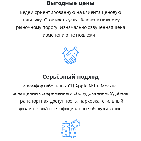
Выгодные цены
Ведем ориентированную на клиента ценовую
политику. Стоимость услуг близка к нижнему
рыночному порогу. Изначально озвученная цена
изменению не подлежит.
Серьёзный подход
4 комфортабельных СЦ Apple №1 в Москве,
оснащенных современным оборудованием. Удобная
транспортная доступность, парковка, стильный
дизайн, чай/кофе, официальное обслуживание.