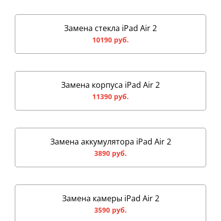
Замена стекла iPad Air 2
10190 руб.
Замена корпуса iPad Air 2
11390 руб.
Замена аккумулятора iPad Air 2
3890 руб.
Замена камеры iPad Air 2
3590 руб.