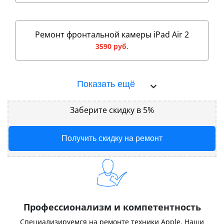
Ремонт фронтальной камеры iPad Air 2
3590 руб.
Показать ещё
Заберите скидку в 5%
Получить скидку на ремонт
Профессионализм и компетентность
Специализируемся на ремонте техники Apple. Наши