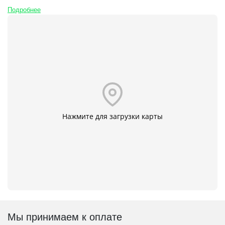
Подробнее
Нажмите для загрузки карты
Мы принимаем к оплате