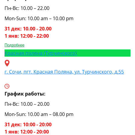
Пн-Вс: 10.00 – 22.00
Mon-Sun: 10.00 am – 10.00 pm
31 дек: 10.00 - 20.00
1 янв: 12:00 - 22:00
Подробнее
Красная поляна (Турчинского)
г. Сочи, пгт. Красная Поляна, ул. Турчинского, д.55
График работы:
Пн-Вс: 10.00 – 20.00
Mon-Sun: 10.00 am – 08.00 pm
31 дек: 10:00 - 20:00
1 янв: 12:00 - 20:00