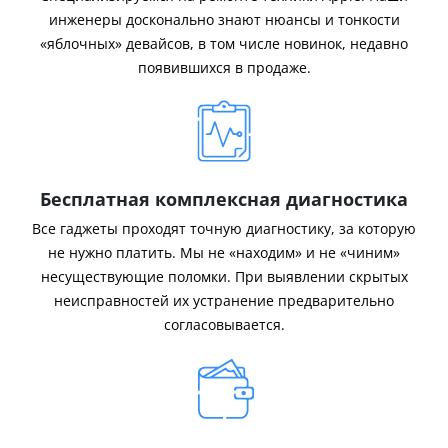
инженеры досконально знают нюансы и тонкости
«яблочных» девайсов, в том числе новинок, недавно
появившихся в продаже.
Бесплатная комплексная диагностика
Все гаджеты проходят точную диагностику, за которую
не нужно платить. Мы не «находим» и не «чиним»
несуществующие поломки. При выявлении скрытых
неисправностей их устранение предварительно
согласовывается.