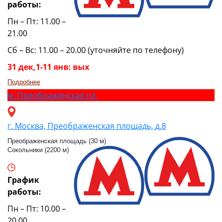
работы:
Пн – Пт: 11.00 –
21.00
Сб – Вс: 11.00 – 20.00 (уточняйте по телефону)
31 дек,1-11 янв: вых
Подробнее
м.
Преображенская пл.
г. Москва, Преображенская площадь, д.8
Преображенская площадь (30 м)
Сокольники (2200 м)
График
работы:
Пн – Пт: 10.00 –
20.00