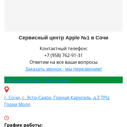
Сервисный центр Apple №1 в Сочи
Контактный телефон:
+7 (958) 762-91-31
Ответим на все ваши вопросы
Заказать звонок - мы перезвоним!
Красная поляна (Эсто-Садок)
г. Сочи, с. Эсто-Садок, Горная Карусель, д.3 ТРЦ
Горки Молл
График работы: