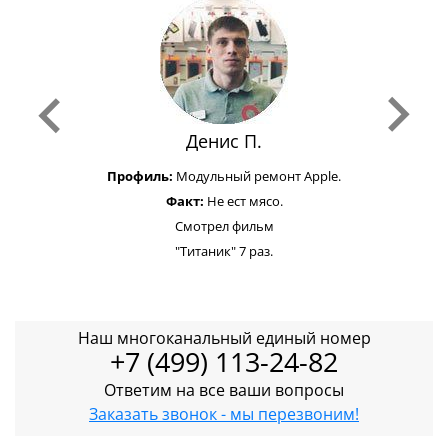
Денис П.
Профиль:
Модульный ремонт Apple.
Факт:
Не ест мясо.
Смотрел фильм
"Титаник" 7 раз.
Наш многоканальный единый номер
+7 (499) 113-24-82
Ответим на все ваши вопросы
Заказать звонок - мы перезвоним!