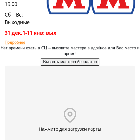
19.00
Сб – Вс:
Выходные
31 дек,1-11 янв: вых
Подробнее
Нет времени ехать в СЦ – вызовите мастера в удобное для Вас место и
время!
Вызвать мастера бесплатно
Нажмите для загрузки карты