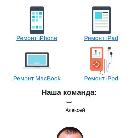
Ремонт iPhone
Ремонт iPad
Ремонт MacBook
Ремонт iPod
Наша команда:
Алексей