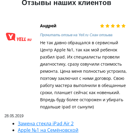
Отзывы наших клиентов
Андрей
Прочитать отзыв на Yell.ru
Скан отзыва
Не так давно обращался в сервисный
Центр Apple №1, так как мой ребенок
разбил ipad. Их специалисты провели
диагностику, сразу озвучили стоимость
ремонта. Цена меня полностью устроила,
поэтому заключил с ними договор. Свою
работу мастера выполнили в обещанные
сроки, планшет сейчас как новенький.
Впредь буду более осторожен и убирать
подальше ipad от сынули)
28.05.2019
Замена стекла iPad Air 2
Apple №1 на Семёновской