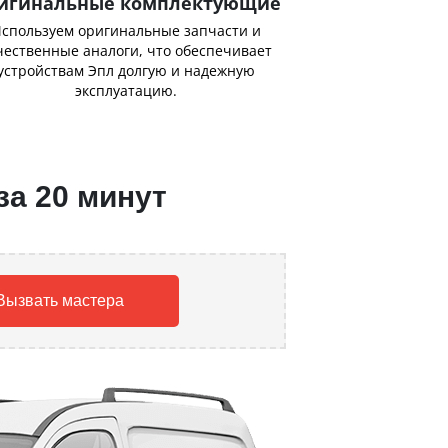
игинальные комплектующие
спользуем оригинальные запчасти и
чественные аналоги, что обеспечивает
устройствам Эпл долгую и надежную
эксплуатацию.
за 20 минут
Вызвать мастера