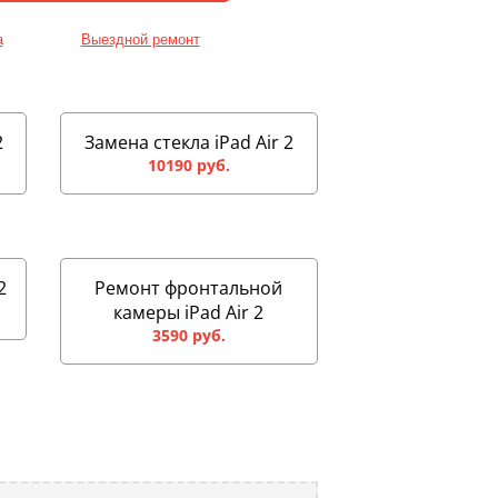
а
Выездной ремонт
2
Замена стекла iPad Air 2
10190 руб.
2
Ремонт фронтальной
камеры iPad Air 2
3590 руб.