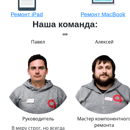
Ремонт iPad
Ремонт MacBook
Наша команда:
Павел
Алексей
Руководитель
Мастер компонентног
ремонта
В меру строг, но всегда