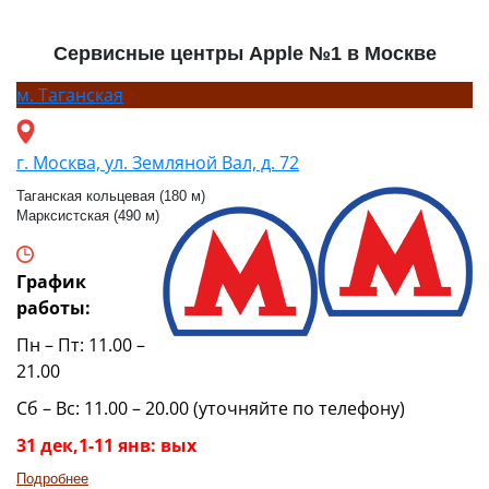
Сервисные центры Apple №1 в Москве
м.
Таганская
г. Москва, ул. Земляной Вал, д. 72
Таганская кольцевая (180 м)
Марксистская (490 м)
График
работы:
Пн – Пт: 11.00 –
21.00
Сб – Вс: 11.00 – 20.00 (уточняйте по телефону)
31 дек,1-11 янв: вых
Подробнее