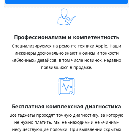
Профессионализм и компетентность
Специализируемся на ремонте техники Apple. Наши
инженеры досконально знают нюансы и тонкости
«яблочных» девайсов, в том числе новинок, недавно
появившихся в продаже.
Бесплатная комплексная диагностика
Все гаджеты проходят точную диагностику, за которую
не нужно платить. Мы не «находим» и не «чиним»
несуществующие поломки. При выявлении скрытых