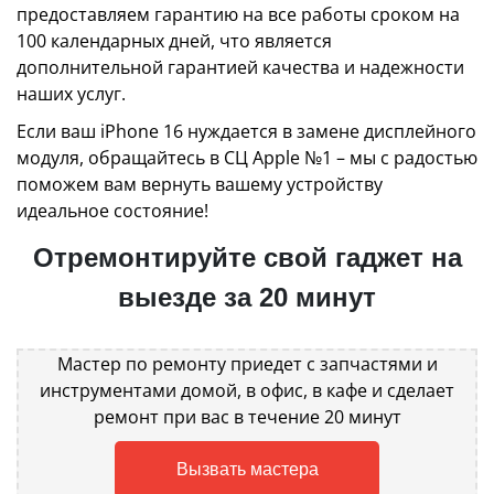
предоставляем гарантию на все работы сроком на
100 календарных дней, что является
дополнительной гарантией качества и надежности
наших услуг.
Если ваш iPhone 16 нуждается в замене дисплейного
модуля, обращайтесь в СЦ Apple №1 – мы с радостью
поможем вам вернуть вашему устройству
идеальное состояние!
Отремонтируйте свой гаджет на
выезде за 20 минут
Мастер по ремонту приедет с запчастями и
инструментами домой, в офис, в кафе и сделает
ремонт при вас в течение 20 минут
Вызвать мастера