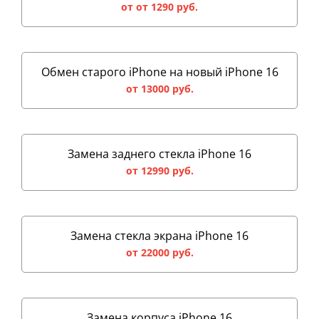
от от 1290 руб.
Обмен старого iPhone на новый iPhone 16
от 13000 руб.
Замена заднего стекла iPhone 16
от 12990 руб.
Замена стекла экрана iPhone 16
от 22000 руб.
Замена корпуса iPhone 16