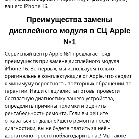
вашего iPhone 16.
Преимущества замены
дисплейного модуля в СЦ Apple
№1
Сервисный центр Apple №1 предлагает ряд
преимуществ при замене дисплейного модуля
iPhone 16. Во-первых, мы используем только
оригинальные комплектующие от Apple, что сводит
к минимуму вероятность повторных обращений по
гарантии. Наши специалисты готовы провести
бесплатную диагностику вашего устройства,
определить причины поломки и оценить
рентабельность ремонта. Если вы решите
отказаться от дальнейшего ремонта после
диагностики, вы не будете платить за неё –
достаточно просто поблагодарить нас! Мы также