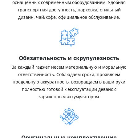
оснащенных современным оборудованием. Удобная
транспортная доступность, парковка, стильный
дизайн, чай/кофе, официальное обслуживание.
Обязательность и скрупулезность
За каждый гаджет несем материальную и моральную
ответственность. Соблюдаем сроки, проявляем
предельную аккуратность, возвращаем в ваши руки
полностью готовой к эксплуатации девайс с
заряженным аккумулятором.
Оригинальные комплектующие