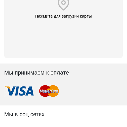
Нажмите для загрузки карты
Мы принимаем к оплате
Мы в соц.сетях