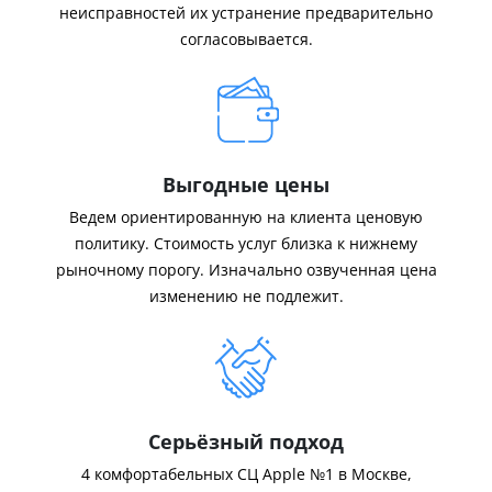
неисправностей их устранение предварительно
согласовывается.
Выгодные цены
Ведем ориентированную на клиента ценовую
политику. Стоимость услуг близка к нижнему
рыночному порогу. Изначально озвученная цена
изменению не подлежит.
Серьёзный подход
4 комфортабельных СЦ Apple №1 в Москве,