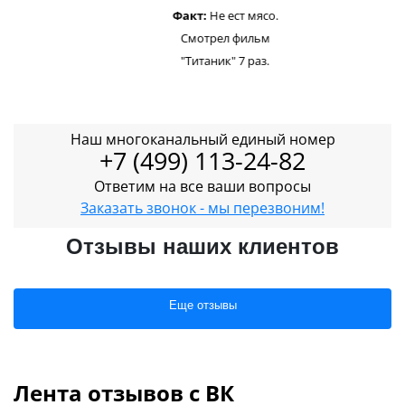
Факт:
Не ест мясо.
Смотрел фильм
"Титаник" 7 раз.
Наш многоканальный единый номер
+7 (499) 113-24-82
Ответим на все ваши вопросы
Заказать звонок - мы перезвоним!
Отзывы наших клиентов
Еще отзывы
Лента отзывов с ВК