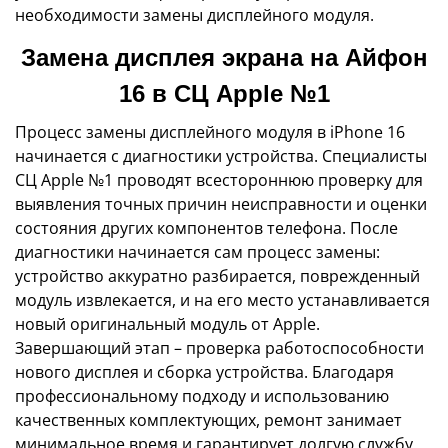
необходимости замены дисплейного модуля.
Замена дисплея экрана на Айфон
16 в СЦ Apple №1
Процесс замены дисплейного модуля в iPhone 16
начинается с диагностики устройства. Специалисты
СЦ Apple №1 проводят всестороннюю проверку для
выявления точных причин неисправности и оценки
состояния других компонентов телефона. После
диагностики начинается сам процесс замены:
устройство аккуратно разбирается, поврежденный
модуль извлекается, и на его место устанавливается
новый оригинальный модуль от Apple.
Завершающий этап – проверка работоспособности
нового дисплея и сборка устройства. Благодаря
профессиональному подходу и использованию
качественных комплектующих, ремонт занимает
минимальное время и гарантирует долгую службу