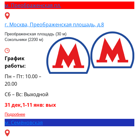
м.
Преображенская пл.
г. Москва, Преображенская площадь, д.8
Преображенская площадь (30 м)
Сокольники (2200 м)
График
работы:
Пн – Пт: 10.00 –
20.00
Сб – Вс: Выходной
31 дек,1-11 янв: вых
Подробнее
м.
Семёновская