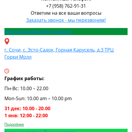
+7 (958) 762-91-31
Ответим на все ваши вопросы
Заказать звонок - мы перезвоним!
Красная поляна (Эсто-Садок)
г. Сочи, с. Эсто-Садок, Горная Карусель, д.3 ТРЦ
Горки Молл
График работы:
Пн-Вс: 10.00 – 22.00
Mon-Sun: 10.00 am – 10.00 pm
31 дек: 10.00 - 20.00
1 янв: 12:00 - 22:00
Подробнее