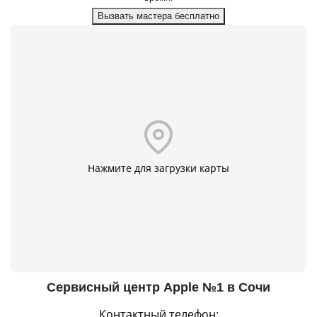
Вызвать мастера бесплатно
Нажмите для загрузки карты
Сервисный центр Apple №1 в Сочи
Контактный телефон: