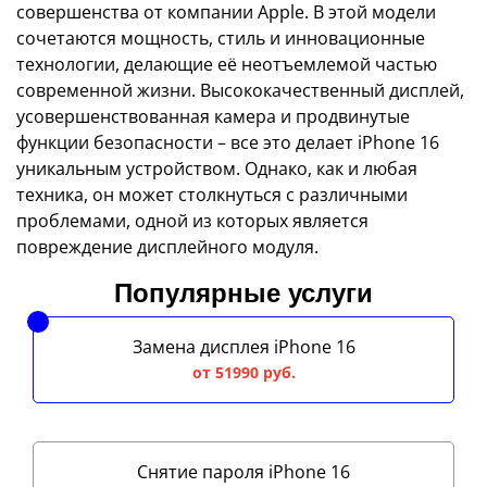
совершенства от компании Apple. В этой модели
сочетаются мощность, стиль и инновационные
технологии, делающие её неотъемлемой частью
современной жизни. Высококачественный дисплей,
усовершенствованная камера и продвинутые
функции безопасности – все это делает iPhone 16
уникальным устройством. Однако, как и любая
техника, он может столкнуться с различными
проблемами, одной из которых является
повреждение дисплейного модуля.
Популярные услуги
Замена дисплея iPhone 16
от 51990 руб.
Снятие пароля iPhone 16