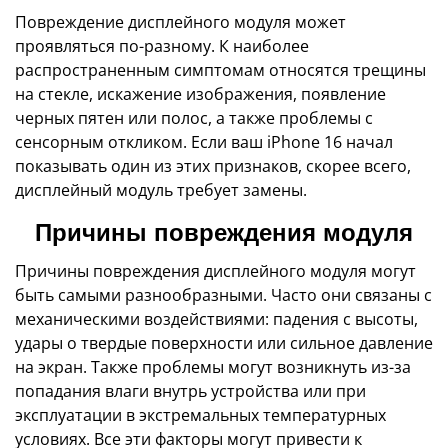
Повреждение дисплейного модуля может
проявляться по-разному. К наиболее
распространенным симптомам относятся трещины
на стекле, искажение изображения, появление
черных пятен или полос, а также проблемы с
сенсорным откликом. Если ваш iPhone 16 начал
показывать один из этих признаков, скорее всего,
дисплейный модуль требует замены.
Причины повреждения модуля
Причины повреждения дисплейного модуля могут
быть самыми разнообразными. Часто они связаны с
механическими воздействиями: падения с высоты,
удары о твердые поверхности или сильное давление
на экран. Также проблемы могут возникнуть из-за
попадания влаги внутрь устройства или при
эксплуатации в экстремальных температурных
условиях. Все эти факторы могут привести к