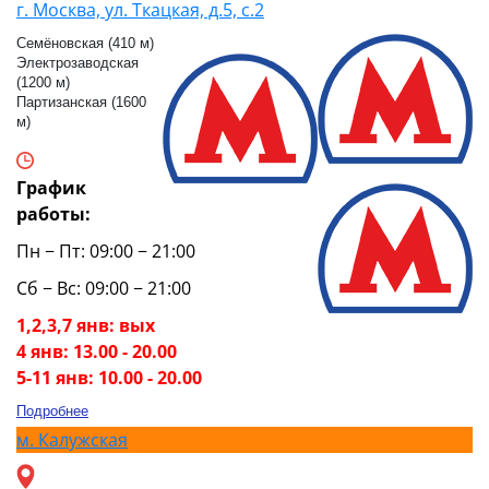
г. Москва, ул. Ткацкая, д.5, с.2
Семёновская (410 м)
Электрозаводская
(1200 м)
Партизанская (1600
м)
График
работы:
Пн − Пт: 09:00 − 21:00
Сб − Вс: 09:00 − 21:00
1,2,3,7 янв: вых
4 янв: 13.00 - 20.00
5-11 янв: 10.00 - 20.00
Подробнее
м.
Калужская