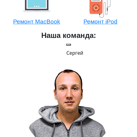
Ремонт MacBook
Ремонт iPod
Наша команда:
Сергей