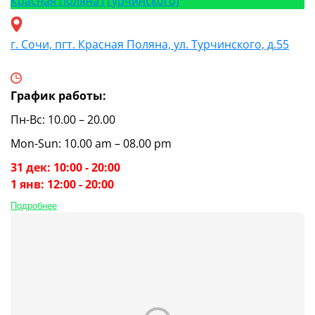
Красная поляна (Турчинского)
г. Сочи, пгт. Красная Поляна, ул. Турчинского, д.55
График работы:
Пн-Вс: 10.00 – 20.00
Mon-Sun: 10.00 am – 08.00 pm
31 дек: 10:00 - 20:00
1 янв: 12:00 - 20:00
Подробнее