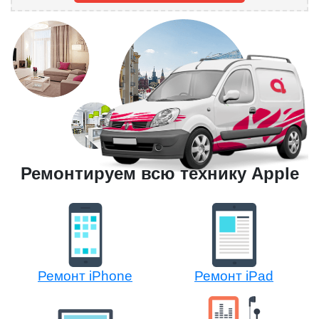
Ремонтируем всю технику Apple
Ремонт iPhone
Ремонт iPad