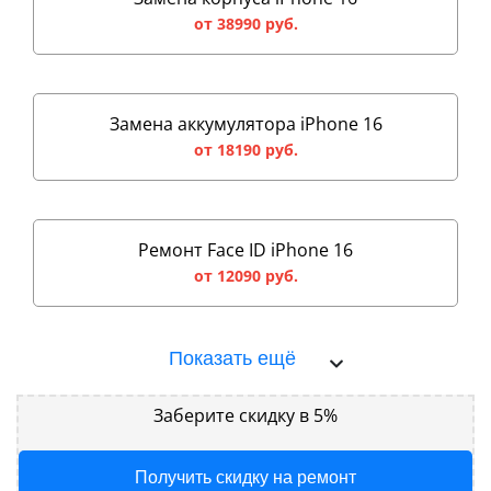
от 38990 руб.
Замена аккумулятора iPhone 16
от 18190 руб.
Ремонт Face ID iPhone 16
от 12090 руб.
Показать ещё
Заберите скидку в 5%
Получить скидку на ремонт