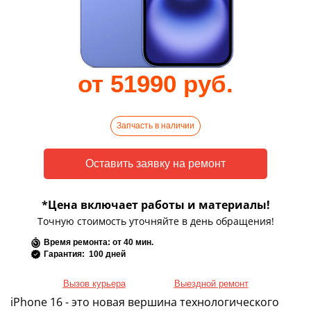
от 51990 руб.
Запчасть в наличии
*Цена включает работы и материалы!
Точную стоимость уточняйте в день обращения!
Время ремонта: от 40 мин.
Гарантия: 100 дней
Вызов курьера
Выездной ремонт
iPhone 16 - это новая вершина технологического