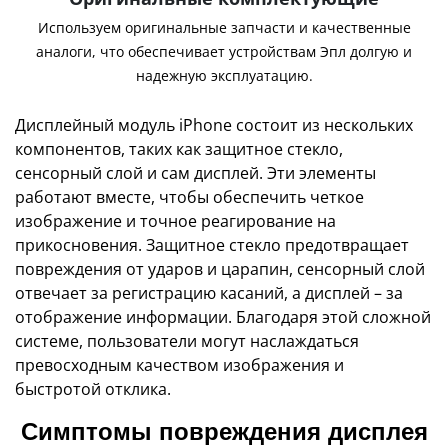
Используем оригинальные запчасти и качественные
аналоги, что обеспечивает устройствам Эпл долгую и
надежную эксплуатацию.
Дисплейный модуль iPhone состоит из нескольких
компонентов, таких как защитное стекло,
сенсорный слой и сам дисплей. Эти элементы
работают вместе, чтобы обеспечить четкое
изображение и точное реагирование на
прикосновения. Защитное стекло предотвращает
повреждения от ударов и царапин, сенсорный слой
отвечает за регистрацию касаний, а дисплей – за
отображение информации. Благодаря этой сложной
системе, пользователи могут наслаждаться
превосходным качеством изображения и
быстротой отклика.
Симптомы повреждения дисплея