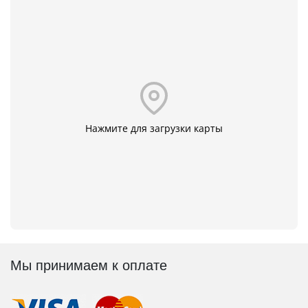
Нажмите для загрузки карты
Мы принимаем к оплате