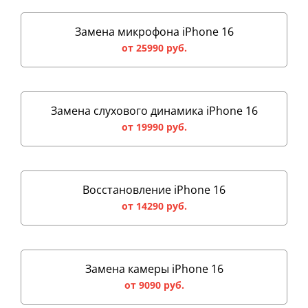
Замена микрофона iPhone 16
от 25990 руб.
Замена слухового динамика iPhone 16
от 19990 руб.
Восстановление iPhone 16
от 14290 руб.
Замена камеры iPhone 16
от 9090 руб.