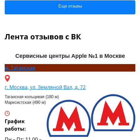
Еще отзывы
Лента отзывов с ВК
Сервисные центры Apple №1 в Москве
м.
Таганская
г. Москва, ул. Земляной Вал, д. 72
Таганская кольцевая (180 м)
Марксистская (490 м)
График
работы:
Пн – Пт: 11.00 –