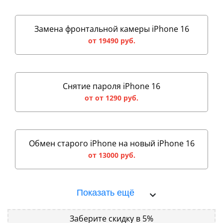
Замена фронтальной камеры iPhone 16
от 19490 руб.
Снятие пароля iPhone 16
от от 1290 руб.
Обмен старого iPhone на новый iPhone 16
от 13000 руб.
Показать ещё
Заберите скидку в 5%