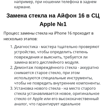
например, при ношении телефона в заднем
кармане.
Замена стекла на Айфон 16 в СЦ
Apple №1
Процесс замены стекла на iPhone 16 проходит в
несколько этапов:
Диагностика - мастера тщательно проверяют
устройство, чтобы определить степень
повреждения и выяснить, требуется ли
замена всего дисплейного модуля.
Демонтаж повреждённого стекла - аккуратно
снимается старое стекло, при этом
используются специальные инструменты,
чтобы не повредить внутренние компоненты.
Установка нового стекла - на место старого
стекла устанавливается новое, оригинальное
стекло от Apple или его высококачественный
аналог, что гарантирует идеальное