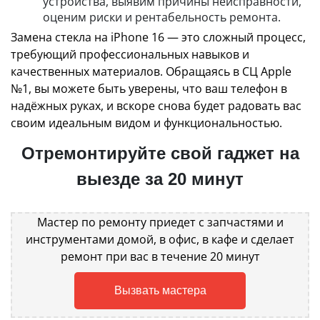
устройства, выявим причины неисправности,
оценим риски и рентабельность ремонта.
Замена стекла на iPhone 16 — это сложный процесс,
требующий профессиональных навыков и
качественных материалов. Обращаясь в СЦ Apple
№1, вы можете быть уверены, что ваш телефон в
надёжных руках, и вскоре снова будет радовать вас
своим идеальным видом и функциональностью.
Отремонтируйте свой гаджет на
выезде за 20 минут
Мастер по ремонту приедет с запчастями и
инструментами домой, в офис, в кафе и сделает
ремонт при вас в течение 20 минут
Вызвать мастера