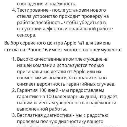
совпадение и надёжность.
Тестирование - после установки нового
стекла устройство проходит проверку на
работоспособность, чтобы убедиться в
отсутствии дефектов и правильной работе
сенсора.
Выбор сервисного центра Apple №1 для замены
стекла на iPhone 16 имеет множество преимуществ:
Высококачественные комплектующие -в
нашей компании используются только
оригинальные детали от Apple или их
совместимые аналоги, что значительно
снижает вероятность гарантийных случаев.
Гарантия 100 дней - мы предоставляем
гарантию на 100 календарных дней, что даёт
нашим клиентам уверенность в надёжности
выполненной работы.
Бесплатная диагностика - мы с радостью
проведём полную диагностику вашего