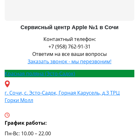
Сервисный центр Apple №1 в Сочи
Контактный телефон:
+7 (958) 762-91-31
Ответим на все ваши вопросы
Заказать звонок - мы перезвоним!
Красная поляна (Эсто-Садок)
г. Сочи, с. Эсто-Садок, Горная Карусель, д.3 ТРЦ
Горки Молл
График работы:
Пн-Вс: 10.00 – 22.00