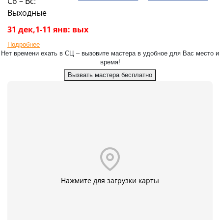
Сб – Вс:
Выходные
31 дек,1-11 янв: вых
Подробнее
Нет времени ехать в СЦ – вызовите мастера в удобное для Вас место и
время!
Вызвать мастера бесплатно
Нажмите для загрузки карты