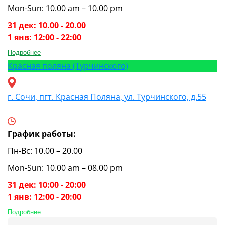
Mon-Sun: 10.00 am – 10.00 pm
31 дек: 10.00 - 20.00
1 янв: 12:00 - 22:00
Подробнее
Красная поляна (Турчинского)
г. Сочи, пгт. Красная Поляна, ул. Турчинского, д.55
График работы:
Пн-Вс: 10.00 – 20.00
Mon-Sun: 10.00 am – 08.00 pm
31 дек: 10:00 - 20:00
1 янв: 12:00 - 20:00
Подробнее