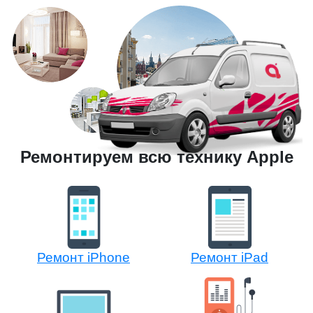
Ремонтируем всю технику Apple
Ремонт iPhone
Ремонт iPad