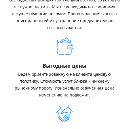
не нужно платить. Мы не «находим» и не «чиним»
несуществующие поломки. При выявлении скрытых
неисправностей их устранение предварительно
согласовывается.
Выгодные цены
Ведем ориентированную на клиента ценовую
политику. Стоимость услуг близка к нижнему
рыночному порогу. Изначально озвученная цена
изменению не подлежит.