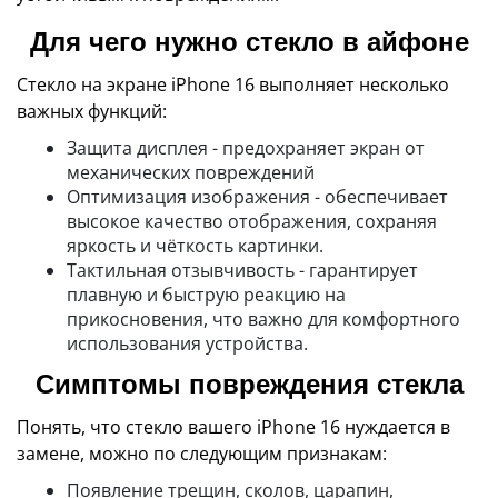
Для чего нужно стекло в айфоне
Стекло на экране iPhone 16 выполняет несколько
важных функций:
Защита дисплея - предохраняет экран от
механических повреждений
Оптимизация изображения - обеспечивает
высокое качество отображения, сохраняя
яркость и чёткость картинки.
Тактильная отзывчивость - гарантирует
плавную и быструю реакцию на
прикосновения, что важно для комфортного
использования устройства.
Симптомы повреждения стекла
Понять, что стекло вашего iPhone 16 нуждается в
замене, можно по следующим признакам:
Появление трещин, сколов, царапин,