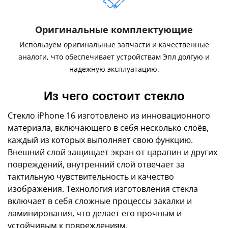
Оригинальные комплектующие
Используем оригинальные запчасти и качественные
аналоги, что обеспечивает устройствам Эпл долгую и
надежную эксплуатацию.
Из чего состоит стекло
Стекло iPhone 16 изготовлено из инновационного
материала, включающего в себя несколько слоёв,
каждый из которых выполняет свою функцию.
Внешний слой защищает экран от царапин и других
повреждений, внутренний слой отвечает за
тактильную чувствительность и качество
изображения. Технология изготовления стекла
включает в себя сложные процессы закалки и
ламинирования, что делает его прочным и
устойчивым к повреждениям.