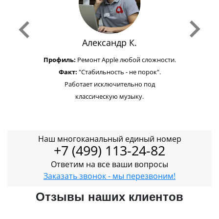
Александр К.
Профиль:
Ремонт Apple любой сложности.
Факт:
"Стабильность - не порок".
Работает исключительно под
классическую музыку.
Наш многоканальный единый номер
+7 (499) 113-24-82
Ответим на все ваши вопросы
Заказать звонок - мы перезвоним!
Отзывы наших клиентов