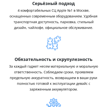
Серьёзный подход
4 комфортабельных СЦ Apple №1 в Москве,
оснащенных современным оборудованием. Удобная
транспортная доступность, парковка, стильный
дизайн, чай/кофе, официальное обслуживание.
Обязательность и скрупулезность
За каждый гаджет несем материальную и моральную
ответственность. Соблюдаем сроки, проявляем
предельную аккуратность, возвращаем в ваши руки
полностью готовой к эксплуатации девайс с
заряженным аккумулятором.