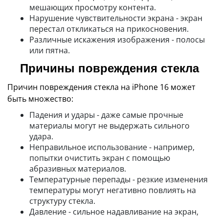
мешающих просмотру контента.
Нарушение чувствительности экрана - экран
перестал откликаться на прикосновения.
Различные искажения изображения - полосы
или пятна.
Причины повреждения стекла
Причин повреждения стекла на iPhone 16 может
быть множество:
Падения и удары - даже самые прочные
материалы могут не выдержать сильного
удара.
Неправильное использование - например,
попытки очистить экран с помощью
абразивных материалов.
Температурные перепады - резкие изменения
температуры могут негативно повлиять на
структуру стекла.
Давление - сильное надавливание на экран,