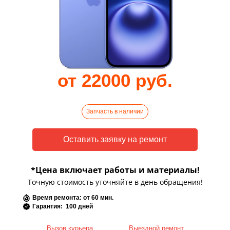
от 22000 руб.
Запчасть в наличии
*Цена включает работы и материалы!
Точную стоимость уточняйте в день обращения!
Время ремонта: от 60 мин.
Гарантия: 100 дней
Вызов курьера
Выездной ремонт