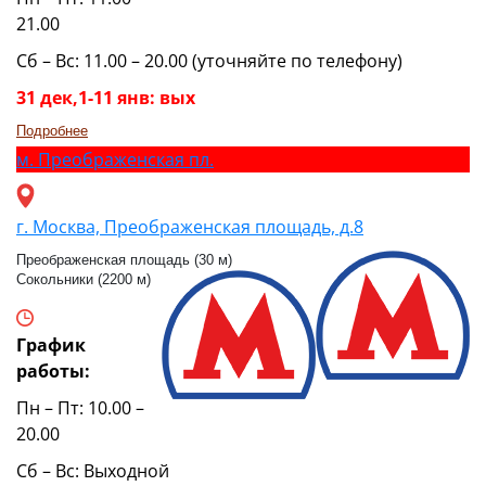
21.00
Сб – Вс: 11.00 – 20.00 (уточняйте по телефону)
31 дек,1-11 янв: вых
Подробнее
м.
Преображенская пл.
г. Москва, Преображенская площадь, д.8
Преображенская площадь (30 м)
Сокольники (2200 м)
График
работы:
Пн – Пт: 10.00 –
20.00
Сб – Вс: Выходной