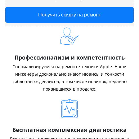
Получить скидку на ремонт
Профессионализм и компетентность
Специализируемся на ремонте техники Apple. Наши
инженеры досконально знают нюансы и тонкости
«яблочных» девайсов, в том числе новинок, недавно
появившихся в продаже.
Бесплатная комплексная диагностика
Все гаджеты проходят точную диагностику, за которую