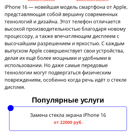
iPhone 16 — новейшая модель смартфона от Apple,
представляющая собой вершину современных
технологий и дизайна. Этот телефон отличается
высокой производительностью благодаря новому
процессору, а также впечатляющим дисплеем с
высочайшим разрешением и яркостью. С каждым
выпуском Apple совершенствует свои устройства,
делая их ещё более мощными и удобными в
использовании. Но даже самые передовые
технологии могут подвергаться физическим
повреждениям, особенно когда речь идёт о стекле
дисплея.
Популярные услуги
Замена стекла экрана iPhone 16
от 22000 руб.