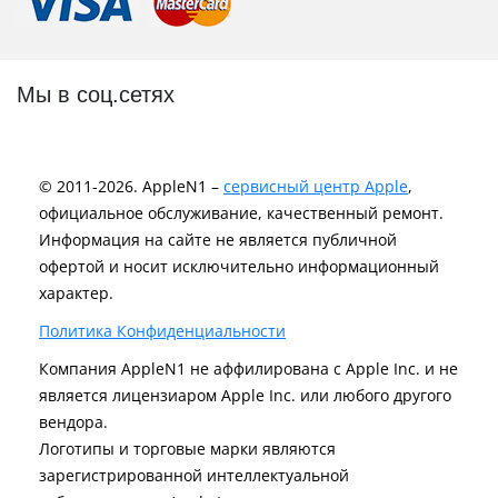
Мы в соц.сетях
© 2011-2026. AppleN1 –
сервисный центр Apple
,
официальное обслуживание, качественный ремонт.
Информация на сайте не является публичной
офертой и носит исключительно информационный
характер.
Политика Конфиденциальности
Компания AppleN1 не аффилирована c Apple Inc. и не
является лицензиаром Apple Inc. или любого другого
вендора.
Логотипы и торговые марки являются
зарегистрированной интеллектуальной